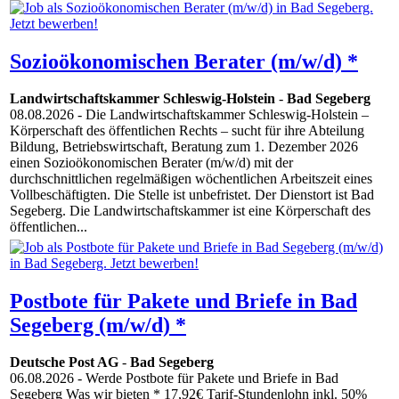
Sozioökonomischen Berater (m/w/d) *
Landwirtschaftskammer Schleswig-Holstein
-
Bad Segeberg
08.08.2026
- Die Landwirtschaftskammer Schleswig-Holstein –
Körperschaft des öffentlichen Rechts – sucht für ihre Abteilung
Bildung, Betriebswirtschaft, Beratung zum 1. Dezember 2026
einen Sozioökonomischen Berater (m/w/d) mit der
durchschnittlichen regelmäßigen wöchentlichen Arbeitszeit eines
Vollbeschäftigten. Die Stelle ist unbefristet. Der Dienstort ist Bad
Segeberg. Die Landwirtschaftskammer ist eine Körperschaft des
öffentlichen...
Postbote für Pakete und Briefe in Bad
Segeberg (m/w/d) *
Deutsche Post AG
-
Bad Segeberg
06.08.2026
- Werde Postbote für Pakete und Briefe in Bad
Segeberg Was wir bieten * 17,92€ Tarif-Stundenlohn inkl. 50%