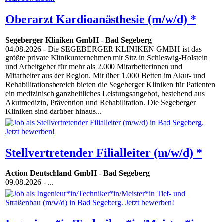
Oberarzt Kardioanästhesie (m/w/d) *
Segeberger Kliniken GmbH
-
Bad Segeberg
04.08.2026
- Die SEGEBERGER KLINIKEN GMBH ist das
größte private Klinikunternehmen mit Sitz in Schleswig-Holstein
und Arbeitgeber für mehr als 2.000 Mitarbeiterinnen und
Mitarbeiter aus der Region. Mit über 1.000 Betten im Akut- und
Rehabilitationsbereich bieten die Segeberger Kliniken für Patienten
ein medizinisch ganzheitliches Leistungsangebot, bestehend aus
Akutmedizin, Prävention und Rehabilitation. Die Segeberger
Kliniken sind darüber hinaus...
Stellvertretender Filialleiter (m/w/d) *
Action Deutschland GmbH
-
Bad Segeberg
09.08.2026
- ...