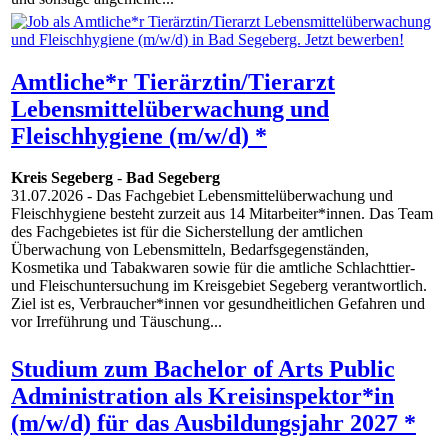
Amtliche*r Tierärztin/Tierarzt
Lebensmittelüberwachung und
Fleischhygiene (m/w/d) *
Kreis Segeberg
-
Bad Segeberg
31.07.2026
- Das Fachgebiet Lebensmittelüberwachung und
Fleischhygiene besteht zurzeit aus 14 Mitarbeiter*innen. Das Team
des Fachgebietes ist für die Sicherstellung der amtlichen
Überwachung von Lebensmitteln, Bedarfsgegenständen,
Kosmetika und Tabakwaren sowie für die amtliche Schlachttier-
und Fleischuntersuchung im Kreisgebiet Segeberg verantwortlich.
Ziel ist es, Verbraucher*innen vor gesundheitlichen Gefahren und
vor Irreführung und Täuschung...
Studium zum Bachelor of Arts Public
Administration als Kreisinspektor*in
(m/w/d) für das Ausbildungsjahr 2027 *