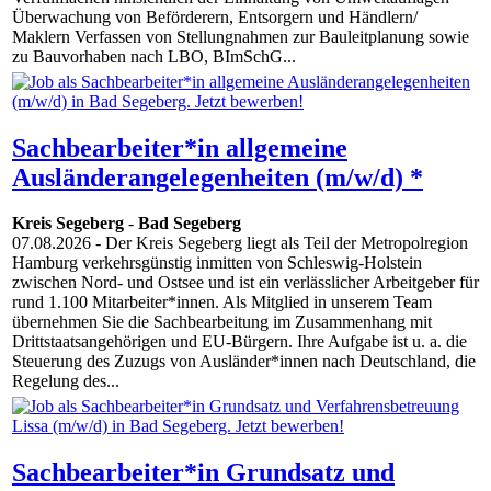
Überwachung von Beförderern, Entsorgern und Händlern/
Maklern Verfassen von Stellungnahmen zur Bauleitplanung sowie
zu Bauvorhaben nach LBO, BImSchG...
Sachbearbeiter*in allgemeine
Ausländerangelegenheiten (m/w/d) *
Kreis Segeberg
-
Bad Segeberg
07.08.2026
- Der Kreis Segeberg liegt als Teil der Metropolregion
Hamburg verkehrsgünstig inmitten von Schleswig-Holstein
zwischen Nord- und Ostsee und ist ein verlässlicher Arbeitgeber für
rund 1.100 Mitarbeiter*innen. Als Mitglied in unserem Team
übernehmen Sie die Sachbearbeitung im Zusammenhang mit
Drittstaatsangehörigen und EU-Bürgern. Ihre Aufgabe ist u. a. die
Steuerung des Zuzugs von Ausländer*innen nach Deutschland, die
Regelung des...
Sachbearbeiter*in Grundsatz und