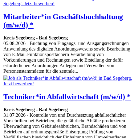
Mitarbeiter*in Geschäftsbuchhaltung
(m/w/d) *
Kreis Segeberg
-
Bad Segeberg
05.08.2026
- Buchung von Eingangs- und Ausgangsrechnungen
Anwendung des digitalen Anordnungswesens sowie Bearbeitung
von E-Mail-Funktionspostfächern Verarbeitung von
Vorkontierungen und Rechnungen sowie Erstellung der dafür
erforderlichen Anordnungen Anlegen und Verwalten von
Personenstammdaten für die zentrale...
Techniker*in Abfallwirtschaft (m/w/d) *
Kreis Segeberg
-
Bad Segeberg
31.07.2026
- Kontrolle von und Durchsetzung abfallrechtlicher
Vorschriften bei Betrieben, die gefährliche Abfälle produzieren
Überwachung von Gebäudeabbrüchen, Brandschäden und von
Betrieben auf ordnungsgemäße Entsorgung Prüfung von
Verfüllflächen hinsichtlich der Einhaltung von Umweltauflagen