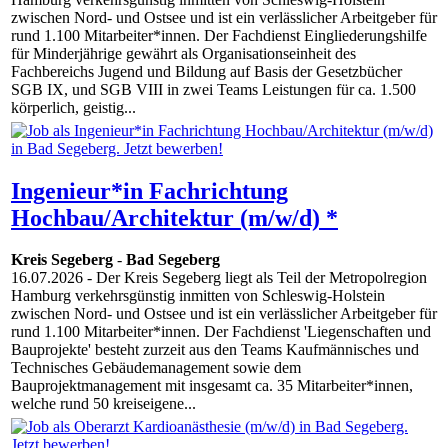
zwischen Nord- und Ostsee und ist ein verlässlicher Arbeitgeber für
rund 1.100 Mitarbeiter*innen. Der Fachdienst Eingliederungshilfe
für Minderjährige gewährt als Organisationseinheit des
Fachbereichs Jugend und Bildung auf Basis der Gesetzbücher
SGB IX, und SGB VIII in zwei Teams Leistungen für ca. 1.500
körperlich, geistig...
Ingenieur*in Fachrichtung
Hochbau/Architektur (m/w/d) *
Kreis Segeberg
-
Bad Segeberg
16.07.2026
- Der Kreis Segeberg liegt als Teil der Metropolregion
Hamburg verkehrsgünstig inmitten von Schleswig-Holstein
zwischen Nord- und Ostsee und ist ein verlässlicher Arbeitgeber für
rund 1.100 Mitarbeiter*innen. Der Fachdienst 'Liegenschaften und
Bauprojekte' besteht zurzeit aus den Teams Kaufmännisches und
Technisches Gebäudemanagement sowie dem
Bauprojektmanagement mit insgesamt ca. 35 Mitarbeiter*innen,
welche rund 50 kreiseigene...