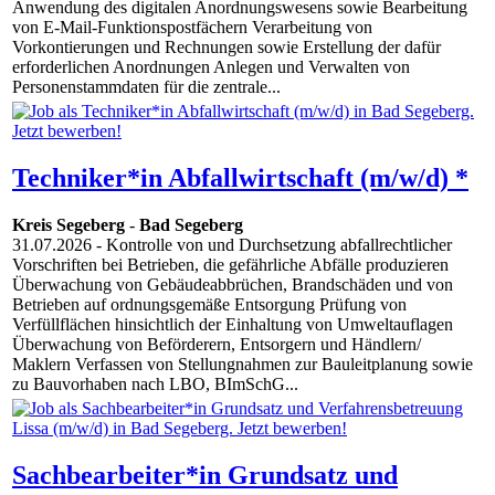
Anwendung des digitalen Anordnungswesens sowie Bearbeitung
von E-Mail-Funktionspostfächern Verarbeitung von
Vorkontierungen und Rechnungen sowie Erstellung der dafür
erforderlichen Anordnungen Anlegen und Verwalten von
Personenstammdaten für die zentrale...
Techniker*in Abfallwirtschaft (m/w/d) *
Kreis Segeberg
-
Bad Segeberg
31.07.2026
- Kontrolle von und Durchsetzung abfallrechtlicher
Vorschriften bei Betrieben, die gefährliche Abfälle produzieren
Überwachung von Gebäudeabbrüchen, Brandschäden und von
Betrieben auf ordnungsgemäße Entsorgung Prüfung von
Verfüllflächen hinsichtlich der Einhaltung von Umweltauflagen
Überwachung von Beförderern, Entsorgern und Händlern/
Maklern Verfassen von Stellungnahmen zur Bauleitplanung sowie
zu Bauvorhaben nach LBO, BImSchG...
Sachbearbeiter*in Grundsatz und