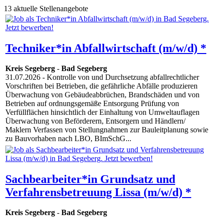
13 aktuelle Stellenangebote
Techniker*in Abfallwirtschaft (m/w/d) *
Kreis Segeberg
-
Bad Segeberg
31.07.2026
- Kontrolle von und Durchsetzung abfallrechtlicher
Vorschriften bei Betrieben, die gefährliche Abfälle produzieren
Überwachung von Gebäudeabbrüchen, Brandschäden und von
Betrieben auf ordnungsgemäße Entsorgung Prüfung von
Verfüllflächen hinsichtlich der Einhaltung von Umweltauflagen
Überwachung von Beförderern, Entsorgern und Händlern/
Maklern Verfassen von Stellungnahmen zur Bauleitplanung sowie
zu Bauvorhaben nach LBO, BImSchG...
Sachbearbeiter*in Grundsatz und
Verfahrensbetreuung Lissa (m/w/d) *
Kreis Segeberg
-
Bad Segeberg