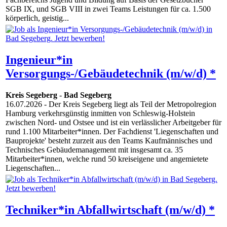
SGB IX, und SGB VIII in zwei Teams Leistungen für ca. 1.500
körperlich, geistig...
Ingenieur*in
Versorgungs-/Gebäudetechnik (m/w/d) *
Kreis Segeberg
-
Bad Segeberg
16.07.2026
- Der Kreis Segeberg liegt als Teil der Metropolregion
Hamburg verkehrsgünstig inmitten von Schleswig-Holstein
zwischen Nord- und Ostsee und ist ein verlässlicher Arbeitgeber für
rund 1.100 Mitarbeiter*innen. Der Fachdienst 'Liegenschaften und
Bauprojekte' besteht zurzeit aus den Teams Kaufmännisches und
Technisches Gebäudemanagement mit insgesamt ca. 35
Mitarbeiter*innen, welche rund 50 kreiseigene und angemietete
Liegenschaften...
Techniker*in Abfallwirtschaft (m/w/d) *