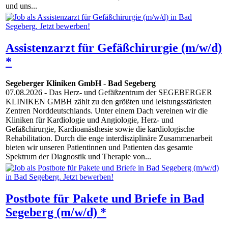
und uns...
Assistenzarzt für Gefäßchirurgie (m/w/d)
*
Segeberger Kliniken GmbH
-
Bad Segeberg
07.08.2026
- Das Herz- und Gefäßzentrum der SEGEBERGER
KLINIKEN GMBH zählt zu den größten und leistungsstärksten
Zentren Norddeutschlands. Unter einem Dach vereinen wir die
Kliniken für Kardiologie und Angiologie, Herz- und
Gefäßchirurgie, Kardioanästhesie sowie die kardiologische
Rehabilitation. Durch die enge interdisziplinäre Zusammenarbeit
bieten wir unseren Patientinnen und Patienten das gesamte
Spektrum der Diagnostik und Therapie von...
Postbote für Pakete und Briefe in Bad
Segeberg (m/w/d) *