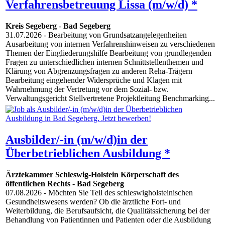
Verfahrensbetreuung Lissa (m/w/d) *
Kreis Segeberg
-
Bad Segeberg
31.07.2026
- Bearbeitung von Grundsatzangelegenheiten
Ausarbeitung von internen Verfahrenshinweisen zu verschiedenen
Themen der Eingliederungshilfe Bearbeitung von grundlegenden
Fragen zu unterschiedlichen internen Schnittstellenthemen und
Klärung von Abgrenzungsfragen zu anderen Reha-Trägern
Bearbeitung eingehender Widersprüche und Klagen mit
Wahrnehmung der Vertretung vor dem Sozial- bzw.
Verwaltungsgericht Stellvertretene Projektleitung Benchmarking...
Ausbilder/-in (m/w/d)in der
Überbetrieblichen Ausbildung *
Ärztekammer Schleswig-Holstein Körperschaft des
öffentlichen Rechts
-
Bad Segeberg
07.08.2026
- Möchten Sie Teil des schleswigholsteinischen
Gesundheitswesens werden? Ob die ärztliche Fort- und
Weiterbildung, die Berufsaufsicht, die Qualitätssicherung bei der
Behandlung von Patientinnen und Patienten oder die Ausbildung