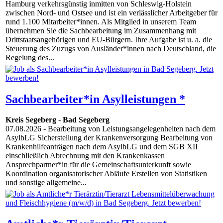
Hamburg verkehrsgünstig inmitten von Schleswig-Holstein
zwischen Nord- und Ostsee und ist ein verlässlicher Arbeitgeber für
rund 1.100 Mitarbeiter*innen. Als Mitglied in unserem Team
übernehmen Sie die Sachbearbeitung im Zusammenhang mit
Drittstaatsangehörigen und EU-Bürgern. Ihre Aufgabe ist u. a. die
Steuerung des Zuzugs von Ausländer*innen nach Deutschland, die
Regelung des...
Sachbearbeiter*in Asylleistungen *
Kreis Segeberg
-
Bad Segeberg
07.08.2026
- Bearbeitung von Leistungsangelegenheiten nach dem
AsylbLG Sicherstellung der Krankenversorgung Bearbeitung von
Krankenhilfeanträgen nach dem AsylbLG und dem SGB XII
einschließlich Abrechnung mit den Krankenkassen
Ansprechpartner*in für die Gemeinschaftsunterkunft sowie
Koordination organisatorischer Abläufe Erstellen von Statistiken
und sonstige allgemeine...