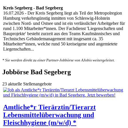
Kreis Segeberg
-
Bad Segeberg
16.07.2026
- Der Kreis Segeberg liegt als Teil der Metropolregion
Hamburg verkehrsgünstig inmitten von Schleswig-Holstein
zwischen Nord- und Ostsee und ist ein verlässlicher Arbeitgeber für
rund 1.100 Mitarbeiter*innen. Der Fachdienst 'Liegenschaften und
Bauprojekte' besteht zurzeit aus den Teams Kaufmännisches und
Technisches Gebäudemanagement mit insgesamt ca. 35
Mitarbeiter*innen, welche rund 50 kreiseigene und angemietete
Liegenschaften...
* Sie werden direkt zu einer Partner-Jobbörse von AJobis weitergeleitet.
Jobbörse Bad Segeberg
23 aktuelle Stellenangebote
Amtliche*r Tierärztin/Tierarzt
Lebensmittelüberwachung und
Fleischhygiene (m/w/d) *