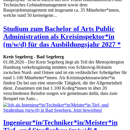
Technisches Gebäudemanagement sowie dem
Bauprojektmanagement mit insgesamt ca. 35 Mitarbeiter*innen,
welche rund 50 kreiseigene...
Studium zum Bachelor of Arts Public
Administration als Kreisinspektor*in
(m/w/d) für das Ausbildungsjahr 2027 *
Kreis Segeberg
-
Bad Segeberg
01.08.2026
- Der Kreis Segeberg liegt als Teil der Metropolregion
Hamburg verkehrsgünstig inmitten von Schleswig-Holstein
zwischen Nord- und Ostsee und ist ein verlässlicher Arbeitgeber für
rund 1.100 Mitarbeiter*innen. Als Kreisinspektoranwärter*in
findest Du bei uns eine sinnvolle Tätigkeit, die der Allgemeinheit
dient. Zusammen mit fast 1.100 Kolleg*innen in über 20
verschiedenen Berufen sorgen wir gemeinsam dafür, dass zum
Beispiel ein Auto...
Ingenieur*in/Techniker*in/Meister*in