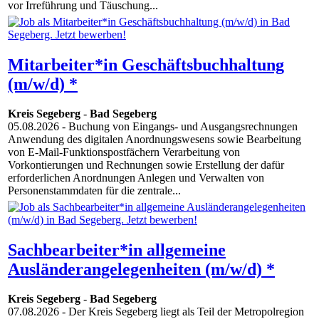
vor Irreführung und Täuschung...
Mitarbeiter*in Geschäftsbuchhaltung
(m/w/d) *
Kreis Segeberg
-
Bad Segeberg
05.08.2026
- Buchung von Eingangs- und Ausgangsrechnungen
Anwendung des digitalen Anordnungswesens sowie Bearbeitung
von E-Mail-Funktionspostfächern Verarbeitung von
Vorkontierungen und Rechnungen sowie Erstellung der dafür
erforderlichen Anordnungen Anlegen und Verwalten von
Personenstammdaten für die zentrale...
Sachbearbeiter*in allgemeine
Ausländerangelegenheiten (m/w/d) *
Kreis Segeberg
-
Bad Segeberg
07.08.2026
- Der Kreis Segeberg liegt als Teil der Metropolregion