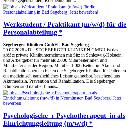
Bedarfsgegenständen, Kosmetika und...
Werkstudent / Praktikant (m/w/d) für die
Personalabteilung *
Segeberger Kliniken GmbH
-
Bad Segeberg
29.07.2026
- Die SEGEBERGER KLINIKEN GMBH ist das
größte private Klinikunternehmen mit Sitz in Schleswig-Holstein
und Arbeitgeber für mehr als 2.000 Mitarbeiterinnen und
Mitarbeiter aus der Region. Mit über 1.000 Betten im Akut- und
Rehabilitationsbereich bieten die Segeberger Kliniken für Patienten
ein medizinisch ganzheitliches Leistungsangebot, bestehend aus
Akutmedizin, Prävention und Rehabilitation. Die Segeberger
Kliniken sind darüber hinaus...
Psychologische_r Psychotherapeut_in als
Einrichtungsleitung (m/w/d) *