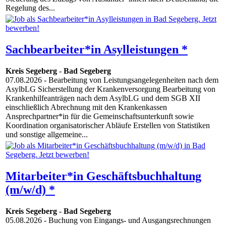
Regelung des...
Sachbearbeiter*in Asylleistungen *
Kreis Segeberg
-
Bad Segeberg
07.08.2026
- Bearbeitung von Leistungsangelegenheiten nach dem
AsylbLG Sicherstellung der Krankenversorgung Bearbeitung von
Krankenhilfeanträgen nach dem AsylbLG und dem SGB XII
einschließlich Abrechnung mit den Krankenkassen
Ansprechpartner*in für die Gemeinschaftsunterkunft sowie
Koordination organisatorischer Abläufe Erstellen von Statistiken
und sonstige allgemeine...
Mitarbeiter*in Geschäftsbuchhaltung
(m/w/d) *
Kreis Segeberg
-
Bad Segeberg
05.08.2026
- Buchung von Eingangs- und Ausgangsrechnungen