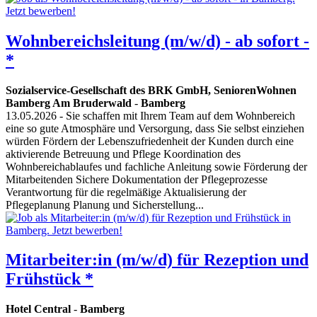
Wohnbereichsleitung (m/w/d) - ab sofort -
*
Sozialservice-Gesellschaft des BRK GmbH, SeniorenWohnen
Bamberg Am Bruderwald
-
Bamberg
13.05.2026
- Sie schaffen mit Ihrem Team auf dem Wohnbereich
eine so gute Atmosphäre und Versorgung, dass Sie selbst einziehen
würden Fördern der Lebenszufriedenheit der Kunden durch eine
aktivierende Betreuung und Pflege Koordination des
Wohnbereichablaufes und fachliche Anleitung sowie Förderung der
Mitarbeitenden Sichere Dokumentation der Pflegeprozesse
Verantwortung für die regelmäßige Aktualisierung der
Pflegeplanung Planung und Sicherstellung...
Mitarbeiter:in (m/w/d) für Rezeption und
Frühstück *
Hotel Central
-
Bamberg