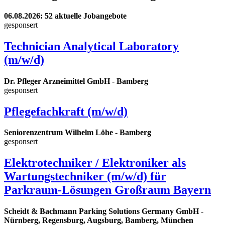
06.08.2026
: 52 aktuelle Jobangebote
gesponsert
Technician Analytical Laboratory
(m/w/d)
Dr. Pfleger Arzneimittel GmbH
-
Bamberg
gesponsert
Pflegefachkraft (m/w/d)
Seniorenzentrum Wilhelm Löhe
-
Bamberg
gesponsert
Elektrotechniker / Elektroniker als
Wartungstechniker (m/w/d) für
Parkraum-Lösungen Großraum Bayern
Scheidt & Bachmann Parking Solutions Germany GmbH
-
Nürnberg, Regensburg, Augsburg, Bamberg, München