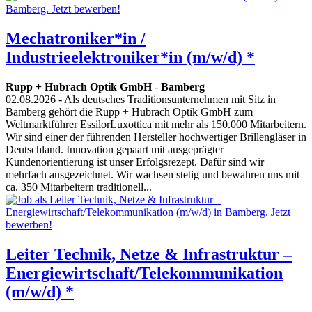
Mechatroniker*in /
Industrieelektroniker*in (m/w/d) *
Rupp + Hubrach Optik GmbH
-
Bamberg
02.08.2026
- Als deutsches Traditionsunternehmen mit Sitz in
Bamberg gehört die Rupp + Hubrach Optik GmbH zum
Weltmarktführer EssilorLuxottica mit mehr als 150.000 Mitarbeitern.
Wir sind einer der führenden Hersteller hochwertiger Brillengläser in
Deutschland. Innovation gepaart mit ausgeprägter
Kundenorientierung ist unser Erfolgsrezept. Dafür sind wir
mehrfach ausgezeichnet. Wir wachsen stetig und bewahren uns mit
ca. 350 Mitarbeitern traditionell...
Leiter Technik, Netze & Infrastruktur –
Energiewirtschaft/Telekommunikation
(m/w/d) *