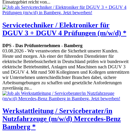
Einsatzgebiet reicht von...
Servicetechniker / Elektroniker für
DGUV 3 + DGUV 4 Prüfungen (m/w/d) *
DPS - Das Prüfunternehmen
-
Bamberg
03.08.2026
- Wir verantworten die Sicherheit unserer Kunden.
Heute und morgen. Als einer der führenden Dienstleister für
elektrische Betriebssicherheit in Deutschland prüfen wir bundesweit
elektrische Betriebsmittel, Anlagen und Maschinen nach DGUV 3
und DGUV 4. Mit rund 500 Kolleginnen und Kollegen unterstützen
wir Unternehmen unterschiedlichster Branchen dabei, sichere
Arbeitsumgebungen zu schaffen und gesetzliche Anforderungen
zuverlässig zu...
Werkstattleitung / Serviceberater/in
Nutzfahrzeuge (m/w/d) Mercedes-Benz
Bamberg *