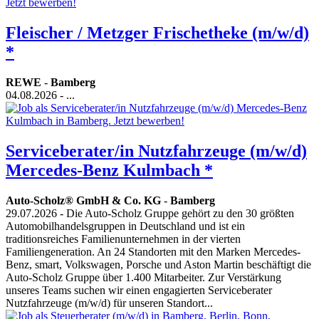
Fleischer / Metzger Frischetheke (m/w/d)
*
REWE
-
Bamberg
04.08.2026
- ...
Serviceberater/in Nutzfahrzeuge (m/w/d)
Mercedes-Benz Kulmbach *
Auto-Scholz® GmbH & Co. KG
-
Bamberg
29.07.2026
- Die Auto-Scholz Gruppe gehört zu den 30 größten
Automobilhandelsgruppen in Deutschland und ist ein
traditionsreiches Familienunternehmen in der vierten
Familiengeneration. An 24 Standorten mit den Marken Mercedes-
Benz, smart, Volkswagen, Porsche und Aston Martin beschäftigt die
Auto-Scholz Gruppe über 1.400 Mitarbeiter. Zur Verstärkung
unseres Teams suchen wir einen engagierten Serviceberater
Nutzfahrzeuge (m/w/d) für unseren Standort...