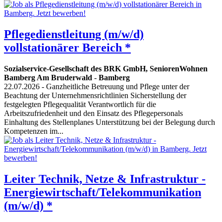
Pflegedienstleitung (m/w/d)
vollstationärer Bereich *
Sozialservice-Gesellschaft des BRK GmbH, SeniorenWohnen
Bamberg Am Bruderwald
-
Bamberg
22.07.2026
- Ganzheitliche Betreuung und Pflege unter der
Beachtung der Unternehmensrichtlinien Sicherstellung der
festgelegten Pflegequalität Verantwortlich für die
Arbeitszufriedenheit und den Einsatz des Pflegepersonals
Einhaltung des Stellenplanes Unterstützung bei der Belegung durch
Kompetenzen im...
Leiter Technik, Netze & Infrastruktur -
Energiewirtschaft/Telekommunikation
(m/w/d) *