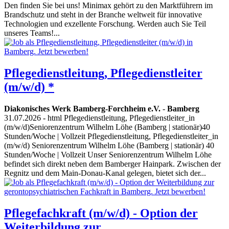
Den finden Sie bei uns! Minimax gehört zu den Marktführern im
Brandschutz und steht in der Branche weltweit für innovative
Technologien und exzellente Forschung. Werden auch Sie Teil
unseres Teams!...
Pflegedienstleitung, Pflegedienstleiter
(m/w/d) *
Diakonisches Werk Bamberg-Forchheim e.V.
-
Bamberg
31.07.2026
- html Pflegedienstleitung, Pflegedienstleiter_in
(m/w/d)Seniorenzentrum Wilhelm Löhe (Bamberg | stationär)40
Stunden/Woche | Vollzeit Pflegedienstleitung, Pflegedienstleiter_in
(m/w/d) Seniorenzentrum Wilhelm Löhe (Bamberg | stationär) 40
Stunden/Woche | Vollzeit Unser Seniorenzentrum Wilhelm Löhe
befindet sich direkt neben dem Bamberger Hainpark. Zwischen der
Regnitz und dem Main-Donau-Kanal gelegen, bietet sich der...
Pflegefachkraft (m/w/d) - Option der
Weiterbildung zur