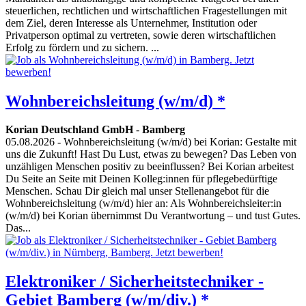
steuerlichen, rechtlichen und wirtschaftlichen Fragestellungen mit
dem Ziel, deren Interesse als Unternehmer, Institution oder
Privatperson optimal zu vertreten, sowie deren wirtschaftlichen
Erfolg zu fördern und zu sichern. ...
Wohnbereichsleitung (w/m/d) *
Korian Deutschland GmbH
-
Bamberg
05.08.2026
- Wohnbereichsleitung (w/m/d) bei Korian: Gestalte mit
uns die Zukunft! Hast Du Lust, etwas zu bewegen? Das Leben von
unzähligen Menschen positiv zu beeinflussen? Bei Korian arbeitest
Du Seite an Seite mit Deinen Kolleg:innen für pflegebedürftige
Menschen. Schau Dir gleich mal unser Stellenangebot für die
Wohnbereichsleitung (w/m/d) hier an: Als Wohnbereichsleiter:in
(w/m/d) bei Korian übernimmst Du Verantwortung – und tust Gutes.
Das...
Elektroniker / Sicherheitstechniker -
Gebiet Bamberg (w/m/div.) *