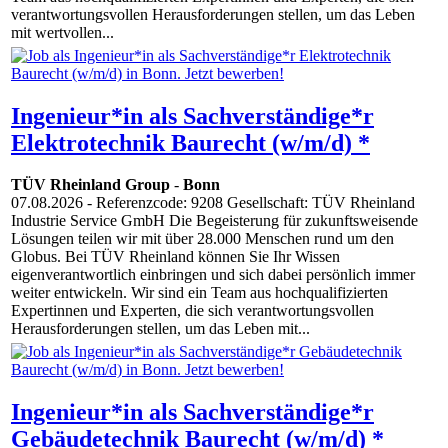
verantwortungsvollen Herausforderungen stellen, um das Leben
mit wertvollen...
Ingenieur*in als Sachverständige*r
Elektrotechnik Baurecht (w/m/d) *
TÜV Rheinland Group
-
Bonn
07.08.2026
- Referenzcode: 9208 Gesellschaft: TÜV Rheinland
Industrie Service GmbH Die Begeisterung für zukunftsweisende
Lösungen teilen wir mit über 28.000 Menschen rund um den
Globus. Bei TÜV Rheinland können Sie Ihr Wissen
eigenverantwortlich einbringen und sich dabei persönlich immer
weiter entwickeln. Wir sind ein Team aus hochqualifizierten
Expertinnen und Experten, die sich verantwortungsvollen
Herausforderungen stellen, um das Leben mit...
Ingenieur*in als Sachverständige*r
Gebäudetechnik Baurecht (w/m/d) *