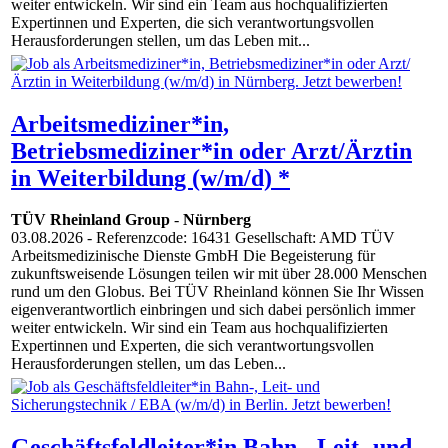
weiter entwickeln. Wir sind ein Team aus hochqualifizierten
Expertinnen und Experten, die sich verantwortungsvollen
Herausforderungen stellen, um das Leben mit...
Arbeitsmediziner*in,
Betriebsmediziner*in oder Arzt/Ärztin
in Weiterbildung (w/m/d) *
TÜV Rheinland Group
-
Nürnberg
03.08.2026
- Referenzcode: 16431 Gesellschaft: AMD TÜV
Arbeitsmedizinische Dienste GmbH Die Begeisterung für
zukunftsweisende Lösungen teilen wir mit über 28.000 Menschen
rund um den Globus. Bei TÜV Rheinland können Sie Ihr Wissen
eigenverantwortlich einbringen und sich dabei persönlich immer
weiter entwickeln. Wir sind ein Team aus hochqualifizierten
Expertinnen und Experten, die sich verantwortungsvollen
Herausforderungen stellen, um das Leben...
Geschäftsfeldleiter*in Bahn-, Leit- und