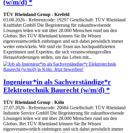
(w/m/d) *
TÜV Rheinland Group
-
Krefeld
03.08.2026
- Referenzcode: 19297 Gesellschaft: TÜV Rheinland
Kraftfahrt GmbH Die Begeisterung für zukunftsweisende
Lösungen teilen wir mit über 28.000 Menschen rund um den
Globus. Bei TÜV Rheinland können Sie Ihr Wissen
eigenverantwortlich einbringen und sich dabei persönlich immer
weiter entwickeln. Wir sind ein Team aus hochqualifizierten
Expertinnen und Experten, die sich verantwortungsvollen
Herausforderungen stellen, um das Leben mit...
Ingenieur*in als Sachverständige*r
Elektrotechnik Baurecht (w/m/d) *
TÜV Rheinland Group
-
Köln
27.07.2026
- Referenzcode: 20684 Gesellschaft: TÜV Rheinland
Industrie Service GmbH Die Begeisterung für zukunftsweisende
Lösungen teilen wir mit über 28.000 Menschen rund um den
Globus. Bei TÜV Rheinland können Sie Ihr Wissen
eigenverantwortlich einbringen und sich dabei persönlich immer