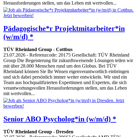
Herausforderungen stellen, um das Leben mit wertvollen...
Pädagogische*r Projektmitarbeiter*in
(w/m/d) *
TÜV Rheinland Group
-
Cottbus
23.07.2026
- Referenzcode: 20175 Gesellschaft: TÜV Rheinland
Group Die Begeisterung für zukunftsweisende Lösungen teilen wir
mit über 28.000 Menschen rund um den Globus. Bei TÜV
Rheinland können Sie Ihr Wissen eigenverantwortlich einbringen
und sich dabei persönlich immer weiter entwickeln. Wir sind ein
Team aus hochqualifizierten Expertinnen und Experten, die sich
verantwortungsvollen Herausforderungen stellen, um das Leben
mit wertvollen...
Senior ABO Psycholog*in (w/m/d) *
TÜV Rheinland Group
-
Dresden