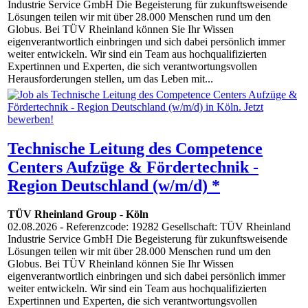
Industrie Service GmbH Die Begeisterung für zukunftsweisende
Lösungen teilen wir mit über 28.000 Menschen rund um den
Globus. Bei TÜV Rheinland können Sie Ihr Wissen
eigenverantwortlich einbringen und sich dabei persönlich immer
weiter entwickeln. Wir sind ein Team aus hochqualifizierten
Expertinnen und Experten, die sich verantwortungsvollen
Herausforderungen stellen, um das Leben mit...
Technische Leitung des Competence
Centers Aufzüge & Fördertechnik -
Region Deutschland (w/m/d) *
TÜV Rheinland Group
-
Köln
02.08.2026
- Referenzcode: 19282 Gesellschaft: TÜV Rheinland
Industrie Service GmbH Die Begeisterung für zukunftsweisende
Lösungen teilen wir mit über 28.000 Menschen rund um den
Globus. Bei TÜV Rheinland können Sie Ihr Wissen
eigenverantwortlich einbringen und sich dabei persönlich immer
weiter entwickeln. Wir sind ein Team aus hochqualifizierten
Expertinnen und Experten, die sich verantwortungsvollen