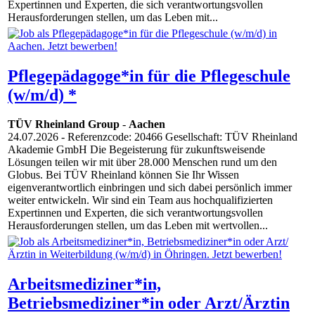
Expertinnen und Experten, die sich verantwortungsvollen
Herausforderungen stellen, um das Leben mit...
Pflegepädagoge*in für die Pflegeschule
(w/m/d) *
TÜV Rheinland Group
-
Aachen
24.07.2026
- Referenzcode: 20466 Gesellschaft: TÜV Rheinland
Akademie GmbH Die Begeisterung für zukunftsweisende
Lösungen teilen wir mit über 28.000 Menschen rund um den
Globus. Bei TÜV Rheinland können Sie Ihr Wissen
eigenverantwortlich einbringen und sich dabei persönlich immer
weiter entwickeln. Wir sind ein Team aus hochqualifizierten
Expertinnen und Experten, die sich verantwortungsvollen
Herausforderungen stellen, um das Leben mit wertvollen...
Arbeitsmediziner*in,
Betriebsmediziner*in oder Arzt/Ärztin