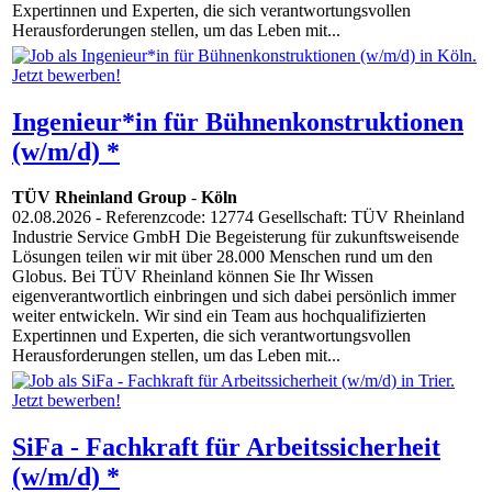
Expertinnen und Experten, die sich verantwortungsvollen
Herausforderungen stellen, um das Leben mit...
Ingenieur*in für Bühnenkonstruktionen
(w/m/d) *
TÜV Rheinland Group
-
Köln
02.08.2026
- Referenzcode: 12774 Gesellschaft: TÜV Rheinland
Industrie Service GmbH Die Begeisterung für zukunftsweisende
Lösungen teilen wir mit über 28.000 Menschen rund um den
Globus. Bei TÜV Rheinland können Sie Ihr Wissen
eigenverantwortlich einbringen und sich dabei persönlich immer
weiter entwickeln. Wir sind ein Team aus hochqualifizierten
Expertinnen und Experten, die sich verantwortungsvollen
Herausforderungen stellen, um das Leben mit...
SiFa - Fachkraft für Arbeitssicherheit
(w/m/d) *