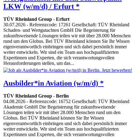
LKW (w/m/d) / Erfurt *
TÜV Rheinland Group
-
Erfurt
30.07.2026
- Referenzcode: 17261 Gesellschaft: TÜV Rheinland
Schaden- und Wertgutachten GmbH Die Begeisterung für
zukunftsweisende Lösungen teilen wir mit über 28.000 Menschen
rund um den Globus. Bei TÜV Rheinland können Sie Ihr Wissen
eigenverantwortlich einbringen und sich dabei persönlich immer
weiter entwickeln. Wir sind ein Team aus hochqualifizierten
Expertinnen und Experten, die sich verantwortungsvollen
Herausforderungen stellen, um das...
Ausbilder*in Aviation (w/m/d) *
TÜV Rheinland Group
-
Berlin
04.08.2026
- Referenzcode: 16752 Gesellschaft: TÜV Rheinland
Akademie GmbH Die Begeisterung für zukunftsweisende
Lösungen teilen wir mit über 28.000 Menschen rund um den
Globus. Bei TÜV Rheinland können Sie Ihr Wissen
eigenverantwortlich einbringen und sich dabei persönlich immer
weiter entwickeln. Wir sind ein Team aus hochqualifizierten
Expertinnen und Experten, die sich verantwortungsvollen