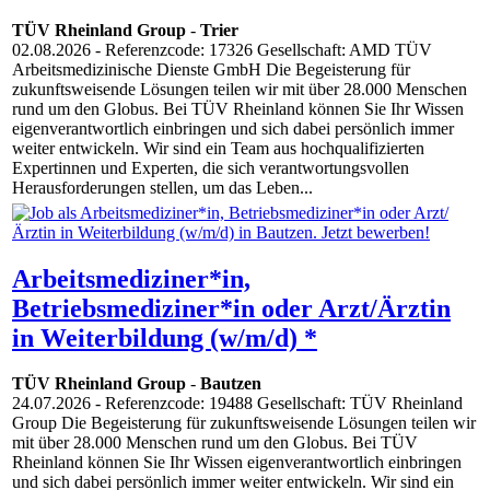
TÜV Rheinland Group
-
Trier
02.08.2026
- Referenzcode: 17326 Gesellschaft: AMD TÜV
Arbeitsmedizinische Dienste GmbH Die Begeisterung für
zukunftsweisende Lösungen teilen wir mit über 28.000 Menschen
rund um den Globus. Bei TÜV Rheinland können Sie Ihr Wissen
eigenverantwortlich einbringen und sich dabei persönlich immer
weiter entwickeln. Wir sind ein Team aus hochqualifizierten
Expertinnen und Experten, die sich verantwortungsvollen
Herausforderungen stellen, um das Leben...
Arbeitsmediziner*in,
Betriebsmediziner*in oder Arzt/Ärztin
in Weiterbildung (w/m/d) *
TÜV Rheinland Group
-
Bautzen
24.07.2026
- Referenzcode: 19488 Gesellschaft: TÜV Rheinland
Group Die Begeisterung für zukunftsweisende Lösungen teilen wir
mit über 28.000 Menschen rund um den Globus. Bei TÜV
Rheinland können Sie Ihr Wissen eigenverantwortlich einbringen
und sich dabei persönlich immer weiter entwickeln. Wir sind ein