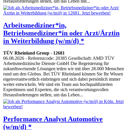
Herausforderungen stellen, um das Leben mit...
Arbeitsmediziner*in,
Betriebsmediziner*in oder Arzt/Ärztin
in Weiterbildung (w/m/d) *
TÜV Rheinland Group
-
12681
06.08.2026
- Referenzcode: 20385 Gesellschaft: AMD TÜV
Arbeitsmedizinische Dienste GmbH Die Begeisterung für
zukunftsweisende Lösungen teilen wir mit über 28.000 Menschen
rund um den Globus. Bei TÜV Rheinland können Sie Ihr Wissen
eigenverantwortlich einbringen und sich dabei persönlich immer
weiter entwickeln. Wir sind ein Team aus hochqualifizierten
Expertinnen und Experten, die sich verantwortungsvollen
Herausforderungen stellen, um das Leben...
Performance Analyst Automotive
(w/m/d) *