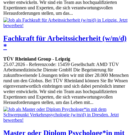
weiter entwickeln. Wir sind ein Team aus hochqualifizierten
Expertinnen und Experten, die sich verantwortungsvollen
Herausforderungen stellen, um das...
Fachkraft für Arbeitssicherheit (w/m/d)
*
TÜV Rheinland Group
-
Leipzig
25.07.2026
- Referenzcode: 15459 Gesellschaft: AMD TÜV
Arbeitsmedizinische Dienste GmbH Die Begeisterung für
zukunftsweisende Lösungen teilen wir mit über 28.000 Menschen
rund um den Globus. Bei TÜV Rheinland können Sie Ihr Wissen
eigenverantwortlich einbringen und sich dabei persönlich immer
weiter entwickeln. Wir sind ein Team aus hochqualifizierten
Expertinnen und Experten, die sich verantwortungsvollen
Herausforderungen stellen, um das Leben mit...
Master oder Diplom Psychologe*in mit