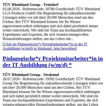
TÜV Rheinland Group
-
Troisdorf
02.08.2026
- Referenzcode: 20786 Gesellschaft: TÜV Rheinland
LGA Products GmbH Die Begeisterung für zukunftsweisende
Lösungen teilen wir mit über 28.000 Menschen rund um den
Globus. Bei TÜV Rheinland können Sie Ihr Wissen
eigenverantwortlich einbringen und sich dabei persönlich immer
weiter entwickeln. Wir sind ein Team aus hochqualifizierten
Expertinnen und Experten, die sich verantwortungsvollen
Herausforderungen stellen, um das Leben mit...
Pädagogische*r Projektmitarbeiter*in in
der IT Ausbildung (w/m/d) *
TÜV Rheinland Group
-
Stralsund
28.07.2026
- Referenzcode: 19392 Gesellschaft: TÜV Rheinland
Group Die Begeisterung für zukunftsweisende Lösungen teilen wir
mit über 28.000 Menschen rund um den Globus. Bei TÜV
Rheinland können Sie Ihr Wissen eigenverantwortlich einbringen
und sich dabei persönlich immer weiter entwickeln. Wir sind ein
Team aus hochqualifizierten Expertinnen und Experten, die sich
verantwortungsvollen Herausforderungen stellen, um das Leben