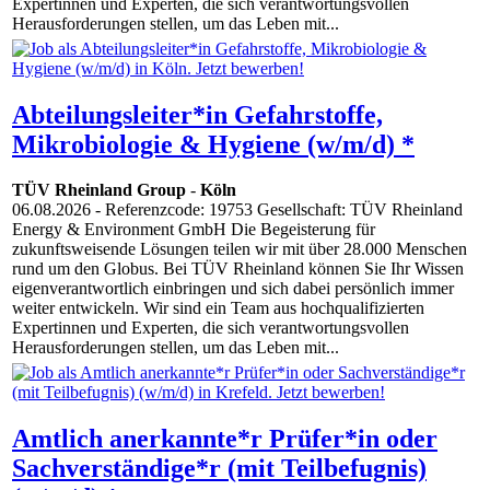
Expertinnen und Experten, die sich verantwortungsvollen
Herausforderungen stellen, um das Leben mit...
Abteilungsleiter*in Gefahrstoffe,
Mikrobiologie & Hygiene (w/m/d) *
TÜV Rheinland Group
-
Köln
06.08.2026
- Referenzcode: 19753 Gesellschaft: TÜV Rheinland
Energy & Environment GmbH Die Begeisterung für
zukunftsweisende Lösungen teilen wir mit über 28.000 Menschen
rund um den Globus. Bei TÜV Rheinland können Sie Ihr Wissen
eigenverantwortlich einbringen und sich dabei persönlich immer
weiter entwickeln. Wir sind ein Team aus hochqualifizierten
Expertinnen und Experten, die sich verantwortungsvollen
Herausforderungen stellen, um das Leben mit...
Amtlich anerkannte*r Prüfer*in oder
Sachverständige*r (mit Teilbefugnis)