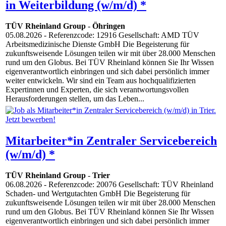
in Weiterbildung (w/m/d) *
TÜV Rheinland Group
-
Öhringen
05.08.2026
- Referenzcode: 12916 Gesellschaft: AMD TÜV
Arbeitsmedizinische Dienste GmbH Die Begeisterung für
zukunftsweisende Lösungen teilen wir mit über 28.000 Menschen
rund um den Globus. Bei TÜV Rheinland können Sie Ihr Wissen
eigenverantwortlich einbringen und sich dabei persönlich immer
weiter entwickeln. Wir sind ein Team aus hochqualifizierten
Expertinnen und Experten, die sich verantwortungsvollen
Herausforderungen stellen, um das Leben...
Mitarbeiter*in Zentraler Servicebereich
(w/m/d) *
TÜV Rheinland Group
-
Trier
06.08.2026
- Referenzcode: 20076 Gesellschaft: TÜV Rheinland
Schaden- und Wertgutachten GmbH Die Begeisterung für
zukunftsweisende Lösungen teilen wir mit über 28.000 Menschen
rund um den Globus. Bei TÜV Rheinland können Sie Ihr Wissen
eigenverantwortlich einbringen und sich dabei persönlich immer