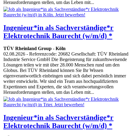
Herausforderungen stellen, um das Leben mit...
Ingenieur*in als Sachverständige*r
Elektrotechnik Baurecht (w/m/d) *
TÜV Rheinland Group
-
Köln
02.08.2026
- Referenzcode: 20682 Gesellschaft: TÜV Rheinland
Industrie Service GmbH Die Begeisterung für zukunftsweisende
Lösungen teilen wir mit über 28.000 Menschen rund um den
Globus. Bei TÜV Rheinland können Sie Ihr Wissen
eigenverantwortlich einbringen und sich dabei persönlich immer
weiter entwickeln. Wir sind ein Team aus hochqualifizierten
Expertinnen und Experten, die sich verantwortungsvollen
Herausforderungen stellen, um das Leben mit...
Ingenieur*in als Sachverständige*r
Elektrotechnik Baurecht (w/m/d) *