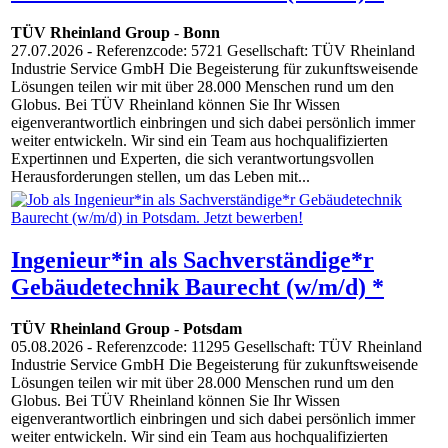
TÜV Rheinland Group
-
Bonn
27.07.2026
- Referenzcode: 5721 Gesellschaft: TÜV Rheinland
Industrie Service GmbH Die Begeisterung für zukunftsweisende
Lösungen teilen wir mit über 28.000 Menschen rund um den
Globus. Bei TÜV Rheinland können Sie Ihr Wissen
eigenverantwortlich einbringen und sich dabei persönlich immer
weiter entwickeln. Wir sind ein Team aus hochqualifizierten
Expertinnen und Experten, die sich verantwortungsvollen
Herausforderungen stellen, um das Leben mit...
Ingenieur*in als Sachverständige*r
Gebäudetechnik Baurecht (w/m/d) *
TÜV Rheinland Group
-
Potsdam
05.08.2026
- Referenzcode: 11295 Gesellschaft: TÜV Rheinland
Industrie Service GmbH Die Begeisterung für zukunftsweisende
Lösungen teilen wir mit über 28.000 Menschen rund um den
Globus. Bei TÜV Rheinland können Sie Ihr Wissen
eigenverantwortlich einbringen und sich dabei persönlich immer
weiter entwickeln. Wir sind ein Team aus hochqualifizierten