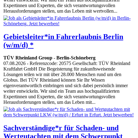
Expertinnen und Experten, die sich verantwortungsvollen
Herausforderungen stellen, um das Leben mit wertvollen...
Gebietsleiter*in Fahrerlaubnis Berlin
(w/m/d) *
TÜV Rheinland Group
-
Berlin-Schöneberg
07.08.2026
- Referenzcode: 20575 Gesellschaft: TÜV Rheinland
Kraftfahrt GmbH Die Begeisterung für zukunftsweisende
Lösungen teilen wir mit über 28.000 Menschen rund um den
Globus. Bei TÜV Rheinland können Sie Ihr Wissen
eigenverantwortlich einbringen und sich dabei persönlich immer
weiter entwickeln. Wir sind ein Team aus hochqualifizierten
Expertinnen und Experten, die sich verantwortungsvollen
Herausforderungen stellen, um das Leben mit...
Sachverständige*r für Schaden- und
Wertgutachten mit dem Schwerpunkt