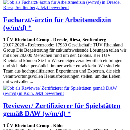
Facharzt/-ärztin für Arbeitsmedizin
(w/m/d) *
TÜV Rheinland Group
-
Dresde
,
Riesa
,
Senftenberg
29.07.2026
- Referenzcode: 17939 Gesellschaft: TÜV Rheinland
Group Die Begeisterung für zukunftsweisende Lösungen teilen wir
mit über 28.000 Menschen rund um den Globus. Bei TÜV
Rheinland können Sie Ihr Wissen eigenverantwortlich einbringen
und sich dabei persönlich immer weiter entwickeln. Wir sind ein
Team aus hochqualifizierten Expertinnen und Experten, die sich
verantwortungsvollen Herausforderungen stellen, um das Leben
mit wertvollen...
Reviewer/ Zertifizierer für Spielstätten
gemäß DAW (w/m/d) *
TÜV Rheinland Group
-
Köln