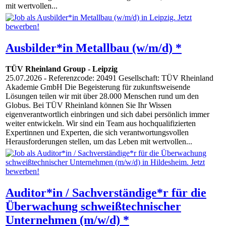
mit wertvollen...
Ausbilder*in Metallbau (w/m/d) *
TÜV Rheinland Group
-
Leipzig
25.07.2026
- Referenzcode: 20491 Gesellschaft: TÜV Rheinland
Akademie GmbH Die Begeisterung für zukunftsweisende
Lösungen teilen wir mit über 28.000 Menschen rund um den
Globus. Bei TÜV Rheinland können Sie Ihr Wissen
eigenverantwortlich einbringen und sich dabei persönlich immer
weiter entwickeln. Wir sind ein Team aus hochqualifizierten
Expertinnen und Experten, die sich verantwortungsvollen
Herausforderungen stellen, um das Leben mit wertvollen...
Auditor*in / Sachverständige*r für die
Überwachung schweißtechnischer
Unternehmen (m/w/d) *