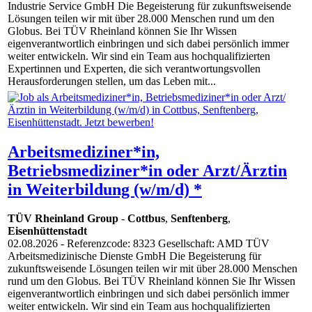
Industrie Service GmbH Die Begeisterung für zukunftsweisende
Lösungen teilen wir mit über 28.000 Menschen rund um den
Globus. Bei TÜV Rheinland können Sie Ihr Wissen
eigenverantwortlich einbringen und sich dabei persönlich immer
weiter entwickeln. Wir sind ein Team aus hochqualifizierten
Expertinnen und Experten, die sich verantwortungsvollen
Herausforderungen stellen, um das Leben mit...
Arbeitsmediziner*in,
Betriebsmediziner*in oder Arzt/Ärztin
in Weiterbildung (w/m/d) *
TÜV Rheinland Group
-
Cottbus
,
Senftenberg
,
Eisenhüttenstadt
02.08.2026
- Referenzcode: 8323 Gesellschaft: AMD TÜV
Arbeitsmedizinische Dienste GmbH Die Begeisterung für
zukunftsweisende Lösungen teilen wir mit über 28.000 Menschen
rund um den Globus. Bei TÜV Rheinland können Sie Ihr Wissen
eigenverantwortlich einbringen und sich dabei persönlich immer
weiter entwickeln. Wir sind ein Team aus hochqualifizierten