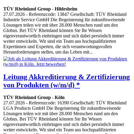
TÜV Rheinland Group
-
Hildesheim
27.07.2026
- Referenzcode: 13847 Gesellschaft: TÜV Rheinland
Industrie Service GmbH Die Begeisterung für zukunftsweisende
Lösungen teilen wir mit über 28.000 Menschen rund um den
Globus. Bei TÜV Rheinland können Sie Ihr Wissen
eigenverantwortlich einbringen und sich dabei persönlich immer
weiter entwickeln. Wir sind ein Team aus hochqualifizierten
Expertinnen und Experten, die sich verantwortungsvollen
Herausforderungen stellen, um das Leben mit...
Leitung Akkreditierung & Zertifizierung
von Produkten (w/m/d) *
TÜV Rheinland Group
-
Köln
27.07.2026
- Referenzcode: 16390 Gesellschaft: TÜV Rheinland
LGA Products GmbH Die Begeisterung für zukunftsweisende
Lösungen teilen wir mit über 28.000 Menschen rund um den
Globus. Bei TÜV Rheinland können Sie Ihr Wissen
eigenverantwortlich einbringen und sich dabei persönlich immer
weiter entwickeln. Wir sind ein Team aus hochqualifizierten