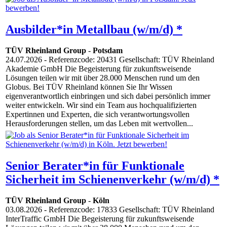
Ausbilder*in Metallbau (w/m/d) *
TÜV Rheinland Group
-
Potsdam
24.07.2026
- Referenzcode: 20431 Gesellschaft: TÜV Rheinland
Akademie GmbH Die Begeisterung für zukunftsweisende
Lösungen teilen wir mit über 28.000 Menschen rund um den
Globus. Bei TÜV Rheinland können Sie Ihr Wissen
eigenverantwortlich einbringen und sich dabei persönlich immer
weiter entwickeln. Wir sind ein Team aus hochqualifizierten
Expertinnen und Experten, die sich verantwortungsvollen
Herausforderungen stellen, um das Leben mit wertvollen...
Senior Berater*in für Funktionale
Sicherheit im Schienenverkehr (w/m/d) *
TÜV Rheinland Group
-
Köln
03.08.2026
- Referenzcode: 17833 Gesellschaft: TÜV Rheinland
InterTraffic GmbH Die Begeisterung für zukunftsweisende