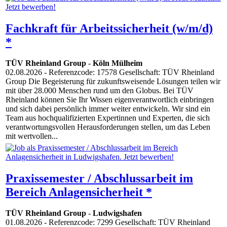
Fachkraft für Arbeitssicherheit (w/m/d)
*
TÜV Rheinland Group
-
Köln Mülheim
02.08.2026
- Referenzcode: 17578 Gesellschaft: TÜV Rheinland
Group Die Begeisterung für zukunftsweisende Lösungen teilen wir
mit über 28.000 Menschen rund um den Globus. Bei TÜV
Rheinland können Sie Ihr Wissen eigenverantwortlich einbringen
und sich dabei persönlich immer weiter entwickeln. Wir sind ein
Team aus hochqualifizierten Expertinnen und Experten, die sich
verantwortungsvollen Herausforderungen stellen, um das Leben
mit wertvollen...
Praxissemester / Abschlussarbeit im
Bereich Anlagensicherheit *
TÜV Rheinland Group
-
Ludwigshafen
01.08.2026
- Referenzcode: 7299 Gesellschaft: TÜV Rheinland