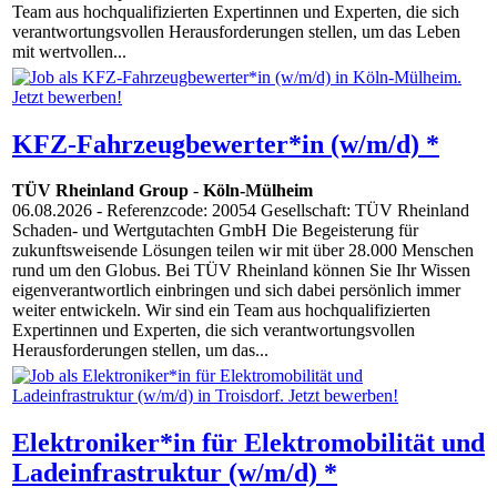
Team aus hochqualifizierten Expertinnen und Experten, die sich
verantwortungsvollen Herausforderungen stellen, um das Leben
mit wertvollen...
KFZ-Fahrzeugbewerter*in (w/m/d) *
TÜV Rheinland Group
-
Köln-Mülheim
06.08.2026
- Referenzcode: 20054 Gesellschaft: TÜV Rheinland
Schaden- und Wertgutachten GmbH Die Begeisterung für
zukunftsweisende Lösungen teilen wir mit über 28.000 Menschen
rund um den Globus. Bei TÜV Rheinland können Sie Ihr Wissen
eigenverantwortlich einbringen und sich dabei persönlich immer
weiter entwickeln. Wir sind ein Team aus hochqualifizierten
Expertinnen und Experten, die sich verantwortungsvollen
Herausforderungen stellen, um das...
Elektroniker*in für Elektromobilität und
Ladeinfrastruktur (w/m/d) *