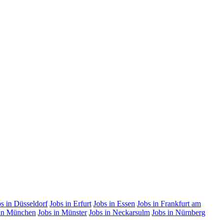
s in Düsseldorf
Jobs in Erfurt
Jobs in Essen
Jobs in Frankfurt am
 in München
Jobs in Münster
Jobs in Neckarsulm
Jobs in Nürnberg