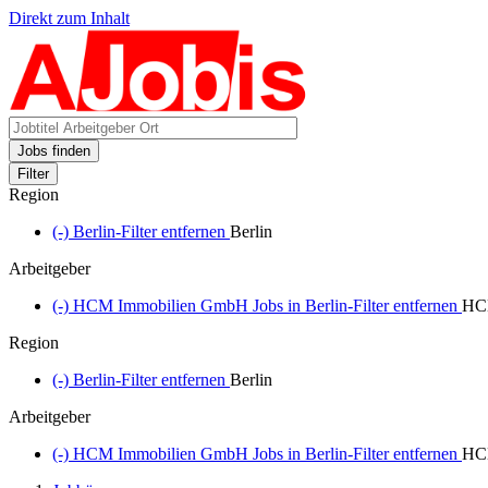
Direkt zum Inhalt
Jobs finden
Filter
Region
(-)
Berlin-Filter entfernen
Berlin
Arbeitgeber
(-)
HCM Immobilien GmbH Jobs in Berlin-Filter entfernen
HCM
Region
(-)
Berlin-Filter entfernen
Berlin
Arbeitgeber
(-)
HCM Immobilien GmbH Jobs in Berlin-Filter entfernen
HCM