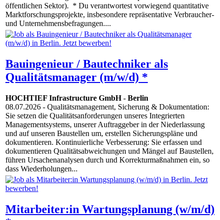
öffentlichen Sektor). * Du verantwortest vorwiegend quantitative
Marktforschungsprojekte, insbesondere repräsentative Verbraucher-
und Unternehmensbefragungen....
Bauingenieur / Bautechniker als
Qualitätsmanager (m/w/d) *
HOCHTIEF Infrastructure GmbH
-
Berlin
08.07.2026
- Qualitätsmanagement, Sicherung & Dokumentation:
Sie setzen die Qualitätsanforderungen unseres Integrierten
Managementsystems, unserer Auftraggeber in der Niederlassung
und auf unseren Baustellen um, erstellen Sicherungspläne und
dokumentieren. Kontinuierliche Verbesserung: Sie erfassen und
dokumentieren Qualitätsabweichungen und Mängel auf Baustellen,
führen Ursachenanalysen durch und Korrekturmaßnahmen ein, so
dass Wiederholungen...
Mitarbeiter:in Wartungsplanung (w/m/d)