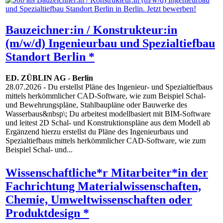
Bauzeichner:in / Konstrukteur:in
(m/w/d) Ingenieurbau und Spezialtiefbau
Standort Berlin *
ED. ZÜBLIN AG
-
Berlin
28.07.2026
- Du erstellst Pläne des Ingenieur- und Spezialtiefbaus
mittels herkömmlicher CAD-Software, wie zum Beispiel Schal-
und Bewehrungspläne, Stahlbaupläne oder Bauwerke des
Wasserbaus&nbsp\; Du arbeitest modellbasiert mit BIM-Software
und leitest 2D Schal- und Konstruktionspläne aus dem Modell ab
Ergänzend hierzu erstellst du Pläne des Ingenieurbaus und
Spezialtiefbaus mittels herkömmlicher CAD-Software, wie zum
Beispiel Schal- und...
Wissenschaftliche*r Mitarbeiter*in der
Fachrichtung Materialwissenschaften,
Chemie, Umweltwissenschaften oder
Produktdesign *