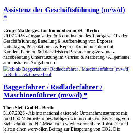
Assistenz der Geschäftsführung (m/w/d)
*
Grupe Maklerges. für Immobilien mbH
-
Berlin
29.07.2026
- Organisation & Koordination des Tagesgeschäfts der
Geschäftsführung Erstellung & Aufbereitung von Exposés,
Unterlagen, Präsentationen & Reports Kommunikation mit
Kunden, Partnern & Dienstleistern Besprechungsvor- und -
nachbereitung Unterstützung im Vertrieb & Marketing / Allgemeine
administrative Aufgaben im...
Baggerfahrer / Radladerfahrer /
Maschinenführer (m/w/d) *
Theo Steil GmbH
-
Berlin
31.07.2026
- Als international agierende Unternehmensgruppe mit
rund 850 Mitarbeitern beschäftigen wir uns mit dem Recycling von
Stahlschrott und NE-Metallen in wiederverwertbare Rohstoffe und
leisten einen wertvollen Beitrag zur Einsparung von CO2. Die