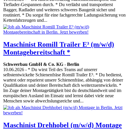
Tieflader-Gespannen durch. * Du verlädst und transportierst
Bagger, Radlader und weiteres schweres Baugerät sicher und
routiniert. * Du sorgst für eine fachgerechte Ladungssicherung von
Kettenfahrzeugen und...
Maschinist Romill Trailer E³ (m/w/d)
Montagebereitschaft *
Schweerbau GmbH & Co. KG
-
Berlin
10.06.2026
- * Du wirst Teil des Teams auf unserer
selbstentwickelte Schienenfräse Romill Trailer E³. * Du bedienst,
wartest oder reparierst unsere Schienenfräse, abhängig von deiner
Qualifikation und deiner Bereitschaft dich weiterzuentwickeln. *
Im Zuge deiner Montagetätigkeit bist du deutschlandweit und im
europäischen Ausland im Einsatz und lernst dabei viele neue
Menschen sowie abwechslungsreiche und...
Maschinist Drehhobel (m/w/d) Montage