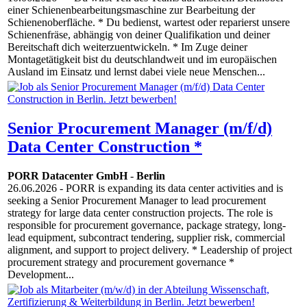
einer Schienenbearbeitungsmaschine zur Bearbeitung der
Schienenoberfläche. * Du bedienst, wartest oder reparierst unsere
Schienenfräse, abhängig von deiner Qualifikation und deiner
Bereitschaft dich weiterzuentwickeln. * Im Zuge deiner
Montagetätigkeit bist du deutschlandweit und im europäischen
Ausland im Einsatz und lernst dabei viele neue Menschen...
Senior Procurement Manager (m/f/d)
Data Center Construction *
PORR Datacenter GmbH
-
Berlin
26.06.2026
- PORR is expanding its data center activities and is
seeking a Senior Procurement Manager to lead procurement
strategy for large data center construction projects. The role is
responsible for procurement governance, package strategy, long-
lead equipment, subcontract tendering, supplier risk, commercial
alignment, and support to project delivery. * Leadership of project
procurement strategy and procurement governance *
Development...