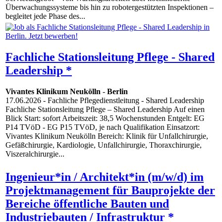
Überwachungssysteme bis hin zu robotergestützten Inspektionen –
begleitet jede Phase des...
Fachliche Stationsleitung Pflege - Shared
Leadership *
Vivantes Klinikum Neukölln
-
Berlin
17.06.2026
- Fachliche Pflegedienstleitung - Shared Leadership
Fachliche Stationsleitung Pflege – Shared Leadership Auf einen
Blick Start: sofort Arbeitszeit: 38,5 Wochenstunden Entgelt: EG
P14 TVöD - EG P15 TVöD, je nach Qualifikation Einsatzort:
Vivantes Klinikum Neukölln Bereich: Klinik für Unfallchirurgie,
Gefäßchirurgie, Kardiologie, Unfallchirurgie, Thoraxchirurgie,
Viszeralchirurgie...
Ingenieur*in / Architekt*in (m/w/d) im
Projektmanagement für Bauprojekte der
Bereiche öffentliche Bauten und
Industriebauten / Infrastruktur *