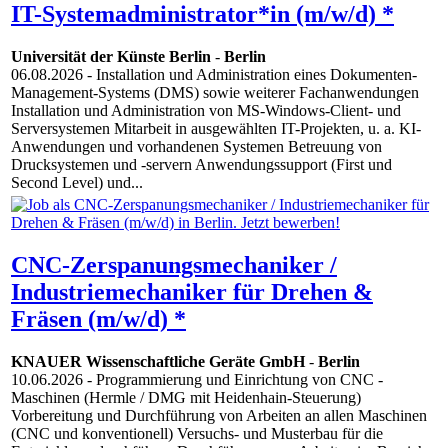
IT-Systemadministrator*in (m/w/d) *
Universität der Künste Berlin
-
Berlin
06.08.2026
- Installation und Administration eines Dokumenten-
Management-Systems (DMS) sowie weiterer Fachanwendungen
Installation und Administration von MS-Windows-Client- und
Serversystemen Mitarbeit in ausgewählten IT-Projekten, u. a. KI-
Anwendungen und vorhandenen Systemen Betreuung von
Drucksystemen und -servern Anwendungssupport (First und
Second Level) und...
CNC-Zerspanungsmechaniker /
Industriemechaniker für Drehen &
Fräsen (m/w/d) *
KNAUER Wissenschaftliche Geräte GmbH
-
Berlin
10.06.2026
- Programmierung und Einrichtung von CNC -
Maschinen (Hermle / DMG mit Heidenhain-Steuerung)
Vorbereitung und Durchführung von Arbeiten an allen Maschinen
(CNC und konventionell) Versuchs- und Musterbau für die