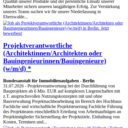
Qualität unserer Produkte und der persönliche Einsatz unserer
Mitarbeiter sichern unseren langjährigen Erfolg. Zur Verstärkung
unseres Teams suchen wir für unsere Niederlassung in
Eberswalde...
Projektverantwortliche
(Architektinnen/Architekten oder
Bauingenieurinnen/Bauingenieure)
(w/m/d) *
Bundesanstalt für Immobilienaufgaben
-
Berlin
31.07.2026
- Projektverantwortung bei der Durchführung von
Bauprojekten ab 6 Mio. EUR auf komplexen Liegenschaften mit
z.T. anspruchsvollen Nutzungskonzepten mit und ohne
Bauverwaltung Projektsachbearbeitung im Bereich des Hochbaus
Fachliche und wirtschaftliche Projektsteuerung Fachliche Führung
des Projektteams einschließlich Erteilung von Arbeitsaufträgen an
Projektmitglieder Sicherstellung der Projektziele, Einhaltung von
Kosten, Terminen und...