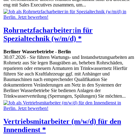
eng mit Sales Executives zusammen, um...
Rohrnetzfacharbeiter:in für
Spezialtechnik (w/m/d) *
Berliner Wasserbetriebe
-
Berlin
30.07.2026
- Sie führen Wartungs- und Instandsetzungsarbeiten am
Rohrnetz aus Sie legen Baugräben an, beheben Rohrschäden,
reparieren oder erneuern Armaturen im Trinkwassernetz Hierfür
führen Sie auch Kraftfahrzeuge ggf. mit Anhänger und
Baumaschinen nach entsprechender Qualifikation Sie
dokumentieren Veränderungen am Netz in den Systemen der
Berliner Wasserbetriebe Sie bedienen Anlagen der
Trinkwasserverteilung (Sperrungen, Spülungen) Sie möchten...
Vertriebsmitarbeiter (m/w/d) für den
Innendienst *