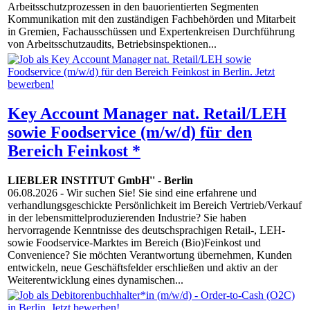
Arbeitsschutzprozessen in den bauorientierten Segmenten
Kommunikation mit den zuständigen Fachbehörden und Mitarbeit
in Gremien, Fachausschüssen und Expertenkreisen Durchführung
von Arbeitsschutzaudits, Betriebsinspektionen...
Key Account Manager nat. Retail/LEH
sowie Foodservice (m/w/d) für den
Bereich Feinkost *
LIEBLER INSTITUT GmbH''
-
Berlin
06.08.2026
- Wir suchen Sie! Sie sind eine erfahrene und
verhandlungsgeschickte Persönlichkeit im Bereich Vertrieb/Verkauf
in der lebensmittelproduzierenden Industrie? Sie haben
hervorragende Kenntnisse des deutschsprachigen Retail-, LEH-
sowie Foodservice-Marktes im Bereich (Bio)Feinkost und
Convenience? Sie möchten Verantwortung übernehmen, Kunden
entwickeln, neue Geschäftsfelder erschließen und aktiv an der
Weiterentwicklung eines dynamischen...