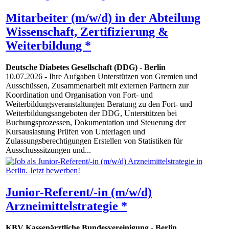
Mitarbeiter (m/w/d) in der Abteilung
Wissenschaft, Zertifizierung &
Weiterbildung *
Deutsche Diabetes Gesellschaft (DDG)
-
Berlin
10.07.2026
- Ihre Aufgaben Unterstützen von Gremien und
Ausschüssen, Zusammenarbeit mit externen Partnern zur
Koordination und Organisation von Fort- und
Weiterbildungsveranstaltungen Beratung zu den Fort- und
Weiterbildungsangeboten der DDG, Unterstützen bei
Buchungsprozessen, Dokumentation und Steuerung der
Kursauslastung Prüfen von Unterlagen und
Zulassungsberechtigungen Erstellen von Statistiken für
Ausschusssitzungen und...
Junior-Referent/-in (m/w/d)
Arzneimittelstrategie *
KBV Kassenärztliche Bundesvereinigung
-
Berlin