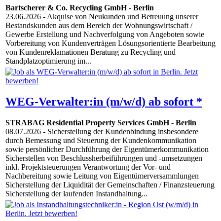
Bartscherer & Co. Recycling GmbH
-
Berlin
23.06.2026
- Akquise von Neukunden und Betreuung unserer
Bestandskunden aus dem Bereich der Wohnungswirtschaft /
Gewerbe Erstellung und Nachverfolgung von Angeboten sowie
Vorbereitung von Kundenverträgen Lösungsorientierte Bearbeitung
von Kundenreklamationen Beratung zu Recycling und
Standplatzoptimierung im...
WEG-Verwalter:in (m/w/d) ab sofort *
STRABAG Residential Property Services GmbH
-
Berlin
08.07.2026
- Sicherstellung der Kundenbindung insbesondere
durch Bemessung und Steuerung der Kundenkommunikation
sowie persönlicher Durchführung der Eigentümerkommunikation
Sicherstellen von Beschlussherbeiführungen und -umsetzungen
inkl. Projektsteuerungen Verantwortung der Vor- und
Nachbereitung sowie Leitung von Eigentümerversammlungen
Sicherstellung der Liquidität der Gemeinschaften / Finanzsteuerung
Sicherstellung der laufenden Instandhaltung...