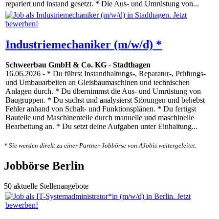
repariert und instand gesetzt. * Die Aus- und Umrüstung von...
Industriemechaniker (m/w/d) *
Schweerbau GmbH & Co. KG
-
Stadthagen
16.06.2026
- * Du führst Instandhaltungs-, Reparatur-, Prüfungs-
und Umbauarbeiten an Gleisbaumaschinen und technischen
Anlagen durch. * Du übernimmst die Aus- und Umrüstung von
Baugruppen. * Du suchst und analysierst Störungen und behebst
Fehler anhand von Schalt- und Funktionsplänen. * Du fertigst
Bauteile und Maschinenteile durch manuelle und maschinelle
Bearbeitung an. * Du setzt deine Aufgaben unter Einhaltung...
* Sie werden direkt zu einer Partner-Jobbörse von AJobis weitergeleitet.
Jobbörse Berlin
50 aktuelle Stellenangebote