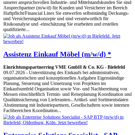
unserer anspruchsvollen Industrie- und Mittelstandskunden Sie sind
Ansprechpartner (m/w/d) für Kunden und Versicherer im Bereich
Haftpflicht/Financial Lines Sie entwerfen selbstständig Deckungs-
und Versicherungskonzepte und sind verantwortlich für
Risikoanalyse und -einschätzung Sie erarbeiten und erstellen
qualifizierte...
Assistenz Einkauf Möbel (m/w/d) *
Einrichtungspartnerring VME GmbH & Co. KG
-
Bielefeld
09.07.2026
- Unterstützung des Einkaufs bei administrativen,
organisatorischen und konzeptionellen Aufgaben Eigenständige
Planung, Steuerung und Umsetzung von Projekten im
Einkaufsumfeld Organisation sowie Vor- und Nachbereitung von
Messen einschließlich Termin- und Reiseplanung Koordination und
Qualitätssicherung von Lieferanten-, Artikel- und Sortimentsdaten
Abstimmung mit Industriepartnern, Gesellschaftern sowie internen
Fachbereichen Koordination...