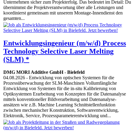
Unternehmen sicher zum Projekterfolg. Das bedeutet im Detail: Du
übernimmst die Projektverantwortung über alle Leistungen und
koordinierst gemeinsam mit unserem Montage-Innendienst den
gesamten...
Entwicklungsingenieur (m/w/d) Process
Technology Selective Laser Melting
(SLM) *
DMG MORI Additive GmbH
-
Bielefeld
04.08.2026
- Entwicklung von optischen Systemen für die
Prozessüberwachung der SLM-Maschinen Vollumfängliche
Entwicklung von Systemen für die in-situ Kalibrierung von
Optiksystemen Erarbeitung von Konzepten für die Datenanalyse
mittels konventioneller Bildverarbeitung und Datenanalyse-
ansätzen wie z.B. Machine Learning Schnittstellenfunktion
zwischen mechanischer Konstruktion, Softwareentwicklung,
Elektronik, Service, Prozessparameterentwicklung und...