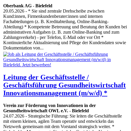
Oberbank AG
-
Bielefeld
20.05.2026
- * Sie sind zentrale Drehscheibe zwischen
Kund:innen, Firmenkundenberater:innen und internen
Fachabteilungen (z. B. Kreditabteilung, Online-Banking-
Abteilung) * Kompetente Betreuung und Beratung der Kunden bei
administrativen Aufgaben (z. B. zum Online-Banking und zum
Zahlungsverkehr) - per Telefon, E-Mail oder vor Ort *
Kontinuierliche Aktualisierung und Pflege der Kundendaten sowie
Dokumentation von...
Leitung der Geschäftsstelle /
Geschäftsführung Gesundheitswirtschaft
Innovationsmanagement (m/w/d) *
Verein zur Förderung von Innovationen in der
Gesundheitswirtschaft OWL e.V.
-
Bielefeld
24.07.2026
- Strategische Führung: Sie leiten die Geschäftsstelle
mit einem kleinen, agilen Team operativ und entwickeln das
Netzwerk gemeinsam mit dem Vorstand strategisch weiter. *