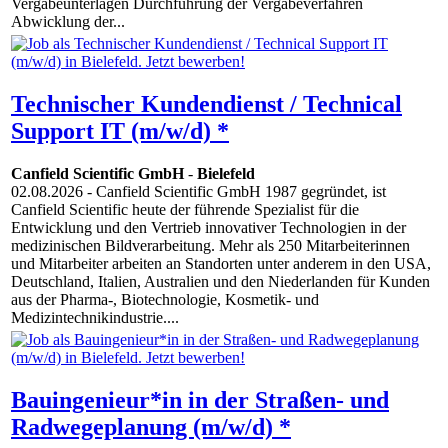
Vergabeunterlagen Durchführung der Vergabeverfahren
Abwicklung der...
Technischer Kundendienst / Technical
Support IT (m/w/d) *
Canfield Scientific GmbH
-
Bielefeld
02.08.2026
- Canfield Scientific GmbH 1987 gegründet, ist
Canfield Scientific heute der führende Spezialist für die
Entwicklung und den Vertrieb innovativer Technologien in der
medizinischen Bildverarbeitung. Mehr als 250 Mitarbeiterinnen
und Mitarbeiter arbeiten an Standorten unter anderem in den USA,
Deutschland, Italien, Australien und den Niederlanden für Kunden
aus der Pharma-, Biotechnologie, Kosmetik- und
Medizintechnikindustrie....
Bauingenieur*in in der Straßen- und
Radwegeplanung (m/w/d) *