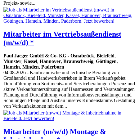
Projekt- sowie...
Mitarbeiter im Vertriebsaußendienst
(m/w/d) *
Paul Jaeger GmbH & Co. KG
-
Osnabrück
,
Bielefeld
,
Münster
,
Kassel
,
Hannover
,
Braunschweig
,
Göttingen
,
Hameln
,
Minden
,
Paderborn
04.08.2026
- Kaufmännische und technische Beratung von
Großhandel und Handwerksbetrieben in Ihrem Verkaufsgebiet
Durchführung von Sortiments- und Serviceberatungen Präsenz und
aktive Verkaufsunterstützung auf Hausmessen und Veranstaltungen
Planung und Durchführung von Informationsveranstaltungen und
Schulungen Pflege und Ausbau unseres Kundenstamms Gestaltung
von Verkaufsaktionen mit dem...
Mitarbeiter (m/w/d) Montage &