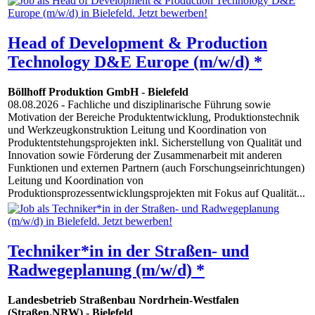
Head of Development & Production
Technology D&E Europe (m/w/d) *
Böllhoff Produktion GmbH
-
Bielefeld
08.08.2026
- Fachliche und disziplinarische Führung sowie
Motivation der Bereiche Produktentwicklung, Produktionstechnik
und Werkzeugkonstruktion Leitung und Koordination von
Produktentstehungsprojekten inkl. Sicherstellung von Qualität und
Innovation sowie Förderung der Zusammenarbeit mit anderen
Funktionen und externen Partnern (auch Forschungseinrichtungen)
Leitung und Koordination von
Produktionsprozessentwicklungsprojekten mit Fokus auf Qualität...
Techniker*in in der Straßen- und
Radwegeplanung (m/w/d) *
Landesbetrieb Straßenbau Nordrhein-Westfalen
(Straßen.NRW)
-
Bielefeld