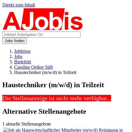
Direkt zum Inhalt
Jobs finden
Jobbörse
Jobs
Bielefeld
Caroline Oetker Stift
Haustechniker (m/w/d) in Teilzeit
Haustechniker (m/w/d) in Teilzeit
Die Stellenanzeige ist nicht mehr verfügbar...
Alternative Stellenangebote
1 aktuelle Stellenangebote