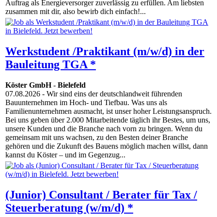
Auftrag als Energieversorger zuverlässig zu erfüllen. Am liebsten
zusammen mit dir, also bewirb dich einfach!...
Werkstudent /Praktikant (m/w/d) in der
Bauleitung TGA *
Köster GmbH
-
Bielefeld
07.08.2026
- Wir sind eins der deutschlandweit führenden
Bauunternehmen im Hoch- und Tiefbau. Was uns als
Familienunternehmen ausmacht, ist unser hoher Leistungsanspruch.
Bei uns geben über 2.000 Mitarbeitende täglich ihr Bestes, um uns,
unsere Kunden und die Branche nach vorn zu bringen. Wenn du
gemeinsam mit uns wachsen, zu den Besten deiner Branche
gehören und die Zukunft des Bauens möglich machen willst, dann
kannst du Köster – und im Gegenzug...
(Junior) Consultant / Berater für Tax /
Steuerberatung (w/m/d) *