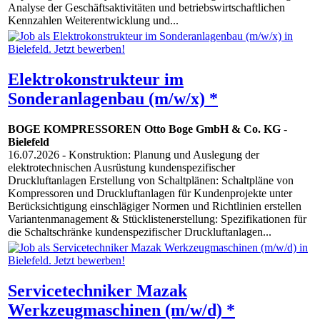
Analyse der Geschäftsaktivitäten und betriebswirtschaftlichen
Kennzahlen Weiterentwicklung und...
Elektrokonstrukteur im
Sonderanlagenbau (m/w/x) *
BOGE KOMPRESSOREN Otto Boge GmbH & Co. KG
-
Bielefeld
16.07.2026
- Konstruktion: Planung und Auslegung der
elektrotechnischen Ausrüstung kundenspezifischer
Druckluftanlagen Erstellung von Schaltplänen: Schaltpläne von
Kompressoren und Druckluftanlagen für Kundenprojekte unter
Berücksichtigung einschlägiger Normen und Richtlinien erstellen
Variantenmanagement & Stücklistenerstellung: Spezifikationen für
die Schaltschränke kundenspezifischer Druckluftanlagen...
Servicetechniker Mazak
Werkzeugmaschinen (m/w/d) *