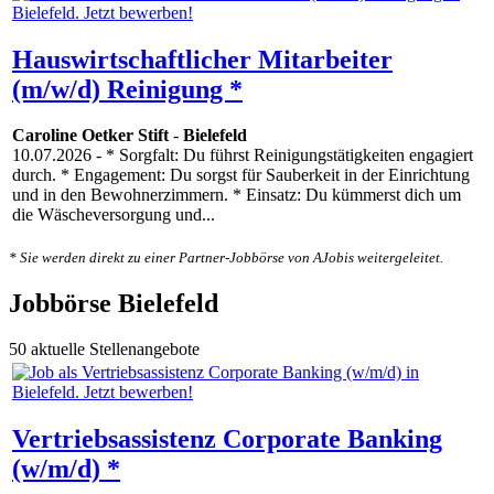
Hauswirtschaftlicher Mitarbeiter
(m/w/d) Reinigung *
Caroline Oetker Stift
-
Bielefeld
10.07.2026
- * Sorgfalt: Du führst Reinigungstätigkeiten engagiert
durch. * Engagement: Du sorgst für Sauberkeit in der Einrichtung
und in den Bewohnerzimmern. * Einsatz: Du kümmerst dich um
die Wäscheversorgung und...
* Sie werden direkt zu einer Partner-Jobbörse von AJobis weitergeleitet.
Jobbörse Bielefeld
50 aktuelle Stellenangebote
Vertriebsassistenz Corporate Banking
(w/m/d) *