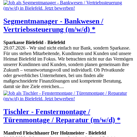
Segmentmanager - Bankwesen /
Vertriebssteuerung (m/w/d) *
Sparkasse Bielefeld
-
Bielefeld
29.07.2026
- Wir sind nicht einfach nur Bank, sondern Sparkasse.
Für uns stehen Mitarbeitende, Kundinnen und Kunden und unsere
Heimat Bielefeld im Fokus. Wir betrachten nicht nur das Vermögen
unserer Kundinnen und Kunden, sondern planen gemeinsam ihre
Zukunft – verantwortungsvoll und individuell. Ob Privatkunde
oder gewerbliches Unternehmen, bei uns finden alle
maßgeschneiderte Finanzlösungen und kompetente Beratung,
damit sie ihre Ziele erreichen....
Tischler - Fenstermontage /
Türenmontage / Reparatur (m/w/d) *
Manfred Fleischhauer Der Holzmeister
-
Bielefeld