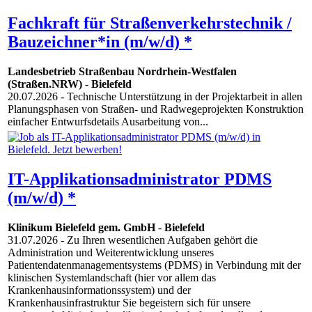
Fachkraft für Straßenverkehrstechnik /
Bauzeichner*in (m/w/d) *
Landesbetrieb Straßenbau Nordrhein-Westfalen
(Straßen.NRW)
-
Bielefeld
20.07.2026
- Technische Unterstützung in der Projektarbeit in allen
Planungsphasen von Straßen- und Radwegeprojekten Konstruktion
einfacher Entwurfsdetails Ausarbeitung von...
IT-Applikationsadministrator PDMS
(m/w/d) *
Klinikum Bielefeld gem. GmbH
-
Bielefeld
31.07.2026
- Zu Ihren wesentlichen Aufgaben gehört die
Administration und Weiterentwicklung unseres
Patientendatenmanagementsystems (PDMS) in Verbindung mit der
klinischen Systemlandschaft (hier vor allem das
Krankenhausinformationssystem) und der
Krankenhausinfrastruktur Sie begeistern sich für unsere