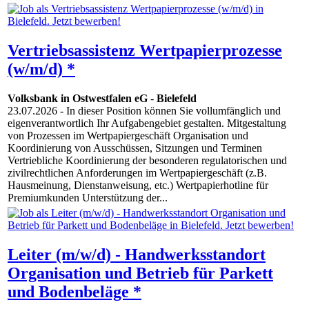
Vertriebsassistenz Wertpapierprozesse
(w/m/d) *
Volksbank in Ostwestfalen eG
-
Bielefeld
23.07.2026
- In dieser Position können Sie vollumfänglich und
eigenverantwortlich Ihr Aufgabengebiet gestalten. Mitgestaltung
von Prozessen im Wertpapiergeschäft Organisation und
Koordinierung von Ausschüssen, Sitzungen und Terminen
Vertriebliche Koordinierung der besonderen regulatorischen und
zivilrechtlichen Anforderungen im Wertpapiergeschäft (z.B.
Hausmeinung, Dienstanweisung, etc.) Wertpapierhotline für
Premiumkunden Unterstützung der...
Leiter (m/w/d) - Handwerksstandort
Organisation und Betrieb für Parkett
und Bodenbeläge *