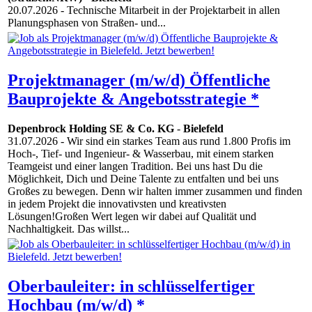
20.07.2026
- Technische Mitarbeit in der Projektarbeit in allen
Planungsphasen von Straßen- und...
Projektmanager (m/w/d) Öffentliche
Bauprojekte & Angebotsstrategie *
Depenbrock Holding SE & Co. KG
-
Bielefeld
31.07.2026
- Wir sind ein starkes Team aus rund 1.800 Profis im
Hoch-, Tief- und Ingenieur- & Wasserbau, mit einem starken
Teamgeist und einer langen Tradition. Bei uns hast Du die
Möglichkeit, Dich und Deine Talente zu entfalten und bei uns
Großes zu bewegen. Denn wir halten immer zusammen und finden
in jedem Projekt die innovativsten und kreativsten
Lösungen!Großen Wert legen wir dabei auf Qualität und
Nachhaltigkeit. Das willst...
Oberbauleiter: in schlüsselfertiger
Hochbau (m/w/d) *