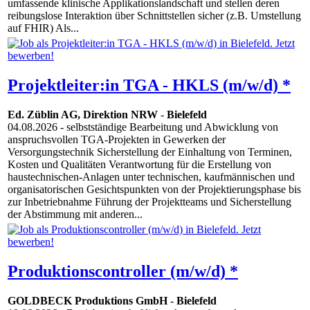
umfassende klinische Applikationslandschaft und stellen deren
reibungslose Interaktion über Schnittstellen sicher (z.B. Umstellung
auf FHIR) Als...
Projektleiter:in TGA - HKLS (m/w/d) *
Ed. Züblin AG, Direktion NRW
-
Bielefeld
04.08.2026
- selbstständige Bearbeitung und Abwicklung von
anspruchsvollen TGA-Projekten in Gewerken der
Versorgungstechnik Sicherstellung der Einhaltung von Terminen,
Kosten und Qualitäten Verantwortung für die Erstellung von
haustechnischen-Anlagen unter technischen, kaufmännischen und
organisatorischen Gesichtspunkten von der Projektierungsphase bis
zur Inbetriebnahme Führung der Projektteams und Sicherstellung
der Abstimmung mit anderen...
Produktionscontroller (m/w/d) *
GOLDBECK Produktions GmbH
-
Bielefeld