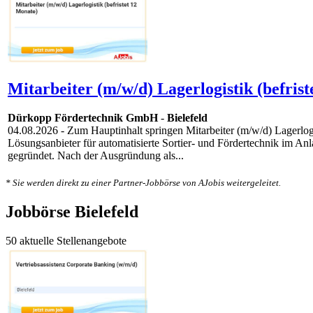
Mitarbeiter (m/w/d) Lagerlogistik (befrist
Dürkopp Fördertechnik GmbH
-
Bielefeld
04.08.2026
- Zum Hauptinhalt springen Mitarbeiter (m/w/d) Lagerlogi
Lösungsanbieter für automatisierte Sortier- und Fördertechnik im A
gegründet. Nach der Ausgründung als...
* Sie werden direkt zu einer Partner-Jobbörse von AJobis weitergeleitet.
Jobbörse Bielefeld
50 aktuelle Stellenangebote