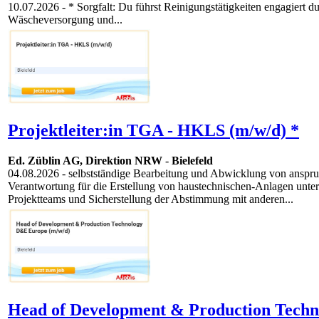
10.07.2026
- * Sorgfalt: Du führst Reinigungstätigkeiten engagiert
Wäscheversorgung und...
Projektleiter:in TGA - HKLS (m/w/d) *
Ed. Züblin AG, Direktion NRW
-
Bielefeld
04.08.2026
- selbstständige Bearbeitung und Abwicklung von anspru
Verantwortung für die Erstellung von haustechnischen-Anlagen unter
Projektteams und Sicherstellung der Abstimmung mit anderen...
Head of Development & Production Tech