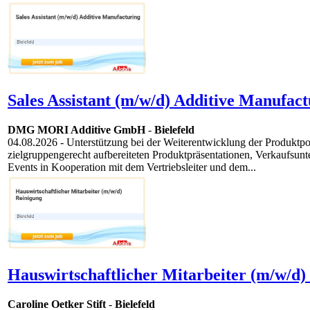
Sales Assistant (m/w/d) Additive Manufact
DMG MORI Additive GmbH
-
Bielefeld
04.08.2026
- Unterstützung bei der Weiterentwicklung der Produkt
zielgruppengerecht aufbereiteten Produktpräsentationen, Verkaufsu
Events in Kooperation mit dem Vertriebsleiter und dem...
Hauswirtschaftlicher Mitarbeiter (m/w/d)
Caroline Oetker Stift
-
Bielefeld