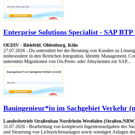
Enterprise Solutions Specialist - SAP BTP
OEDIV
-
Bielefeld
,
Oldenburg
,
Köln
27.07.2026
- Du unterstützt bei der Beratung von Kunden zu Lösung
insbesondere in den Bereichen Integration, Identity Management, 
unterstützt Migrationen von On-Prem- oder Altsystemen zur SAP...
Bauingenieur*in im Sachgebiet Verkehr (
Landesbetrieb Straßenbau Nordrhein-Westfalen (Straßen.NRW
31.07.2026
- Bearbeitung von komplexen Ingenieuraufgaben des Sac
und Steuerung von Lichtzeichenanlagen sowie sonstigen Anlagen der 