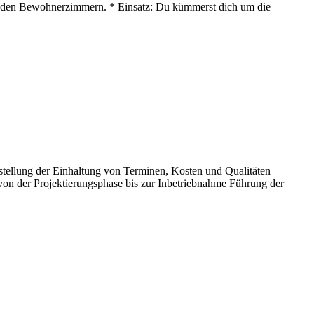
 in den Bewohnerzimmern. * Einsatz: Du kümmerst dich um die
tellung der Einhaltung von Terminen, Kosten und Qualitäten
von der Projektierungsphase bis zur Inbetriebnahme Führung der