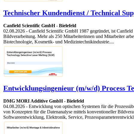
Technischer Kundendienst / Technical Sup
Canfield Scientific GmbH
-
Bielefeld
02.08.2026
- Canfield Scientific GmbH 1987 gegründet, ist Canfield 
Bildverarbeitung. Mehr als 250 Mitarbeiterinnen und Mitarbeiter arb
Biotechnologie, Kosmetik- und Medizintechnikindustrie....
Entwicklungsingenieur (m/w/d) Process Te
DMG MORI Additive GmbH
-
Bielefeld
04.08.2026
- Entwicklung von optischen Systemen für die Prozessü
von Konzepten für die Datenanalyse mittels konventioneller Bildver
Softwareentwicklung, Elektronik, Service, Prozessparameterentwickl