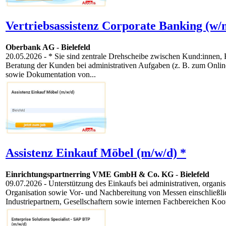
Vertriebsassistenz Corporate Banking (w/
Oberbank AG
-
Bielefeld
20.05.2026
- * Sie sind zentrale Drehscheibe zwischen Kund:innen,
Beratung der Kunden bei administrativen Aufgaben (z. B. zum Onlin
sowie Dokumentation von...
Assistenz Einkauf Möbel (m/w/d) *
Einrichtungspartnerring VME GmbH & Co. KG
-
Bielefeld
09.07.2026
- Unterstützung des Einkaufs bei administrativen, orga
Organisation sowie Vor- und Nachbereitung von Messen einschließli
Industriepartnern, Gesellschaftern sowie internen Fachbereichen Koor