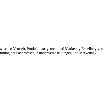
wischen Vertrieb, Produktmanagement und Marketing Erstellung von
twirkung bei Fachmessen, Kundenveranstaltungen und Marketing-