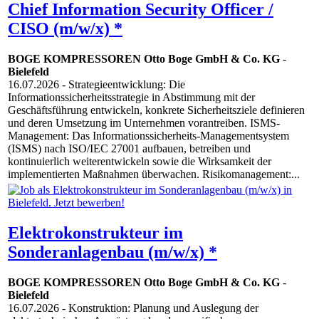
Chief Information Security Officer /
CISO (m/w/x) *
BOGE KOMPRESSOREN Otto Boge GmbH & Co. KG
-
Bielefeld
16.07.2026
- Strategieentwicklung: Die
Informationssicherheitsstrategie in Abstimmung mit der
Geschäftsführung entwickeln, konkrete Sicherheitsziele definieren
und deren Umsetzung im Unternehmen vorantreiben. ISMS-
Management: Das Informationssicherheits-Managementsystem
(ISMS) nach ISO/IEC 27001 aufbauen, betreiben und
kontinuierlich weiterentwickeln sowie die Wirksamkeit der
implementierten Maßnahmen überwachen. Risikomanagement:...
Elektrokonstrukteur im
Sonderanlagenbau (m/w/x) *
BOGE KOMPRESSOREN Otto Boge GmbH & Co. KG
-
Bielefeld
16.07.2026
- Konstruktion: Planung und Auslegung der