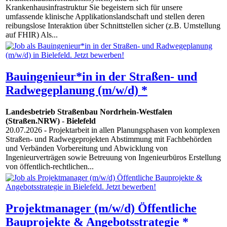
Krankenhausinfrastruktur Sie begeistern sich für unsere
umfassende klinische Applikationslandschaft und stellen deren
reibungslose Interaktion über Schnittstellen sicher (z.B. Umstellung
auf FHIR) Als...
Bauingenieur*in in der Straßen- und
Radwegeplanung (m/w/d) *
Landesbetrieb Straßenbau Nordrhein-Westfalen
(Straßen.NRW)
-
Bielefeld
20.07.2026
- Projektarbeit in allen Planungsphasen von komplexen
Straßen- und Radwegeprojekten Abstimmung mit Fachbehörden
und Verbänden Vorbereitung und Abwicklung von
Ingenieurverträgen sowie Betreuung von Ingenieurbüros Erstellung
von öffentlich-rechtlichen...
Projektmanager (m/w/d) Öffentliche
Bauprojekte & Angebotsstrategie *