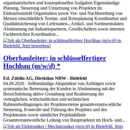
organisatorischen und konzeptionellen Aufgaben Eigenständige
Planung, Steuerung und Umsetzung von Projekten im
Einkaufsumfeld Organisation sowie Vor- und Nachbereitung von
Messen einschließlich Termin- und Reiseplanung Koordination und
Qualitätssicherung von Lieferanten-, Artikel- und Sortimentsdaten
Abstimmung mit Industriepartnern, Gesellschaftern sowie internen
Fachbereichen Koordination...
Oberbauleiter: in schlüsselfertiger
Hochbau (m/w/d) *
Ed. Züblin AG, Direktion NRW
-
Bielefeld
04.08.2026
- Selbstständige Akquisition von Aufträgen sowie
systematische Betreuung der Kunden in Abstimmung mit der
Bereichsleitung aktive Gestaltung und Realisierung der
vertraglichen, wirtschaftlichen und technischen
Rahmenbedingungen der Projekteexterne gesamtverantwortliche
Steuerung, Kontrolle und Führung des Projektes und des
Projektteams sowie sämtlicher Projektabläufe
Gesamtverantwortliche Leitung von Bauprojekten im Hoch- und...