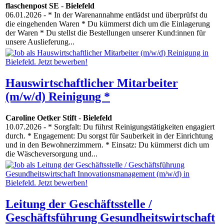
flaschenpost SE
-
Bielefeld
06.01.2026
- * In der Warenannahme entlädst und überprüfst du
die eingehenden Waren * Du kümmerst dich um die Einlagerung
der Waren * Du stellst die Bestellungen unserer Kund:innen für
unsere Auslieferung...
Hauswirtschaftlicher Mitarbeiter
(m/w/d) Reinigung *
Caroline Oetker Stift
-
Bielefeld
10.07.2026
- * Sorgfalt: Du führst Reinigungstätigkeiten engagiert
durch. * Engagement: Du sorgst für Sauberkeit in der Einrichtung
und in den Bewohnerzimmern. * Einsatz: Du kümmerst dich um
die Wäscheversorgung und...
Leitung der Geschäftsstelle /
Geschäftsführung Gesundheitswirtschaft