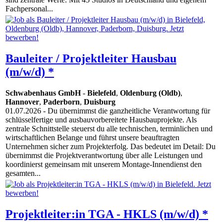
Fachpersonal...
Bauleiter / Projektleiter Hausbau
(m/w/d) *
Schwabenhaus GmbH
-
Bielefeld
,
Oldenburg (Oldb)
,
Hannover
,
Paderborn
,
Duisburg
01.07.2026
- Du übernimmst die ganzheitliche Verantwortung für
schlüsselfertige und ausbauvorbereitete Hausbauprojekte. Als
zentrale Schnittstelle steuerst du alle technischen, terminlichen und
wirtschaftlichen Belange und führst unsere beauftragten
Unternehmen sicher zum Projekterfolg. Das bedeutet im Detail: Du
übernimmst die Projektverantwortung über alle Leistungen und
koordinierst gemeinsam mit unserem Montage-Innendienst den
gesamten...
Projektleiter:in TGA - HKLS (m/w/d) *