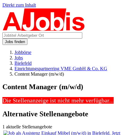
Direkt zum Inhalt
Jobs finden
Jobbörse
Jobs
Bielefeld
Einrichtungspartnerring VME GmbH & Co. KG
Content Manager (m/w/d)
Content Manager (m/w/d)
Die Stellenanzeige ist nicht mehr verfügbar...
Alternative Stellenangebote
1 aktuelle Stellenangebote