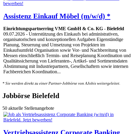
Assistenz Einkauf Möbel (m/w/d) *
Einrichtungspartnerring VME GmbH & Co. KG
-
Bielefeld
09.07.2026
- Unterstützung des Einkaufs bei administrativen,
organisatorischen und konzeptionellen Aufgaben Eigenständige
Planung, Steuerung und Umsetzung von Projekten im
Einkaufsumfeld Organisation sowie Vor- und Nachbereitung von
Messen einschließlich Termin- und Reiseplanung Koordination und
Qualitätssicherung von Lieferanten-, Artikel- und Sortimentsdaten
Abstimmung mit Industriepartnern, Gesellschaftern sowie internen
Fachbereichen Koordination...
* Sie werden direkt zu einer Partner-Jobbörse von AJobis weitergeleitet.
Jobbörse Bielefeld
50 aktuelle Stellenangebote
Vertriebsassistenz Corporate Banking