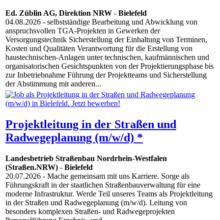
Ed. Züblin AG, Direktion NRW
-
Bielefeld
04.08.2026
- selbstständige Bearbeitung und Abwicklung von
anspruchsvollen TGA-Projekten in Gewerken der
Versorgungstechnik Sicherstellung der Einhaltung von Terminen,
Kosten und Qualitäten Verantwortung für die Erstellung von
haustechnischen-Anlagen unter technischen, kaufmännischen und
organisatorischen Gesichtspunkten von der Projektierungsphase bis
zur Inbetriebnahme Führung der Projektteams und Sicherstellung
der Abstimmung mit anderen...
Projektleitung in der Straßen und
Radwegeplanung (m/w/d) *
Landesbetrieb Straßenbau Nordrhein-Westfalen
(Straßen.NRW)
-
Bielefeld
20.07.2026
- Mache gemeinsam mit uns Karriere. Sorge als
Führungskraft in der staatlichen Straßenbauverwaltung für eine
moderne Infrastruktur. Werde Teil unseres Teams als Projektleitung
in der Straßen und Radwegeplanung (m/w/d). Leitung von
besonders komplexen Straßen- und Radwegeprojekten