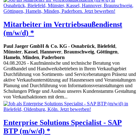
Mitarbeiter im Vertriebsaußendienst
(m/w/d) *
Paul Jaeger GmbH & Co. KG
-
Osnabrück
,
Bielefeld
,
Münster
,
Kassel
,
Hannover
,
Braunschweig
,
Göttingen
,
Hameln
,
Minden
,
Paderborn
04.08.2026
- Kaufmännische und technische Beratung von
Großhandel und Handwerksbetrieben in Ihrem Verkaufsgebiet
Durchführung von Sortiments- und Serviceberatungen Präsenz und
aktive Verkaufsunterstützung auf Hausmessen und Veranstaltungen
Planung und Durchführung von Informationsveranstaltungen und
Schulungen Pflege und Ausbau unseres Kundenstamms Gestaltung
von Verkaufsaktionen mit dem...
Enterprise Solutions Specialist - SAP
BTP (m/w/d) *