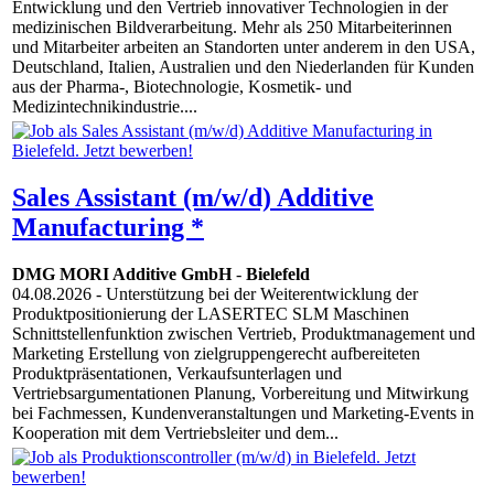
Entwicklung und den Vertrieb innovativer Technologien in der
medizinischen Bildverarbeitung. Mehr als 250 Mitarbeiterinnen
und Mitarbeiter arbeiten an Standorten unter anderem in den USA,
Deutschland, Italien, Australien und den Niederlanden für Kunden
aus der Pharma-, Biotechnologie, Kosmetik- und
Medizintechnikindustrie....
Sales Assistant (m/w/d) Additive
Manufacturing *
DMG MORI Additive GmbH
-
Bielefeld
04.08.2026
- Unterstützung bei der Weiterentwicklung der
Produktpositionierung der LASERTEC SLM Maschinen
Schnittstellenfunktion zwischen Vertrieb, Produktmanagement und
Marketing Erstellung von zielgruppengerecht aufbereiteten
Produktpräsentationen, Verkaufsunterlagen und
Vertriebsargumentationen Planung, Vorbereitung und Mitwirkung
bei Fachmessen, Kundenveranstaltungen und Marketing-Events in
Kooperation mit dem Vertriebsleiter und dem...