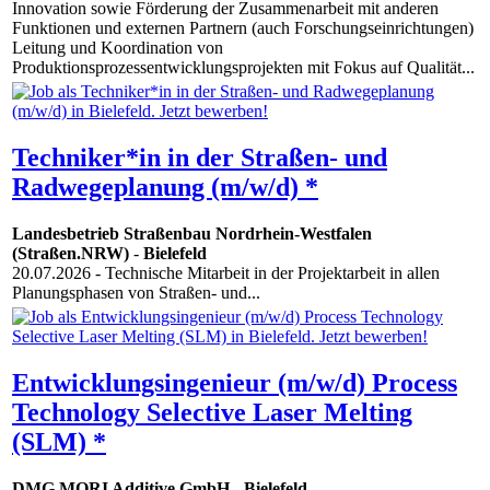
Innovation sowie Förderung der Zusammenarbeit mit anderen
Funktionen und externen Partnern (auch Forschungseinrichtungen)
Leitung und Koordination von
Produktionsprozessentwicklungsprojekten mit Fokus auf Qualität...
Techniker*in in der Straßen- und
Radwegeplanung (m/w/d) *
Landesbetrieb Straßenbau Nordrhein-Westfalen
(Straßen.NRW)
-
Bielefeld
20.07.2026
- Technische Mitarbeit in der Projektarbeit in allen
Planungsphasen von Straßen- und...
Entwicklungsingenieur (m/w/d) Process
Technology Selective Laser Melting
(SLM) *
DMG MORI Additive GmbH
-
Bielefeld