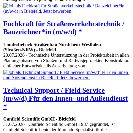
Fachkraft für Straßenverkehrstechnik /
Bauzeichner*in (m/w/d) *
Landesbetrieb Straßenbau Nordrhein-Westfalen
(Straßen.NRW)
-
Bielefeld
20.07.2026
- Technische Unterstützung in der Projektarbeit in allen
Planungsphasen von Straßen- und Radwegeprojekten Konstruktion
einfacher Entwurfsdetails Ausarbeitung von...
Technical Support / Field Service
(m/w/d) Für den Innen- und Außendienst
*
Canfield Scientific GmbH
-
Bielefeld
31.07.2026
- Canfield Scientific GmbH 1987 gegründet, ist
Canfield Scientific heute der führende Spezialist für die