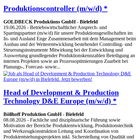
Produktionscontroller (m/w/d) *
GOLDBECK Produktions GmbH
-
Bielefeld
19.06.2026
- Betriebswirtschaftlicher Ansprech- und
Sparringspartner (m/w/d) für unsere Produktionsgesellschaften im
In- und Ausland Enge Zusammenarbeit mit dem Management beim
Ausbau und der Weiterentwicklung bestehender Controlling- und
Steuerungsinstrumente Mitwirkung bei der Entwicklung und
Auswertung grundlegender Produktionskennzahlen Beteiligung an
internen Projekten sowie an Prozessoptimierungen Zuarbeit bei
Planungs-, Forecast- sowie...
Head of Development & Production
Technology D&E Europe (m/w/d) *
Böllhoff Produktion GmbH
-
Bielefeld
08.08.2026
- Fachliche und disziplinarische Führung sowie
Motivation der Bereiche Produktentwicklung, Produktionstechnik
und Werkzeugkonstruktion Leitung und Koordination von
Produktentstehungsprojekten inkl. Sicherstellung von Qualität und