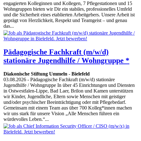
engagierten Kolleginnen und Kollegen, 7 Pflegestationen und 15
Wohngruppen bieten wir Dir ein stabiles, professionelles Umfeld
und die Sicherheit eines etablierten Arbeitgebers. Unsere Arbeit ist
geprägt von Herzlichkeit, Respekt und Teamgeist – und genau
das...
Pädagogische Fachkraft (m/w/d)
stationäre Jugendhilfe / Wohngruppe *
Diakonische Stiftung Ummeln
-
Bielefeld
03.08.2026
- Pädagogische Fachkraft (m/w/d) stationäre
Jugendhilfe / Wohngruppe In über 45 Einrichtungen und Diensten
in Ostwestfalen-Lippe, Bad Laer, Brilon und Kamen unterstützen
wir Kinder, Jugendliche, Eltern sowie Menschen mit geistiger
und/oder psychischer Beeinträchtigung oder mit Pflegebedarf.
Gemeinsam mit einem Team aus über 700 Kolleg*innen machen
wir uns stark für unsere Vision „Alle Menschen führen ein
würdevolles Leben.“...