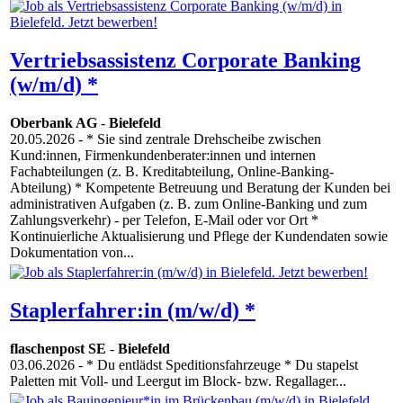
Vertriebsassistenz Corporate Banking
(w/m/d) *
Oberbank AG
-
Bielefeld
20.05.2026
- * Sie sind zentrale Drehscheibe zwischen
Kund:innen, Firmenkundenberater:innen und internen
Fachabteilungen (z. B. Kreditabteilung, Online-Banking-
Abteilung) * Kompetente Betreuung und Beratung der Kunden bei
administrativen Aufgaben (z. B. zum Online-Banking und zum
Zahlungsverkehr) - per Telefon, E-Mail oder vor Ort *
Kontinuierliche Aktualisierung und Pflege der Kundendaten sowie
Dokumentation von...
Staplerfahrer:in (m/w/d) *
flaschenpost SE
-
Bielefeld
03.06.2026
- * Du entlädst Speditionsfahrzeuge * Du stapelst
Paletten mit Voll- und Leergut im Block- bzw. Regallager...