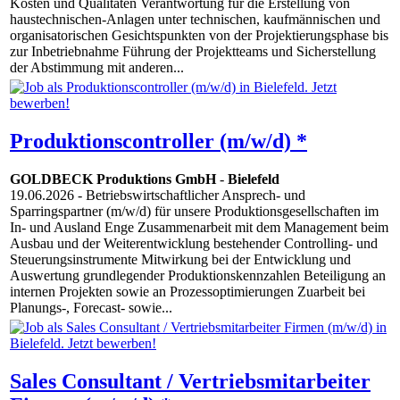
Kosten und Qualitäten Verantwortung für die Erstellung von
haustechnischen-Anlagen unter technischen, kaufmännischen und
organisatorischen Gesichtspunkten von der Projektierungsphase bis
zur Inbetriebnahme Führung der Projektteams und Sicherstellung
der Abstimmung mit anderen...
Produktionscontroller (m/w/d) *
GOLDBECK Produktions GmbH
-
Bielefeld
19.06.2026
- Betriebswirtschaftlicher Ansprech- und
Sparringspartner (m/w/d) für unsere Produktionsgesellschaften im
In- und Ausland Enge Zusammenarbeit mit dem Management beim
Ausbau und der Weiterentwicklung bestehender Controlling- und
Steuerungsinstrumente Mitwirkung bei der Entwicklung und
Auswertung grundlegender Produktionskennzahlen Beteiligung an
internen Projekten sowie an Prozessoptimierungen Zuarbeit bei
Planungs-, Forecast- sowie...
Sales Consultant / Vertriebsmitarbeiter