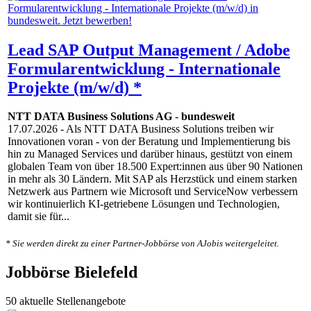
Lead SAP Output Management / Adobe
Formularentwicklung - Internationale
Projekte (m/w/d) *
NTT DATA Business Solutions AG
-
bundesweit
17.07.2026
- Als NTT DATA Business Solutions treiben wir
Innovationen voran - von der Beratung und Implementierung bis
hin zu Managed Services und darüber hinaus, gestützt von einem
globalen Team von über 18.500 Expert:innen aus über 90 Nationen
in mehr als 30 Ländern. Mit SAP als Herzstück und einem starken
Netzwerk aus Partnern wie Microsoft und ServiceNow verbessern
wir kontinuierlich KI-getriebene Lösungen und Technologien,
damit sie für...
* Sie werden direkt zu einer Partner-Jobbörse von AJobis weitergeleitet.
Jobbörse Bielefeld
50 aktuelle Stellenangebote