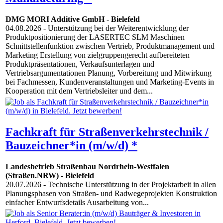
DMG MORI Additive GmbH
-
Bielefeld
04.08.2026
- Unterstützung bei der Weiterentwicklung der
Produktpositionierung der LASERTEC SLM Maschinen
Schnittstellenfunktion zwischen Vertrieb, Produktmanagement und
Marketing Erstellung von zielgruppengerecht aufbereiteten
Produktpräsentationen, Verkaufsunterlagen und
Vertriebsargumentationen Planung, Vorbereitung und Mitwirkung
bei Fachmessen, Kundenveranstaltungen und Marketing-Events in
Kooperation mit dem Vertriebsleiter und dem...
Fachkraft für Straßenverkehrstechnik /
Bauzeichner*in (m/w/d) *
Landesbetrieb Straßenbau Nordrhein-Westfalen
(Straßen.NRW)
-
Bielefeld
20.07.2026
- Technische Unterstützung in der Projektarbeit in allen
Planungsphasen von Straßen- und Radwegeprojekten Konstruktion
einfacher Entwurfsdetails Ausarbeitung von...