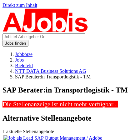
Direkt zum Inhalt
Jobs finden
Jobbörse
Jobs
Bielefeld
NTT DATA Business Solutions AG
SAP Berater:in Transportlogistik - TM
SAP Berater:in Transportlogistik - TM
Die Stellenanzeige ist nicht mehr verfügbar...
Alternative Stellenangebote
1 aktuelle Stellenangebote