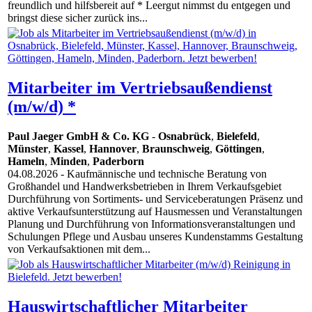
freundlich und hilfsbereit auf * Leergut nimmst du entgegen und
bringst diese sicher zurück ins...
Mitarbeiter im Vertriebsaußendienst
(m/w/d) *
Paul Jaeger GmbH & Co. KG
-
Osnabrück
,
Bielefeld
,
Münster
,
Kassel
,
Hannover
,
Braunschweig
,
Göttingen
,
Hameln
,
Minden
,
Paderborn
04.08.2026
- Kaufmännische und technische Beratung von
Großhandel und Handwerksbetrieben in Ihrem Verkaufsgebiet
Durchführung von Sortiments- und Serviceberatungen Präsenz und
aktive Verkaufsunterstützung auf Hausmessen und Veranstaltungen
Planung und Durchführung von Informationsveranstaltungen und
Schulungen Pflege und Ausbau unseres Kundenstamms Gestaltung
von Verkaufsaktionen mit dem...
Hauswirtschaftlicher Mitarbeiter