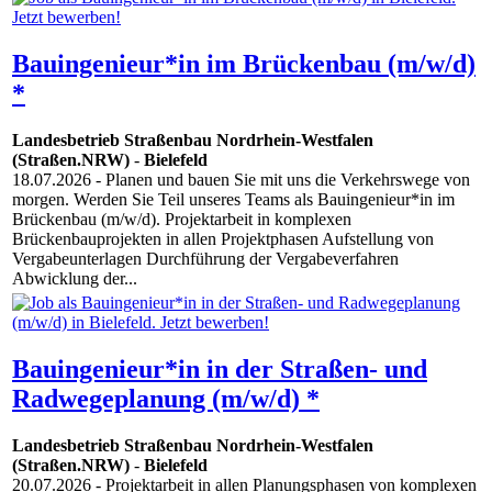
Bauingenieur*in im Brückenbau (m/w/d)
*
Landesbetrieb Straßenbau Nordrhein-Westfalen
(Straßen.NRW)
-
Bielefeld
18.07.2026
- Planen und bauen Sie mit uns die Verkehrswege von
morgen. Werden Sie Teil unseres Teams als Bauingenieur*in im
Brückenbau (m/w/d). Projektarbeit in komplexen
Brückenbauprojekten in allen Projektphasen Aufstellung von
Vergabeunterlagen Durchführung der Vergabeverfahren
Abwicklung der...
Bauingenieur*in in der Straßen- und
Radwegeplanung (m/w/d) *
Landesbetrieb Straßenbau Nordrhein-Westfalen
(Straßen.NRW)
-
Bielefeld
20.07.2026
- Projektarbeit in allen Planungsphasen von komplexen