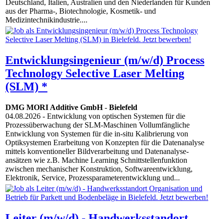
Deutschland, Italien, Australien und den Niederlanden für Kunden
aus der Pharma-, Biotechnologie, Kosmetik- und
Medizintechnikindustrie....
Entwicklungsingenieur (m/w/d) Process
Technology Selective Laser Melting
(SLM) *
DMG MORI Additive GmbH
-
Bielefeld
04.08.2026
- Entwicklung von optischen Systemen für die
Prozessüberwachung der SLM-Maschinen Vollumfängliche
Entwicklung von Systemen für die in-situ Kalibrierung von
Optiksystemen Erarbeitung von Konzepten für die Datenanalyse
mittels konventioneller Bildverarbeitung und Datenanalyse-
ansätzen wie z.B. Machine Learning Schnittstellenfunktion
zwischen mechanischer Konstruktion, Softwareentwicklung,
Elektronik, Service, Prozessparameterentwicklung und...
Leiter (m/w/d) - Handwerksstandort