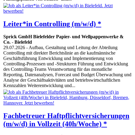
Leiter*in Controlling (m/w/d) *
Sprick GmbH Bielefelder Papier- und Wellpappenwerke &
Co.
-
Bielefeld
29.07.2026
- Aufbau, Gestaltung und Leitung der Abteilung
Controlling mit direkter Berichtslinie an die kaufmännische
Geschäftsführung Entwicklung und Implementierung von
Controlling-Prozessen und -Strukturen Führung und Entwicklung
des Controlling-Teams Verantwortung für das monatliche
Reporting, Datenanalysen, Forecast und Budget Überwachung und
Analyse der Geschäftsaktivitäten und betriebswirtschaftlichen
Kennzahlen Weiterentwicklung und...
Fachbetreuer Haftpflichtversicherungen
(m/w/d) in Vollzeit (40h/Woche) *