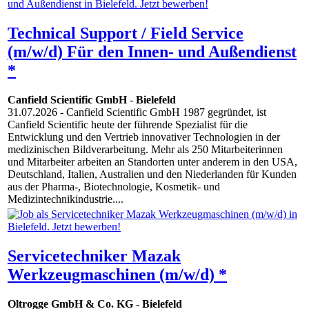
Technical Support / Field Service
(m/w/d) Für den Innen- und Außendienst
*
Canfield Scientific GmbH
-
Bielefeld
31.07.2026
- Canfield Scientific GmbH 1987 gegründet, ist
Canfield Scientific heute der führende Spezialist für die
Entwicklung und den Vertrieb innovativer Technologien in der
medizinischen Bildverarbeitung. Mehr als 250 Mitarbeiterinnen
und Mitarbeiter arbeiten an Standorten unter anderem in den USA,
Deutschland, Italien, Australien und den Niederlanden für Kunden
aus der Pharma-, Biotechnologie, Kosmetik- und
Medizintechnikindustrie....
Servicetechniker Mazak
Werkzeugmaschinen (m/w/d) *
Oltrogge GmbH & Co. KG
-
Bielefeld