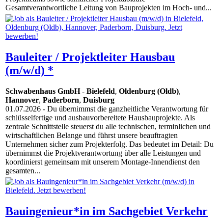
Gesamtverantwortliche Leitung von Bauprojekten im Hoch- und...
Bauleiter / Projektleiter Hausbau
(m/w/d) *
Schwabenhaus GmbH
-
Bielefeld
,
Oldenburg (Oldb)
,
Hannover
,
Paderborn
,
Duisburg
01.07.2026
- Du übernimmst die ganzheitliche Verantwortung für
schlüsselfertige und ausbauvorbereitete Hausbauprojekte. Als
zentrale Schnittstelle steuerst du alle technischen, terminlichen und
wirtschaftlichen Belange und führst unsere beauftragten
Unternehmen sicher zum Projekterfolg. Das bedeutet im Detail: Du
übernimmst die Projektverantwortung über alle Leistungen und
koordinierst gemeinsam mit unserem Montage-Innendienst den
gesamten...
Bauingenieur*in im Sachgebiet Verkehr