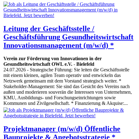
Leitung der Geschäftsstelle /
Geschäftsführung Gesundheitswirtschaft
Innovationsmanagement (m/w/d) *
Verein zur Förderung von Innovationen in der
Gesundheitswirtschaft OWL e.V.
-
Bielefeld
24.07.2026
- Strategische Führung: Sie leiten die Geschäftsstelle
mit einem kleinen, agilen Team operativ und entwickeln das
Netzwerk gemeinsam mit dem Vorstand strategisch weiter. *
Stakeholder-Management: Sie sind das Gesicht des Vereins nach
außen und moderieren souverän die Interessen von Unternehmen,
KMU, Ausbildungs- und Forschungseinrichtungen sowie
Kommunen und Zivilgesellschaft. * Finanzierung & Akquise:...
Projektmanager (m/w/d) Öffentliche
Bauprojekte & Angebotsstrategie *