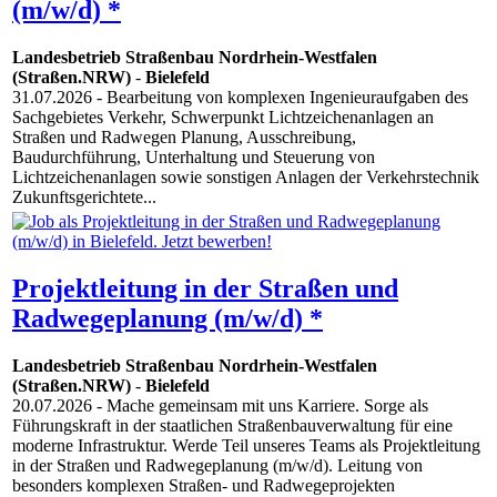
(m/w/d) *
Landesbetrieb Straßenbau Nordrhein-Westfalen
(Straßen.NRW)
-
Bielefeld
31.07.2026
- Bearbeitung von komplexen Ingenieuraufgaben des
Sachgebietes Verkehr, Schwerpunkt Lichtzeichenanlagen an
Straßen und Radwegen Planung, Ausschreibung,
Baudurchführung, Unterhaltung und Steuerung von
Lichtzeichenanlagen sowie sonstigen Anlagen der Verkehrstechnik
Zukunftsgerichtete...
Projektleitung in der Straßen und
Radwegeplanung (m/w/d) *
Landesbetrieb Straßenbau Nordrhein-Westfalen
(Straßen.NRW)
-
Bielefeld
20.07.2026
- Mache gemeinsam mit uns Karriere. Sorge als
Führungskraft in der staatlichen Straßenbauverwaltung für eine
moderne Infrastruktur. Werde Teil unseres Teams als Projektleitung
in der Straßen und Radwegeplanung (m/w/d). Leitung von
besonders komplexen Straßen- und Radwegeprojekten