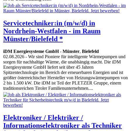
Servicetechniker:in (m/w/d) in
Nordrhein-Westfalen - im Raum
Münster/Bielefeld *
iDM Energiesysteme GmbH
-
Münster
,
Bielefeld
02.08.2026
- Wir sind Pioniere für intelligente Wärmepumpen und
sorgen für nachhaltige Wärme, die unabhängig macht. Die iDM
Energiesysteme GmbH liefert seit über 45 Jahren
Spitzentechnologie im Bereich der erneuerbaren Energien und ist
größter österreichischer Hersteller von Heizungswärmepumpen von
2 bis 1.500 kW. Die iDM ist Teil der PLETZER Gruppe, einem
traditionsreichen Tiroler Familienunternehmen....
Elektroniker / Elektriker /
Informationselektroniker als Techniker