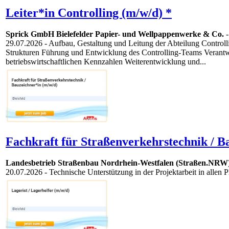
Leiter*in Controlling (m/w/d) *
Sprick GmbH Bielefelder Papier- und Wellpappenwerke & Co.
29.07.2026
- Aufbau, Gestaltung und Leitung der Abteilung Controll
Strukturen Führung und Entwicklung des Controlling-Teams Verantw
betriebswirtschaftlichen Kennzahlen Weiterentwicklung und...
Fachkraft für Straßenverkehrstechnik / B
Landesbetrieb Straßenbau Nordrhein-Westfalen (Straßen.NRW
20.07.2026
- Technische Unterstützung in der Projektarbeit in alle