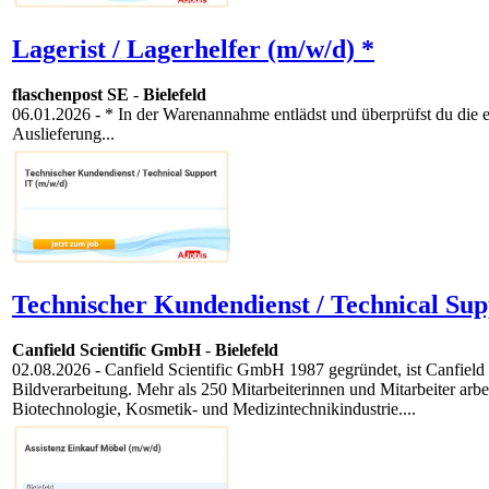
Lagerist / Lagerhelfer (m/w/d) *
flaschenpost SE
-
Bielefeld
06.01.2026
- * In der Warenannahme entlädst und überprüfst du die 
Auslieferung...
Technischer Kundendienst / Technical Sup
Canfield Scientific GmbH
-
Bielefeld
02.08.2026
- Canfield Scientific GmbH 1987 gegründet, ist Canfield 
Bildverarbeitung. Mehr als 250 Mitarbeiterinnen und Mitarbeiter arb
Biotechnologie, Kosmetik- und Medizintechnikindustrie....