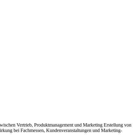
wischen Vertrieb, Produktmanagement und Marketing Erstellung von
twirkung bei Fachmessen, Kundenveranstaltungen und Marketing-