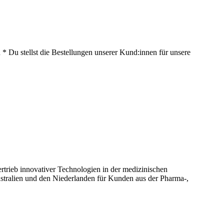
 Du stellst die Bestellungen unserer Kund:innen für unsere
ertrieb innovativer Technologien in der medizinischen
ustralien und den Niederlanden für Kunden aus der Pharma-,