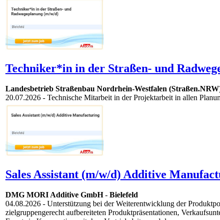
Techniker*in in der Straßen- und Radweg
Landesbetrieb Straßenbau Nordrhein-Westfalen (Straßen.NRW
20.07.2026
- Technische Mitarbeit in der Projektarbeit in allen Plan
Sales Assistant (m/w/d) Additive Manufact
DMG MORI Additive GmbH
-
Bielefeld
04.08.2026
- Unterstützung bei der Weiterentwicklung der Produkt
zielgruppengerecht aufbereiteten Produktpräsentationen, Verkaufsu