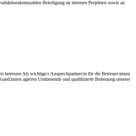
oduktionskennzahlen Beteiligung an internen Projekten sowie an
 betreuen Als wichtige:r Ansprechpartner:in für die Betreuer:innen
nd:innen agieren Umfassende und qualifizierte Betreuung unserer