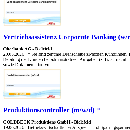
Vertriebsassistenz Corporate Banking (w/
Oberbank AG
-
Bielefeld
20.05.2026
- * Sie sind zentrale Drehscheibe zwischen Kund:innen,
Beratung der Kunden bei administrativen Aufgaben (z. B. zum Onlin
sowie Dokumentation von...
Produktionscontroller (m/w/d) *
GOLDBECK Produktions GmbH
-
Bielefeld
19.06.2026
- Betriebswirtschaftlicher Ansprech- und Sparringspart