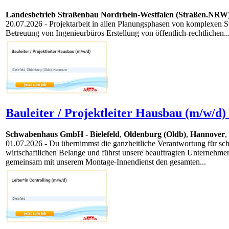
Landesbetrieb Straßenbau Nordrhein-Westfalen (Straßen.NRW
20.07.2026
- Projektarbeit in allen Planungsphasen von komplexen
Betreuung von Ingenieurbüros Erstellung von öffentlich-rechtlichen..
Bauleiter / Projektleiter Hausbau (m/w/d)
Schwabenhaus GmbH
-
Bielefeld
,
Oldenburg (Oldb)
,
Hannover
,
01.07.2026
- Du übernimmst die ganzheitliche Verantwortung für schlü
wirtschaftlichen Belange und führst unsere beauftragten Unternehmen
gemeinsam mit unserem Montage-Innendienst den gesamten...