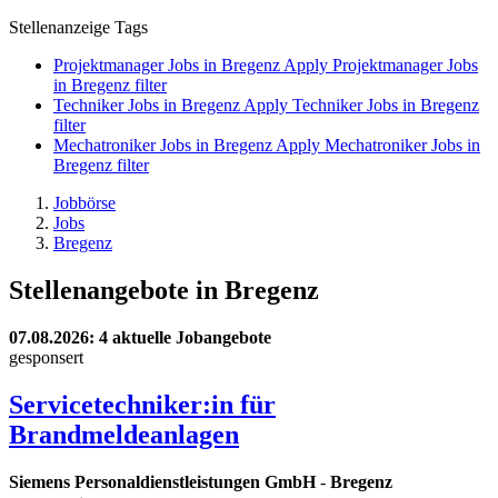
Stellenanzeige Tags
Projektmanager Jobs in Bregenz
Apply Projektmanager Jobs
in Bregenz filter
Techniker Jobs in Bregenz
Apply Techniker Jobs in Bregenz
filter
Mechatroniker Jobs in Bregenz
Apply Mechatroniker Jobs in
Bregenz filter
Jobbörse
Jobs
Bregenz
Stellenangebote in Bregenz
07.08.2026
: 4 aktuelle Jobangebote
gesponsert
Servicetechniker:in für
Brandmeldeanlagen
Siemens Personaldienstleistungen GmbH
-
Bregenz