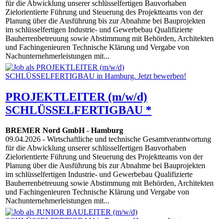
für die Abwicklung unserer schlüsselfertigen Bauvorhaben
Zielorientierte Führung und Steuerung des Projektteams von der
Planung über die Ausführung bis zur Abnahme bei Bauprojekten
im schlüsselfertigen Industrie- und Gewerbebau Qualifizierte
Bauherrenbetreuung sowie Abstimmung mit Behörden, Architekten
und Fachingenieuren Technische Klärung und Vergabe von
Nachunternehmerleistungen mit...
PROJEKTLEITER (m/w/d)
SCHLÜSSELFERTIGBAU *
BREMER Nord GmbH
-
Hamburg
09.04.2026
- Wirtschaftliche und technische Gesamtverantwortung
für die Abwicklung unserer schlüsselfertigen Bauvorhaben
Zielorientierte Führung und Steuerung des Projektteams von der
Planung über die Ausführung bis zur Abnahme bei Bauprojekten
im schlüsselfertigen Industrie- und Gewerbebau Qualifizierte
Bauherrenbetreuung sowie Abstimmung mit Behörden, Architekten
und Fachingenieuren Technische Klärung und Vergabe von
Nachunternehmerleistungen mit...