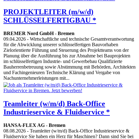
PROJEKTLEITER (m/w/d)
SCHLÜSSELFERTIGBAU *
BREMER Nord GmbH
-
Bremen
09.04.2026
- Wirtschaftliche und technische Gesamtverantwortung
für die Abwicklung unserer schlüsselfertigen Bauvorhaben
Zielorientierte Führung und Steuerung des Projektteams von der
Planung über die Ausführung bis zur Abnahme bei Bauprojekten
im schlüsselfertigen Industrie- und Gewerbebau Qualifizierte
Bauherrenbetreuung sowie Abstimmung mit Behörden, Architekten
und Fachingenieuren Technische Klärung und Vergabe von
Nachunternehmerleistungen mit...
Teamleiter (w/m/d) Back-Office
Industrieservice & Fluidservice *
HANSA-FLEX AG
-
Bremen
08.08.2026
- Teamleiter (w/m/d) Back-Office Industrieservice &
Fluidservice Sie haben ein Herz für Maschinen? Dann sind Sie bei