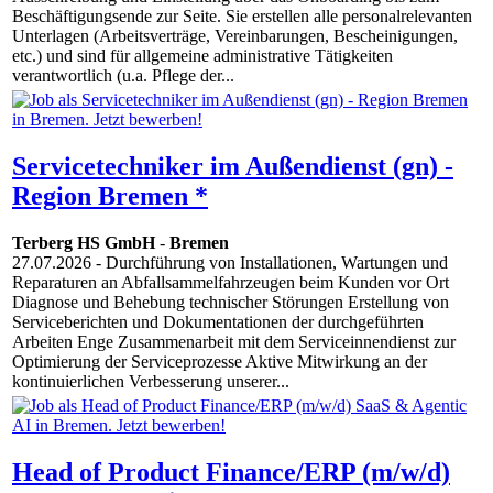
Beschäftigungsende zur Seite. Sie erstellen alle personalrelevanten
Unterlagen (Arbeitsverträge, Vereinbarungen, Bescheinigungen,
etc.) und sind für allgemeine administrative Tätigkeiten
verantwortlich (u.a. Pflege der...
Servicetechniker im Außendienst (gn) -
Region Bremen *
Terberg HS GmbH
-
Bremen
27.07.2026
- Durchführung von Installationen, Wartungen und
Reparaturen an Abfallsammelfahrzeugen beim Kunden vor Ort
Diagnose und Behebung technischer Störungen Erstellung von
Serviceberichten und Dokumentationen der durchgeführten
Arbeiten Enge Zusammenarbeit mit dem Serviceinnendienst zur
Optimierung der Serviceprozesse Aktive Mitwirkung an der
kontinuierlichen Verbesserung unserer...
Head of Product Finance/ERP (m/w/d)