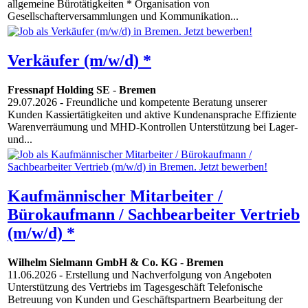
allgemeine Bürotätigkeiten * Organisation von
Gesellschafterversammlungen und Kommunikation...
Verkäufer (m/w/d) *
Fressnapf Holding SE
-
Bremen
29.07.2026
- Freundliche und kompetente Beratung unserer
Kunden Kassiertätigkeiten und aktive Kundenansprache Effiziente
Warenverräumung und MHD-Kontrollen Unterstützung bei Lager-
und...
Kaufmännischer Mitarbeiter /
Bürokaufmann / Sachbearbeiter Vertrieb
(m/w/d) *
Wilhelm Sielmann GmbH & Co. KG
-
Bremen
11.06.2026
- Erstellung und Nachverfolgung von Angeboten
Unterstützung des Vertriebs im Tagesgeschäft Telefonische
Betreuung von Kunden und Geschäftspartnern Bearbeitung der