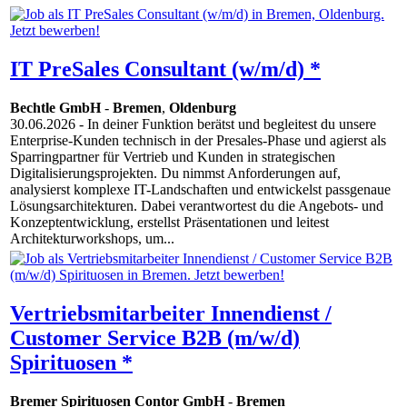
IT PreSales Consultant (w/m/d) *
Bechtle GmbH
-
Bremen
,
Oldenburg
30.06.2026
- In deiner Funktion berätst und begleitest du unsere
Enterprise-Kunden technisch in der Presales-Phase und agierst als
Sparringpartner für Vertrieb und Kunden in strategischen
Digitalisierungsprojekten. Du nimmst Anforderungen auf,
analysierst komplexe IT-Landschaften und entwickelst passgenaue
Lösungsarchitekturen. Dabei verantwortest du die Angebots- und
Konzeptentwicklung, erstellst Präsentationen und leitest
Architekturworkshops, um...
Vertriebsmitarbeiter Innendienst /
Customer Service B2B (m/w/d)
Spirituosen *
Bremer Spirituosen Contor GmbH
-
Bremen