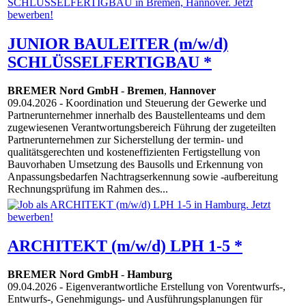
JUNIOR BAULEITER (m/w/d)
SCHLÜSSELFERTIGBAU *
BREMER Nord GmbH
-
Bremen
,
Hannover
09.04.2026
- Koordination und Steuerung der Gewerke und
Partnerunternehmer innerhalb des Baustellenteams und dem
zugewiesenen Verantwortungsbereich Führung der zugeteilten
Partnerunternehmen zur Sicherstellung der termin- und
qualitätsgerechten und kosteneffizienten Fertigstellung von
Bauvorhaben Umsetzung des Bausolls und Erkennung von
Anpassungsbedarfen Nachtragserkennung sowie -aufbereitung
Rechnungsprüfung im Rahmen des...
ARCHITEKT (m/w/d) LPH 1-5 *
BREMER Nord GmbH
-
Hamburg
09.04.2026
- Eigenverantwortliche Erstellung von Vorentwurfs-,
Entwurfs-, Genehmigungs- und Ausführungsplanungen für