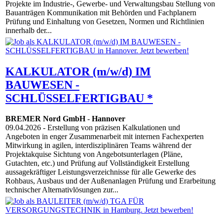
Projekte im Industrie-, Gewerbe- und Verwaltungsbau Stellung von
Bauanträgen Kommunikation mit Behörden und Fachplanern
Prüfung und Einhaltung von Gesetzen, Normen und Richtlinien
innerhalb der...
KALKULATOR (m/w/d) IM
BAUWESEN -
SCHLÜSSELFERTIGBAU *
BREMER Nord GmbH
-
Hannover
09.04.2026
- Erstellung von präzisen Kalkulationen und
Angeboten in enger Zusammenarbeit mit internen Fachexperten
Mitwirkung in agilen, interdisziplinären Teams während der
Projektakquise Sichtung von Angebotsunterlagen (Pläne,
Gutachten, etc.) und Prüfung auf Vollständigkeit Erstellung
aussagekräftiger Leistungsverzeichnisse für alle Gewerke des
Rohbaus, Ausbaus und der Außenanlagen Prüfung und Erarbeitung
technischer Alternativlösungen zur...