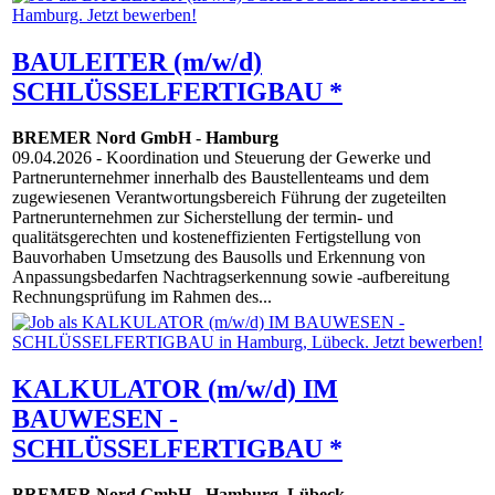
BAULEITER (m/w/d)
SCHLÜSSELFERTIGBAU *
BREMER Nord GmbH
-
Hamburg
09.04.2026
- Koordination und Steuerung der Gewerke und
Partnerunternehmer innerhalb des Baustellenteams und dem
zugewiesenen Verantwortungsbereich Führung der zugeteilten
Partnerunternehmen zur Sicherstellung der termin- und
qualitätsgerechten und kosteneffizienten Fertigstellung von
Bauvorhaben Umsetzung des Bausolls und Erkennung von
Anpassungsbedarfen Nachtragserkennung sowie -aufbereitung
Rechnungsprüfung im Rahmen des...
KALKULATOR (m/w/d) IM
BAUWESEN -
SCHLÜSSELFERTIGBAU *
BREMER Nord GmbH
-
Hamburg
,
Lübeck