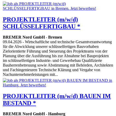
PROJEKTLEITER (m/w/d)
SCHLÜSSELFERTIGBAU *
BREMER Nord GmbH
-
Bremen
09.04.2026
- Wirtschaftliche und technische Gesamtverantwortung
für die Abwicklung unserer schlüsselfertigen Bauvorhaben
Zielorientierte Führung und Steuerung des Projektteams von der
Planung über die Ausführung bis zur Abnahme bei Bauprojekten
im schlüsselfertigen Industrie- und Gewerbebau Qualifizierte
Bauherrenbetreuung sowie Abstimmung mit Behörden, Architekten
und Fachingenieuren Technische Klärung und Vergabe von
Nachunternehmerleistungen mit...
PROJEKTLEITER (m/w/d) BAUEN IM
BESTAND *
BREMER Nord GmbH
-
Hamburg