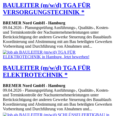
BAULEITER (m/w/d) TGA FÜR
VERSORGUNGSTECHNIK *
BREMER Nord GmbH
-
Hamburg
09.04.2026
- Planungsprüfung Ausführungs-, Qualitäts-, Kosten-
und Terminkontrolle der Nachunternehmerleistungen unter
Berücksichtigung der anderen Gewerke Steuerung des Bauablaufs
Koordinierung und Abstimmung mit am Bau beteiligten Gewerken
Vorbereitung und Durchführung von Abnahmen und...
BAULEITER (m/w/d) TGA FÜR
ELEKTROTECHNIK *
BREMER Nord GmbH
-
Hamburg
09.04.2026
- Planungsprüfung Ausführungs-, Qualitäts-, Kosten-
und Terminkontrolle der Nachunternehmerleistungen unter
Berücksichtigung der anderen Gewerke Steuerung des Bauablaufs
Koordinierung und Abstimmung mit am Bau beteiligten Gewerken
Vorbereitung und Durchführung von Abnahmen und...