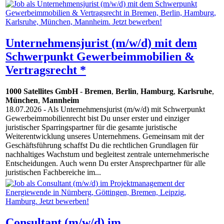
Unternehmensjurist (m/w/d) mit dem
Schwerpunkt Gewerbeimmobilien &
Vertragsrecht *
1000 Satellites GmbH
-
Bremen
,
Berlin
,
Hamburg
,
Karlsruhe
,
München
,
Mannheim
18.07.2026
- Als Unternehmensjurist (m/w/d) mit Schwerpunkt
Gewerbeimmobilienrecht bist Du unser erster und einziger
juristischer Sparringspartner für die gesamte juristische
Weiterentwicklung unseres Unternehmens. Gemeinsam mit der
Geschäftsführung schaffst Du die rechtlichen Grundlagen für
nachhaltiges Wachstum und begleitest zentrale unternehmerische
Entscheidungen. Auch wenn Du erster Ansprechpartner für alle
juristischen Fachbereiche im...
Consultant (m/w/d) im