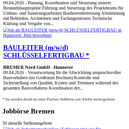
09.04.2026
- Planung, Koordination und Steuerung unserer
Bestandsbauprojekte Führung und Steuerung des Projektteams für
Umbau- und Sanierungsarbeiten Bauherrenbetreuung Abstimmung
mit Behörden, Architekten und Fachingenieuren Technische
Klärung und Vergabe von...
BAULEITER (m/w/d)
SCHLÜSSELFERTIGBAU *
BREMER Nord GmbH
-
Hannover
09.04.2026
- Verantwortung für die Abwicklung anspruchsvoller
Bauvorhaben (im Großraum Bochum) Kontrolle und
Sicherstellung von Qualität, Kosten und Terminen während des
gesamten Bauvorhabens Koordination der...
* Sie werden direkt zu einer Partner-Jobbörse von AJobis weitergeleitet.
Jobbörse Bremen
50 aktuelle Stellenangebote