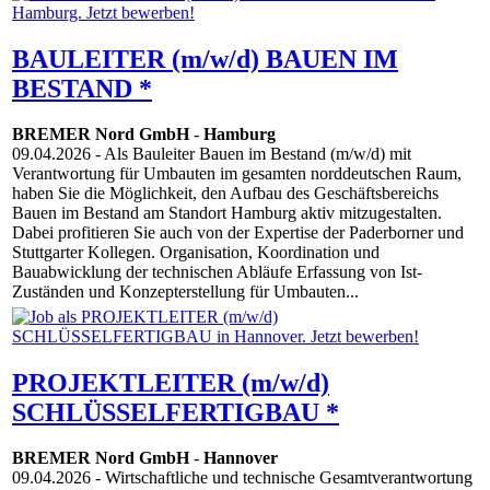
BAULEITER (m/w/d) BAUEN IM
BESTAND *
BREMER Nord GmbH
-
Hamburg
09.04.2026
- Als Bauleiter Bauen im Bestand (m/w/d) mit
Verantwortung für Umbauten im gesamten norddeutschen Raum,
haben Sie die Möglichkeit, den Aufbau des Geschäftsbereichs
Bauen im Bestand am Standort Hamburg aktiv mitzugestalten.
Dabei profitieren Sie auch von der Expertise der Paderborner und
Stuttgarter Kollegen. Organisation, Koordination und
Bauabwicklung der technischen Abläufe Erfassung von Ist-
Zuständen und Konzepterstellung für Umbauten...
PROJEKTLEITER (m/w/d)
SCHLÜSSELFERTIGBAU *
BREMER Nord GmbH
-
Hannover
09.04.2026
- Wirtschaftliche und technische Gesamtverantwortung