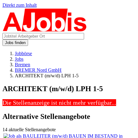
Direkt zum Inhalt
Jobs finden
Jobbörse
Jobs
Bremen
BREMER Nord GmbH
ARCHITEKT (m/w/d) LPH 1-5
ARCHITEKT (m/w/d) LPH 1-5
Die Stellenanzeige ist nicht mehr verfügbar...
Alternative Stellenangebote
14 aktuelle Stellenangebote