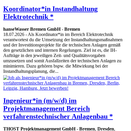
Koordinator*in Instandhaltung
Elektrotechnik *
hanseWasser Bremen GmbH
-
Bremen
18.07.2026
- Als Koordinator*in im Bereich Elektrotechnik
verantwortest du die Umsetzung der Instandhaltungsmaßnahmen
und der Investitionsprojekte für die technischen Anlagen gemäß
den gesetzlichen und internen Regelungen. Ziel ist es, die IH-
Aufträge in den jeweiligen Zeit- und Qualitätsvorgaben
umzusetzen und somit Ausfallzeiten der technischen Anlagen zu
minimieren. Dazu gehören bspw. die Mitwirkung bei der
Instandhaltungsplanung, die...
Ingenieur*in (m/w/d) im
Projektmanagement Bereich
verfahrenstechnischer Anlagenbau *
THOST Projektmanagement GmbH
-
Bremen
,
Dresden
,