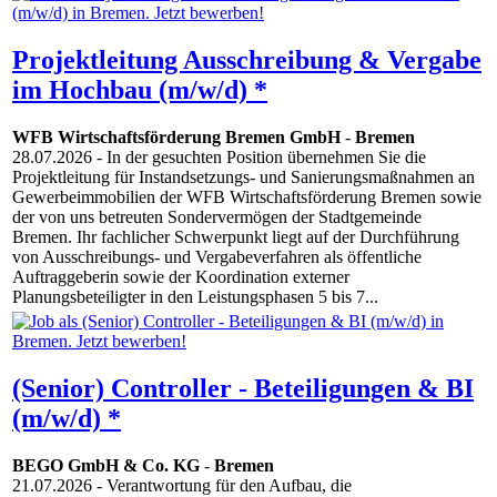
Projektleitung Ausschreibung & Vergabe
im Hochbau (m/w/d) *
WFB Wirtschaftsförderung Bremen GmbH
-
Bremen
28.07.2026
- In der gesuchten Position übernehmen Sie die
Projektleitung für Instandsetzungs- und Sanierungsmaßnahmen an
Gewerbeimmobilien der WFB Wirtschaftsförderung Bremen sowie
der von uns betreuten Sondervermögen der Stadtgemeinde
Bremen. Ihr fachlicher Schwerpunkt liegt auf der Durchführung
von Ausschreibungs- und Vergabeverfahren als öffentliche
Auftraggeberin sowie der Koordination externer
Planungsbeteiligter in den Leistungsphasen 5 bis 7...
(Senior) Controller - Beteiligungen & BI
(m/w/d) *
BEGO GmbH & Co. KG
-
Bremen
21.07.2026
- Verantwortung für den Aufbau, die