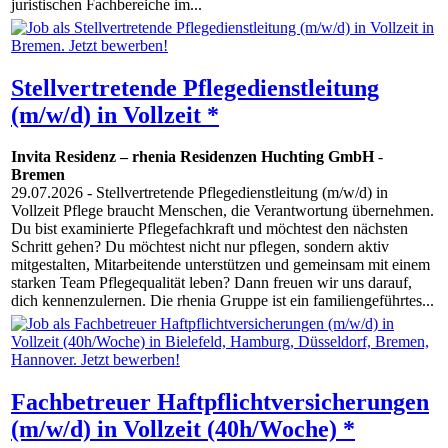
juristischen Fachbereiche im...
Stellvertretende Pflegedienstleitung
(m/w/d) in Vollzeit *
Invita Residenz – rhenia Residenzen Huchting GmbH
-
Bremen
29.07.2026
- Stellvertretende Pflegedienstleitung (m/w/d) in
Vollzeit Pflege braucht Menschen, die Verantwortung übernehmen.
Du bist examinierte Pflegefachkraft und möchtest den nächsten
Schritt gehen? Du möchtest nicht nur pflegen, sondern aktiv
mitgestalten, Mitarbeitende unterstützen und gemeinsam mit einem
starken Team Pflegequalität leben? Dann freuen wir uns darauf,
dich kennenzulernen. Die rhenia Gruppe ist ein familiengeführtes...
Fachbetreuer Haftpflichtversicherungen
(m/w/d) in Vollzeit (40h/Woche) *