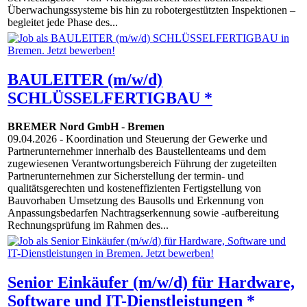
Überwachungssysteme bis hin zu robotergestützten Inspektionen –
begleitet jede Phase des...
BAULEITER (m/w/d)
SCHLÜSSELFERTIGBAU *
BREMER Nord GmbH
-
Bremen
09.04.2026
- Koordination und Steuerung der Gewerke und
Partnerunternehmer innerhalb des Baustellenteams und dem
zugewiesenen Verantwortungsbereich Führung der zugeteilten
Partnerunternehmen zur Sicherstellung der termin- und
qualitätsgerechten und kosteneffizienten Fertigstellung von
Bauvorhaben Umsetzung des Bausolls und Erkennung von
Anpassungsbedarfen Nachtragserkennung sowie -aufbereitung
Rechnungsprüfung im Rahmen des...
Senior Einkäufer (m/w/d) für Hardware,
Software und IT-Dienstleistungen *