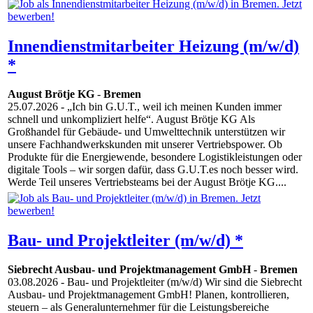
Innendienstmitarbeiter Heizung (m/w/d)
*
August Brötje KG
-
Bremen
25.07.2026
- „Ich bin G.U.T., weil ich meinen Kunden immer
schnell und unkompliziert helfe“. August Brötje KG Als
Großhandel für Gebäude- und Umwelttechnik unterstützen wir
unsere Fachhandwerkskunden mit unserer Vertriebspower. Ob
Produkte für die Energiewende, besondere Logistikleistungen oder
digitale Tools – wir sorgen dafür, dass G.U.T.es noch besser wird.
Werde Teil unseres Vertriebsteams bei der August Brötje KG....
Bau- und Projektleiter (m/w/d) *
Siebrecht Ausbau- und Projektmanagement GmbH
-
Bremen
03.08.2026
- Bau- und Projektleiter (m/w/d) Wir sind die Siebrecht
Ausbau- und Projektmanagement GmbH! Planen, kontrollieren,
steuern – als Generalunternehmer für die Leistungsbereiche