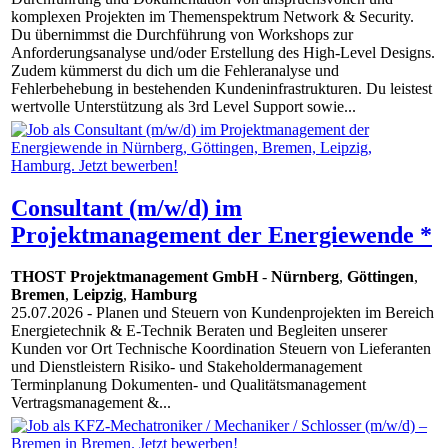
komplexen Projekten im Themenspektrum Network & Security.
Du übernimmst die Durchführung von Workshops zur
Anforderungsanalyse und/oder Erstellung des High-Level Designs.
Zudem kümmerst du dich um die Fehleranalyse und
Fehlerbehebung in bestehenden Kundeninfrastrukturen. Du leistest
wertvolle Unterstützung als 3rd Level Support sowie...
Consultant (m/w/d) im
Projektmanagement der Energiewende *
THOST Projektmanagement GmbH
-
Nürnberg
,
Göttingen
,
Bremen
,
Leipzig
,
Hamburg
25.07.2026
- Planen und Steuern von Kundenprojekten im Bereich
Energietechnik & E-Technik Beraten und Begleiten unserer
Kunden vor Ort Technische Koordination Steuern von Lieferanten
und Dienstleistern Risiko- und Stakeholdermanagement
Terminplanung Dokumenten- und Qualitätsmanagement
Vertragsmanagement &...