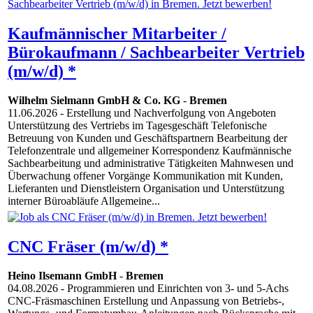
Kaufmännischer Mitarbeiter /
Bürokaufmann / Sachbearbeiter Vertrieb
(m/w/d) *
Wilhelm Sielmann GmbH & Co. KG
-
Bremen
11.06.2026
- Erstellung und Nachverfolgung von Angeboten
Unterstützung des Vertriebs im Tagesgeschäft Telefonische
Betreuung von Kunden und Geschäftspartnern Bearbeitung der
Telefonzentrale und allgemeiner Korrespondenz Kaufmännische
Sachbearbeitung und administrative Tätigkeiten Mahnwesen und
Überwachung offener Vorgänge Kommunikation mit Kunden,
Lieferanten und Dienstleistern Organisation und Unterstützung
interner Büroabläufe Allgemeine...
CNC Fräser (m/w/d) *
Heino Ilsemann GmbH
-
Bremen
04.08.2026
- Programmieren und Einrichten von 3- und 5-Achs
CNC-Fräsmaschinen Erstellung und Anpassung von Betriebs-,