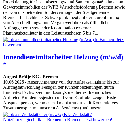
Projektleitung für Instandsetzungs- und Sanierungsmaßnahmen an
Gewerbeimmobilien der WFB Wirtschaftsförderung Bremen sowie
der von uns betreuten Sondervermögen der Stadtgemeinde
Bremen. Ihr fachlicher Schwerpunkt liegt auf der Durchführung
von Ausschreibungs- und Vergabeverfahren als öffentliche
Auftraggeberin sowie der Koordination externer
Planungsbeteiligter in den Leistungsphasen 5 bis 7...
Innendienstmitarbeiter Heizung (m/w/d)
*
August Brötje KG
-
Bremen
10.06.2026
- Ansprechpartner von der Auftragsannahme bis zur
Auftragsabwicklung Festigen der Kundenbeziehungen durch
fundiertes Fachwissen und lösungsorientiertes, freundliches
Auftreten Kunden begeistern und vom Kauf überzeugen Erste
Ansprechperson, wenn es mal nicht »rund« läuft Konstruktives
Zusammenspiel mit unserem Außendienst (und unseren...