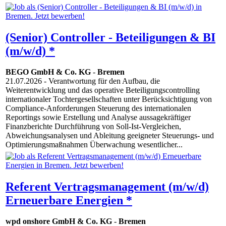
(Senior) Controller - Beteiligungen & BI
(m/w/d) *
BEGO GmbH & Co. KG
-
Bremen
21.07.2026
- Verantwortung für den Aufbau, die
Weiterentwicklung und das operative Beteiligungscontrolling
internationaler Tochtergesellschaften unter Berücksichtigung von
Compliance-Anforderungen Steuerung des internationalen
Reportings sowie Erstellung und Analyse aussagekräftiger
Finanzberichte Durchführung von Soll-Ist-Vergleichen,
Abweichungsanalysen und Ableitung geeigneter Steuerungs- und
Optimierungsmaßnahmen Überwachung wesentlicher...
Referent Vertragsmanagement (m/w/d)
Erneuerbare Energien *
wpd onshore GmbH & Co. KG
-
Bremen