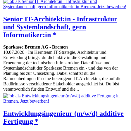
Senior IT-Architekt:in - Infrastruktur
und Systemlandschaft, gern
Informatiker:in *
Sparkasse Bremen AG
-
Bremen
10.07.2026
- Im Kernteam IT-Strategie, Architektur und
Entwicklung bringst du dich aktiv in die Gestaltung und
Erneuerung der technischen Infrastruktur, Datenflüsse und
Systemlandschaft der Sparkasse Bremen ein - und das von der
Planung bis zur Umsetzung. Dabei schaffst du die
Rahmenbedingen für eine heterogene IT-Architektur, die auf die
Bedürfnisse verschiedener Stakeholder ausgerichtet ist. Du bist
verantwortlich für den Entwurf und die...
Entwicklungsingenieur (m/w/d) additive
Fertigung *