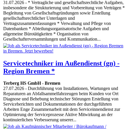
31.07.2026
- * Vertragliche und gesellschaftsrechtliche Aufgaben,
insbesondere die Strukturierung und Vorbereitung von Verträgen *
Begleitung von Gesellschaftsgründungen sowie Erstellung
gesellschaftsrechtlicher Unterlagen und
Vertragszusammenfassungen * Verwaltung und Pflege von
Datenbanken * Abteilungsorganisatorische Aufgaben und
allgemeine Bürotätigkeiten * Organisation von
Gesellschafterversammlungen und Kommunikation...
Servicetechniker im Außendienst (gn) -
Region Bremen *
Terberg HS GmbH
-
Bremen
27.07.2026
- Durchführung von Installationen, Wartungen und
Reparaturen an Abfallsammelfahrzeugen beim Kunden vor Ort
Diagnose und Behebung technischer Störungen Erstellung von
Serviceberichten und Dokumentationen der durchgeführten
Arbeiten Enge Zusammenarbeit mit dem Serviceinnendienst zur
Optimierung der Serviceprozesse Aktive Mitwirkung an der
kontinuierlichen Verbesserung unserer...