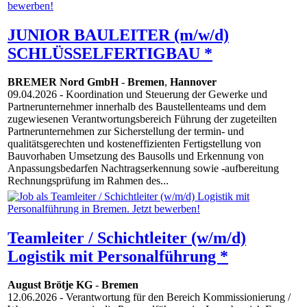
JUNIOR BAULEITER (m/w/d)
SCHLÜSSELFERTIGBAU *
BREMER Nord GmbH
-
Bremen
,
Hannover
09.04.2026
- Koordination und Steuerung der Gewerke und
Partnerunternehmer innerhalb des Baustellenteams und dem
zugewiesenen Verantwortungsbereich Führung der zugeteilten
Partnerunternehmen zur Sicherstellung der termin- und
qualitätsgerechten und kosteneffizienten Fertigstellung von
Bauvorhaben Umsetzung des Bausolls und Erkennung von
Anpassungsbedarfen Nachtragserkennung sowie -aufbereitung
Rechnungsprüfung im Rahmen des...
Teamleiter / Schichtleiter (w/m/d)
Logistik mit Personalführung *
August Brötje KG
-
Bremen
12.06.2026
- Verantwortung für den Bereich Kommissionierung /