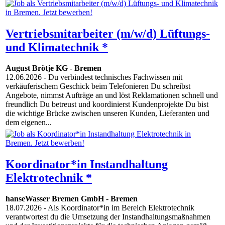
Vertriebsmitarbeiter (m/w/d) Lüftungs-
und Klimatechnik *
August Brötje KG
-
Bremen
12.06.2026
- Du verbindest technisches Fachwissen mit
verkäuferischem Geschick beim Telefonieren Du schreibst
Angebote, nimmst Aufträge an und löst Reklamationen schnell und
freundlich Du betreust und koordinierst Kundenprojekte Du bist
die wichtige Brücke zwischen unseren Kunden, Lieferanten und
dem eigenen...
Koordinator*in Instandhaltung
Elektrotechnik *
hanseWasser Bremen GmbH
-
Bremen
18.07.2026
- Als Koordinator*in im Bereich Elektrotechnik
verantwortest du die Umsetzung der Instandhaltungsmaßnahmen