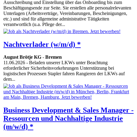
Ausschreibung und Einstellung über das Onboarding bis zum
Beschäftigungsende zur Seite. Sie erstellen alle personalrelevanten
Unterlagen (Arbeitsverträge, Vereinbarungen, Bescheinigungen,
etc.) und sind für allgemeine administrative Tätigkeiten
verantwortlich (u.a. Pflege der...
Nachtverlader (w/m/d) *
August Brötje KG
-
Bremen
11.06.2026
- Beladen unserer LKWs unter Beachtung
erforderlicher Sicherheitsvorkehrungen Unterstützung bei
logistischen Prozessen Stapler fahren Rangieren der LKWs auf
dem...
Business Development & Sales Manager -
Ressourcen und Nachhaltige Industrie
(m/w/d) *