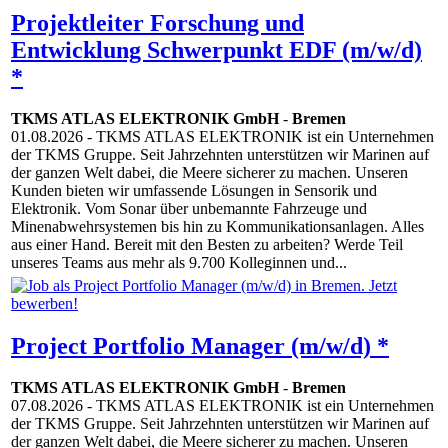
Projektleiter Forschung und
Entwicklung Schwerpunkt EDF (m/w/d)
*
TKMS ATLAS ELEKTRONIK GmbH
-
Bremen
01.08.2026
- TKMS ATLAS ELEKTRONIK ist ein Unternehmen
der TKMS Gruppe. Seit Jahrzehnten unterstützen wir Marinen auf
der ganzen Welt dabei, die Meere sicherer zu machen. Unseren
Kunden bieten wir umfassende Lösungen in Sensorik und
Elektronik. Vom Sonar über unbemannte Fahrzeuge und
Minenabwehrsystemen bis hin zu Kommunikationsanlagen. Alles
aus einer Hand. Bereit mit den Besten zu arbeiten? Werde Teil
unseres Teams aus mehr als 9.700 Kolleginnen und...
Project Portfolio Manager (m/w/d) *
TKMS ATLAS ELEKTRONIK GmbH
-
Bremen
07.08.2026
- TKMS ATLAS ELEKTRONIK ist ein Unternehmen
der TKMS Gruppe. Seit Jahrzehnten unterstützen wir Marinen auf
der ganzen Welt dabei, die Meere sicherer zu machen. Unseren