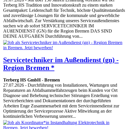
Terberg HS Tradition und Innovationskraft zu einem starken
Gesamtpaket: Leidenschaft für Technik, höchste Qualitätsstandards
und zuverlässige Lösungen für die kommunale und gewerbliche
Abfallwirtschaft. Zur Verstärkung unseres Serviceaußendienstes
suchen wir ab sofort SERVICETECHNIKER IM
AUßENDIENST (GN) für die Region Bremen DAS SIND
DEINE AUFGABEN Durchführung von...
Servicetechniker im Außendienst (gn) -
Region Bremen *
Terberg HS GmbH
-
Bremen
27.07.2026
- Durchführung von Installationen, Wartungen und
Reparaturen an Abfallsammelfahrzeugen beim Kunden vor Ort
Diagnose und Behebung technischer Störungen Erstellung von
Serviceberichten und Dokumentationen der durchgeführten
Arbeiten Enge Zusammenarbeit mit dem Serviceinnendienst zur
Optimierung der Serviceprozesse Aktive Mitwirkung an der
kontinuierlichen Verbesserung unserer...