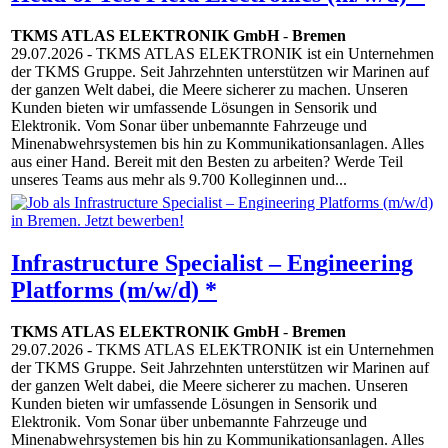
TKMS ATLAS ELEKTRONIK GmbH
-
Bremen
29.07.2026
- TKMS ATLAS ELEKTRONIK ist ein Unternehmen
der TKMS Gruppe. Seit Jahrzehnten unterstützen wir Marinen auf
der ganzen Welt dabei, die Meere sicherer zu machen. Unseren
Kunden bieten wir umfassende Lösungen in Sensorik und
Elektronik. Vom Sonar über unbemannte Fahrzeuge und
Minenabwehrsystemen bis hin zu Kommunikationsanlagen. Alles
aus einer Hand. Bereit mit den Besten zu arbeiten? Werde Teil
unseres Teams aus mehr als 9.700 Kolleginnen und...
Infrastructure Specialist – Engineering
Platforms (m/w/d) *
TKMS ATLAS ELEKTRONIK GmbH
-
Bremen
29.07.2026
- TKMS ATLAS ELEKTRONIK ist ein Unternehmen
der TKMS Gruppe. Seit Jahrzehnten unterstützen wir Marinen auf
der ganzen Welt dabei, die Meere sicherer zu machen. Unseren
Kunden bieten wir umfassende Lösungen in Sensorik und
Elektronik. Vom Sonar über unbemannte Fahrzeuge und
Minenabwehrsystemen bis hin zu Kommunikationsanlagen. Alles