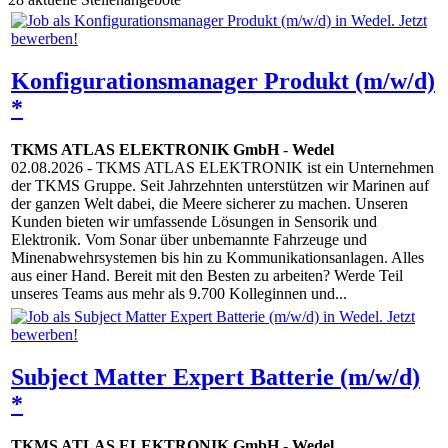
Konfigurationsmanager Produkt (m/w/d)
*
TKMS ATLAS ELEKTRONIK GmbH
-
Wedel
02.08.2026
- TKMS ATLAS ELEKTRONIK ist ein Unternehmen
der TKMS Gruppe. Seit Jahrzehnten unterstützen wir Marinen auf
der ganzen Welt dabei, die Meere sicherer zu machen. Unseren
Kunden bieten wir umfassende Lösungen in Sensorik und
Elektronik. Vom Sonar über unbemannte Fahrzeuge und
Minenabwehrsystemen bis hin zu Kommunikationsanlagen. Alles
aus einer Hand. Bereit mit den Besten zu arbeiten? Werde Teil
unseres Teams aus mehr als 9.700 Kolleginnen und...
Subject Matter Expert Batterie (m/w/d)
*
TKMS ATLAS ELEKTRONIK GmbH
-
Wedel