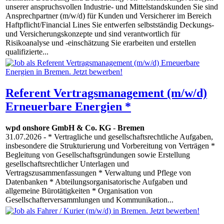
unserer anspruchsvollen Industrie- und Mittelstandskunden Sie sind
Ansprechpartner (m/w/d) für Kunden und Versicherer im Bereich
Haftpflicht/Financial Lines Sie entwerfen selbstständig Deckungs-
und Versicherungskonzepte und sind verantwortlich für
Risikoanalyse und -einschätzung Sie erarbeiten und erstellen
qualifizierte...
Referent Vertragsmanagement (m/w/d)
Erneuerbare Energien *
wpd onshore GmbH & Co. KG
-
Bremen
31.07.2026
- * Vertragliche und gesellschaftsrechtliche Aufgaben,
insbesondere die Strukturierung und Vorbereitung von Verträgen *
Begleitung von Gesellschaftsgründungen sowie Erstellung
gesellschaftsrechtlicher Unterlagen und
Vertragszusammenfassungen * Verwaltung und Pflege von
Datenbanken * Abteilungsorganisatorische Aufgaben und
allgemeine Bürotätigkeiten * Organisation von
Gesellschafterversammlungen und Kommunikation...