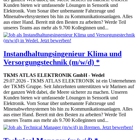
Kunden bieten wir umfassende Lösungen in Sensorik und
Elektronik. Vom Sonar über unbemannte Fahrzeuge und
Minenabwehrsystemen bis hin zu Kommunikationsanlagen. Alles
aus einer Hand. Bereit mit den Besten zu arbeiten? Werde Teil
unseres Teams aus mehr als 9.700 Kolleginnen und...
Instandhaltungsingenieur Klima und
Versorgungstechnik (m/w/d) *
TKMS ATLAS ELEKTRONIK GmbH
-
Wedel
29.07.2026
- TKMS ATLAS ELEKTRONIK ist ein Unternehmen
der TKMS Gruppe. Seit Jahrzehnten unterstützen wir Marinen auf
der ganzen Welt dabei, die Meere sicherer zu machen. Unseren
Kunden bieten wir umfassende Lösungen in Sensorik und
Elektronik. Vom Sonar über unbemannte Fahrzeuge und
Minenabwehrsystemen bis hin zu Kommunikationsanlagen. Alles
aus einer Hand. Bereit mit den Besten zu arbeiten? Werde Teil
unseres Teams aus mehr als 9.700 Kolleginnen und...