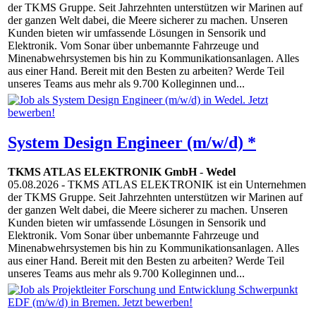
der TKMS Gruppe. Seit Jahrzehnten unterstützen wir Marinen auf
der ganzen Welt dabei, die Meere sicherer zu machen. Unseren
Kunden bieten wir umfassende Lösungen in Sensorik und
Elektronik. Vom Sonar über unbemannte Fahrzeuge und
Minenabwehrsystemen bis hin zu Kommunikationsanlagen. Alles
aus einer Hand. Bereit mit den Besten zu arbeiten? Werde Teil
unseres Teams aus mehr als 9.700 Kolleginnen und...
System Design Engineer (m/w/d) *
TKMS ATLAS ELEKTRONIK GmbH
-
Wedel
05.08.2026
- TKMS ATLAS ELEKTRONIK ist ein Unternehmen
der TKMS Gruppe. Seit Jahrzehnten unterstützen wir Marinen auf
der ganzen Welt dabei, die Meere sicherer zu machen. Unseren
Kunden bieten wir umfassende Lösungen in Sensorik und
Elektronik. Vom Sonar über unbemannte Fahrzeuge und
Minenabwehrsystemen bis hin zu Kommunikationsanlagen. Alles
aus einer Hand. Bereit mit den Besten zu arbeiten? Werde Teil
unseres Teams aus mehr als 9.700 Kolleginnen und...