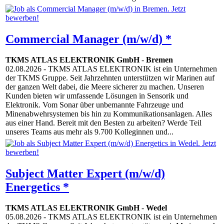
Commercial Manager (m/w/d) *
TKMS ATLAS ELEKTRONIK GmbH
-
Bremen
02.08.2026
- TKMS ATLAS ELEKTRONIK ist ein Unternehmen
der TKMS Gruppe. Seit Jahrzehnten unterstützen wir Marinen auf
der ganzen Welt dabei, die Meere sicherer zu machen. Unseren
Kunden bieten wir umfassende Lösungen in Sensorik und
Elektronik. Vom Sonar über unbemannte Fahrzeuge und
Minenabwehrsystemen bis hin zu Kommunikationsanlagen. Alles
aus einer Hand. Bereit mit den Besten zu arbeiten? Werde Teil
unseres Teams aus mehr als 9.700 Kolleginnen und...
Subject Matter Expert (m/w/d)
Energetics *
TKMS ATLAS ELEKTRONIK GmbH
-
Wedel
05.08.2026
- TKMS ATLAS ELEKTRONIK ist ein Unternehmen