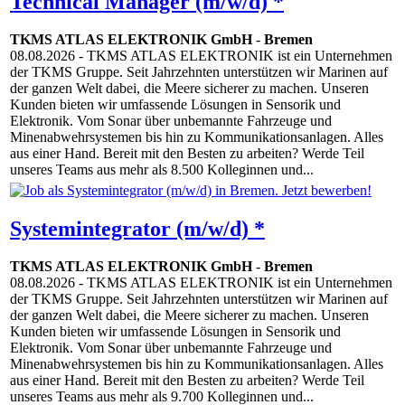
Technical Manager (m/w/d) *
TKMS ATLAS ELEKTRONIK GmbH
-
Bremen
08.08.2026
- TKMS ATLAS ELEKTRONIK ist ein Unternehmen
der TKMS Gruppe. Seit Jahrzehnten unterstützen wir Marinen auf
der ganzen Welt dabei, die Meere sicherer zu machen. Unseren
Kunden bieten wir umfassende Lösungen in Sensorik und
Elektronik. Vom Sonar über unbemannte Fahrzeuge und
Minenabwehrsystemen bis hin zu Kommunikationsanlagen. Alles
aus einer Hand. Bereit mit den Besten zu arbeiten? Werde Teil
unseres Teams aus mehr als 8.500 Kolleginnen und...
Systemintegrator (m/w/d) *
TKMS ATLAS ELEKTRONIK GmbH
-
Bremen
08.08.2026
- TKMS ATLAS ELEKTRONIK ist ein Unternehmen
der TKMS Gruppe. Seit Jahrzehnten unterstützen wir Marinen auf
der ganzen Welt dabei, die Meere sicherer zu machen. Unseren
Kunden bieten wir umfassende Lösungen in Sensorik und
Elektronik. Vom Sonar über unbemannte Fahrzeuge und
Minenabwehrsystemen bis hin zu Kommunikationsanlagen. Alles
aus einer Hand. Bereit mit den Besten zu arbeiten? Werde Teil
unseres Teams aus mehr als 9.700 Kolleginnen und...