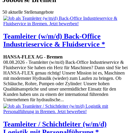
50 aktuelle Stellenangebote
Teamleiter (w/m/d) Back-Office
Industrieservice & Fluidservice *
HANSA-FLEX AG
-
Bremen
08.08.2026
- Teamleiter (w/m/d) Back-Office Industrieservice &
Fluidservice Sie haben ein Herz für Maschinen? Dann sind Sie bei
HANSA-FLEX genau richtig! Unsere Mission ist es, Maschinen
mit modernster Hydraulik (wieder) zum Laufen zu bringen. Ob
Schläuche, Rohre, Pumpen oder Zylinder: Unsere hohen
Qualitätsansprüche und unser unermüdlicher Einsatz für den
Kunden haben uns zu einem der international führenden
Unternehmen für hydraulische...
Teamleiter / Schichtleiter (w/m/d)
Logistik mit Personalführung *