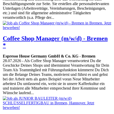
Beschäftigungsende zur Seite. Sie erstellen alle personalrelevanten
Unterlagen (Arbeitsverträge, Vereinbarungen, Bescheinigungen,
etc.) und sind für allgemeine administrative Tätigkeiten
verantwortlich (u.a. Pflege der...
Coffee Shop Manager (m/w/d) - Bremen
*
Espresso House Germany GmbH & Co. KG
-
Bremen
28.07.2026
- Als Coffee Shop Manager verantwortest Du die
Geschicke Deines Shops und übernimmst Verantwortung für Dein
Team Als Teammitglied mit Führungsfunktion kümmerst Du Dich
um die Belange Deines Teams, motivierst und führst es und gehst
bei der Arbeit stets als gutes Beispiel voran Neue Mitarbeiter
arbeitest Du umfassend ein, weist sie in unsere Kaffeekultur ein
und trainierst alle Mitarbeiter entsprechend ihrer Kenntnisse und
Wünsche laufend...