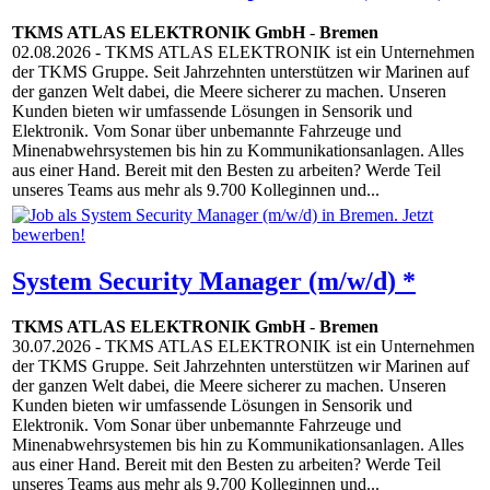
TKMS ATLAS ELEKTRONIK GmbH
-
Bremen
02.08.2026
- TKMS ATLAS ELEKTRONIK ist ein Unternehmen
der TKMS Gruppe. Seit Jahrzehnten unterstützen wir Marinen auf
der ganzen Welt dabei, die Meere sicherer zu machen. Unseren
Kunden bieten wir umfassende Lösungen in Sensorik und
Elektronik. Vom Sonar über unbemannte Fahrzeuge und
Minenabwehrsystemen bis hin zu Kommunikationsanlagen. Alles
aus einer Hand. Bereit mit den Besten zu arbeiten? Werde Teil
unseres Teams aus mehr als 9.700 Kolleginnen und...
System Security Manager (m/w/d) *
TKMS ATLAS ELEKTRONIK GmbH
-
Bremen
30.07.2026
- TKMS ATLAS ELEKTRONIK ist ein Unternehmen
der TKMS Gruppe. Seit Jahrzehnten unterstützen wir Marinen auf
der ganzen Welt dabei, die Meere sicherer zu machen. Unseren
Kunden bieten wir umfassende Lösungen in Sensorik und
Elektronik. Vom Sonar über unbemannte Fahrzeuge und
Minenabwehrsystemen bis hin zu Kommunikationsanlagen. Alles
aus einer Hand. Bereit mit den Besten zu arbeiten? Werde Teil
unseres Teams aus mehr als 9.700 Kolleginnen und...