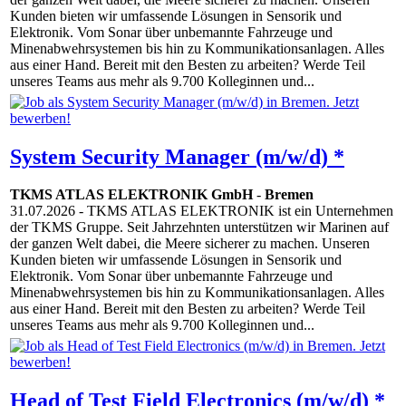
Kunden bieten wir umfassende Lösungen in Sensorik und
Elektronik. Vom Sonar über unbemannte Fahrzeuge und
Minenabwehrsystemen bis hin zu Kommunikationsanlagen. Alles
aus einer Hand. Bereit mit den Besten zu arbeiten? Werde Teil
unseres Teams aus mehr als 9.700 Kolleginnen und...
System Security Manager (m/w/d) *
TKMS ATLAS ELEKTRONIK GmbH
-
Bremen
31.07.2026
- TKMS ATLAS ELEKTRONIK ist ein Unternehmen
der TKMS Gruppe. Seit Jahrzehnten unterstützen wir Marinen auf
der ganzen Welt dabei, die Meere sicherer zu machen. Unseren
Kunden bieten wir umfassende Lösungen in Sensorik und
Elektronik. Vom Sonar über unbemannte Fahrzeuge und
Minenabwehrsystemen bis hin zu Kommunikationsanlagen. Alles
aus einer Hand. Bereit mit den Besten zu arbeiten? Werde Teil
unseres Teams aus mehr als 9.700 Kolleginnen und...
Head of Test Field Electronics (m/w/d) *