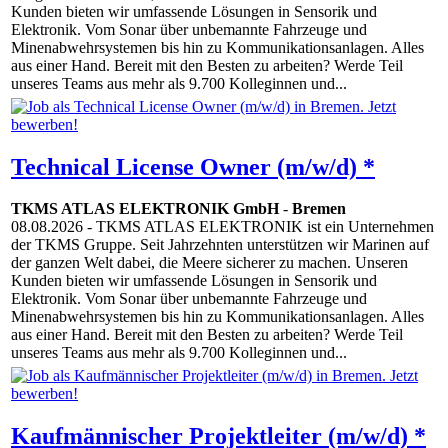
Kunden bieten wir umfassende Lösungen in Sensorik und
Elektronik. Vom Sonar über unbemannte Fahrzeuge und
Minenabwehrsystemen bis hin zu Kommunikationsanlagen. Alles
aus einer Hand. Bereit mit den Besten zu arbeiten? Werde Teil
unseres Teams aus mehr als 9.700 Kolleginnen und...
Technical License Owner (m/w/d) *
TKMS ATLAS ELEKTRONIK GmbH
-
Bremen
08.08.2026
- TKMS ATLAS ELEKTRONIK ist ein Unternehmen
der TKMS Gruppe. Seit Jahrzehnten unterstützen wir Marinen auf
der ganzen Welt dabei, die Meere sicherer zu machen. Unseren
Kunden bieten wir umfassende Lösungen in Sensorik und
Elektronik. Vom Sonar über unbemannte Fahrzeuge und
Minenabwehrsystemen bis hin zu Kommunikationsanlagen. Alles
aus einer Hand. Bereit mit den Besten zu arbeiten? Werde Teil
unseres Teams aus mehr als 9.700 Kolleginnen und...
Kaufmännischer Projektleiter (m/w/d) *