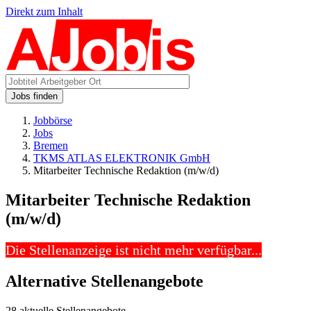
Direkt zum Inhalt
Jobs finden
Jobbörse
Jobs
Bremen
TKMS ATLAS ELEKTRONIK GmbH
Mitarbeiter Technische Redaktion (m/w/d)
Mitarbeiter Technische Redaktion
(m/w/d)
Die Stellenanzeige ist nicht mehr verfügbar...
Alternative Stellenangebote
28 aktuelle Stellenangebote