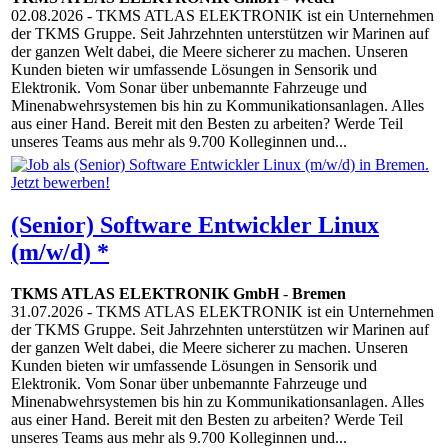
02.08.2026
- TKMS ATLAS ELEKTRONIK ist ein Unternehmen
der TKMS Gruppe. Seit Jahrzehnten unterstützen wir Marinen auf
der ganzen Welt dabei, die Meere sicherer zu machen. Unseren
Kunden bieten wir umfassende Lösungen in Sensorik und
Elektronik. Vom Sonar über unbemannte Fahrzeuge und
Minenabwehrsystemen bis hin zu Kommunikationsanlagen. Alles
aus einer Hand. Bereit mit den Besten zu arbeiten? Werde Teil
unseres Teams aus mehr als 9.700 Kolleginnen und...
(Senior) Software Entwickler Linux
(m/w/d) *
TKMS ATLAS ELEKTRONIK GmbH
-
Bremen
31.07.2026
- TKMS ATLAS ELEKTRONIK ist ein Unternehmen
der TKMS Gruppe. Seit Jahrzehnten unterstützen wir Marinen auf
der ganzen Welt dabei, die Meere sicherer zu machen. Unseren
Kunden bieten wir umfassende Lösungen in Sensorik und
Elektronik. Vom Sonar über unbemannte Fahrzeuge und
Minenabwehrsystemen bis hin zu Kommunikationsanlagen. Alles
aus einer Hand. Bereit mit den Besten zu arbeiten? Werde Teil
unseres Teams aus mehr als 9.700 Kolleginnen und...