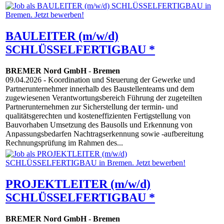
BAULEITER (m/w/d)
SCHLÜSSELFERTIGBAU *
BREMER Nord GmbH
-
Bremen
09.04.2026
- Koordination und Steuerung der Gewerke und
Partnerunternehmer innerhalb des Baustellenteams und dem
zugewiesenen Verantwortungsbereich Führung der zugeteilten
Partnerunternehmen zur Sicherstellung der termin- und
qualitätsgerechten und kosteneffizienten Fertigstellung von
Bauvorhaben Umsetzung des Bausolls und Erkennung von
Anpassungsbedarfen Nachtragserkennung sowie -aufbereitung
Rechnungsprüfung im Rahmen des...
PROJEKTLEITER (m/w/d)
SCHLÜSSELFERTIGBAU *
BREMER Nord GmbH
-
Bremen