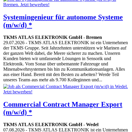
Systemingenieur für autonome Systeme
(m/w/d) *
TKMS ATLAS ELEKTRONIK GmbH
-
Bremen
29.07.2026
- TKMS ATLAS ELEKTRONIK ist ein Unternehmen
der TKMS Gruppe. Seit Jahrzehnten unterstützen wir Marinen auf
der ganzen Welt dabei, die Meere sicherer zu machen. Unseren
Kunden bieten wir umfassende Lösungen in Sensorik und
Elektronik. Vom Sonar über unbemannte Fahrzeuge und
Minenabwehrsystemen bis hin zu Kommunikationsanlagen. Alles
aus einer Hand. Bereit mit den Besten zu arbeiten? Werde Teil
unseres Teams aus mehr als 9.700 Kolleginnen und...
Commercial Contract Manager Export
(m/w/d) *
TKMS ATLAS ELEKTRONIK GmbH
-
Wedel
07.08.2026
- TKMS ATLAS ELEKTRONIK ist ein Unternehmen