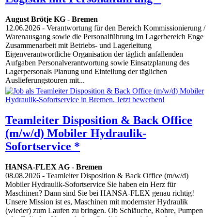
August Brötje KG
-
Bremen
12.06.2026
- Verantwortung für den Bereich Kommissionierung /
Warenausgang sowie die Personalführung im Lagerbereich Enge
Zusammenarbeit mit Betriebs- und Lagerleitung
Eigenverantwortliche Organisation der täglich anfallenden
Aufgaben Personalverantwortung sowie Einsatzplanung des
Lagerpersonals Planung und Einteilung der täglichen
Auslieferungstouren mit...
Teamleiter Disposition & Back Office
(m/w/d) Mobiler Hydraulik-
Sofortservice *
HANSA-FLEX AG
-
Bremen
08.08.2026
- Teamleiter Disposition & Back Office (m/w/d)
Mobiler Hydraulik-Sofortservice Sie haben ein Herz für
Maschinen? Dann sind Sie bei HANSA-FLEX genau richtig!
Unsere Mission ist es, Maschinen mit modernster Hydraulik
(wieder) zum Laufen zu bringen. Ob Schläuche, Rohre, Pumpen