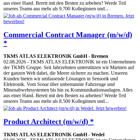
aus einer Hand. Bereit mit den Besten zu arbeiten? Werde Teil
unseres Teams aus mehr als 9.700 Kolleginnen und...
Commercial Contract Manager (m/w/d)
*
TKMS ATLAS ELEKTRONIK GmbH
-
Bremen
02.08.2026
- TKMS ATLAS ELEKTRONIK ist ein Unternehmen
der TKMS Gruppe. Seit Jahrzehnten unterstützen wir Marinen auf
der ganzen Welt dabei, die Meere sicherer zu machen. Unseren
Kunden bieten wir umfassende Lösungen in Sensorik und
Elektronik. Vom Sonar über unbemannte Fahrzeuge und
Minenabwehrsystemen bis hin zu Kommunikationsanlagen. Alles
aus einer Hand. Bereit mit den Besten zu arbeiten? Werde Teil
unseres Teams aus mehr als 8.500 Kolleginnen und...
Product Architect (m/w/d) *
TKMS ATLAS ELEKTRONIK GmbH
-
Wedel