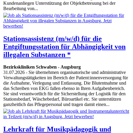
Kundenanliegen Unterstützung der Objektbetreuung bei der
Bearbeitung von...
Stationsassistenz (m/w/d) für die
Entgiftungsstation für Abhängigkeit von
illegalen Substanzen *
Bezirkskliniken Schwaben
-
Augsburg
31.07.2026
- Sie übernehmen organisatorische und administrative
Verwaltungstätigkeiten im Bereich der Patient:innenversorgung für
die Aufnahme, Verlegung und Entlassung. Die Blutentnahme und
das Schreiben von EKG fallen ebenso in Ihren Aufgabenbereich.
Sie sind verantwortlich für die Sicherstellung der Logistik für den
Stationsbedarf, Wäschebedarf, Büroartikel etc. Sie unterstützen
ganzheitlich das Pflegepersonal und tragen damit einen...
Lehrkraft für Musikpädagogik und