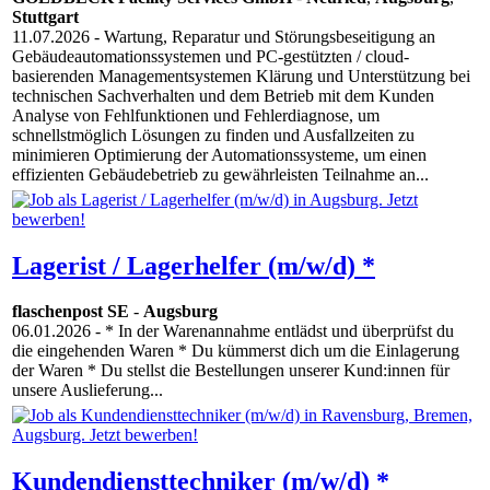
Stuttgart
11.07.2026
- Wartung, Reparatur und Störungsbeseitigung an
Gebäudeautomationssystemen und PC-gestützten / cloud-
basierenden Managementsystemen Klärung und Unterstützung bei
technischen Sachverhalten und dem Betrieb mit dem Kunden
Analyse von Fehlfunktionen und Fehlerdiagnose, um
schnellstmöglich Lösungen zu finden und Ausfallzeiten zu
minimieren Optimierung der Automationssysteme, um einen
effizienten Gebäudebetrieb zu gewährleisten Teilnahme an...
Lagerist / Lagerhelfer (m/w/d) *
flaschenpost SE
-
Augsburg
06.01.2026
- * In der Warenannahme entlädst und überprüfst du
die eingehenden Waren * Du kümmerst dich um die Einlagerung
der Waren * Du stellst die Bestellungen unserer Kund:innen für
unsere Auslieferung...
Kundendiensttechniker (m/w/d) *