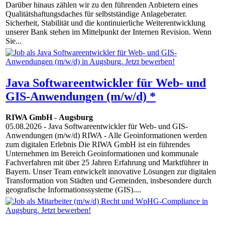
Darüber hinaus zählen wir zu den führenden Anbietern eines
Qualitätshaftungsdaches für selbstständige Anlageberater.
Sicherheit, Stabilität und die kontinuierliche Weiterentwicklung
unserer Bank stehen im Mittelpunkt der Internen Revision. Wenn
Sie...
Java Softwareentwickler für Web- und
GIS-Anwendungen (m/w/d) *
RIWA GmbH
-
Augsburg
05.08.2026
- Java Softwareentwickler für Web- und GIS-
Anwendungen (m/w/d) RIWA - Alle Geoinformationen werden
zum digitalen Erlebnis Die RIWA GmbH ist ein führendes
Unternehmen im Bereich Geoinformationen und kommunale
Fachverfahren mit über 25 Jahren Erfahrung und Marktführer in
Bayern. Unser Team entwickelt innovative Lösungen zur digitalen
Transformation von Städten und Gemeinden, insbesondere durch
geografische Informationssysteme (GIS)....