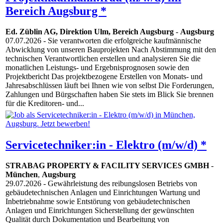
Bereich Augsburg *
Ed. Züblin AG, Direktion Ulm, Bereich Augsburg
-
Augsburg
07.07.2026
- Sie verantworten die erfolgreiche kaufmännische
Abwicklung von unseren Bauprojekten Nach Abstimmung mit den
technischen Verantwortlichen erstellen und analysieren Sie die
monatlichen Leistungs- und Ergebnisprognosen sowie den
Projektbericht Das projektbezogene Erstellen von Monats- und
Jahresabschlüssen läuft bei Ihnen wie von selbst Die Forderungen,
Zahlungen und Bürgschaften haben Sie stets im Blick Sie brennen
für die Kreditoren- und...
Servicetechniker:in - Elektro (m/w/d) *
STRABAG PROPERTY & FACILITY SERVICES GMBH
-
München
,
Augsburg
29.07.2026
- Gewährleistung des reibungslosen Betriebs von
gebäudetechnischen Anlagen und Einrichtungen Wartung und
Inbetriebnahme sowie Entstörung von gebäudetechnischen
Anlagen und Einrichtungen Sicherstellung der gewünschten
Qualität durch Dokumentation und Bearbeitung von