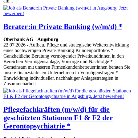
am...
Berater:in Private Banking (w/m/d) *
Oberbank AG
-
Augsburg
22.07.2026
- Aufbau, Pflege und strategische Weiterentwicklung
eines hochwertigen Private-Banking-Kundenportfolios *
Ganzheitliche Beratung vermögender Privatkund:innen in den
Bereichen Vermögensanlage, Vorsorge und Nachfolge *
Gemeinsam mit unseren Firmenkundenbetreuer:innen beraten Sie
unsere finanzstärksten Unternehmen in Vermögensfragen *
Entwicklung individueller, nachhaltiger Anlagestrategien in
Zusammenarbeit...
Pflegefachkräften (m/w/d) für die
geschützten Stationen F1 & F2 der
Gerontopsychiatrie *