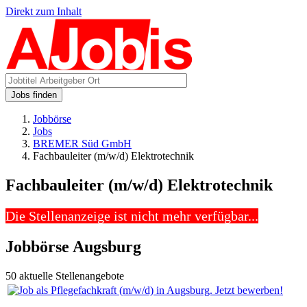
Direkt zum Inhalt
Jobs finden
Jobbörse
Jobs
BREMER Süd GmbH
Fachbauleiter (m/w/d) Elektrotechnik
Fachbauleiter (m/w/d) Elektrotechnik
Die Stellenanzeige ist nicht mehr verfügbar...
Jobbörse Augsburg
50 aktuelle Stellenangebote