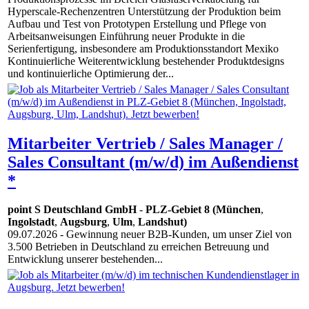
Hyperscale-Rechenzentren Unterstützung der Produktion beim
Aufbau und Test von Prototypen Erstellung und Pflege von
Arbeitsanweisungen Einführung neuer Produkte in die
Serienfertigung, insbesondere am Produktionsstandort Mexiko
Kontinuierliche Weiterentwicklung bestehender Produktdesigns
und kontinuierliche Optimierung der...
Mitarbeiter Vertrieb / Sales Manager /
Sales Consultant (m/w/d) im Außendienst
*
point S Deutschland GmbH
-
PLZ-Gebiet 8 (München
,
Ingolstadt
,
Augsburg
,
Ulm
,
Landshut)
09.07.2026
- Gewinnung neuer B2B-Kunden, um unser Ziel von
3.500 Betrieben in Deutschland zu erreichen Betreuung und
Entwicklung unserer bestehenden...