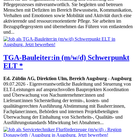
Pflegeprozesses mitverantwortlich. Sie begleiten und betreuen
Menschen mit Defiziten im Bereich Bewusstsein, Kommunikation,
Verhalten und Emotionen sowie Mobilität und Aktivität durch eine
aktivierende und ressourcenorientierte Pflege. Sie arbeiten im
Bezugspflegesystem und übernehmen das Führen von entlastenden
und...
TGA-Bauleiter:in (m/w/d) Schwerpunkt
ELT *
Ed. Züblin AG, Direktion Ulm, Bereich Augsburg
-
Augsburg
09.07.2026
- Eigenverantwortliche Bauleitung und Steuerung von
ELT-Leistungen auf anspruchsvollen Bauprojekten Koordination
und Überwachung von Nachunternehmer:innen und
Lieferant:innen Sicherstellung der termin-, kosten- und
qualitätsgerechten Ausführung Abstimmung mit Bauherr:innen,
Fachplaner:innen, Behörden und internen Projektbeteiligten
Überwachung der Einhaltung von Sicherheits-, Qualitäts- und
Ausführungsstandards Mitwirkung bei Abnahmen...