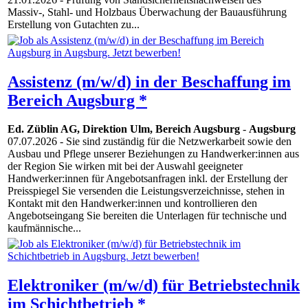
Massiv-, Stahl- und Holzbaus Überwachung der Bauausführung
Erstellung von Gutachten zu...
Assistenz (m/w/d) in der Beschaffung im
Bereich Augsburg *
Ed. Züblin AG, Direktion Ulm, Bereich Augsburg
-
Augsburg
07.07.2026
- Sie sind zuständig für die Netzwerkarbeit sowie den
Ausbau und Pflege unserer Beziehungen zu Handwerker:innen aus
der Region Sie wirken mit bei der Auswahl geeigneter
Handwerker:innen für Angebotsanfragen inkl. der Erstellung der
Preisspiegel Sie versenden die Leistungsverzeichnisse, stehen in
Kontakt mit den Handwerker:innen und kontrollieren den
Angebotseingang Sie bereiten die Unterlagen für technische und
kaufmännische...
Elektroniker (m/w/d) für Betriebstechnik
im Schichtbetrieb *