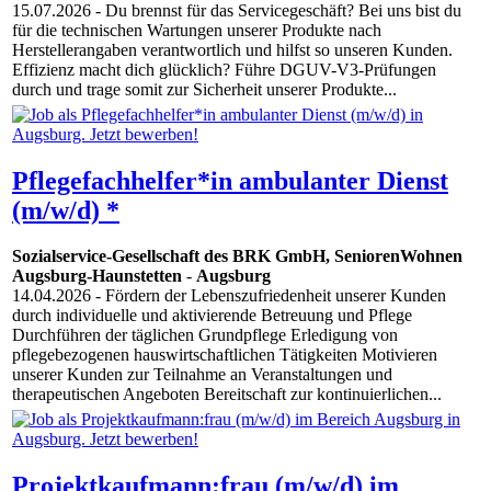
15.07.2026
- Du brennst für das Servicegeschäft? Bei uns bist du
für die technischen Wartungen unserer Produkte nach
Herstellerangaben verantwortlich und hilfst so unseren Kunden.
Effizienz macht dich glücklich? Führe DGUV-V3-Prüfungen
durch und trage somit zur Sicherheit unserer Produkte...
Pflegefachhelfer*in ambulanter Dienst
(m/w/d) *
Sozialservice-Gesellschaft des BRK GmbH, SeniorenWohnen
Augsburg-Haunstetten
-
Augsburg
14.04.2026
- Fördern der Lebenszufriedenheit unserer Kunden
durch individuelle und aktivierende Betreuung und Pflege
Durchführen der täglichen Grundpflege Erledigung von
pflegebezogenen hauswirtschaftlichen Tätigkeiten Motivieren
unserer Kunden zur Teilnahme an Veranstaltungen und
therapeutischen Angeboten Bereitschaft zur kontinuierlichen...
Projektkaufmann:frau (m/w/d) im