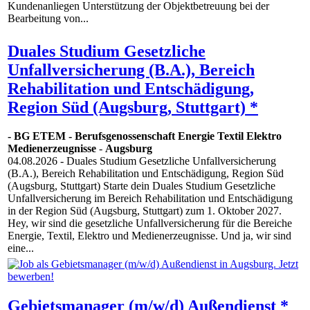
Kundenanliegen Unterstützung der Objektbetreuung bei der
Bearbeitung von...
Duales Studium Gesetzliche
Unfallversicherung (B.A.), Bereich
Rehabilitation und Entschädigung,
Region Süd (Augsburg, Stuttgart) *
- BG ETEM - Berufsgenossenschaft Energie Textil Elektro
Medienerzeugnisse
-
Augsburg
04.08.2026
- Duales Studium Gesetzliche Unfallversicherung
(B.A.), Bereich Rehabilitation und Entschädigung, Region Süd
(Augsburg, Stuttgart) Starte dein Duales Studium Gesetzliche
Unfallversicherung im Bereich Rehabilitation und Entschädigung
in der Region Süd (Augsburg, Stuttgart) zum 1. Oktober 2027.
Hey, wir sind die gesetzliche Unfallversicherung für die Bereiche
Energie, Textil, Elektro und Medienerzeugnisse. Und ja, wir sind
eine...
Gebietsmanager (m/w/d) Außendienst *