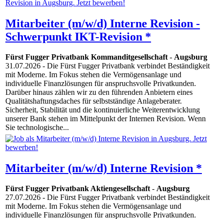
Mitarbeiter (m/w/d) Interne Revision -
Schwerpunkt IKT-Revision *
Fürst Fugger Privatbank Kommanditgesellschaft
-
Augsburg
31.07.2026
- Die Fürst Fugger Privatbank verbindet Beständigkeit
mit Moderne. Im Fokus stehen die Vermögensanlage und
individuelle Finanzlösungen für anspruchsvolle Privatkunden.
Darüber hinaus zählen wir zu den führenden Anbietern eines
Qualitätshaftungsdaches für selbstständige Anlageberater.
Sicherheit, Stabilität und die kontinuierliche Weiterentwicklung
unserer Bank stehen im Mittelpunkt der Internen Revision. Wenn
Sie technologische...
Mitarbeiter (m/w/d) Interne Revision *
Fürst Fugger Privatbank Aktiengesellschaft
-
Augsburg
27.07.2026
- Die Fürst Fugger Privatbank verbindet Beständigkeit
mit Moderne. Im Fokus stehen die Vermögensanlage und
individuelle Finanzlösungen für anspruchsvolle Privatkunden.