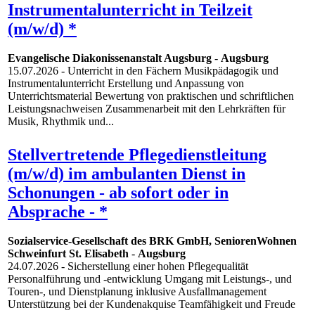
Instrumentalunterricht in Teilzeit
(m/w/d) *
Evangelische Diakonissenanstalt Augsburg
-
Augsburg
15.07.2026
- Unterricht in den Fächern Musikpädagogik und
Instrumentalunterricht Erstellung und Anpassung von
Unterrichtsmaterial Bewertung von praktischen und schriftlichen
Leistungsnachweisen Zusammenarbeit mit den Lehrkräften für
Musik, Rhythmik und...
Stellvertretende Pflegedienstleitung
(m/w/d) im ambulanten Dienst in
Schonungen - ab sofort oder in
Absprache - *
Sozialservice-Gesellschaft des BRK GmbH, SeniorenWohnen
Schweinfurt St. Elisabeth
-
Augsburg
24.07.2026
- Sicherstellung einer hohen Pflegequalität
Personalführung und -entwicklung Umgang mit Leistungs-, und
Touren-, und Dienstplanung inklusive Ausfallmanagement
Unterstützung bei der Kundenakquise Teamfähigkeit und Freude