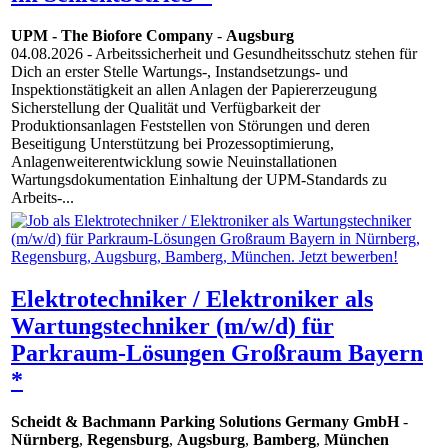
UPM - The Biofore Company
-
Augsburg
04.08.2026
- Arbeitssicherheit und Gesundheitsschutz stehen für
Dich an erster Stelle Wartungs-, Instandsetzungs- und
Inspektionstätigkeit an allen Anlagen der Papiererzeugung
Sicherstellung der Qualität und Verfügbarkeit der
Produktionsanlagen Feststellen von Störungen und deren
Beseitigung Unterstützung bei Prozessoptimierung,
Anlagenweiterentwicklung sowie Neuinstallationen
Wartungsdokumentation Einhaltung der UPM-Standards zu
Arbeits-...
Elektrotechniker / Elektroniker als
Wartungstechniker (m/w/d) für
Parkraum-Lösungen Großraum Bayern
*
Scheidt & Bachmann Parking Solutions Germany GmbH
-
Nürnberg
,
Regensburg
,
Augsburg
,
Bamberg
,
München