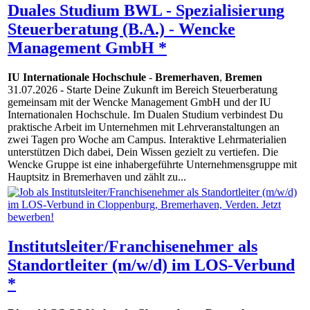
Duales Studium BWL - Spezialisierung
Steuerberatung (B.A.) - Wencke
Management GmbH *
IU Internationale Hochschule
-
Bremerhaven
,
Bremen
31.07.2026
- Starte Deine Zukunft im Bereich Steuerberatung
gemeinsam mit der Wencke Management GmbH und der IU
Internationalen Hochschule. Im Dualen Studium verbindest Du
praktische Arbeit im Unternehmen mit Lehrveranstaltungen an
zwei Tagen pro Woche am Campus. Interaktive Lehrmaterialien
unterstützen Dich dabei, Dein Wissen gezielt zu vertiefen. Die
Wencke Gruppe ist eine inhabergeführte Unternehmensgruppe mit
Hauptsitz in Bremerhaven und zählt zu...
Institutsleiter/Franchisenehmer als
Standortleiter (m/w/d) im LOS-Verbund
*