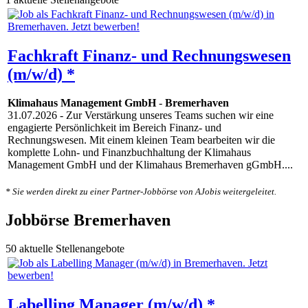
Fachkraft Finanz- und Rechnungswesen
(m/w/d) *
Klimahaus Management GmbH
-
Bremerhaven
31.07.2026
- Zur Verstärkung unseres Teams suchen wir eine
engagierte Persönlichkeit im Bereich Finanz- und
Rechnungswesen. Mit einem kleinen Team bearbeiten wir die
komplette Lohn- und Finanzbuchhaltung der Klimahaus
Management GmbH und der Klimahaus Bremerhaven gGmbH....
* Sie werden direkt zu einer Partner-Jobbörse von AJobis weitergeleitet.
Jobbörse Bremerhaven
50 aktuelle Stellenangebote
Labelling Manager (m/w/d) *