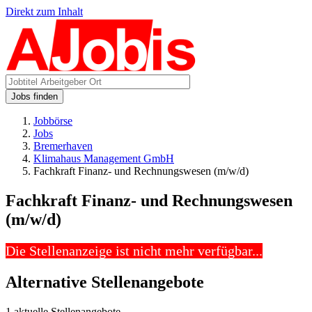
Direkt zum Inhalt
Jobs finden
Jobbörse
Jobs
Bremerhaven
Klimahaus Management GmbH
Fachkraft Finanz- und Rechnungswesen (m/w/d)
Fachkraft Finanz- und Rechnungswesen
(m/w/d)
Die Stellenanzeige ist nicht mehr verfügbar...
Alternative Stellenangebote
1 aktuelle Stellenangebote