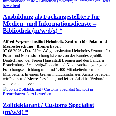
Ausbildung als Fachangestellte:r für
Medien- und Informationsdienste –
Bibliothek (m/w/d/x) *
Alfred-Wegener-Institut Helmholtz-Zentrum für Polar- und
Meeresforschung
-
Bremerhaven
07.08.2026
- Das Alfred-Wegener-Institut Helmholtz-Zentrum für
Polar- und Meeresforschung ist eine von der Bundesrepublik
Deutschland, der Freien Hansestadt Bremen und den Ländern
Brandenburg, Schleswig-Holstein und Niedersachsen getragene
Forschungseinrichtung mit rund 1.400 Mitarbeiterinnen und
Mitarbeitern. In einem breiten multidisziplinären Ansatz betreiben
wir Polar- und Meeresforschung und leisten dabei im Verbund mit
zahlreichen universitären...
Zolldeklarant / Customs Specialist
(m/w/d) *