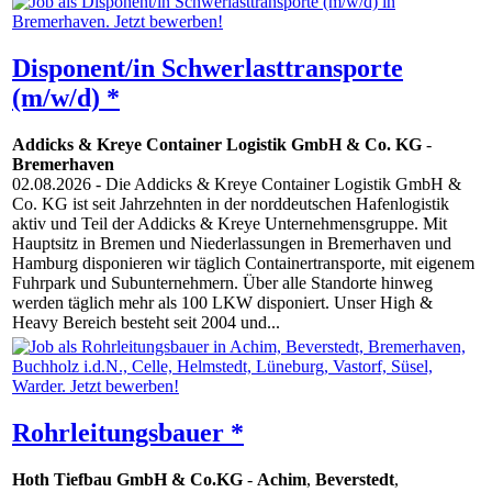
Disponent/in Schwerlasttransporte
(m/w/d) *
Addicks & Kreye Container Logistik GmbH & Co. KG
-
Bremerhaven
02.08.2026
- Die Addicks & Kreye Container Logistik GmbH &
Co. KG ist seit Jahrzehnten in der norddeutschen Hafenlogistik
aktiv und Teil der Addicks & Kreye Unternehmensgruppe. Mit
Hauptsitz in Bremen und Niederlassungen in Bremerhaven und
Hamburg disponieren wir täglich Containertransporte, mit eigenem
Fuhrpark und Subunternehmern. Über alle Standorte hinweg
werden täglich mehr als 100 LKW disponiert. Unser High &
Heavy Bereich besteht seit 2004 und...
Rohrleitungsbauer *
Hoth Tiefbau GmbH & Co.KG
-
Achim
,
Beverstedt
,