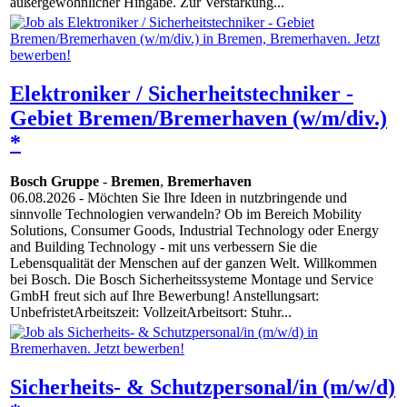
außergewöhnlicher Hingabe. Zur Verstärkung...
Elektroniker / Sicherheitstechniker -
Gebiet Bremen/Bremerhaven (w/m/div.)
*
Bosch Gruppe
-
Bremen
,
Bremerhaven
06.08.2026
- Möchten Sie Ihre Ideen in nutzbringende und
sinnvolle Technologien verwandeln? Ob im Bereich Mobility
Solutions, Consumer Goods, Industrial Technology oder Energy
and Building Technology - mit uns verbessern Sie die
Lebensqualität der Menschen auf der ganzen Welt. Willkommen
bei Bosch. Die Bosch Sicherheitssysteme Montage und Service
GmbH freut sich auf Ihre Bewerbung! Anstellungsart:
UnbefristetArbeitszeit: VollzeitArbeitsort: Stuhr...
Sicherheits- & Schutzpersonal/in (m/w/d)