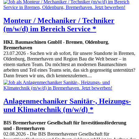
Monteur / Mechaniker / Techniker
(m/w/d) im Bereich Service *
HKL Baumaschinen GmbH
-
Bremen
,
Oldenburg
,
Bremerhaven
23.07.2026
- Suchen wir ab sofort, für unsere Standorte in Bremen,
Oldenburg, Bremerhaven und Region Bau die Welt besser – in
einem starken Team. Du möchtest an modernen Baumaschinen
arbeiten und Teil eines Teams sein, das sich gegenseitig unterstützt?
Dann freuen wir uns, dich kennenzulernen....
Anlagenmechaniker Sanitär-, Heizungs-
und Klimatechnik (m/w/d) *
BIS Bremerhavener Gesellschaft für Investitionsförderung
und
-
Bremerhaven
02.08.2026
- Die BIS Bremerhavener Gesellschaft für