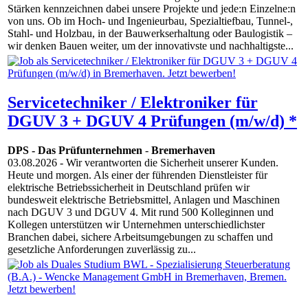
Stärken kennzeichnen dabei unsere Projekte und jede:n Einzelne:n
von uns. Ob im Hoch- und Ingenieurbau, Spezialtiefbau, Tunnel-,
Stahl- und Holzbau, in der Bauwerkserhaltung oder Baulogistik –
wir denken Bauen weiter, um der innovativste und nachhaltigste...
Servicetechniker / Elektroniker für
DGUV 3 + DGUV 4 Prüfungen (m/w/d) *
DPS - Das Prüfunternehmen
-
Bremerhaven
03.08.2026
- Wir verantworten die Sicherheit unserer Kunden.
Heute und morgen. Als einer der führenden Dienstleister für
elektrische Betriebssicherheit in Deutschland prüfen wir
bundesweit elektrische Betriebsmittel, Anlagen und Maschinen
nach DGUV 3 und DGUV 4. Mit rund 500 Kolleginnen und
Kollegen unterstützen wir Unternehmen unterschiedlichster
Branchen dabei, sichere Arbeitsumgebungen zu schaffen und
gesetzliche Anforderungen zuverlässig zu...