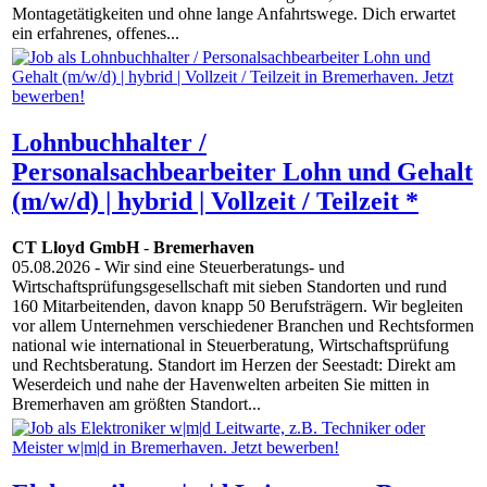
Montagetätigkeiten und ohne lange Anfahrtswege. Dich erwartet
ein erfahrenes, offenes...
Lohnbuchhalter /
Personalsachbearbeiter Lohn und Gehalt
(m/w/d) | hybrid | Vollzeit / Teilzeit *
CT Lloyd GmbH
-
Bremerhaven
05.08.2026
- Wir sind eine Steuerberatungs- und
Wirtschaftsprüfungsgesellschaft mit sieben Standorten und rund
160 Mitarbeitenden, davon knapp 50 Berufsträgern. Wir begleiten
vor allem Unternehmen verschiedener Branchen und Rechtsformen
national wie international in Steuerberatung, Wirtschaftsprüfung
und Rechtsberatung. Standort im Herzen der Seestadt: Direkt am
Weserdeich und nahe der Havenwelten arbeiten Sie mitten in
Bremerhaven am größten Standort...