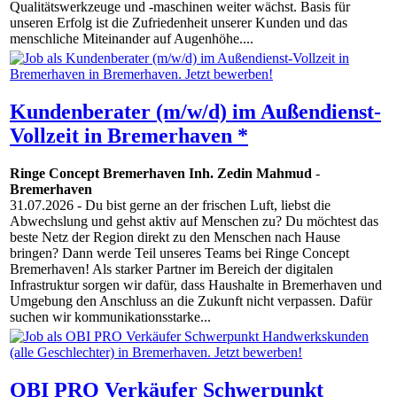
Qualitätswerkzeuge und -maschinen weiter wächst. Basis für
unseren Erfolg ist die Zufriedenheit unserer Kunden und das
menschliche Miteinander auf Augenhöhe....
Kundenberater (m/w/d) im Außendienst-
Vollzeit in Bremerhaven *
Ringe Concept Bremerhaven Inh. Zedin Mahmud
-
Bremerhaven
31.07.2026
- Du bist gerne an der frischen Luft, liebst die
Abwechslung und gehst aktiv auf Menschen zu? Du möchtest das
beste Netz der Region direkt zu den Menschen nach Hause
bringen? Dann werde Teil unseres Teams bei Ringe Concept
Bremerhaven! Als starker Partner im Bereich der digitalen
Infrastruktur sorgen wir dafür, dass Haushalte in Bremerhaven und
Umgebung den Anschluss an die Zukunft nicht verpassen. Dafür
suchen wir kommunikationsstarke...
OBI PRO Verkäufer Schwerpunkt