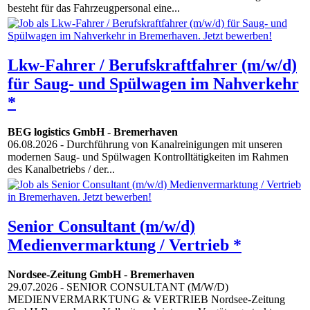
besteht für das Fahrzeugpersonal eine...
Lkw-Fahrer / Berufskraftfahrer (m/w/d)
für Saug- und Spülwagen im Nahverkehr
*
BEG logistics GmbH
-
Bremerhaven
06.08.2026
- Durchführung von Kanalreinigungen mit unseren
modernen Saug- und Spülwagen Kontrolltätigkeiten im Rahmen
des Kanalbetriebs / der...
Senior Consultant (m/w/d)
Medienvermarktung / Vertrieb *
Nordsee-Zeitung GmbH
-
Bremerhaven
29.07.2026
- SENIOR CONSULTANT (M/W/D)
MEDIENVERMARKTUNG & VERTRIEB Nordsee-Zeitung