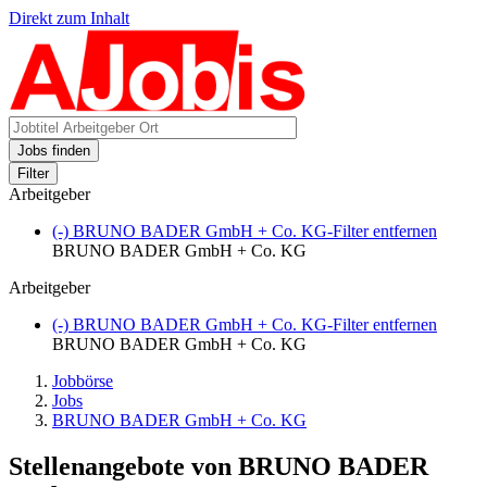
Direkt zum Inhalt
Jobs finden
Filter
Arbeitgeber
(-)
BRUNO BADER GmbH + Co. KG-Filter entfernen
BRUNO BADER GmbH + Co. KG
Arbeitgeber
(-)
BRUNO BADER GmbH + Co. KG-Filter entfernen
BRUNO BADER GmbH + Co. KG
Jobbörse
Jobs
BRUNO BADER GmbH + Co. KG
Stellenangebote von BRUNO BADER