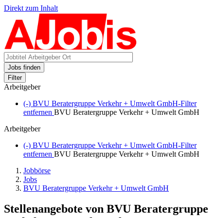
Direkt zum Inhalt
Jobs finden
Filter
Arbeitgeber
(-)
BVU Beratergruppe Verkehr + Umwelt GmbH-Filter
entfernen
BVU Beratergruppe Verkehr + Umwelt GmbH
Arbeitgeber
(-)
BVU Beratergruppe Verkehr + Umwelt GmbH-Filter
entfernen
BVU Beratergruppe Verkehr + Umwelt GmbH
Jobbörse
Jobs
BVU Beratergruppe Verkehr + Umwelt GmbH
Stellenangebote von BVU Beratergruppe