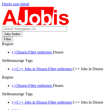
Direkt zum Inhalt
Jobs finden
Filter
Region
(-)
Dissen-Filter entfernen
Dissen
Stellenanzeige Tags
(-)
C++ Jobs in Dissen-Filter entfernen
C++ Jobs in Dissen
Region
(-)
Dissen-Filter entfernen
Dissen
Stellenanzeige Tags
(-)
C++ Jobs in Dissen-Filter entfernen
C++ Jobs in Dissen