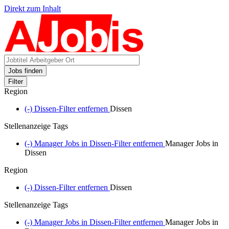
Direkt zum Inhalt
Jobs finden
Filter
Region
(-)
Dissen-Filter entfernen
Dissen
Stellenanzeige Tags
(-)
Manager Jobs in Dissen-Filter entfernen
Manager Jobs in
Dissen
Region
(-)
Dissen-Filter entfernen
Dissen
Stellenanzeige Tags
(-)
Manager Jobs in Dissen-Filter entfernen
Manager Jobs in