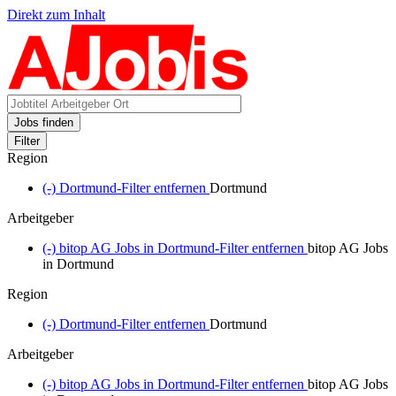
Direkt zum Inhalt
Jobs finden
Filter
Region
(-)
Dortmund-Filter entfernen
Dortmund
Arbeitgeber
(-)
bitop AG Jobs in Dortmund-Filter entfernen
bitop AG Jobs
in Dortmund
Region
(-)
Dortmund-Filter entfernen
Dortmund
Arbeitgeber
(-)
bitop AG Jobs in Dortmund-Filter entfernen
bitop AG Jobs