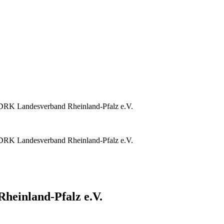
DRK Landesverband Rheinland-Pfalz e.V.
DRK Landesverband Rheinland-Pfalz e.V.
heinland-Pfalz e.V.