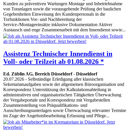
Kunden zu präventiven Wartungen Montage und Inbetriebnahme
von Toranlagen sowie die vorausgehende Prüfung der baulichen
Gegebenheiten Einweisung des Kundenpersonals in die
Torfunktionen Vor- und Nachbereitung der
Service-/Montageeinsätze inklusive Dokumentation Aktiver
Austausch und enge Zusammenarbeit mit dem Innendienst sowie...
Assistenz Technischer Innendienst in
Voll- oder Teilzeit ab 01.08.2026 *
Ed. Züblin AG, Bereich Düsseldorf
-
Düsseldorf
20.07.2026
- Selbständige Erledigung aller klassischen
Sekretariatsaufgaben sowie der allgemeinen Büroorganisation und
Korrespondenz Unterstützung der Kalkulationsabteilung in
administrativen und organisatorischen Tätigkeiten Überwachung
der Vergabeportale und Korrespondenz mit Vergabestellen
Zusammenstellung von Präqualifikations- und
Ausschreibungsunterlagen sowie Überwachung relevanter Termine
im Zuge der Angebotsbearbeitung Erfassung und Pflege...