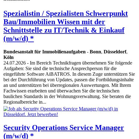
Spezialistin / Spezialisten Schwerpunkt
Bau/Immobilien Wissen mit der
Schnittstelle zu IT/Technik & Einkauf
(m/w/d) *
Bundesanstalt für Immobilienaufgaben
-
Bonn
,
Düsseldorf
,
Köln
24.07.2026
- Im Bereich Technikfragen übernehmen Sie folgende
Aufgaben: Sie sind die technische Ansprechperson für die
eingeführte Software AiBATROS. In diesem Zuge unterstützen Sie
bei der Durchführung von Updates, passen die Fortbildungsinhalte
an und unterstützen bei überregionalen Auswertungen. Mit Ihrem
Fachwissen erarbeiten und überwachen Sie die technischen
baulichen Standards in der Wohnungsverwaltung. Sie beraten die
Regionalbereiche in...
Security Operations Service Manager
(m/w/d) *