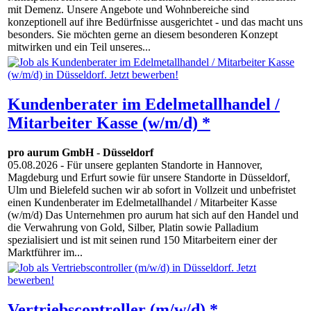
mit Demenz. Unsere Angebote und Wohnbereiche sind
konzeptionell auf ihre Bedürfnisse ausgerichtet - und das macht uns
besonders. Sie möchten gerne an diesem besonderen Konzept
mitwirken und ein Teil unseres...
Kundenberater im Edelmetallhandel /
Mitarbeiter Kasse (w/m/d) *
pro aurum GmbH
-
Düsseldorf
05.08.2026
- Für unsere geplanten Standorte in Hannover,
Magdeburg und Erfurt sowie für unsere Standorte in Düsseldorf,
Ulm und Bielefeld suchen wir ab sofort in Vollzeit und unbefristet
einen Kundenberater im Edelmetallhandel / Mitarbeiter Kasse
(w/m/d) Das Unternehmen pro aurum hat sich auf den Handel und
die Verwahrung von Gold, Silber, Platin sowie Palladium
spezialisiert und ist mit seinen rund 150 Mitarbeitern einer der
Marktführer im...
Vertriebscontroller (m/w/d) *