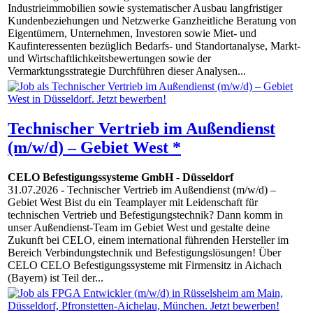
Industrieimmobilien sowie systematischer Ausbau langfristiger
Kundenbeziehungen und Netzwerke Ganzheitliche Beratung von
Eigentümern, Unternehmen, Investoren sowie Miet- und
Kaufinteressenten bezüglich Bedarfs- und Standortanalyse, Markt-
und Wirtschaftlichkeitsbewertungen sowie der
Vermarktungsstrategie Durchführen dieser Analysen...
Technischer Vertrieb im Außendienst
(m/w/d) – Gebiet West *
CELO Befestigungssysteme GmbH
-
Düsseldorf
31.07.2026
- Technischer Vertrieb im Außendienst (m/w/d) –
Gebiet West Bist du ein Teamplayer mit Leidenschaft für
technischen Vertrieb und Befestigungstechnik? Dann komm in
unser Außendienst-Team im Gebiet West und gestalte deine
Zukunft bei CELO, einem international führenden Hersteller im
Bereich Verbindungstechnik und Befestigungslösungen! Über
CELO CELO Befestigungssysteme mit Firmensitz in Aichach
(Bayern) ist Teil der...