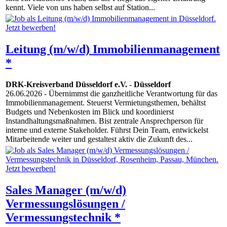
kennt. Viele von uns haben selbst auf Station...
Leitung (m/w/d) Immobilienmanagement
*
DRK-Kreisverband Düsseldorf e.V.
-
Düsseldorf
26.06.2026
- Übernimmst die ganzheitliche Verantwortung für das
Immobilienmanagement. Steuerst Vermietungsthemen, behältst
Budgets und Nebenkosten im Blick und koordinierst
Instandhaltungsmaßnahmen. Bist zentrale Ansprechperson für
interne und externe Stakeholder. Führst Dein Team, entwickelst
Mitarbeitende weiter und gestaltest aktiv die Zukunft des...
Sales Manager (m/w/d)
Vermessungslösungen /
Vermessungstechnik *