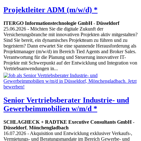
Projektleiter ADM (m/w/d) *
ITERGO Informationstechnologie GmbH
-
Düsseldorf
25.06.2026
- Möchten Sie die digitale Zukunft der
Versicherungsbranche mit innovativen Projekten aktiv mitgestalten?
Sind Sie bereit, ein dynamisches Projektteam zu führen und zu
begeistern? Dann erwartet Sie eine spannende Herausforderung als
Projektmanager (m/w/d) im Bereich Tied Agents and Broker Sales.
Verantwortung für die Planung und Steuerung innovativer IT-
Projekte mit Schwerpunkt auf der Entwicklung und Integration von
Vertriebsanwendungen in...
Senior Vertriebsberater Industrie- und
Gewerbeimmobilien w/m/d *
SCHLAGHECK + RADTKE Executive Consultants GmbH
-
Düsseldorf
,
Mönchengladbach
16.07.2026
- Akquisition und Entwicklung exklusiver Verkaufs-,
Vermietungs- und Beratungsmandate im Bereich Gewerbe- und