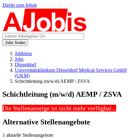
Direkt zum Inhalt
Jobs finden
Jobbörse
Jobs
Düsseldorf
Universitätsklinikum Düsseldorf Medical Services GmbH
(UKM)
Schichtleitung (m/w/d) AEMP / ZSVA
Schichtleitung (m/w/d) AEMP / ZSVA
Die Stellenanzeige ist nicht mehr verfügbar...
Alternative Stellenangebote
1 aktuelle Stellenangebote