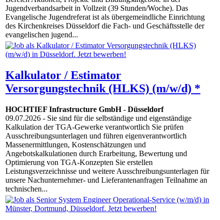
Jugendverbandsarbeit in Vollzeit (39 Stunden/Woche). Das
Evangelische Jugendreferat ist als übergemeindliche Einrichtung
des Kirchenkreises Düsseldorf die Fach- und Geschäftsstelle der
evangelischen jugend...
Kalkulator / Estimator
Versorgungstechnik (HLKS) (m/w/d) *
HOCHTIEF Infrastructure GmbH
-
Düsseldorf
09.07.2026
- Sie sind für die selbständige und eigenständige
Kalkulation der TGA-Gewerke verantwortlich Sie prüfen
Ausschreibungsunterlagen und führen eigenverantwortlich
Massenermittlungen, Kostenschätzungen und
Angebotskalkulationen durch Erarbeitung, Bewertung und
Optimierung von TGA-Konzepten Sie erstellen
Leistungsverzeichnisse und weitere Ausschreibungsunterlagen für
unsere Nachunternehmer- und Lieferantenanfragen Teilnahme an
technischen...