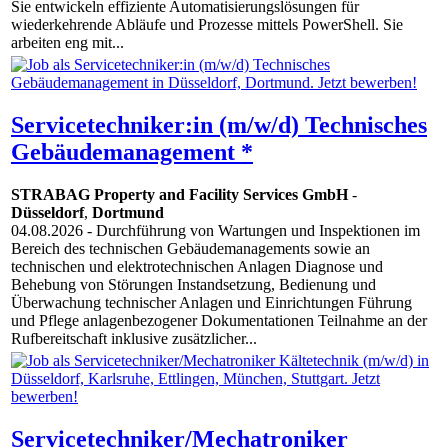
Sie entwickeln effiziente Automatisierungslösungen für
wiederkehrende Abläufe und Prozesse mittels PowerShell. Sie
arbeiten eng mit...
Servicetechniker:in (m/w/d) Technisches
Gebäudemanagement *
STRABAG Property and Facility Services GmbH
-
Düsseldorf
,
Dortmund
04.08.2026
- Durchführung von Wartungen und Inspektionen im
Bereich des technischen Gebäudemanagements sowie an
technischen und elektrotechnischen Anlagen Diagnose und
Behebung von Störungen Instandsetzung, Bedienung und
Überwachung technischer Anlagen und Einrichtungen Führung
und Pflege anlagenbezogener Dokumentationen Teilnahme an der
Rufbereitschaft inklusive zusätzlicher...
Servicetechniker/Mechatroniker