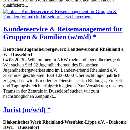
qualifizierte...
Kundenservice & Reisemanagement für
Gruppen & Familien (w/m/d) *
Deutsches Jugendherbergswerk Landesverband Rheinland e.
V.
-
Düsseldorf
04.08.2026
- Willkommen in NRW rheinland.jugendherberge.de
Wir suchen Sie! 32 Jugendherbergen des Deutschen
Jugendherbergswerkes sind im Landesverband Rheinland e.V.
zusammengeschlossen. Fast 1.000.000 Übernachtungen jährlich
zeigen, dass wir als moderner Dienstleister im Bildungs-, Freizeit-
und Tagungsbereich erfolgreich agieren. Zur Verstärkung unseres
Teams in der Zentrale in Düsseldorf suchen wir zum
nächstmöglichen Zeitpunkt...
Jurist (m/w/d) *
Diakonisches Werk Rheinland-Westfalen-Lippe e.V. - Diakonie
RWL
-
Düsseldorf