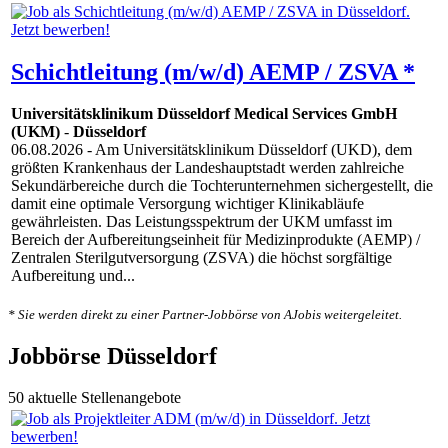
Schichtleitung (m/w/d) AEMP / ZSVA *
Universitätsklinikum Düsseldorf Medical Services GmbH
(UKM)
-
Düsseldorf
06.08.2026
- Am Universitätsklinikum Düsseldorf (UKD), dem
größten Krankenhaus der Landeshauptstadt werden zahlreiche
Sekundärbereiche durch die Tochterunternehmen sichergestellt, die
damit eine optimale Versorgung wichtiger Klinikabläufe
gewährleisten. Das Leistungsspektrum der UKM umfasst im
Bereich der Aufbereitungseinheit für Medizinprodukte (AEMP) /
Zentralen Sterilgutversorgung (ZSVA) die höchst sorgfältige
Aufbereitung und...
* Sie werden direkt zu einer Partner-Jobbörse von AJobis weitergeleitet.
Jobbörse Düsseldorf
50 aktuelle Stellenangebote