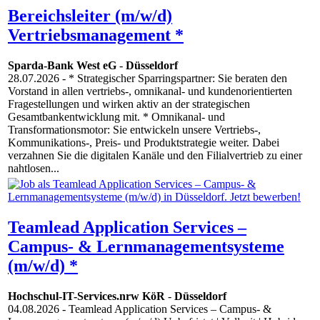
Bereichsleiter (m/w/d)
Vertriebsmanagement *
Sparda-Bank West eG
-
Düsseldorf
28.07.2026
- * Strategischer Sparringspartner: Sie beraten den
Vorstand in allen vertriebs-, omnikanal- und kundenorientierten
Fragestellungen und wirken aktiv an der strategischen
Gesamtbankentwicklung mit. * Omnikanal- und
Transformationsmotor: Sie entwickeln unsere Vertriebs-,
Kommunikations-, Preis- und Produktstrategie weiter. Dabei
verzahnen Sie die digitalen Kanäle und den Filialvertrieb zu einer
nahtlosen...
Teamlead Application Services –
Campus- & Lernmanagementsysteme
(m/w/d) *
Hochschul-IT-Services.nrw KöR
-
Düsseldorf
04.08.2026
- Teamlead Application Services – Campus- &