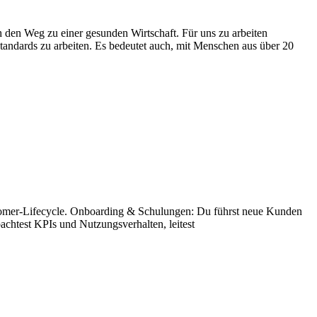
h den Weg zu einer gesunden Wirtschaft. Für uns zu arbeiten
tandards zu arbeiten. Es bedeutet auch, mit Menschen aus über 20
stomer-Lifecycle. Onboarding & Schulungen: Du führst neue Kunden
achtest KPIs und Nutzungsverhalten, leitest