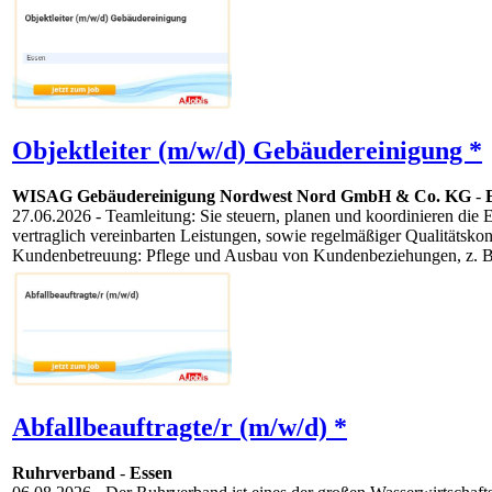
Objektleiter (m/w/d) Gebäudereinigung *
WISAG Gebäudereinigung Nordwest Nord GmbH & Co. KG
-
27.06.2026
- Teamleitung: Sie steuern, planen und koordinieren di
vertraglich vereinbarten Leistungen, sowie regelmäßiger Qualitäts
Kundenbetreuung: Pflege und Ausbau von Kundenbeziehungen, z. B.
Abfallbeauftragte/r (m/w/d) *
Ruhrverband
-
Essen