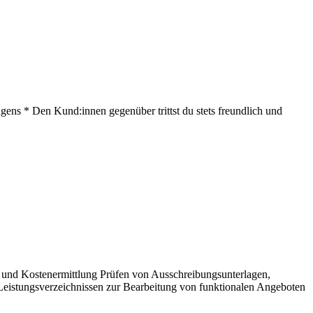
ens * Den Kund:innen gegenüber trittst du stets freundlich und
- und Kostenermittlung Prüfen von Ausschreibungsunterlagen,
Leistungsverzeichnissen zur Bearbeitung von funktionalen Angeboten