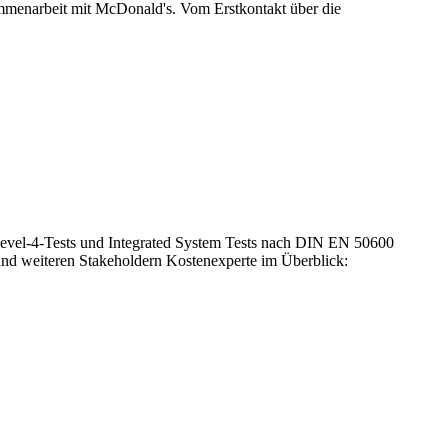
ammenarbeit mit McDonald's. Vom Erstkontakt über die
, Level-4-Tests und Integrated System Tests nach DIN EN 50600
nd weiteren Stakeholdern Kostenexperte im Überblick: