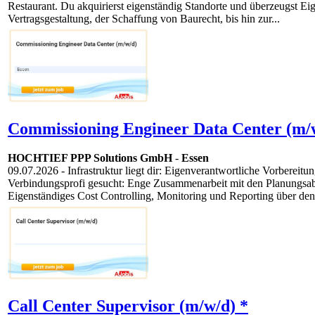
Restaurant. Du akquirierst eigenständig Standorte und überzeugst 
Vertragsgestaltung, der Schaffung von Baurecht, bis hin zur...
Commissioning Engineer Data Center (m/
HOCHTIEF PPP Solutions GmbH
-
Essen
09.07.2026
- Infrastruktur liegt dir: Eigenverantwortliche Vorbere
Verbindungsprofi gesucht: Enge Zusammenarbeit mit den Planungsab
Eigenständiges Cost Controlling, Monitoring und Reporting über den.
Call Center Supervisor (m/w/d) *