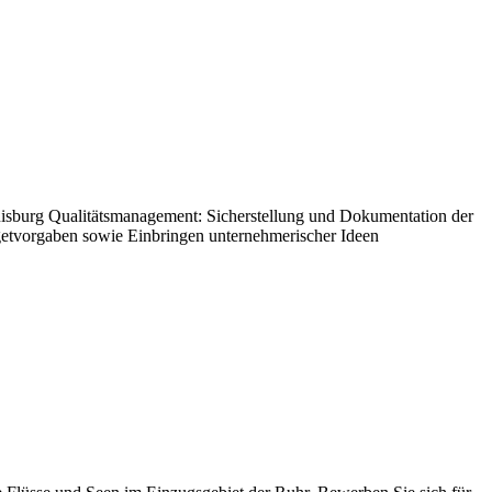
uisburg Qualitätsmanagement: Sicherstellung und Dokumentation der
getvorgaben sowie Einbringen unternehmerischer Ideen