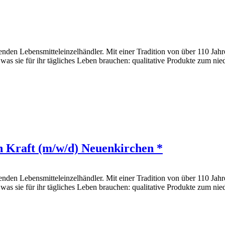
den Lebensmitteleinzelhändler. Mit einer Tradition von über 110 Jahr
 was sie für ihr tägliches Leben brauchen: qualitative Produkte zum nie
n Kraft (m/w/d) Neuenkirchen *
den Lebensmitteleinzelhändler. Mit einer Tradition von über 110 Jahr
 was sie für ihr tägliches Leben brauchen: qualitative Produkte zum nie