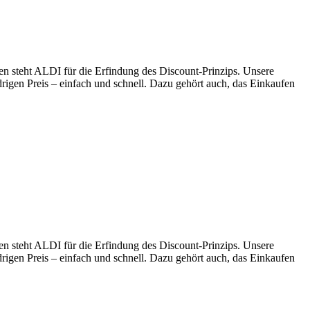
en steht ALDI für die Erfindung des Discount-Prinzips. Unsere
drigen Preis – einfach und schnell. Dazu gehört auch, das Einkaufen
en steht ALDI für die Erfindung des Discount-Prinzips. Unsere
drigen Preis – einfach und schnell. Dazu gehört auch, das Einkaufen