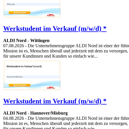
Werkstudent im Verkauf (m/w/d) *
ALDI Nord
-
Wittingen
07.08.2026
- Die Unternehmensgruppe ALDI Nord ist einer der führen
Mission ist es, Menschen überall und jederzeit mit dem zu versorgen,
für unsere Kundinnen und Kunden so einfach wie...
Werkstudent im Verkauf (m/w/d) *
ALDI Nord
-
Hannover/Misburg
04.08.2026
- Die Unternehmensgruppe ALDI Nord ist einer der führen
Mission ist es, Menschen überall und jederzeit mit dem zu versorgen,
für unsere Kundinnen und Kunden so einfach wie...