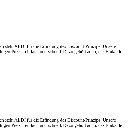
en steht ALDI für die Erfindung des Discount-Prinzips. Unsere
drigen Preis – einfach und schnell. Dazu gehört auch, das Einkaufen
en steht ALDI für die Erfindung des Discount-Prinzips. Unsere
drigen Preis – einfach und schnell. Dazu gehört auch, das Einkaufen