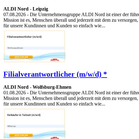
ALDI Nord
-
Leipzig
07.08.2026
- Die Unternehmensgruppe ALDI Nord ist einer der führen
Mission ist es, Menschen überall und jederzeit mit dem zu versorgen,
für unsere Kundinnen und Kunden so einfach wie...
Filialverantwortlicher (m/w/d) *
ALDI Nord
-
Wolfsburg-Ehmen
01.08.2026
- Die Unternehmensgruppe ALDI Nord ist einer der führen
Mission ist es, Menschen überall und jederzeit mit dem zu versorgen,
für unsere Kundinnen und Kunden so einfach wie...