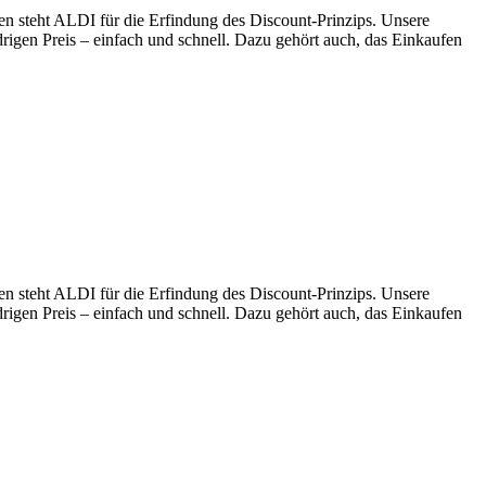
en steht ALDI für die Erfindung des Discount-Prinzips. Unsere
drigen Preis – einfach und schnell. Dazu gehört auch, das Einkaufen
en steht ALDI für die Erfindung des Discount-Prinzips. Unsere
drigen Preis – einfach und schnell. Dazu gehört auch, das Einkaufen