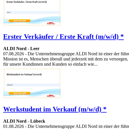
Erster Verkäufer / Erste Kraft (m/w/d) *
ALDI Nord
-
Leer
07.08.2026
- Die Unternehmensgruppe ALDI Nord ist einer der führen
Mission ist es, Menschen überall und jederzeit mit dem zu versorgen,
für unsere Kundinnen und Kunden so einfach wie...
Werkstudent im Verkauf (m/w/d) *
ALDI Nord
-
Lübeck
01.08.2026
- Die Unternehmensgruppe ALDI Nord ist einer der führen