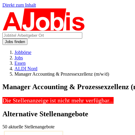
Direkt zum Inhalt
Jobs finden
Jobbörse
Jobs
Essen
ALDI Nord
Manager Accounting & Prozessexzellenz (m/w/d)
Manager Accounting & Prozessexzellenz (
Die Stellenanzeige ist nicht mehr verfügbar...
Alternative Stellenangebote
50 aktuelle Stellenangebote