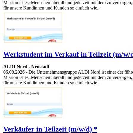
Mission ist es, Menschen überall und jederzeit mit dem zu versorgen,
für unsere Kundinnen und Kunden so einfach wie...
Werkstudent im Verkauf in Teilzeit (m/w/d
ALDI Nord
-
Neustadt
06.08.2026
- Die Unternehmensgruppe ALDI Nord ist einer der führen
Mission ist es, Menschen überall und jederzeit mit dem zu versorgen,
für unsere Kundinnen und Kunden so einfach wie...
Verkäufer in Teilzeit (m/w/d) *