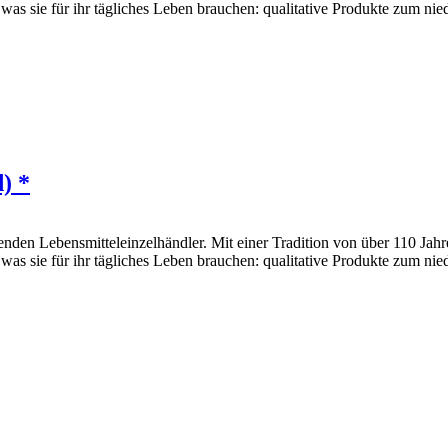
 was sie für ihr tägliches Leben brauchen: qualitative Produkte zum nie
) *
den Lebensmitteleinzelhändler. Mit einer Tradition von über 110 Jahr
 was sie für ihr tägliches Leben brauchen: qualitative Produkte zum nie