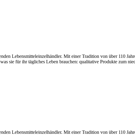
den Lebensmitteleinzelhändler. Mit einer Tradition von über 110 Jahr
 was sie für ihr tägliches Leben brauchen: qualitative Produkte zum nie
den Lebensmitteleinzelhändler. Mit einer Tradition von über 110 Jahr