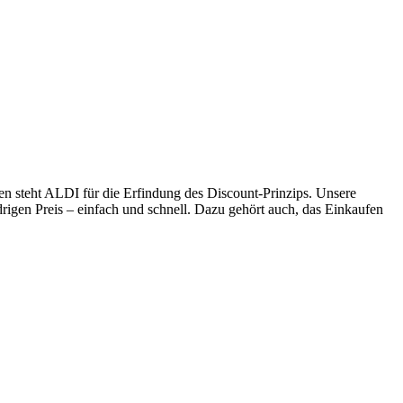
en steht ALDI für die Erfindung des Discount-Prinzips. Unsere
drigen Preis – einfach und schnell. Dazu gehört auch, das Einkaufen