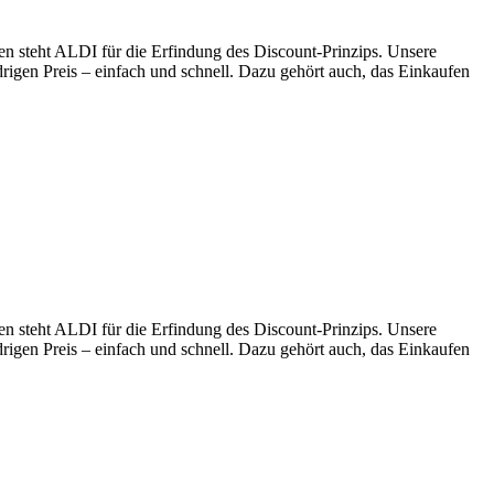
en steht ALDI für die Erfindung des Discount-Prinzips. Unsere
drigen Preis – einfach und schnell. Dazu gehört auch, das Einkaufen
en steht ALDI für die Erfindung des Discount-Prinzips. Unsere
drigen Preis – einfach und schnell. Dazu gehört auch, das Einkaufen