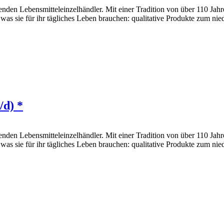
den Lebensmitteleinzelhändler. Mit einer Tradition von über 110 Jahr
 was sie für ihr tägliches Leben brauchen: qualitative Produkte zum nie
/d) *
den Lebensmitteleinzelhändler. Mit einer Tradition von über 110 Jahr
 was sie für ihr tägliches Leben brauchen: qualitative Produkte zum nie