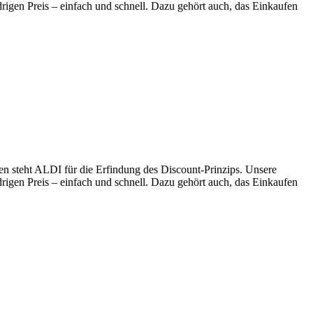
drigen Preis – einfach und schnell. Dazu gehört auch, das Einkaufen
en steht ALDI für die Erfindung des Discount-Prinzips. Unsere
drigen Preis – einfach und schnell. Dazu gehört auch, das Einkaufen