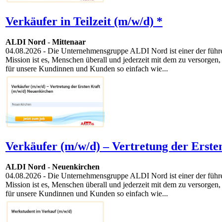
Verkäufer in Teilzeit (m/w/d) *
ALDI Nord
-
Mittenaar
04.08.2026
- Die Unternehmensgruppe ALDI Nord ist einer der führen
Mission ist es, Menschen überall und jederzeit mit dem zu versorgen,
für unsere Kundinnen und Kunden so einfach wie...
Verkäufer (m/w/d) – Vertretung der Erste
ALDI Nord
-
Neuenkirchen
04.08.2026
- Die Unternehmensgruppe ALDI Nord ist einer der führen
Mission ist es, Menschen überall und jederzeit mit dem zu versorgen,
für unsere Kundinnen und Kunden so einfach wie...