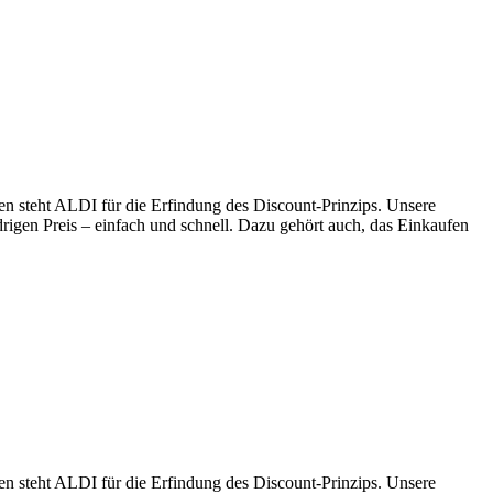
en steht ALDI für die Erfindung des Discount-Prinzips. Unsere
drigen Preis – einfach und schnell. Dazu gehört auch, das Einkaufen
en steht ALDI für die Erfindung des Discount-Prinzips. Unsere