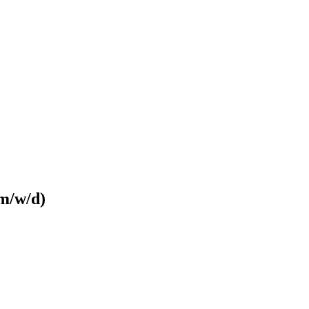
m/w/d)