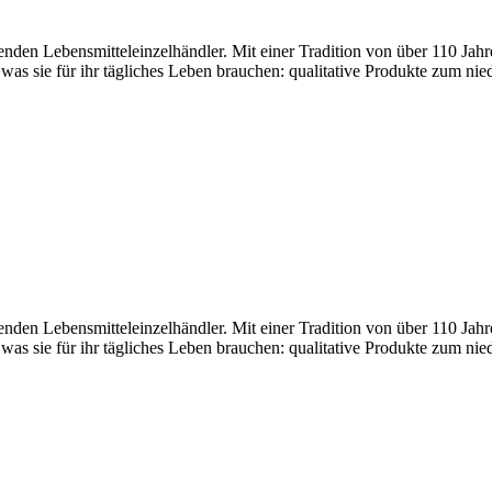
den Lebensmitteleinzelhändler. Mit einer Tradition von über 110 Jahr
 was sie für ihr tägliches Leben brauchen: qualitative Produkte zum nie
den Lebensmitteleinzelhändler. Mit einer Tradition von über 110 Jahr
 was sie für ihr tägliches Leben brauchen: qualitative Produkte zum nie