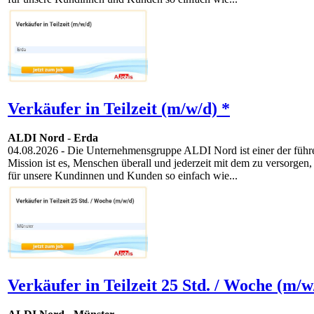
Verkäufer in Teilzeit (m/w/d) *
ALDI Nord
-
Erda
04.08.2026
- Die Unternehmensgruppe ALDI Nord ist einer der führen
Mission ist es, Menschen überall und jederzeit mit dem zu versorgen,
für unsere Kundinnen und Kunden so einfach wie...
Verkäufer in Teilzeit 25 Std. / Woche (m/w