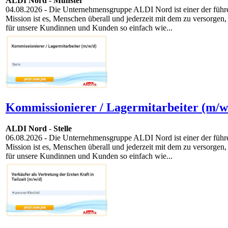
ALDI Nord
-
Münster
04.08.2026
- Die Unternehmensgruppe ALDI Nord ist einer der führen
Mission ist es, Menschen überall und jederzeit mit dem zu versorgen,
für unsere Kundinnen und Kunden so einfach wie...
Kommissionierer / Lagermitarbeiter (m/w
ALDI Nord
-
Stelle
06.08.2026
- Die Unternehmensgruppe ALDI Nord ist einer der führen
Mission ist es, Menschen überall und jederzeit mit dem zu versorgen,
für unsere Kundinnen und Kunden so einfach wie...