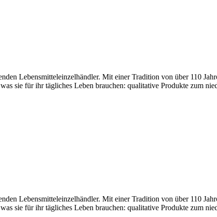
den Lebensmitteleinzelhändler. Mit einer Tradition von über 110 Jahr
 was sie für ihr tägliches Leben brauchen: qualitative Produkte zum nie
den Lebensmitteleinzelhändler. Mit einer Tradition von über 110 Jahr
 was sie für ihr tägliches Leben brauchen: qualitative Produkte zum nie