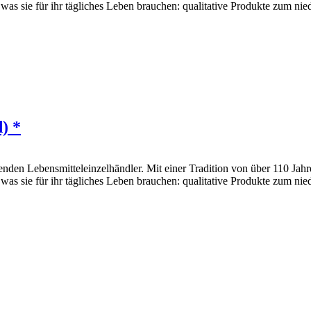
 was sie für ihr tägliches Leben brauchen: qualitative Produkte zum nie
) *
den Lebensmitteleinzelhändler. Mit einer Tradition von über 110 Jahr
 was sie für ihr tägliches Leben brauchen: qualitative Produkte zum nie