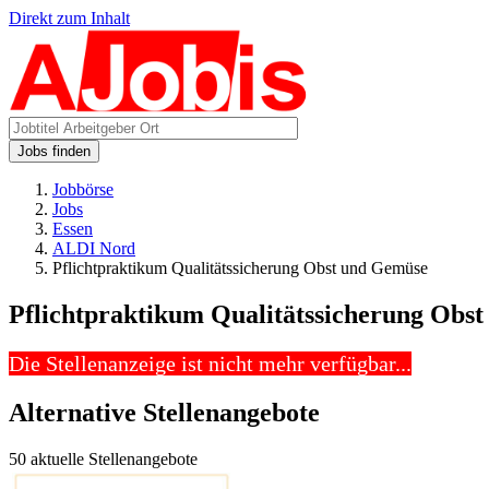
Direkt zum Inhalt
Jobs finden
Jobbörse
Jobs
Essen
ALDI Nord
Pflichtpraktikum Qualitätssicherung Obst und Gemüse
Pflichtpraktikum Qualitätssicherung Obs
Die Stellenanzeige ist nicht mehr verfügbar...
Alternative Stellenangebote
50 aktuelle Stellenangebote