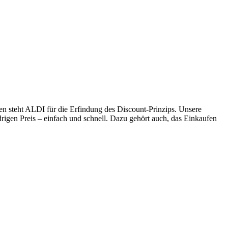
en steht ALDI für die Erfindung des Discount-Prinzips. Unsere
drigen Preis – einfach und schnell. Dazu gehört auch, das Einkaufen