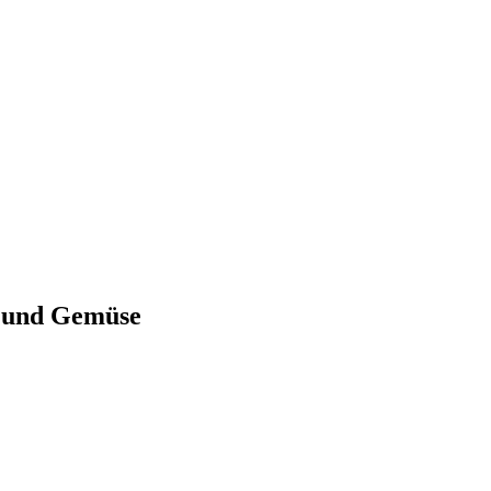
t und Gemüse