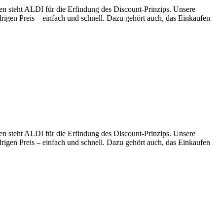
en steht ALDI für die Erfindung des Discount-Prinzips. Unsere
drigen Preis – einfach und schnell. Dazu gehört auch, das Einkaufen
en steht ALDI für die Erfindung des Discount-Prinzips. Unsere
drigen Preis – einfach und schnell. Dazu gehört auch, das Einkaufen