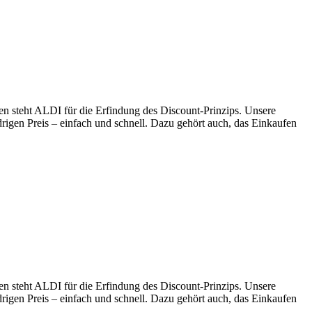
en steht ALDI für die Erfindung des Discount-Prinzips. Unsere
drigen Preis – einfach und schnell. Dazu gehört auch, das Einkaufen
en steht ALDI für die Erfindung des Discount-Prinzips. Unsere
drigen Preis – einfach und schnell. Dazu gehört auch, das Einkaufen