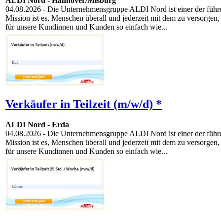
ALDI Nord
-
Hannover/Misburg
04.08.2026
- Die Unternehmensgruppe ALDI Nord ist einer der führen
Mission ist es, Menschen überall und jederzeit mit dem zu versorgen,
für unsere Kundinnen und Kunden so einfach wie...
Verkäufer in Teilzeit (m/w/d) *
ALDI Nord
-
Erda
04.08.2026
- Die Unternehmensgruppe ALDI Nord ist einer der führen
Mission ist es, Menschen überall und jederzeit mit dem zu versorgen,
für unsere Kundinnen und Kunden so einfach wie...