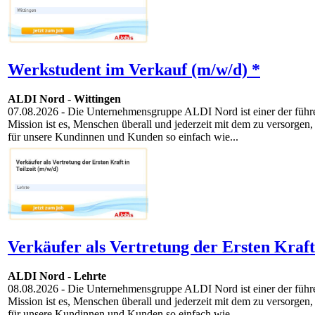
Werkstudent im Verkauf (m/w/d) *
ALDI Nord
-
Wittingen
07.08.2026
- Die Unternehmensgruppe ALDI Nord ist einer der führen
Mission ist es, Menschen überall und jederzeit mit dem zu versorgen,
für unsere Kundinnen und Kunden so einfach wie...
Verkäufer als Vertretung der Ersten Kraft 
ALDI Nord
-
Lehrte
08.08.2026
- Die Unternehmensgruppe ALDI Nord ist einer der führen
Mission ist es, Menschen überall und jederzeit mit dem zu versorgen,
für unsere Kundinnen und Kunden so einfach wie...