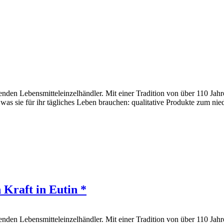
den Lebensmitteleinzelhändler. Mit einer Tradition von über 110 Jahr
 was sie für ihr tägliches Leben brauchen: qualitative Produkte zum nie
 Kraft in Eutin *
den Lebensmitteleinzelhändler. Mit einer Tradition von über 110 Jahr