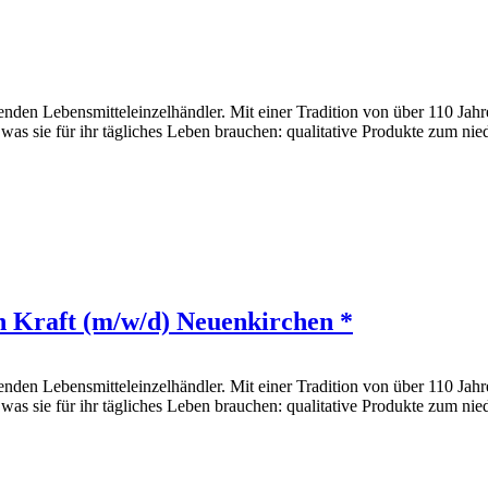
den Lebensmitteleinzelhändler. Mit einer Tradition von über 110 Jahr
 was sie für ihr tägliches Leben brauchen: qualitative Produkte zum nie
n Kraft (m/w/d) Neuenkirchen *
den Lebensmitteleinzelhändler. Mit einer Tradition von über 110 Jahr
 was sie für ihr tägliches Leben brauchen: qualitative Produkte zum nie