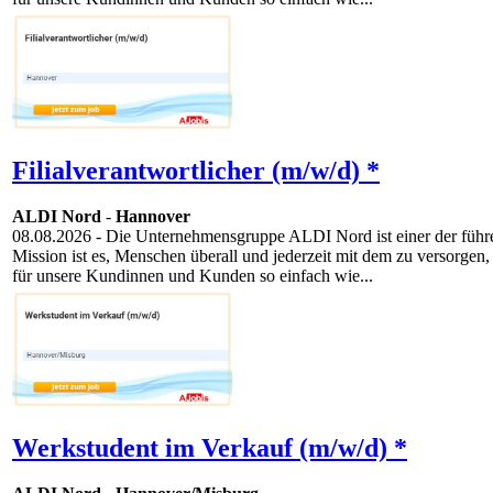
Filialverantwortlicher (m/w/d) *
ALDI Nord
-
Hannover
08.08.2026
- Die Unternehmensgruppe ALDI Nord ist einer der führen
Mission ist es, Menschen überall und jederzeit mit dem zu versorgen,
für unsere Kundinnen und Kunden so einfach wie...
Werkstudent im Verkauf (m/w/d) *