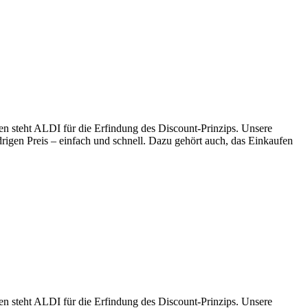
en steht ALDI für die Erfindung des Discount-Prinzips. Unsere
drigen Preis – einfach und schnell. Dazu gehört auch, das Einkaufen
en steht ALDI für die Erfindung des Discount-Prinzips. Unsere