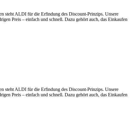
en steht ALDI für die Erfindung des Discount-Prinzips. Unsere
drigen Preis – einfach und schnell. Dazu gehört auch, das Einkaufen
en steht ALDI für die Erfindung des Discount-Prinzips. Unsere
drigen Preis – einfach und schnell. Dazu gehört auch, das Einkaufen