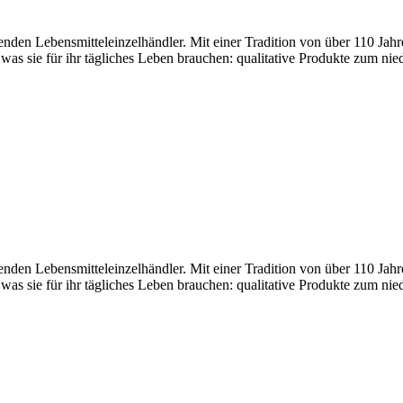
den Lebensmitteleinzelhändler. Mit einer Tradition von über 110 Jahr
 was sie für ihr tägliches Leben brauchen: qualitative Produkte zum nie
den Lebensmitteleinzelhändler. Mit einer Tradition von über 110 Jahr
 was sie für ihr tägliches Leben brauchen: qualitative Produkte zum nie