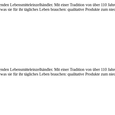
den Lebensmitteleinzelhändler. Mit einer Tradition von über 110 Jahr
 was sie für ihr tägliches Leben brauchen: qualitative Produkte zum nie
den Lebensmitteleinzelhändler. Mit einer Tradition von über 110 Jahr
 was sie für ihr tägliches Leben brauchen: qualitative Produkte zum nie