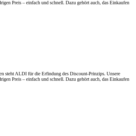
drigen Preis – einfach und schnell. Dazu gehört auch, das Einkaufen
en steht ALDI für die Erfindung des Discount-Prinzips. Unsere
drigen Preis – einfach und schnell. Dazu gehört auch, das Einkaufen