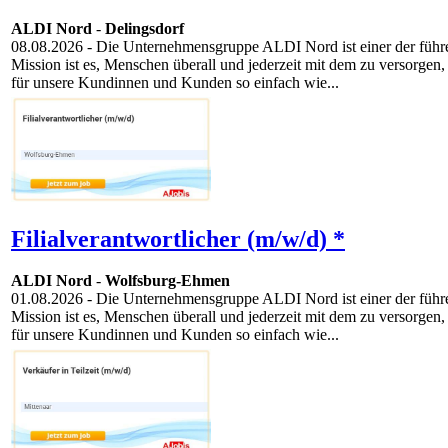
ALDI Nord
-
Delingsdorf
08.08.2026
- Die Unternehmensgruppe ALDI Nord ist einer der führen
Mission ist es, Menschen überall und jederzeit mit dem zu versorgen,
für unsere Kundinnen und Kunden so einfach wie...
Filialverantwortlicher (m/w/d) *
ALDI Nord
-
Wolfsburg-Ehmen
01.08.2026
- Die Unternehmensgruppe ALDI Nord ist einer der führen
Mission ist es, Menschen überall und jederzeit mit dem zu versorgen,
für unsere Kundinnen und Kunden so einfach wie...