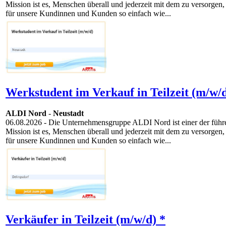
Mission ist es, Menschen überall und jederzeit mit dem zu versorgen,
für unsere Kundinnen und Kunden so einfach wie...
Werkstudent im Verkauf in Teilzeit (m/w/d
ALDI Nord
-
Neustadt
06.08.2026
- Die Unternehmensgruppe ALDI Nord ist einer der führen
Mission ist es, Menschen überall und jederzeit mit dem zu versorgen,
für unsere Kundinnen und Kunden so einfach wie...
Verkäufer in Teilzeit (m/w/d) *