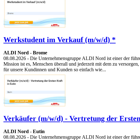
Werkstudent im Verkauf (m/w/d) *
ALDI Nord
-
Brome
08.08.2026
- Die Unternehmensgruppe ALDI Nord ist einer der führen
Mission ist es, Menschen überall und jederzeit mit dem zu versorgen,
für unsere Kundinnen und Kunden so einfach wie...
Verkäufer (m/w/d) - Vertretung der Ersten
ALDI Nord
-
Eutin
08.08.2026
- Die Unternehmensgruppe ALDI Nord ist einer der führen