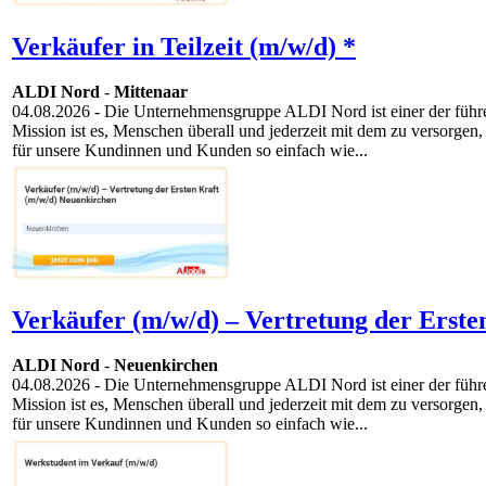
Verkäufer in Teilzeit (m/w/d) *
ALDI Nord
-
Mittenaar
04.08.2026
- Die Unternehmensgruppe ALDI Nord ist einer der führen
Mission ist es, Menschen überall und jederzeit mit dem zu versorgen,
für unsere Kundinnen und Kunden so einfach wie...
Verkäufer (m/w/d) – Vertretung der Erste
ALDI Nord
-
Neuenkirchen
04.08.2026
- Die Unternehmensgruppe ALDI Nord ist einer der führen
Mission ist es, Menschen überall und jederzeit mit dem zu versorgen,
für unsere Kundinnen und Kunden so einfach wie...