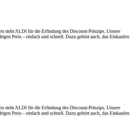
en steht ALDI für die Erfindung des Discount-Prinzips. Unsere
drigen Preis – einfach und schnell. Dazu gehört auch, das Einkaufen
en steht ALDI für die Erfindung des Discount-Prinzips. Unsere
drigen Preis – einfach und schnell. Dazu gehört auch, das Einkaufen