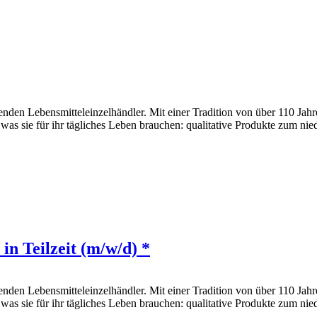
den Lebensmitteleinzelhändler. Mit einer Tradition von über 110 Jahr
 was sie für ihr tägliches Leben brauchen: qualitative Produkte zum nie
in Teilzeit (m/w/d) *
den Lebensmitteleinzelhändler. Mit einer Tradition von über 110 Jahr
 was sie für ihr tägliches Leben brauchen: qualitative Produkte zum nie