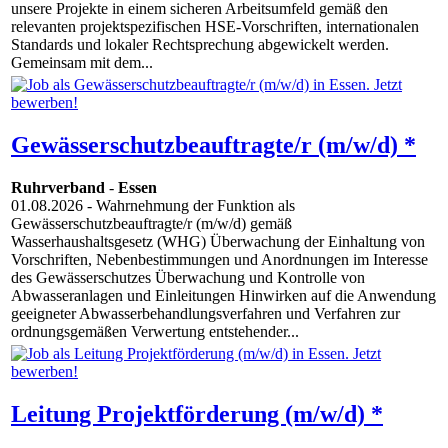
unsere Projekte in einem sicheren Arbeitsumfeld gemäß den
relevanten projektspezifischen HSE-Vorschriften, internationalen
Standards und lokaler Rechtsprechung abgewickelt werden.
Gemeinsam mit dem...
Gewässerschutzbeauftragte/r (m/w/d) *
Ruhrverband
-
Essen
01.08.2026
- Wahrnehmung der Funktion als
Gewässerschutzbeauftragte/r (m/w/d) gemäß
Wasserhaushaltsgesetz (WHG) Überwachung der Einhaltung von
Vorschriften, Nebenbestimmungen und Anordnungen im Interesse
des Gewässerschutzes Überwachung und Kontrolle von
Abwasseranlagen und Einleitungen Hinwirken auf die Anwendung
geeigneter Abwasserbehandlungsverfahren und Verfahren zur
ordnungsgemäßen Verwertung entstehender...
Leitung Projektförderung (m/w/d) *