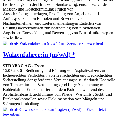
Bauleistungen in der Brückeninstandsetzung, einschließlich der
Massen- und Kostenermittlung Prüfen von
Ausschreibungsunterlagen, Erstellung von Angebots- und
Auftragskalkulation Einholen und Bewerten von
Nachunternehmer- und Lieferantenleistungen Erstellen von
Leistungsverzeichnissen zur Bearbeitung von funktionalen
Angeboten Entwicklung und Bewertung von Bauablaufkonzepten
sowie die...
Walzenfahrer:in (m/w/d) *
STRABAG AG
-
Essen
15.07.2026
- Bedienung und Führung von Asphaltwalzen zur
fachgerechten Verdichtung von Tragschichten und Deckschichten
Sicherstellung der geforderten Verdichtungsqualität durch Kontrolle
von Temperatur und Verdichtungsgrad Enge Abstimmung mit
Bohlenfahrer, Einbaumeister und dem Kolonne während des
Asphalteinbaus Durchführung von Pflege-, Wartungs-, Sicht- und
Funktionskontrollen sowie Dokumentation von Mängeln und
Störungen Einhaltung...