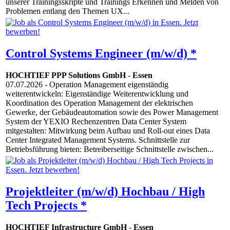
unserer Trainingsskripte und Trainings Erkennen und Melden von
Problemen entlang den Themen UX...
Control Systems Engineer (m/w/d) *
HOCHTIEF PPP Solutions GmbH
-
Essen
07.07.2026
- Operation Management eigenständig
weiterentwickeln: Eigenständige Weiterentwicklung und
Koordination des Operation Management der elektrischen
Gewerke, der Gebäudeautomation sowie des Power Management
System der YEXIO Rechenzentren Data Center System
mitgestalten: Mitwirkung beim Aufbau und Roll-out eines Data
Center Integrated Management Systems. Schnittstelle zur
Betriebsführung bieten: Betreiberseitige Schnittstelle zwischen...
Projektleiter (m/w/d) Hochbau / High
Tech Projects *
HOCHTIEF Infrastructure GmbH
-
Essen