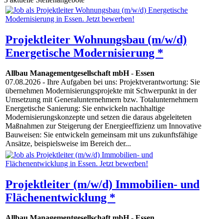
Projektleiter Wohnungsbau (m/w/d)
Energetische Modernisierung *
Allbau Managementgesellschaft mbH
-
Essen
07.08.2026
- Ihre Aufgaben bei uns: Projektverantwortung: Sie
übernehmen Modernisierungsprojekte mit Schwerpunkt in der
Umsetzung mit Generalunternehmern bzw. Totalunternehmern
Energetische Sanierung: Sie entwickeln nachhaltige
Modernisierungskonzepte und setzen die daraus abgeleiteten
Maßnahmen zur Steigerung der Energieeffizienz um Innovative
Bauweisen: Sie entwickeln gemeinsam mit uns zukunftsfähige
Ansätze, beispielsweise im Bereich der...
Projektleiter (m/w/d) Immobilien- und
Flächenentwicklung *
Allbau Managementgesellschaft mbH
-
Essen