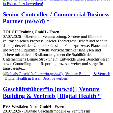
Senior Controller / Commercial Business
Partner (m/w/d) *
TOUGH Training GmbH
-
Essen
07.07.2026
- Übernimm Verantwortung: Steuere und führe die
kaufmännischen Prozesse unserer Tochtergesellschaft und behalte
dabei jederzeit den Überblick Gestalte Finanzprozesse: Plane und
überwache Liquidität, erstelle Wirtschaftlichkeitsanalysen und
sichere mit aktivem Risikomanagement die Stabilität des
Unternehmens Bringe Struktur ein: Entwickle unser Berichtswesen
sowie Controlling- und Reportingprozesse weiter und sorge für
transparente...
Geschäftsführer*in (m/w/d) | Venture
Building & Vertrieb | Digital Health *
PVS Westfalen-Nord GmbH
-
Essen
28.07.2026
- Digitale Geschäftsmodelle & Ventures im