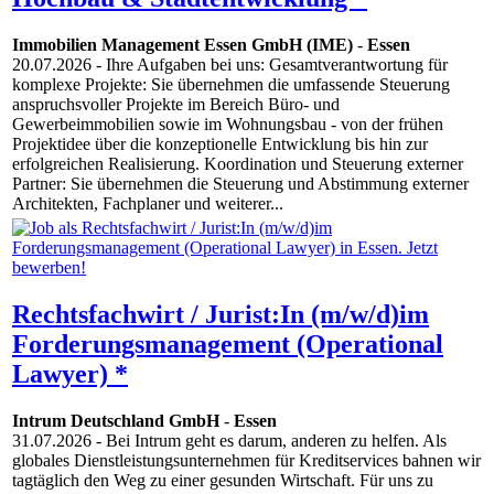
Immobilien Management Essen GmbH (IME)
-
Essen
20.07.2026
- Ihre Aufgaben bei uns: Gesamtverantwortung für
komplexe Projekte: Sie übernehmen die umfassende Steuerung
anspruchsvoller Projekte im Bereich Büro- und
Gewerbeimmobilien sowie im Wohnungsbau - von der frühen
Projektidee über die konzeptionelle Entwicklung bis hin zur
erfolgreichen Realisierung. Koordination und Steuerung externer
Partner: Sie übernehmen die Steuerung und Abstimmung externer
Architekten, Fachplaner und weiterer...
Rechtsfachwirt / Jurist:In (m/w/d)im
Forderungsmanagement (Operational
Lawyer) *
Intrum Deutschland GmbH
-
Essen
31.07.2026
- Bei Intrum geht es darum, anderen zu helfen. Als
globales Dienstleistungsunternehmen für Kreditservices bahnen wir
tagtäglich den Weg zu einer gesunden Wirtschaft. Für uns zu