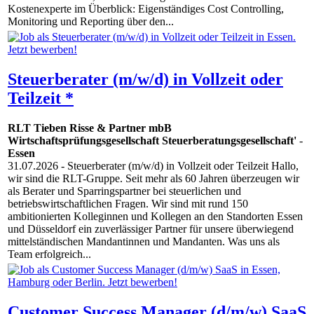
Kostenexperte im Überblick: Eigenständiges Cost Controlling,
Monitoring und Reporting über den...
Steuerberater (m/w/d) in Vollzeit oder
Teilzeit *
RLT Tieben Risse & Partner mbB
Wirtschaftsprüfungsgesellschaft Steuerberatungsgesellschaft'
-
Essen
31.07.2026
- Steuerberater (m/w/d) in Vollzeit oder Teilzeit Hallo,
wir sind die RLT-Gruppe. Seit mehr als 60 Jahren überzeugen wir
als Berater und Sparringspartner bei steuerlichen und
betriebswirtschaftlichen Fragen. Wir sind mit rund 150
ambitionierten Kolleginnen und Kollegen an den Standorten Essen
und Düsseldorf ein zuverlässiger Partner für unsere überwiegend
mittelständischen Mandantinnen und Mandanten. Was uns als
Team erfolgreich...
Customer Success Manager (d/m/w) SaaS