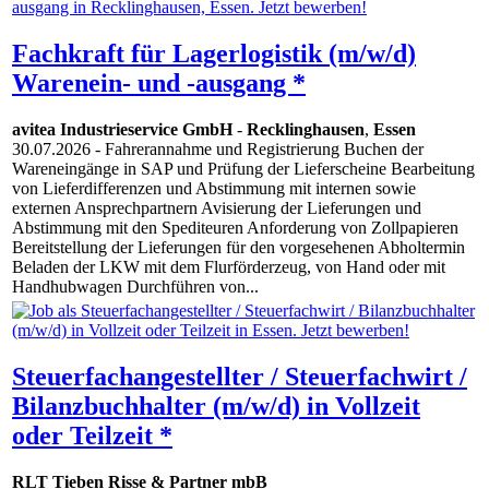
Fachkraft für Lagerlogistik (m/w/d)
Warenein- und -ausgang *
avitea Industrieservice GmbH
-
Recklinghausen
,
Essen
30.07.2026
- Fahrerannahme und Registrierung Buchen der
Wareneingänge in SAP und Prüfung der Lieferscheine Bearbeitung
von Lieferdifferenzen und Abstimmung mit internen sowie
externen Ansprechpartnern Avisierung der Lieferungen und
Abstimmung mit den Spediteuren Anforderung von Zollpapieren
Bereitstellung der Lieferungen für den vorgesehenen Abholtermin
Beladen der LKW mit dem Flurförderzeug, von Hand oder mit
Handhubwagen Durchführen von...
Steuerfachangestellter / Steuerfachwirt /
Bilanzbuchhalter (m/w/d) in Vollzeit
oder Teilzeit *
RLT Tieben Risse & Partner mbB