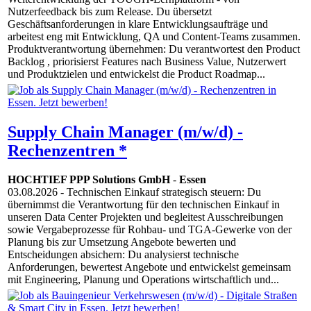
Nutzerfeedback bis zum Release. Du übersetzt
Geschäftsanforderungen in klare Entwicklungsaufträge und
arbeitest eng mit Entwicklung, QA und Content-Teams zusammen.
Produktverantwortung übernehmen: Du verantwortest den Product
Backlog , priorisierst Features nach Business Value, Nutzerwert
und Produktzielen und entwickelst die Product Roadmap...
Supply Chain Manager (m/w/d) -
Rechenzentren *
HOCHTIEF PPP Solutions GmbH
-
Essen
03.08.2026
- Technischen Einkauf strategisch steuern: Du
übernimmst die Verantwortung für den technischen Einkauf in
unseren Data Center Projekten und begleitest Ausschreibungen
sowie Vergabeprozesse für Rohbau- und TGA-Gewerke von der
Planung bis zur Umsetzung Angebote bewerten und
Entscheidungen absichern: Du analysierst technische
Anforderungen, bewertest Angebote und entwickelst gemeinsam
mit Engineering, Planung und Operations wirtschaftlich und...