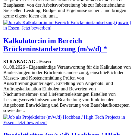
Bauphasen, von der Arbeitsvorbereitung bis zur Inbetriebnahme
Sie stellen Leistung, Budget und Ergebnisse sicher - und bringen
gerne eigene Ideen ein, um...
Kalkulator:in im Bereich
Brückeninstandsetzung (m/w/d) *
STRABAG AG
-
Essen
01.08.2026
- Eigenständige Verantwortung für die Kalkulation von
Bauleistungen in der Brückeninstandsetzung, einschließlich der
Massen- und Kostenermittlung Prüfen von
Ausschreibungsunterlagen, Erstellung von Angebots- und
Auftragskalkulation Einholen und Bewerten von
Nachunternehmer- und Lieferantenleistungen Erstellen von
Leistungsverzeichnissen zur Bearbeitung von funktionalen
Angeboten Entwicklung und Bewertung von Bauablaufkonzepten
sowie die...