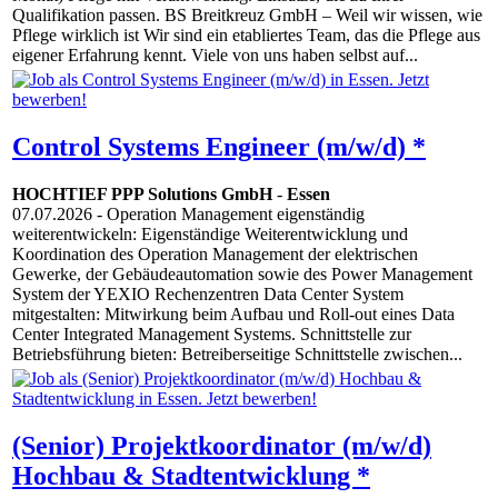
Qualifikation passen. BS Breitkreuz GmbH – Weil wir wissen, wie
Pflege wirklich ist Wir sind ein etabliertes Team, das die Pflege aus
eigener Erfahrung kennt. Viele von uns haben selbst auf...
Control Systems Engineer (m/w/d) *
HOCHTIEF PPP Solutions GmbH
-
Essen
07.07.2026
- Operation Management eigenständig
weiterentwickeln: Eigenständige Weiterentwicklung und
Koordination des Operation Management der elektrischen
Gewerke, der Gebäudeautomation sowie des Power Management
System der YEXIO Rechenzentren Data Center System
mitgestalten: Mitwirkung beim Aufbau und Roll-out eines Data
Center Integrated Management Systems. Schnittstelle zur
Betriebsführung bieten: Betreiberseitige Schnittstelle zwischen...
(Senior) Projektkoordinator (m/w/d)
Hochbau & Stadtentwicklung *