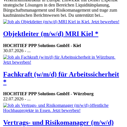
strategische Lösungen in den Bereichen Liquiditätsplanung,
Bürgschaftsmanagement und Risikomanagement und trage zum
kaufmännischen Berichtswesen bei. Du unterstützt bei...
Objektleiter (m/w/d) MRI Kiel *
HOCHTIEF PPP Solutions GmbH
-
Kiel
30.07.2026
- ...
Fachkraft (w/m/d) für Arbeitssicherheit
*
HOCHTIEF PPP Solutions GmbH
-
Würzburg
22.07.2026
- ...
Vertrags- und Risikomanager (m/w/d)