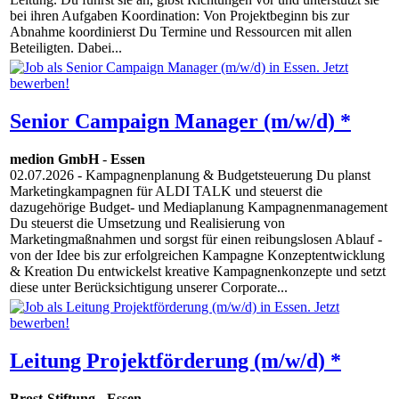
bei ihren Aufgaben Koordination: Von Projektbeginn bis zur
Abnahme koordinierst Du Termine und Ressourcen mit allen
Beteiligten. Dabei...
Senior Campaign Manager (m/w/d) *
medion GmbH
-
Essen
02.07.2026
- Kampagnenplanung & Budgetsteuerung Du planst
Marketingkampagnen für ALDI TALK und steuerst die
dazugehörige Budget- und Mediaplanung Kampagnenmanagement
Du steuerst die Umsetzung und Realisierung von
Marketingmaßnahmen und sorgst für einen reibungslosen Ablauf -
von der Idee bis zur erfolgreichen Kampagne Konzeptentwicklung
& Kreation Du entwickelst kreative Kampagnenkonzepte und setzt
diese unter Berücksichtigung unserer Corporate...
Leitung Projektförderung (m/w/d) *
Brost-Stiftung
-
Essen