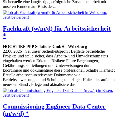
Sicherstelle eine langfristige, erfolgreiche Zusammenarbeit mit
unseren Kunden auf Basis des...
Fachkraft (w/m/d) für Arbeitssicherheit
*
HOCHTIEF PPP Solutions GmbH
-
Würzburg
22.06.2026
- Sei unser Sicherheitsprofi : Begleite betriebliche
Projekte und stelle sicher, dass Arbeits- und Umweltschutz stets
eingehalten werden Erkenne Risiken: Führe Begehungen,
Gefährdungsbeurteilungen und Unterweisungen durch -
koordiniere und dokumentiere diese professionell Schaffe Klarheit :
Erstelle arbeitsschutzrelevante Dokumente wie
Betriebsanweisungen und Schulungsunterlagen Halte alles auf dem
neuesten Stand : Pflege und aktualisiere das...
Commissioning Engineer Data Center
(m/w/d) *