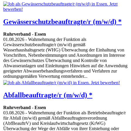
Gewässerschutzbeauftragte/r (m/w/d) *
Ruhrverband
-
Essen
01.08.2026
- Wahrnehmung der Funktion als
Gewässerschutzbeauftragte/r (m/w/d) gemäß
Wasserhaushaltsgesetz (WHG) Überwachung der Einhaltung von
Vorschriften, Nebenbestimmungen und Anordnungen im Interesse
des Gewässerschutzes Überwachung und Kontrolle von
Abwasseranlagen und Einleitungen Hinwirken auf die Anwendung
geeigneter Abwasserbehandlungsverfahren und Verfahren zur
ordnungsgemäßen Verwertung entstehender...
Abfallbeauftragte/r (m/w/d) *
Ruhrverband
-
Essen
03.08.2026
- Wahrnehmung der Funktion als Betriebsbeauftragte/r
für Abfall (m/w/d) gemäß Abfallbeauftragtenverordnung
(AbfBeauftrV) und Kreislaufwirtschaftsgesetz (KrWG)
Überwachung der Wege der Abfälle von ihrer Entstehung oder