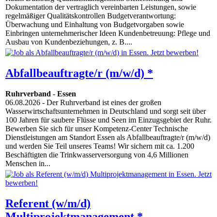
Dokumentation der vertraglich vereinbarten Leistungen, sowie
regelmäßiger Qualitätskontrollen Budgetverantwortung:
Überwachung und Einhaltung von Budgetvorgaben sowie
Einbringen unternehmerischer Ideen Kundenbetreuung: Pflege und
Ausbau von Kundenbeziehungen, z. B....
Abfallbeauftragte/r (m/w/d) *
Ruhrverband
-
Essen
06.08.2026
- Der Ruhrverband ist eines der großen
Wasserwirtschaftsunternehmen in Deutschland und sorgt seit über
100 Jahren für saubere Flüsse und Seen im Einzugsgebiet der Ruhr.
Bewerben Sie sich für unser Kompetenz-Center Technische
Dienstleistungen am Standort Essen als Abfallbeauftragte/r (m/w/d)
und werden Sie Teil unseres Teams! Wir sichern mit ca. 1.200
Beschäftigten die Trinkwasserversorgung von 4,6 Millionen
Menschen in...
Referent (w/m/d)
Multiprojektmanagement *