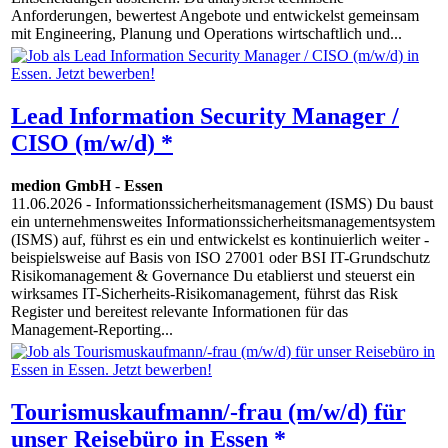
Anforderungen, bewertest Angebote und entwickelst gemeinsam
mit Engineering, Planung und Operations wirtschaftlich und...
Lead Information Security Manager /
CISO (m/w/d) *
medion GmbH
-
Essen
11.06.2026
- Informationssicherheitsmanagement (ISMS) Du baust
ein unternehmensweites Informationssicherheitsmanagementsystem
(ISMS) auf, führst es ein und entwickelst es kontinuierlich weiter -
beispielsweise auf Basis von ISO 27001 oder BSI IT-Grundschutz
Risikomanagement & Governance Du etablierst und steuerst ein
wirksames IT-Sicherheits-Risikomanagement, führst das Risk
Register und bereitest relevante Informationen für das
Management-Reporting...
Tourismuskaufmann/-frau (m/w/d) für
unser Reisebüro in Essen *