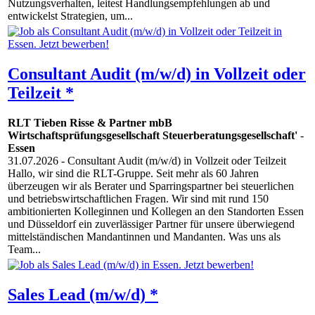
Nutzungsverhalten, leitest Handlungsempfehlungen ab und
entwickelst Strategien, um...
Consultant Audit (m/w/d) in Vollzeit oder
Teilzeit *
RLT Tieben Risse & Partner mbB
Wirtschaftsprüfungsgesellschaft Steuerberatungsgesellschaft'
-
Essen
31.07.2026
- Consultant Audit (m/w/d) in Vollzeit oder Teilzeit
Hallo, wir sind die RLT-Gruppe. Seit mehr als 60 Jahren
überzeugen wir als Berater und Sparringspartner bei steuerlichen
und betriebswirtschaftlichen Fragen. Wir sind mit rund 150
ambitionierten Kolleginnen und Kollegen an den Standorten Essen
und Düsseldorf ein zuverlässiger Partner für unsere überwiegend
mittelständischen Mandantinnen und Mandanten. Was uns als
Team...
Sales Lead (m/w/d) *