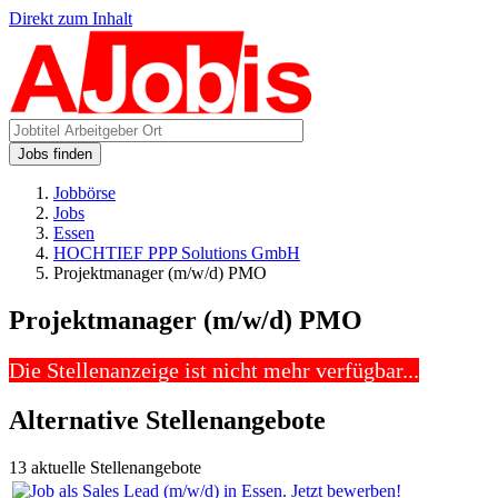
Direkt zum Inhalt
Jobs finden
Jobbörse
Jobs
Essen
HOCHTIEF PPP Solutions GmbH
Projektmanager (m/w/d) PMO
Projektmanager (m/w/d) PMO
Die Stellenanzeige ist nicht mehr verfügbar...
Alternative Stellenangebote
13 aktuelle Stellenangebote