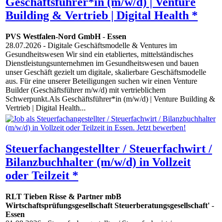
Geschäftsführer*in (m/w/d) | Venture
Building & Vertrieb | Digital Health *
PVS Westfalen-Nord GmbH
-
Essen
28.07.2026
- Digitale Geschäftsmodelle & Ventures im
Gesundheitswesen Wir sind ein etabliertes, mittelständisches
Dienstleistungsunternehmen im Gesundheitswesen und bauen
unser Geschäft gezielt um digitale, skalierbare Geschäftsmodelle
aus. Für eine unserer Beteiligungen suchen wir einen Venture
Builder (Geschäftsführer m/w/d) mit vertrieblichem
Schwerpunkt.Als Geschäftsführer*in (m/w/d) | Venture Building &
Vertrieb | Digital Health...
Steuerfachangestellter / Steuerfachwirt /
Bilanzbuchhalter (m/w/d) in Vollzeit
oder Teilzeit *
RLT Tieben Risse & Partner mbB
Wirtschaftsprüfungsgesellschaft Steuerberatungsgesellschaft'
-
Essen