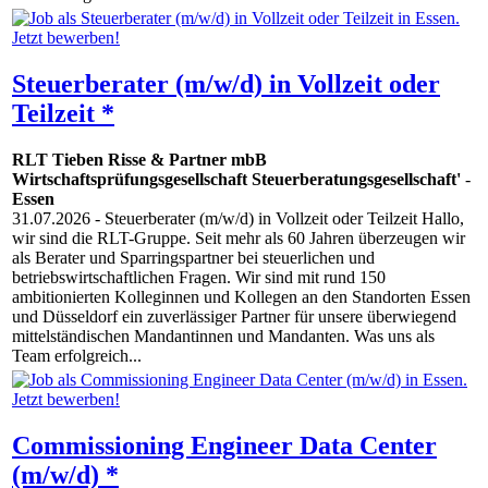
Steuerberater (m/w/d) in Vollzeit oder
Teilzeit *
RLT Tieben Risse & Partner mbB
Wirtschaftsprüfungsgesellschaft Steuerberatungsgesellschaft'
-
Essen
31.07.2026
- Steuerberater (m/w/d) in Vollzeit oder Teilzeit Hallo,
wir sind die RLT-Gruppe. Seit mehr als 60 Jahren überzeugen wir
als Berater und Sparringspartner bei steuerlichen und
betriebswirtschaftlichen Fragen. Wir sind mit rund 150
ambitionierten Kolleginnen und Kollegen an den Standorten Essen
und Düsseldorf ein zuverlässiger Partner für unsere überwiegend
mittelständischen Mandantinnen und Mandanten. Was uns als
Team erfolgreich...
Commissioning Engineer Data Center
(m/w/d) *