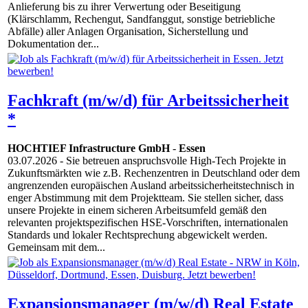
Anlieferung bis zu ihrer Verwertung oder Beseitigung
(Klärschlamm, Rechengut, Sandfanggut, sonstige betriebliche
Abfälle) aller Anlagen Organisation, Sicherstellung und
Dokumentation der...
Fachkraft (m/w/d) für Arbeitssicherheit
*
HOCHTIEF Infrastructure GmbH
-
Essen
03.07.2026
- Sie betreuen anspruchsvolle High-Tech Projekte in
Zukunftsmärkten wie z.B. Rechenzentren in Deutschland oder dem
angrenzenden europäischen Ausland arbeitssicherheitstechnisch in
enger Abstimmung mit dem Projektteam. Sie stellen sicher, dass
unsere Projekte in einem sicheren Arbeitsumfeld gemäß den
relevanten projektspezifischen HSE-Vorschriften, internationalen
Standards und lokaler Rechtsprechung abgewickelt werden.
Gemeinsam mit dem...
Expansionsmanager (m/w/d) Real Estate