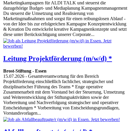
Marketingkampagnen für ALDI TALK und steuerst die
dazugehörige Budget- und Mediaplanung Kampagnenmanagement
Du steuerst die Umsetzung und Realisierung von
Marketingmaßnahmen und sorgst für einen reibungslosen Ablauf -
von der Idee bis zur erfolgreichen Kampagne Konzeptentwicklung
& Kreation Du entwickelst kreative Kampagnenkonzepte und setzt
diese unter Berücksichtigung unserer Corporate...
Leitung Projektförderung (m/w/d) *
Brost-Stiftung
-
Essen
15.07.2026
- Gesamtverantwortung für den Bereich
Projektförderung einschließlich fachlicher, strategischer und
disziplinarischer Führung des Teams * Enge operative
Zusammenarbeit mit dem Vorstand bei der Steuerung, Umsetzung
und Weiterentwicklung der Stiftungsaktivitäten sowie der
Vorbereitung und Nachverfolgung strategischer und operativer
Entscheidungen * Vorbereitung von Entscheidungsgrundlagen,
Vorstandsvorlagen...