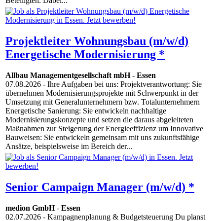
Beteiligten. Dabei...
Projektleiter Wohnungsbau (m/w/d)
Energetische Modernisierung *
Allbau Managementgesellschaft mbH
-
Essen
07.08.2026
- Ihre Aufgaben bei uns: Projektverantwortung: Sie
übernehmen Modernisierungsprojekte mit Schwerpunkt in der
Umsetzung mit Generalunternehmern bzw. Totalunternehmern
Energetische Sanierung: Sie entwickeln nachhaltige
Modernisierungskonzepte und setzen die daraus abgeleiteten
Maßnahmen zur Steigerung der Energieeffizienz um Innovative
Bauweisen: Sie entwickeln gemeinsam mit uns zukunftsfähige
Ansätze, beispielsweise im Bereich der...
Senior Campaign Manager (m/w/d) *
medion GmbH
-
Essen
02.07.2026
- Kampagnenplanung & Budgetsteuerung Du planst