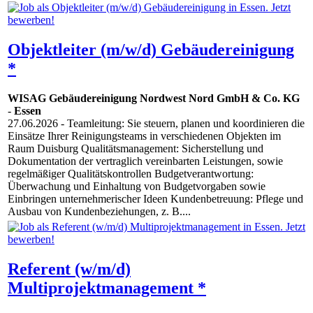
Objektleiter (m/w/d) Gebäudereinigung
*
WISAG Gebäudereinigung Nordwest Nord GmbH & Co. KG
-
Essen
27.06.2026
- Teamleitung: Sie steuern, planen und koordinieren die
Einsätze Ihrer Reinigungsteams in verschiedenen Objekten im
Raum Duisburg Qualitätsmanagement: Sicherstellung und
Dokumentation der vertraglich vereinbarten Leistungen, sowie
regelmäßiger Qualitätskontrollen Budgetverantwortung:
Überwachung und Einhaltung von Budgetvorgaben sowie
Einbringen unternehmerischer Ideen Kundenbetreuung: Pflege und
Ausbau von Kundenbeziehungen, z. B....
Referent (w/m/d)
Multiprojektmanagement *