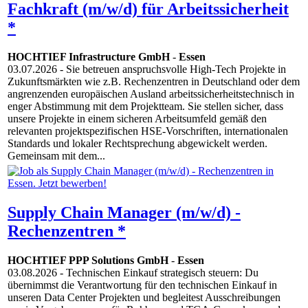
Fachkraft (m/w/d) für Arbeitssicherheit
*
HOCHTIEF Infrastructure GmbH
-
Essen
03.07.2026
- Sie betreuen anspruchsvolle High-Tech Projekte in
Zukunftsmärkten wie z.B. Rechenzentren in Deutschland oder dem
angrenzenden europäischen Ausland arbeitssicherheitstechnisch in
enger Abstimmung mit dem Projektteam. Sie stellen sicher, dass
unsere Projekte in einem sicheren Arbeitsumfeld gemäß den
relevanten projektspezifischen HSE-Vorschriften, internationalen
Standards und lokaler Rechtsprechung abgewickelt werden.
Gemeinsam mit dem...
Supply Chain Manager (m/w/d) -
Rechenzentren *
HOCHTIEF PPP Solutions GmbH
-
Essen
03.08.2026
- Technischen Einkauf strategisch steuern: Du
übernimmst die Verantwortung für den technischen Einkauf in
unseren Data Center Projekten und begleitest Ausschreibungen