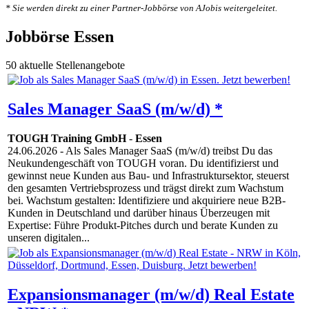
* Sie werden direkt zu einer Partner-Jobbörse von AJobis weitergeleitet.
Jobbörse Essen
50 aktuelle Stellenangebote
Sales Manager SaaS (m/w/d) *
TOUGH Training GmbH
-
Essen
24.06.2026
- Als Sales Manager SaaS (m/w/d) treibst Du das
Neukundengeschäft von TOUGH voran. Du identifizierst und
gewinnst neue Kunden aus Bau- und Infrastruktursektor, steuerst
den gesamten Vertriebsprozess und trägst direkt zum Wachstum
bei. Wachstum gestalten: Identifiziere und akquiriere neue B2B-
Kunden in Deutschland und darüber hinaus Überzeugen mit
Expertise: Führe Produkt-Pitches durch und berate Kunden zu
unseren digitalen...
Expansionsmanager (m/w/d) Real Estate