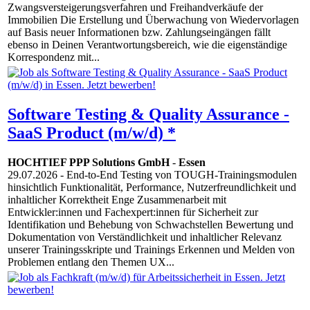
Zwangsversteigerungsverfahren und Freihandverkäufe der
Immobilien Die Erstellung und Überwachung von Wiedervorlagen
auf Basis neuer Informationen bzw. Zahlungseingängen fällt
ebenso in Deinen Verantwortungsbereich, wie die eigenständige
Korrespondenz mit...
Software Testing & Quality Assurance -
SaaS Product (m/w/d) *
HOCHTIEF PPP Solutions GmbH
-
Essen
29.07.2026
- End-to-End Testing von TOUGH-Trainingsmodulen
hinsichtlich Funktionalität, Performance, Nutzerfreundlichkeit und
inhaltlicher Korrektheit Enge Zusammenarbeit mit
Entwickler:innen und Fachexpert:innen für Sicherheit zur
Identifikation und Behebung von Schwachstellen Bewertung und
Dokumentation von Verständlichkeit und inhaltlicher Relevanz
unserer Trainingsskripte und Trainings Erkennen und Melden von
Problemen entlang den Themen UX...