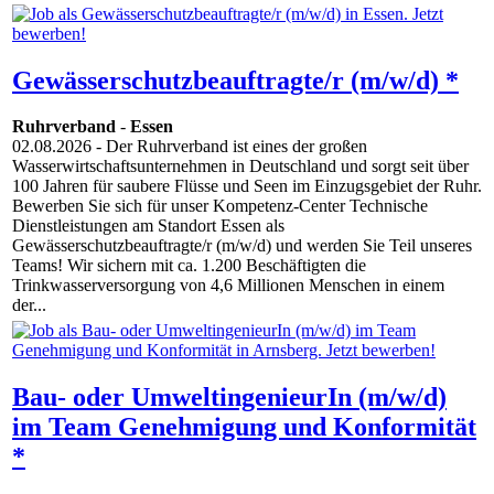
Gewässerschutzbeauftragte/r (m/w/d) *
Ruhrverband
-
Essen
02.08.2026
- Der Ruhrverband ist eines der großen
Wasserwirtschaftsunternehmen in Deutschland und sorgt seit über
100 Jahren für saubere Flüsse und Seen im Einzugsgebiet der Ruhr.
Bewerben Sie sich für unser Kompetenz-Center Technische
Dienstleistungen am Standort Essen als
Gewässerschutzbeauftragte/r (m/w/d) und werden Sie Teil unseres
Teams! Wir sichern mit ca. 1.200 Beschäftigten die
Trinkwasserversorgung von 4,6 Millionen Menschen in einem
der...
Bau- oder UmweltingenieurIn (m/w/d)
im Team Genehmigung und Konformität
*