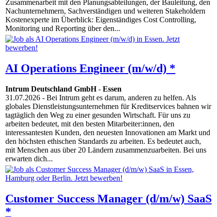
Zusammenarbeit mit den Planungsabteilungen, der Bauleitung, den
Nachunternehmern, Sachverständigen und weiteren Stakeholdern
Kostenexperte im Überblick: Eigenständiges Cost Controlling,
Monitoring und Reporting über den...
AI Operations Engineer (m/w/d) *
Intrum Deutschland GmbH
-
Essen
31.07.2026
- Bei Intrum geht es darum, anderen zu helfen. Als
globales Dienstleistungsunternehmen für Kreditservices bahnen wir
tagtäglich den Weg zu einer gesunden Wirtschaft. Für uns zu
arbeiten bedeutet, mit den besten Mitarbeiter:innen, den
interessantesten Kunden, den neuesten Innovationen am Markt und
den höchsten ethischen Standards zu arbeiten. Es bedeutet auch,
mit Menschen aus über 20 Ländern zusammenzuarbeiten. Bei uns
erwarten dich...
Customer Success Manager (d/m/w) SaaS
*