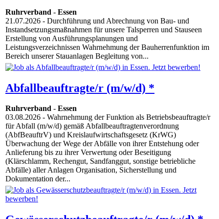
Ruhrverband
-
Essen
21.07.2026
- Durchführung und Abrechnung von Bau- und
Instandsetzungsmaßnahmen für unsere Talsperren und Stauseen
Erstellung von Ausführungsplanungen und
Leistungsverzeichnissen Wahrnehmung der Bauherrenfunktion im
Bereich unserer Stauanlagen Begleitung von...
Abfallbeauftragte/r (m/w/d) *
Ruhrverband
-
Essen
03.08.2026
- Wahrnehmung der Funktion als Betriebsbeauftragte/r
für Abfall (m/w/d) gemäß Abfallbeauftragtenverordnung
(AbfBeauftrV) und Kreislaufwirtschaftsgesetz (KrWG)
Überwachung der Wege der Abfälle von ihrer Entstehung oder
Anlieferung bis zu ihrer Verwertung oder Beseitigung
(Klärschlamm, Rechengut, Sandfanggut, sonstige betriebliche
Abfälle) aller Anlagen Organisation, Sicherstellung und
Dokumentation der...