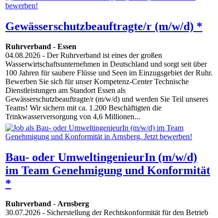
Gewässerschutzbeauftragte/r (m/w/d) *
Ruhrverband
-
Essen
04.08.2026
- Der Ruhrverband ist eines der großen
Wasserwirtschaftsunternehmen in Deutschland und sorgt seit über
100 Jahren für saubere Flüsse und Seen im Einzugsgebiet der Ruhr.
Bewerben Sie sich für unser Kompetenz-Center Technische
Dienstleistungen am Standort Essen als
Gewässerschutzbeauftragte/r (m/w/d) und werden Sie Teil unseres
Teams! Wir sichern mit ca. 1.200 Beschäftigten die
Trinkwasserversorgung von 4,6 Millionen...
Bau- oder UmweltingenieurIn (m/w/d)
im Team Genehmigung und Konformität
*
Ruhrverband
-
Arnsberg
30.07.2026
- Sicherstellung der Rechtskonformität für den Betrieb