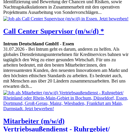
Identifizierung und Bewertung der Chancen und Risiken, sowie
Nachtragskalkulationen in Zusammenarbeit mit den operativen
Projektteams Ausarbeitung von Sondervorschlägen...
Call Center Supervisor (m/w/d) *
Intrum Deutschland GmbH
-
Essen
31.07.2026
- Bei Intrum geht es darum, anderen zu helfen. Als
globales Dienstleistungsunternehmen für Kreditservices bahnen wir
tagtäglich den Weg zu einer gesunden Wirtschaft. Für uns zu
arbeiten bedeutet, mit den besten Mitarbeiter:innen, den
interessantesten Kunden, den neuesten Innovationen am Markt und
den höchsten ethischen Standards zu arbeiten. Es bedeutet auch,
mit Menschen aus über 20 Ländern zusammenzuarbeiten. Bei uns
erwarten dich...
Mitarbeiter (m/w/d)
Vertriebsaußendienst - Ruhrgebiet/