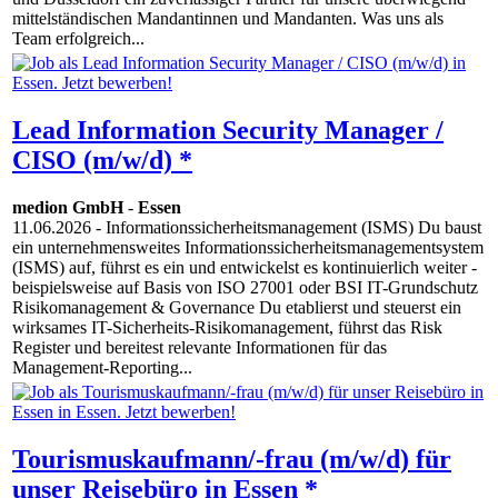
mittelständischen Mandantinnen und Mandanten. Was uns als
Team erfolgreich...
Lead Information Security Manager /
CISO (m/w/d) *
medion GmbH
-
Essen
11.06.2026
- Informationssicherheitsmanagement (ISMS) Du baust
ein unternehmensweites Informationssicherheitsmanagementsystem
(ISMS) auf, führst es ein und entwickelst es kontinuierlich weiter -
beispielsweise auf Basis von ISO 27001 oder BSI IT-Grundschutz
Risikomanagement & Governance Du etablierst und steuerst ein
wirksames IT-Sicherheits-Risikomanagement, führst das Risk
Register und bereitest relevante Informationen für das
Management-Reporting...
Tourismuskaufmann/-frau (m/w/d) für
unser Reisebüro in Essen *