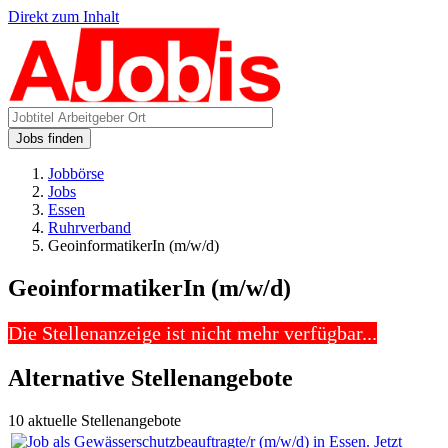
Direkt zum Inhalt
Jobs finden
Jobbörse
Jobs
Essen
Ruhrverband
GeoinformatikerIn (m/w/d)
GeoinformatikerIn (m/w/d)
Die Stellenanzeige ist nicht mehr verfügbar...
Alternative Stellenangebote
10 aktuelle Stellenangebote