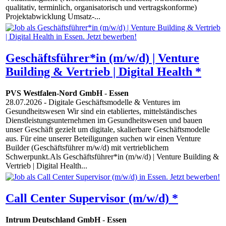
qualitativ, terminlich, organisatorisch und vertragskonforme)
Projektabwicklung Umsatz-...
Geschäftsführer*in (m/w/d) | Venture
Building & Vertrieb | Digital Health *
PVS Westfalen-Nord GmbH
-
Essen
28.07.2026
- Digitale Geschäftsmodelle & Ventures im
Gesundheitswesen Wir sind ein etabliertes, mittelständisches
Dienstleistungsunternehmen im Gesundheitswesen und bauen
unser Geschäft gezielt um digitale, skalierbare Geschäftsmodelle
aus. Für eine unserer Beteiligungen suchen wir einen Venture
Builder (Geschäftsführer m/w/d) mit vertrieblichem
Schwerpunkt.Als Geschäftsführer*in (m/w/d) | Venture Building &
Vertrieb | Digital Health...
Call Center Supervisor (m/w/d) *
Intrum Deutschland GmbH
-
Essen