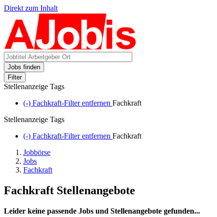
Direkt zum Inhalt
Jobs finden
Filter
Stellenanzeige Tags
(-)
Fachkraft-Filter entfernen
Fachkraft
Stellenanzeige Tags
(-)
Fachkraft-Filter entfernen
Fachkraft
Jobbörse
Jobs
Fachkraft
Fachkraft Stellenangebote
Leider keine passende Jobs und Stellenangebote gefunden...