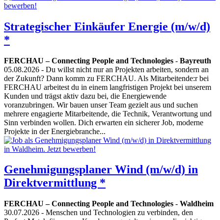
Strategischer Einkäufer Energie (m/w/d)
*
FERCHAU – Connecting People and Technologies
-
Bayreuth
05.08.2026
- Du willst nicht nur an Projekten arbeiten, sondern an
der Zukunft? Dann komm zu FERCHAU. Als Mitarbeitende:r bei
FERCHAU arbeitest du in einem langfristigen Projekt bei unserem
Kunden und trägst aktiv dazu bei, die Energiewende
voranzubringen. Wir bauen unser Team gezielt aus und suchen
mehrere engagierte Mitarbeitende, die Technik, Verantwortung und
Sinn verbinden wollen. Dich erwarten ein sicherer Job, moderne
Projekte in der Energiebranche...
Genehmigungsplaner Wind (m/w/d) in
Direktvermittlung *
FERCHAU – Connecting People and Technologies
-
Waldheim
30.07.2026
- Menschen und Technologien zu verbinden, den