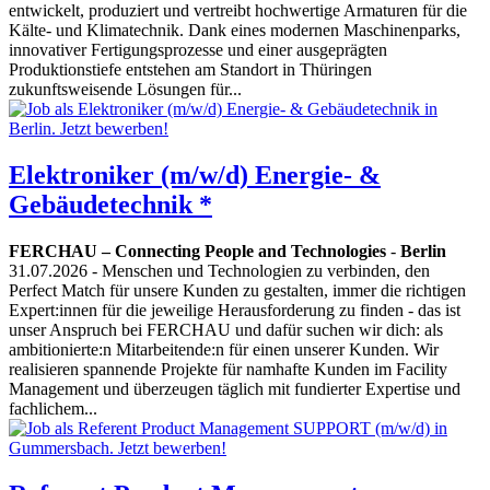
entwickelt, produziert und vertreibt hochwertige Armaturen für die
Kälte- und Klimatechnik. Dank eines modernen Maschinenparks,
innovativer Fertigungsprozesse und einer ausgeprägten
Produktionstiefe entstehen am Standort in Thüringen
zukunftsweisende Lösungen für...
Elektroniker (m/w/d) Energie- &
Gebäudetechnik *
FERCHAU – Connecting People and Technologies
-
Berlin
31.07.2026
- Menschen und Technologien zu verbinden, den
Perfect Match für unsere Kunden zu gestalten, immer die richtigen
Expert:innen für die jeweilige Herausforderung zu finden - das ist
unser Anspruch bei FERCHAU und dafür suchen wir dich: als
ambitionierte:n Mitarbeitende:n für einen unserer Kunden. Wir
realisieren spannende Projekte für namhafte Kunden im Facility
Management und überzeugen täglich mit fundierter Expertise und
fachlichem...