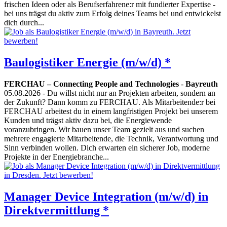
frischen Ideen oder als Berufserfahrene:r mit fundierter Expertise -
bei uns trägst du aktiv zum Erfolg deines Teams bei und entwickelst
dich durch...
Baulogistiker Energie (m/w/d) *
FERCHAU – Connecting People and Technologies
-
Bayreuth
05.08.2026
- Du willst nicht nur an Projekten arbeiten, sondern an
der Zukunft? Dann komm zu FERCHAU. Als Mitarbeitende:r bei
FERCHAU arbeitest du in einem langfristigen Projekt bei unserem
Kunden und trägst aktiv dazu bei, die Energiewende
voranzubringen. Wir bauen unser Team gezielt aus und suchen
mehrere engagierte Mitarbeitende, die Technik, Verantwortung und
Sinn verbinden wollen. Dich erwarten ein sicherer Job, moderne
Projekte in der Energiebranche...
Manager Device Integration (m/w/d) in
Direktvermittlung *