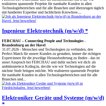
realisieren spannende Projekte für namhafte Kunden in allen
Technologiebereichen und für alle Branchen und überzeugen täglich
mit fundierter Expertise und fachlichem Knowhow....
Ingenieur Elektrotechnik (m/w/d) *
FERCHAU – Connecting People and Technologies
-
Brandenburg an der Havel
31.07.2026
- Menschen und Technologien zu verbinden, den
Perfect Match für unsere Kunden zu gestalten, immer die richtigen
Expert:innen für die jeweilige Herausforderung zu finden - das ist
unser Anspruch bei FERCHAU und dafür suchen wir dich: als
ambitionierte:n Kolleg:in, der:die wie wir Technologien auf die
nächste Stufe bringen möchte. Wir realisieren spannende Projekte
für namhafte Kunden in allen Technologiebereichen und für alle
Branchen und...
Elektroniker Geräte und Systeme (m/w/d)
*