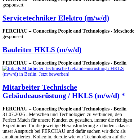
gesponsert
Servicetechniker Elektro (m/w/d)
FERCHAU – Connecting People and Technologies
-
Meschede
gesponsert
Bauleiter HKLS (m/w/d)
FERCHAU – Connecting People and Technologies
-
Berlin
Mitarbeiter Technische
Gebäudeausrüstung / HKLS (m/w/d) *
FERCHAU – Connecting People and Technologies
-
Berlin
31.07.2026
- Menschen und Technologien zu verbinden, den
Perfect Match für unsere Kunden zu gestalten, immer die richtigen
Expert:innen für die jeweilige Herausforderung zu finden - das ist
unser Anspruch bei FERCHAU und dafür suchen wir dich: als
ambitionierte:n Kolleg:in, der:die wie wir Technologien auf die