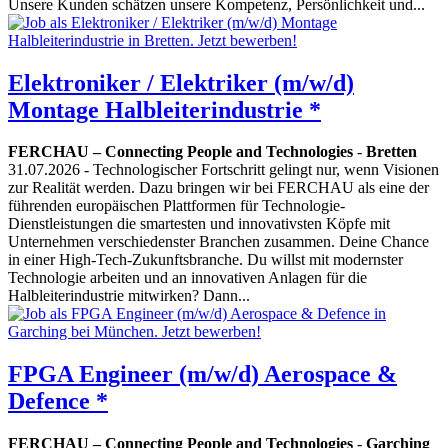
Unsere Kunden schätzen unsere Kompetenz, Persönlichkeit und...
Elektroniker / Elektriker (m/w/d)
Montage Halbleiterindustrie *
FERCHAU – Connecting People and Technologies
-
Bretten
31.07.2026
- Technologischer Fortschritt gelingt nur, wenn Visionen
zur Realität werden. Dazu bringen wir bei FERCHAU als eine der
führenden europäischen Plattformen für Technologie-
Dienstleistungen die smartesten und innovativsten Köpfe mit
Unternehmen verschiedenster Branchen zusammen. Deine Chance
in einer High-Tech-Zukunftsbranche. Du willst mit modernster
Technologie arbeiten und an innovativen Anlagen für die
Halbleiterindustrie mitwirken? Dann...
FPGA Engineer (m/w/d) Aerospace &
Defence *
FERCHAU – Connecting People and Technologies
-
Garching