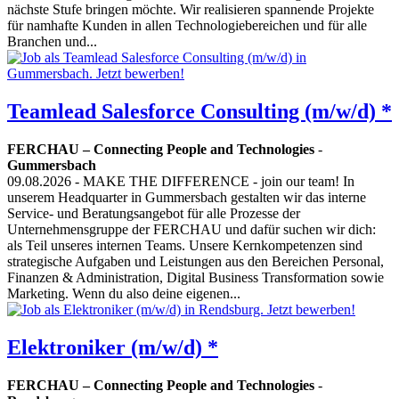
nächste Stufe bringen möchte. Wir realisieren spannende Projekte
für namhafte Kunden in allen Technologiebereichen und für alle
Branchen und...
Teamlead Salesforce Consulting (m/w/d) *
FERCHAU – Connecting People and Technologies
-
Gummersbach
09.08.2026
- MAKE THE DIFFERENCE - join our team! In
unserem Headquarter in Gummersbach gestalten wir das interne
Service- und Beratungsangebot für alle Prozesse der
Unternehmensgruppe der FERCHAU und dafür suchen wir dich:
als Teil unseres internen Teams. Unsere Kernkompetenzen sind
strategische Aufgaben und Leistungen aus den Bereichen Personal,
Finanzen & Administration, Digital Business Transformation sowie
Marketing. Wenn du also deine eigenen...
Elektroniker (m/w/d) *
FERCHAU – Connecting People and Technologies
-