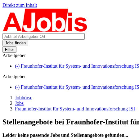
Direkt zum Inhalt
Jobs finden
Filter
Arbeitgeber
(-)
Fraunhofer-Institut für System- und Innovationsforschung IS
Arbeitgeber
(-)
Fraunhofer-Institut für System- und Innovationsforschung IS
Jobbörse
Jobs
Fraunhofer-Institut für System- und Innovationsforschung ISI
Stellenangebote bei Fraunhofer-Institut f
Leider keine passende Jobs und Stellenangebote gefunden...