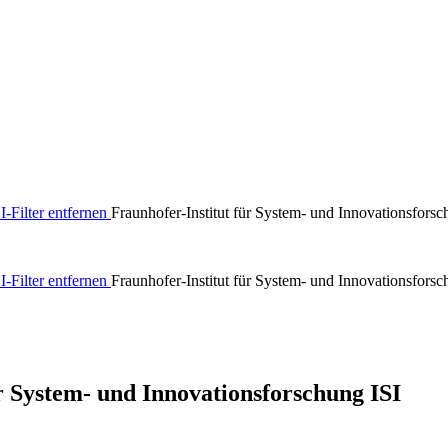
I-Filter entfernen
Fraunhofer-Institut für System- und Innovationsforsc
I-Filter entfernen
Fraunhofer-Institut für System- und Innovationsforsc
ür System- und Innovationsforschung ISI