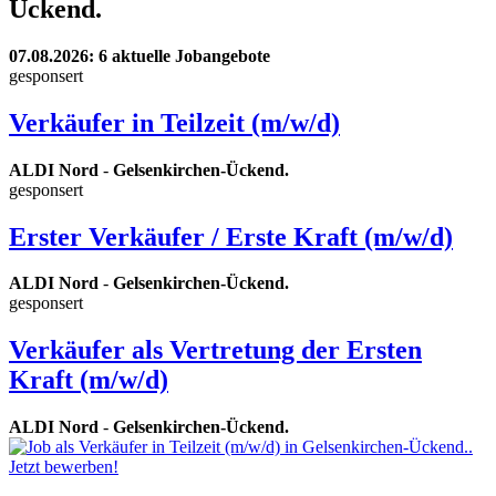
Ückend.
07.08.2026
: 6 aktuelle Jobangebote
gesponsert
Verkäufer in Teilzeit (m/w/d)
ALDI Nord
-
Gelsenkirchen-Ückend.
gesponsert
Erster Verkäufer / Erste Kraft (m/w/d)
ALDI Nord
-
Gelsenkirchen-Ückend.
gesponsert
Verkäufer als Vertretung der Ersten
Kraft (m/w/d)
ALDI Nord
-
Gelsenkirchen-Ückend.