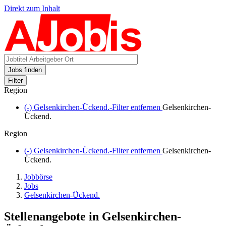
Direkt zum Inhalt
Jobs finden
Filter
Region
(-)
Gelsenkirchen-Ückend.-Filter entfernen
Gelsenkirchen-
Ückend.
Region
(-)
Gelsenkirchen-Ückend.-Filter entfernen
Gelsenkirchen-
Ückend.
Jobbörse
Jobs
Gelsenkirchen-Ückend.
Stellenangebote in Gelsenkirchen-