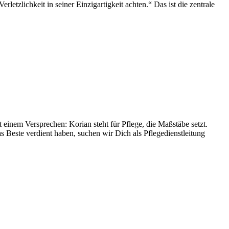
letzlichkeit in seiner Einzigartigkeit achten.“ Das ist die zentrale
t einem Versprechen: Korian steht für Pflege, die Maßstäbe setzt.
Beste verdient haben, suchen wir Dich als Pflegedienstleitung