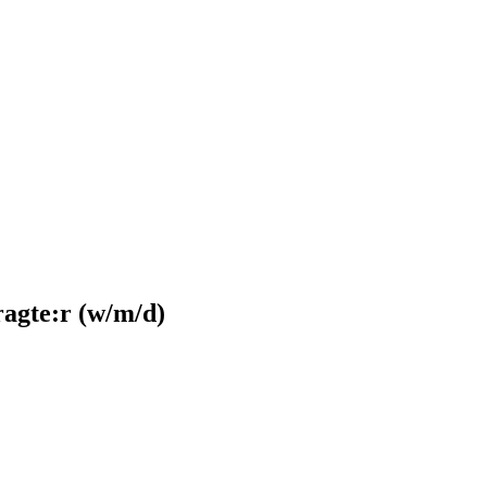
ragte:r (w/m/d)