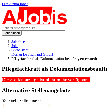
Direkt zum Inhalt
Jobs finden
Jobbörse
Jobs
Giebelstadt
Korian Deutschland GmbH
Pflegefachkraft als Dokumentationsbeauftragte:r (w/m/d)
Pflegefachkraft als Dokumentationsbeauft
Die Stellenanzeige ist nicht mehr verfügbar...
Alternative Stellenangebote
50 aktuelle Stellenangebote