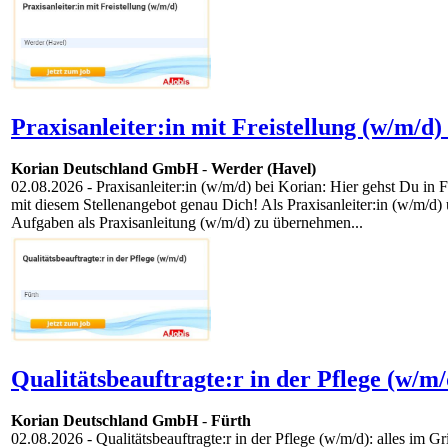
Praxisanleiter:in mit Freistellung (w/m/d)
Korian Deutschland GmbH
-
Werder (Havel)
02.08.2026
- Praxisanleiter:in (w/m/d) bei Korian: Hier gehst Du i
mit diesem Stellenangebot genau Dich! Als Praxisanleiter:in (w/m/d)
Aufgaben als Praxisanleitung (w/m/d) zu übernehmen...
Qualitätsbeauftragte:r in der Pflege (w/m/
Korian Deutschland GmbH
-
Fürth
02.08.2026
- Qualitätsbeauftragte:r in der Pflege (w/m/d): alles im