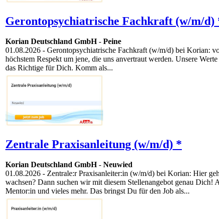
Gerontopsychiatrische Fachkraft (w/m/d) 
Korian Deutschland GmbH
-
Peine
01.08.2026
- Gerontopsychiatrische Fachkraft (w/m/d) bei Korian: v
höchstem Respekt um jene, die uns anvertraut werden. Unsere Werte –
das Richtige für Dich. Komm als...
Zentrale Praxisanleitung (w/m/d) *
Korian Deutschland GmbH
-
Neuwied
01.08.2026
- Zentrale:r Praxisanleiter:in (w/m/d) bei Korian: Hier
wachsen? Dann suchen wir mit diesem Stellenangebot genau Dich! Als
Mentor:in und vieles mehr. Das bringst Du für den Job als...