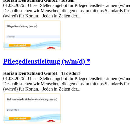
Korian Deutschland GmbH
-
Idstein
01.08.2026
- Unser Stellenangebot für Pflegedienstleiter:innen (w/m/
Deshalb suchen wir Menschen, die gemeinsam mit uns Standards für e
(w/m/d) für Korian. „Jeden in Zeiten der...
Pflegedienstleitung (w/m/d) *
Korian Deutschland GmbH
-
Troisdorf
01.08.2026
- Unser Stellenangebot für Pflegedienstleiter:innen (w/m/
Deshalb suchen wir Menschen, die gemeinsam mit uns Standards für e
(w/m/d) für Korian. „Jeden in Zeiten der...