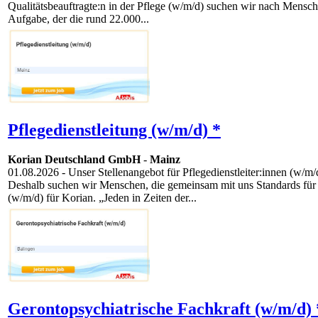
Qualitätsbeauftragte:n in der Pflege (w/m/d) suchen wir nach Menschen
Aufgabe, der die rund 22.000...
Pflegedienstleitung (w/m/d) *
Korian Deutschland GmbH
-
Mainz
01.08.2026
- Unser Stellenangebot für Pflegedienstleiter:innen (w/m/
Deshalb suchen wir Menschen, die gemeinsam mit uns Standards für e
(w/m/d) für Korian. „Jeden in Zeiten der...
Gerontopsychiatrische Fachkraft (w/m/d) 