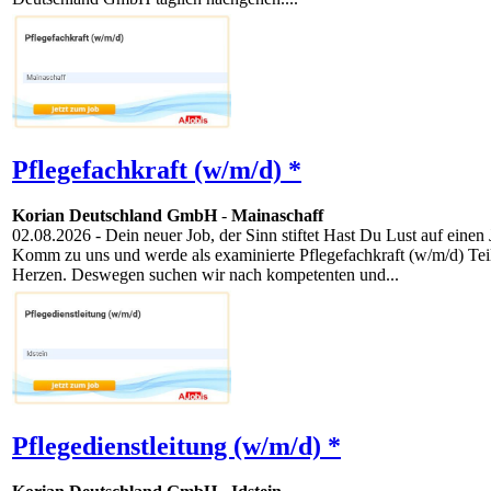
Pflegefachkraft (w/m/d) *
Korian Deutschland GmbH
-
Mainaschaff
02.08.2026
- Dein neuer Job, der Sinn stiftet Hast Du Lust auf einen
Komm zu uns und werde als examinierte Pflegefachkraft (w/m/d) Teil 
Herzen. Deswegen suchen wir nach kompetenten und...
Pflegedienstleitung (w/m/d) *