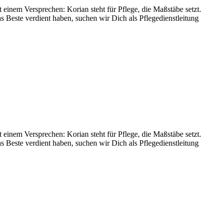
t einem Versprechen: Korian steht für Pflege, die Maßstäbe setzt.
Beste verdient haben, suchen wir Dich als Pflegedienstleitung
t einem Versprechen: Korian steht für Pflege, die Maßstäbe setzt.
Beste verdient haben, suchen wir Dich als Pflegedienstleitung