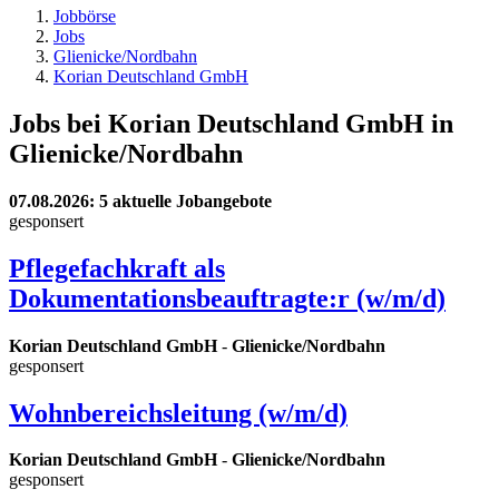
Jobbörse
Jobs
Glienicke/Nordbahn
Korian Deutschland GmbH
Jobs bei Korian Deutschland GmbH in
Glienicke/Nordbahn
07.08.2026
: 5 aktuelle Jobangebote
gesponsert
Pflegefachkraft als
Dokumentationsbeauftragte:r (w/m/d)
Korian Deutschland GmbH
-
Glienicke/Nordbahn
gesponsert
Wohnbereichsleitung (w/m/d)
Korian Deutschland GmbH
-
Glienicke/Nordbahn
gesponsert