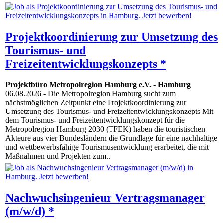
Projektkoordinierung zur Umsetzung des
Tourismus- und
Freizeitentwicklungskonzepts *
Projektbüro Metropolregion Hamburg e.V.
-
Hamburg
06.08.2026
- Die Metropolregion Hamburg sucht zum
nächstmöglichen Zeitpunkt eine Projektkoordinierung zur
Umsetzung des Tourismus- und Freizeitentwicklungskonzepts Mit
dem Tourismus- und Freizeitentwicklungskonzept für die
Metropolregion Hamburg 2030 (TFEK) haben die touristischen
Akteure aus vier Bundesländern die Grundlage für eine nachhaltige
und wettbewerbsfähige Tourismusentwicklung erarbeitet, die mit
Maßnahmen und Projekten zum...
Nachwuchsingenieur Vertragsmanager
(m/w/d) *