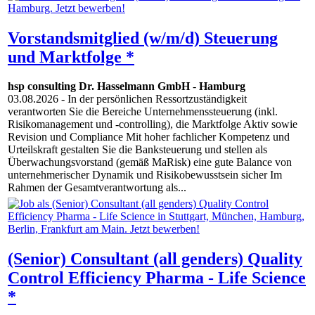
Vorstandsmitglied (w/m/d) Steuerung
und Marktfolge *
hsp consulting Dr. Hasselmann GmbH
-
Hamburg
03.08.2026
- In der persönlichen Ressortzuständigkeit
verantworten Sie die Bereiche Unternehmenssteuerung (inkl.
Risikomanagement und -controlling), die Marktfolge Aktiv sowie
Revision und Compliance Mit hoher fachlicher Kompetenz und
Urteilskraft gestalten Sie die Banksteuerung und stellen als
Überwachungsvorstand (gemäß MaRisk) eine gute Balance von
unternehmerischer Dynamik und Risikobewusstsein sicher Im
Rahmen der Gesamtverantwortung als...
(Senior) Consultant (all genders) Quality
Control Efficiency Pharma - Life Science
*