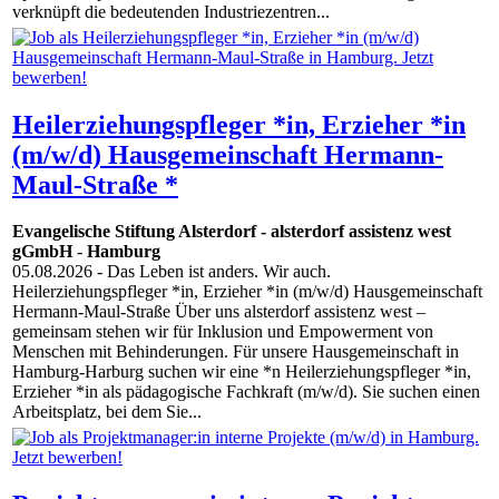
verknüpft die bedeutenden Industriezentren...
Heilerziehungspfleger *in, Erzieher *in
(m/w/d) Hausgemeinschaft Hermann-
Maul-Straße *
Evangelische Stiftung Alsterdorf - alsterdorf assistenz west
gGmbH
-
Hamburg
05.08.2026
- Das Leben ist anders. Wir auch.
Heilerziehungspfleger *in, Erzieher *in (m/w/d) Hausgemeinschaft
Hermann-Maul-Straße Über uns alsterdorf assistenz west –
gemeinsam stehen wir für Inklusion und Empowerment von
Menschen mit Behinderungen. Für unsere Hausgemeinschaft in
Hamburg-Harburg suchen wir eine *n Heilerziehungspfleger *in,
Erzieher *in als pädagogische Fachkraft (m/w/d). Sie suchen einen
Arbeitsplatz, bei dem Sie...