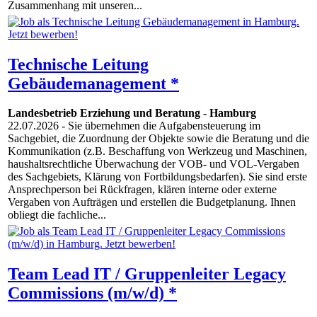
Zusammenhang mit unseren...
Technische Leitung
Gebäudemanagement *
Landesbetrieb Erziehung und Beratung
-
Hamburg
22.07.2026
- Sie übernehmen die Aufgabensteuerung im
Sachgebiet, die Zuordnung der Objekte sowie die Beratung und die
Kommunikation (z.B. Beschaffung von Werkzeug und Maschinen,
haushaltsrechtliche Überwachung der VOB- und VOL-Vergaben
des Sachgebiets, Klärung von Fortbildungsbedarfen). Sie sind erste
Ansprechperson bei Rückfragen, klären interne oder externe
Vergaben von Aufträgen und erstellen die Budgetplanung. Ihnen
obliegt die fachliche...
Team Lead IT / Gruppenleiter Legacy
Commissions (m/w/d) *