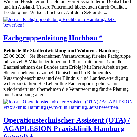
Wir sind Hersteller und Lieferant von Spezialfutter in Deutschland
und im Ausland. Unsere Futtermittel überzeugen durch Qualität,
Leistung und Wirtschaftlichkeit. Auf dem Sektor der...
Fachgruppenleitung Hochbau *
Behörde für Stadtentwicklung und Wohnen
-
Hamburg
25.06.2026
- Sie übernehmen Verantwortung für eine Fachgruppe
mit zurzeit 8 Mitarbeiter:innen und führen mit ihrem Team die
Baumaßnahmen des Bundes zum Erfolg! Mit Ihrer Arbeit tragen
Sie entscheidend dazu bei, Deutschland im Rahmen des
Katastrophenschutzes und der Bündnis- und Landesverteidigung
weiter zu stärken. Sie Leiten Ihre Fachgruppe ergebnis- und
zielorientiert und übernehmen die Verantwortung für die Planung
und Umsetzung aller...
Operationstechnischer Assistent (OTA) /
AGAPLESION Praxisklinik Hamburg
(w/m/d) *