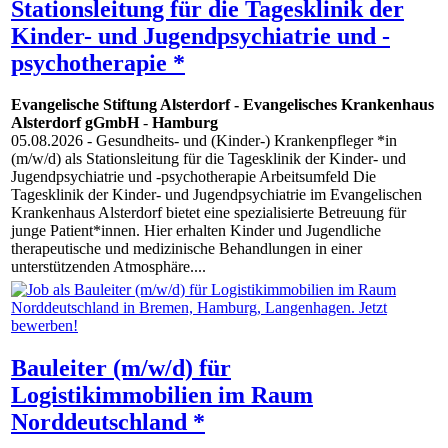
Stationsleitung für die Tagesklinik der
Kinder- und Jugendpsychiatrie und -
psychotherapie *
Evangelische Stiftung Alsterdorf - Evangelisches Krankenhaus
Alsterdorf gGmbH
-
Hamburg
05.08.2026
- Gesundheits- und (Kinder-) Krankenpfleger *in
(m/w/d) als Stationsleitung für die Tagesklinik der Kinder- und
Jugendpsychiatrie und -psychotherapie Arbeitsumfeld Die
Tagesklinik der Kinder- und Jugendpsychiatrie im Evangelischen
Krankenhaus Alsterdorf bietet eine spezialisierte Betreuung für
junge Patient*innen. Hier erhalten Kinder und Jugendliche
therapeutische und medizinische Behandlungen in einer
unterstützenden Atmosphäre....
Bauleiter (m/w/d) für
Logistikimmobilien im Raum
Norddeutschland *