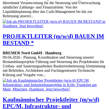
übernimmt Verantwortung für die Steuerung und Überwachung
sämtlicher Zahlungs- und Finanzströme. Von der
Liquiditätsplanung über das Cash-Management bis hin zur
Betreuung unserer...
PROJEKTLEITER (m/w/d) BAUEN IM
BESTAND *
BREMER Nord GmbH
-
Hamburg
09.04.2026
- Planung, Koordination und Steuerung unserer
Bestandsbauprojekte Führung und Steuerung des Projektteams für
Umbau- und Sanierungsarbeiten Bauherrenbetreuung Abstimmung
mit Behörden, Architekten und Fachingenieuren Technische
Klärung und Vergabe von...
Kaufmännischer Projektleiter (m/w/d)
EPC/M, Infrastruktur- und