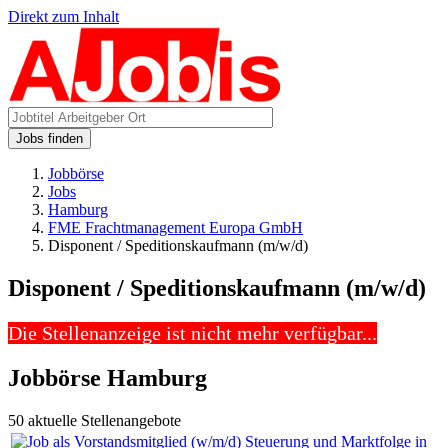
Direkt zum Inhalt
Jobs finden
Jobbörse
Jobs
Hamburg
FME Frachtmanagement Europa GmbH
Disponent / Speditionskaufmann (m/w/d)
Disponent / Speditionskaufmann (m/w/d)
Die Stellenanzeige ist nicht mehr verfügbar...
Jobbörse Hamburg
50 aktuelle Stellenangebote