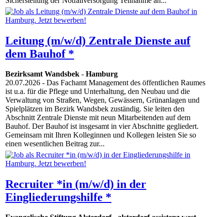
Sicherstellung der Notfallversorgung Teilnahme an...
Leitung (m/w/d) Zentrale Dienste auf
dem Bauhof *
Bezirksamt Wandsbek
-
Hamburg
20.07.2026
- Das Fachamt Management des öffentlichen Raumes
ist u.a. für die Pflege und Unterhaltung, den Neubau und die
Verwaltung von Straßen, Wegen, Gewässern, Grünanlagen und
Spielplätzen im Bezirk Wandsbek zuständig. Sie leiten den
Abschnitt Zentrale Dienste mit neun Mitarbeitenden auf dem
Bauhof. Der Bauhof ist insgesamt in vier Abschnitte gegliedert.
Gemeinsam mit Ihren Kolleginnen und Kollegen leisten Sie so
einen wesentlichen Beitrag zur...
Recruiter *in (m/w/d) in der
Eingliederungshilfe *