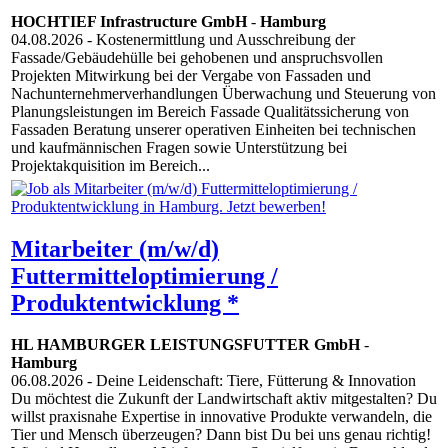
HOCHTIEF Infrastructure GmbH
-
Hamburg
04.08.2026
- Kostenermittlung und Ausschreibung der
Fassade/Gebäudehülle bei gehobenen und anspruchsvollen
Projekten Mitwirkung bei der Vergabe von Fassaden und
Nachunternehmerverhandlungen Überwachung und Steuerung von
Planungsleistungen im Bereich Fassade Qualitätssicherung von
Fassaden Beratung unserer operativen Einheiten bei technischen
und kaufmännischen Fragen sowie Unterstützung bei
Projektakquisition im Bereich...
Mitarbeiter (m/w/d)
Futtermitteloptimierung /
Produktentwicklung *
HL HAMBURGER LEISTUNGSFUTTER GmbH
-
Hamburg
06.08.2026
- Deine Leidenschaft: Tiere, Fütterung & Innovation
Du möchtest die Zukunft der Landwirtschaft aktiv mitgestalten? Du
willst praxisnahe Expertise in innovative Produkte verwandeln, die
Tier und Mensch überzeugen? Dann bist Du bei uns genau richtig!