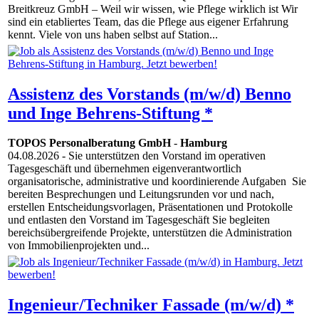
Breitkreuz GmbH – Weil wir wissen, wie Pflege wirklich ist Wir
sind ein etabliertes Team, das die Pflege aus eigener Erfahrung
kennt. Viele von uns haben selbst auf Station...
Assistenz des Vorstands (m/w/d) Benno
und Inge Behrens-Stiftung *
TOPOS Personalberatung GmbH
-
Hamburg
04.08.2026
- Sie unterstützen den Vorstand im operativen
Tagesgeschäft und übernehmen eigenverantwortlich
organisatorische, administrative und koordinierende Aufgaben Sie
bereiten Besprechungen und Leitungsrunden vor und nach,
erstellen Entscheidungsvorlagen, Präsentationen und Protokolle
und entlasten den Vorstand im Tagesgeschäft Sie begleiten
bereichsübergreifende Projekte, unterstützen die Administration
von Immobilienprojekten und...
Ingenieur/Techniker Fassade (m/w/d) *