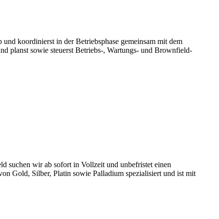
ieb und koordinierst in der Betriebsphase gemeinsam mit dem
und planst sowie steuerst Betriebs-, Wartungs- und Brownfield-
 suchen wir ab sofort in Vollzeit und unbefristet einen
Gold, Silber, Platin sowie Palladium spezialisiert und ist mit