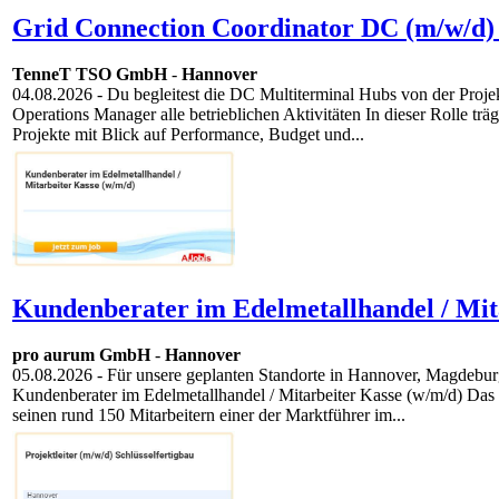
Grid Connection Coordinator DC (m/w/d)
TenneT TSO GmbH
-
Hannover
04.08.2026
- Du begleitest die DC Multiterminal Hubs von der Projekt
Operations Manager alle betrieblichen Aktivitäten In dieser Rolle tr
Projekte mit Blick auf Performance, Budget und...
Kundenberater im Edelmetallhandel / Mit
pro aurum GmbH
-
Hannover
05.08.2026
- Für unsere geplanten Standorte in Hannover, Magdeburg 
Kundenberater im Edelmetallhandel / Mitarbeiter Kasse (w/m/d) Das 
seinen rund 150 Mitarbeitern einer der Marktführer im...