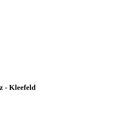
z - Kleefeld