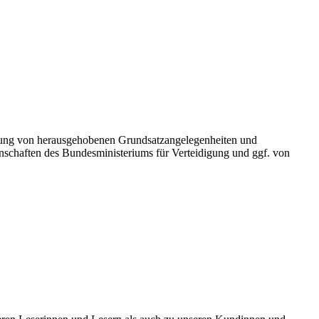
tung von herausgehobenen Grundsatzangelegenheiten und
schaften des Bundesministeriums für Verteidigung und ggf. von