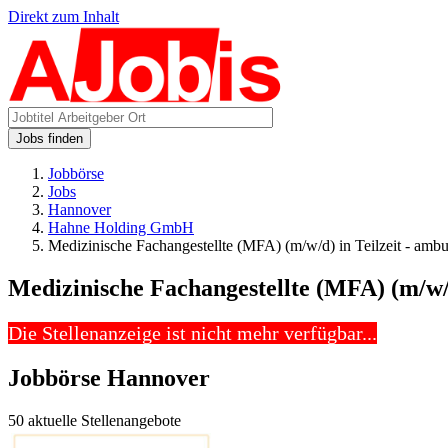
Direkt zum Inhalt
Jobs finden
Jobbörse
Jobs
Hannover
Hahne Holding GmbH
Medizinische Fachangestellte (MFA) (m/w/d) in Teilzeit - ambu
Medizinische Fachangestellte (MFA) (m/w/d)
Die Stellenanzeige ist nicht mehr verfügbar...
Jobbörse Hannover
50 aktuelle Stellenangebote