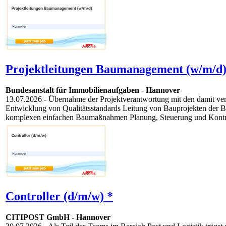
Projektleitungen Baumanagement (w/m/d)
Bundesanstalt für Immobilienaufgaben
-
Hannover
13.07.2026
- Übernahme der Projektverantwortung mit den damit v
Entwicklung von Qualitätsstandards Leitung von Bauprojekten der B
komplexen einfachen Baumaßnahmen Planung, Steuerung und Kontrol
Controller (d/m/w) *
CITIPOST GmbH
-
Hannover