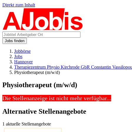
Direkt zum Inhalt
Jobs finden
Jobbörse
Jobs
Hannover
Therapiezentrum Physio Kirchrode GbR Constantin Vassilopo
Physiotherapeut (m/w/d)
Physiotherapeut (m/w/d)
Die Stellenanzeige ist nicht mehr verfügbar...
Alternative Stellenangebote
1 aktuelle Stellenangebote