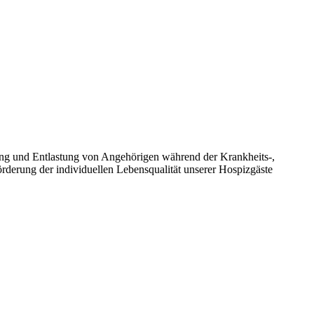
ng und Entlastung von Angehörigen während der Krankheits-,
derung der individuellen Lebensqualität unserer Hospizgäste