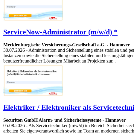
ServiceNow-Administrator (m/w/d) *
Mecklenburgische Versicherungs-Gesellschaft a.G.
-
Hannover
30.07.2026
- Administration und Sicherstellung eines stabilen und 
Instanzen sowie die Sicherstellung eines stabilen und leistungsfähi
benutzerfreundlicher Lösungen Mitarbeit an Projekten zur...
Elektriker / Elektroniker als Servicetech
Securiton GmbH Alarm- und Sicherheitssysteme
-
Hannover
05.08.2026
- Als Servicetechniker (m/w/d) im Bereich Sicherheitst
arbeiten Sie eigenverantwortlich sowie im Team an modernen sicherh