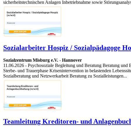
sicherheitstechnischen Anlagen Inbetriebnahme sowie Störungsanalys
Sozialarbeiter Hospiz / Sozialpädagoge Ho
Sozialzentrum Misburg e.V.
-
Hannover
11.06.2026
- Psychosoziale Begleitung und Beratung Beratung und 
Sterbe- und Trauerphase Krisenintervention in belastenden Lebenss
Sozialberatung und Netzwerkarbeit Beratung zu Sozialleistungen...
Teamleitung Kreditoren- und Anlagenbuch