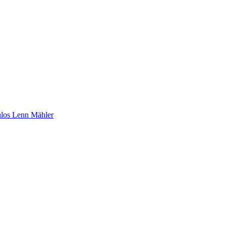
ulos Lenn Mähler