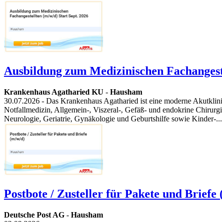
Ausbildung zum Medizinischen Fachangeste
Krankenhaus Agatharied KU
-
Hausham
30.07.2026
- Das Krankenhaus Agatharied ist eine moderne Akutklini
Notfallmedizin, Allgemein-, Viszeral-, Gefäß- und endokrine Chirurgi
Neurologie, Geriatrie, Gynäkologie und Geburtshilfe sowie Kinder-...
Postbote / Zusteller für Pakete und Briefe
Deutsche Post AG
-
Hausham