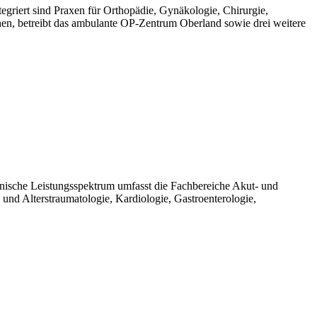
griert sind Praxen für Orthopädie, Gynäkologie, Chirurgie,
, betreibt das ambulante OP-Zentrum Oberland sowie drei weitere
nische Leistungsspektrum umfasst die Fachbereiche Akut- und
 und Alterstraumatologie, Kardiologie, Gastroenterologie,