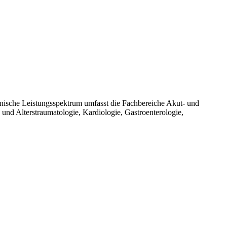
nische Leistungsspektrum umfasst die Fachbereiche Akut- und
 und Alterstraumatologie, Kardiologie, Gastroenterologie,