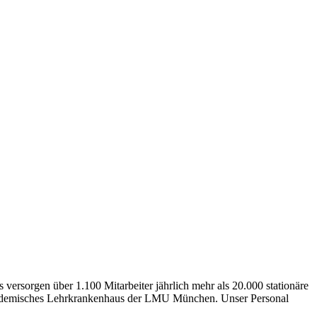
rsorgen über 1.100 Mitarbeiter jährlich mehr als 20.000 stationäre
Akademisches Lehrkrankenhaus der LMU München. Unser Personal