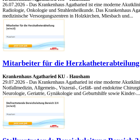
26.07.2026
- Das Krankenhaus Agatharied ist eine moderne Akutklinik
Radiologie, Onkologie und Strahlenheilkunde. Das Krankenhaus Aga
medizinische Versorgungszentren in Holzkirchen, Miesbach und...
Mitarbeiter für die Herzkatheterabteilung
Krankenhaus Agatharied KU
-
Hausham
29.07.2026
- Das Krankenhaus Agatharied ist eine moderne Akutklini
Notfallmedizin, Allgemein-, Viszeral-, Gefäß- und endokrine Chirurgi
Neurologie, Geriatrie, Gynäkologie und Geburtshilfe sowie Kinder-...