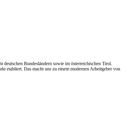
ht deutschen Bundesländern sowie im österreichischen Tirol.
arkt etabliert. Das macht uns zu einem modernen Arbeitgeber von