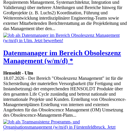
Requirements Management, Systemarchitektur, Integration und
Validierung) über mehrere Abteilungen und Bereiche hinweg für
Großprojekte (z. B. Luchs2) Koordination, Führung und
Weiterentwicklung interdisziplinärer Engineering-Teams sowie
externer Mitarbeitenden Berichterstattung an die Projektleitung und
das Management über den...
Datenmanager im Bereich Obsoleszenz
Management (w/m/d) *
Hensoldt
-
Ulm
18.07.2026
- Der Bereich "Obsoleszenz Management" ist für die
Sicherstellung der materiellen Versorgbarkeit (für Fertigung und
Instandsetzung) der entsprechenden HENSOLDT Produkte über
den gesamten Life Cycle zuständig und betreut nationale und
internationale Projekte und Kunden. Erstellung von Obsolescence-
Managementplänen Erstellung von internen und externen
Angeboten für das Obsolescence Management (OM) Umsetzung
des Obsolescence-Management-Plans...