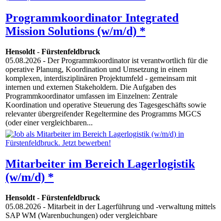
Programmkoordinator Integrated
Mission Solutions (w/m/d) *
Hensoldt
-
Fürstenfeldbruck
05.08.2026
- Der Programmkoordinator ist verantwortlich für die
operative Planung, Koordination und Umsetzung in einem
komplexen, interdisziplinären Projektumfeld - gemeinsam mit
internen und externen Stakeholdern. Die Aufgaben des
Programmkoordinator umfassen im Einzelnen: Zentrale
Koordination und operative Steuerung des Tagesgeschäfts sowie
relevanter übergreifender Regeltermine des Programms MGCS
(oder einer vergleichbaren...
Mitarbeiter im Bereich Lagerlogistik
(w/m/d) *
Hensoldt
-
Fürstenfeldbruck
05.08.2026
- Mitarbeit in der Lagerführung und -verwaltung mittels
SAP WM (Warenbuchungen) oder vergleichbare