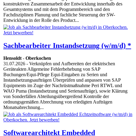
konstruktiven Zusammenarbeit der Entwicklung innerhalb des
Gesamtsystems und mit dem Programmbereich und den
Fachdisziplinen Planung und fachliche Steuerung der SW-
Entwicklung in der Rolle des Product...
Sachbearbeiter Instandsetzung (w/m/d) *
Hensoldt
-
Oberkochen
31.07.2026
- Verknüpfen und Aufbereiten der elektrischen
Geräteakten Allgemeine Fehlerbehebung von SAP
Buchungen/Equi-Pflege Equi-Eingaben zu Serien und
Instandsetzungsaufträgen Überprüfen und anpassen von SAP
Equipments im Zuge der Nachrüstmaßnahme Peri RTWL und
WAO Puma (Instandsetzung und Serienaufträge), sowie Klärung
von Sonderfällen Abteilungsübergreifend Kontrolle der
ordnungsgemäßen Abrechnung von erledigten Aufträgen
Monatsabrechnung...
Softwarearchitekt Embedded