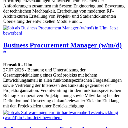
Hochfrequenzschaltungen Mitwirken beim Erstellen der
Anforderungen zusammen mit System Engineering und Bewertung
der technischen Machbarkeit, Erarbeitung von modernen RF-
Architekturen Erstellung von Projekt- und Studiendokumenten
Überleitung der entwickelten Module und...
Business Procurement Manager (w/m/d)
*
Hensoldt
-
Ulm
27.07.2026
- Beratung und Unterstützung der
Gesamtprojektleitung eines Großprojekts mit hohem
Entwicklungsanteil in allen funktionsspezifischen Fragestellungen
sowie Vertretung der Interessen des Einkaufs gegenüber der
Projektorganisation. Verantwortung für den funktionsspezifischen
Beitrag zur operativen Projektplanung sowie Mitwirkung bei der
Definition und Umsetzung einkaufsrelevanter Ziele im Einklang
mit den Projektzielen unter Berücksichtigung...