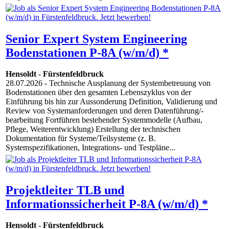
Senior Expert System Engineering
Bodenstationen P-8A (w/m/d) *
Hensoldt
-
Fürstenfeldbruck
28.07.2026
- Technische Ausplanung der Systembetreuung von
Bodenstationen über den gesamten Lebenszyklus von der
Einführung bis hin zur Aussonderung Definition, Validierung und
Review von Systemanforderungen und deren Datenführung/-
bearbeitung Fortführen bestehender Systemmodelle (Aufbau,
Pflege, Weiterentwicklung) Erstellung der technischen
Dokumentation für Systeme/Teilsysteme (z. B.
Systemspezifikationen, Integrations- und Testpläne...
Projektleiter TLB und
Informationssicherheit P-8A (w/m/d) *
Hensoldt
-
Fürstenfeldbruck