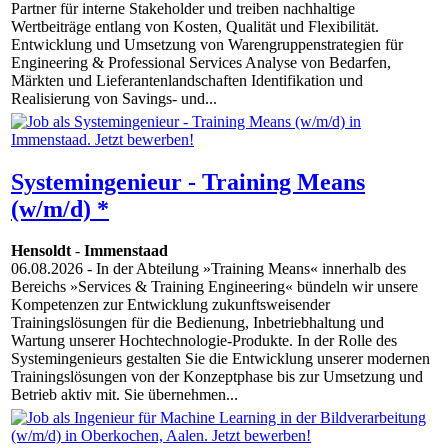
Partner für interne Stakeholder und treiben nachhaltige
Wertbeiträge entlang von Kosten, Qualität und Flexibilität.
Entwicklung und Umsetzung von Warengruppenstrategien für
Engineering & Professional Services Analyse von Bedarfen,
Märkten und Lieferantenlandschaften Identifikation und
Realisierung von Savings- und...
Systemingenieur - Training Means
(w/m/d) *
Hensoldt
-
Immenstaad
06.08.2026
- In der Abteilung »Training Means« innerhalb des
Bereichs »Services & Training Engineering« bündeln wir unsere
Kompetenzen zur Entwicklung zukunftsweisender
Trainingslösungen für die Bedienung, Inbetriebhaltung und
Wartung unserer Hochtechnologie-Produkte. In der Rolle des
Systemingenieurs gestalten Sie die Entwicklung unserer modernen
Trainingslösungen von der Konzeptphase bis zur Umsetzung und
Betrieb aktiv mit. Sie übernehmen...