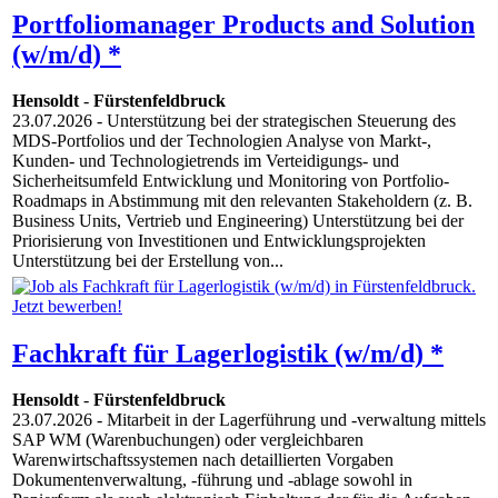
Portfoliomanager Products and Solution
(w/m/d) *
Hensoldt
-
Fürstenfeldbruck
23.07.2026
- Unterstützung bei der strategischen Steuerung des
MDS-Portfolios und der Technologien Analyse von Markt-,
Kunden- und Technologietrends im Verteidigungs- und
Sicherheitsumfeld Entwicklung und Monitoring von Portfolio-
Roadmaps in Abstimmung mit den relevanten Stakeholdern (z. B.
Business Units, Vertrieb und Engineering) Unterstützung bei der
Priorisierung von Investitionen und Entwicklungsprojekten
Unterstützung bei der Erstellung von...
Fachkraft für Lagerlogistik (w/m/d) *
Hensoldt
-
Fürstenfeldbruck
23.07.2026
- Mitarbeit in der Lagerführung und -verwaltung mittels
SAP WM (Warenbuchungen) oder vergleichbaren
Warenwirtschaftssystemen nach detaillierten Vorgaben
Dokumentenverwaltung, -führung und -ablage sowohl in