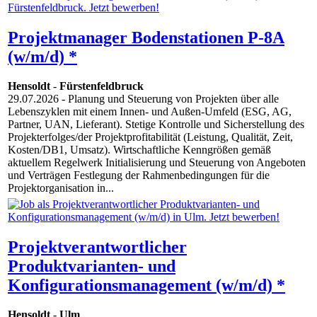
Projektmanager Bodenstationen P-8A
(w/m/d) *
Hensoldt
-
Fürstenfeldbruck
29.07.2026
- Planung und Steuerung von Projekten über alle
Lebenszyklen mit einem Innen- und Außen-Umfeld (ESG, AG,
Partner, UAN, Lieferant). Stetige Kontrolle und Sicherstellung des
Projekterfolges/der Projektprofitabilität (Leistung, Qualität, Zeit,
Kosten/DB1, Umsatz). Wirtschaftliche Kenngrößen gemäß
aktuellem Regelwerk Initialisierung und Steuerung von Angeboten
und Verträgen Festlegung der Rahmenbedingungen für die
Projektorganisation in...
Projektverantwortlicher
Produktvarianten- und
Konfigurationsmanagement (w/m/d) *
Hensoldt
-
Ulm