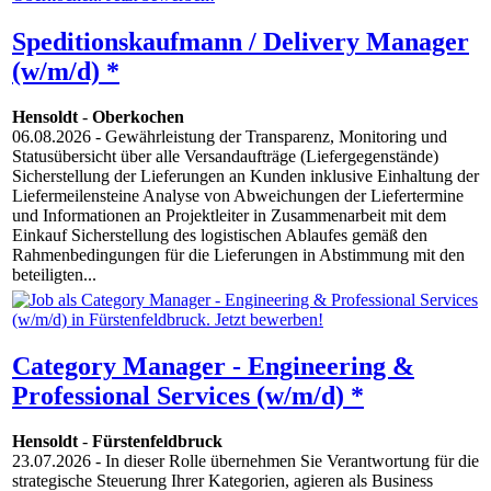
Speditionskaufmann / Delivery Manager
(w/m/d) *
Hensoldt
-
Oberkochen
06.08.2026
- Gewährleistung der Transparenz, Monitoring und
Statusübersicht über alle Versandaufträge (Liefergegenstände)
Sicherstellung der Lieferungen an Kunden inklusive Einhaltung der
Liefermeilensteine Analyse von Abweichungen der Liefertermine
und Informationen an Projektleiter in Zusammenarbeit mit dem
Einkauf Sicherstellung des logistischen Ablaufes gemäß den
Rahmenbedingungen für die Lieferungen in Abstimmung mit den
beteiligten...
Category Manager - Engineering &
Professional Services (w/m/d) *
Hensoldt
-
Fürstenfeldbruck
23.07.2026
- In dieser Rolle übernehmen Sie Verantwortung für die
strategische Steuerung Ihrer Kategorien, agieren als Business