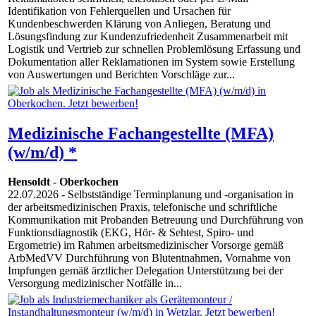
Identifikation von Fehlerquellen und Ursachen für
Kundenbeschwerden Klärung von Anliegen, Beratung und
Lösungsfindung zur Kundenzufriedenheit Zusammenarbeit mit
Logistik und Vertrieb zur schnellen Problemlösung Erfassung und
Dokumentation aller Reklamationen im System sowie Erstellung
von Auswertungen und Berichten Vorschläge zur...
Medizinische Fachangestellte (MFA)
(w/m/d) *
Hensoldt
-
Oberkochen
22.07.2026
- Selbstständige Terminplanung und -organisation in
der arbeitsmedizinischen Praxis, telefonische und schriftliche
Kommunikation mit Probanden Betreuung und Durchführung von
Funktionsdiagnostik (EKG, Hör- & Sehtest, Spiro- und
Ergometrie) im Rahmen arbeitsmedizinischer Vorsorge gemäß
ArbMedVV Durchführung von Blutentnahmen, Vornahme von
Impfungen gemäß ärztlicher Delegation Unterstützung bei der
Versorgung medizinischer Notfälle in...