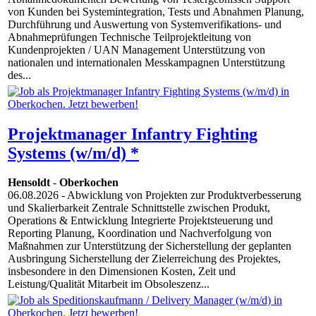
von Kunden bei Systemintegration, Tests und Abnahmen Planung,
Durchführung und Auswertung von Systemverifikations- und
Abnahmeprüfungen Technische Teilprojektleitung von
Kundenprojekten / UAN Management Unterstützung von
nationalen und internationalen Messkampagnen Unterstützung
des...
Projektmanager Infantry Fighting
Systems (w/m/d) *
Hensoldt
-
Oberkochen
06.08.2026
- Abwicklung von Projekten zur Produktverbesserung
und Skalierbarkeit Zentrale Schnittstelle zwischen Produkt,
Operations & Entwicklung Integrierte Projektsteuerung und
Reporting Planung, Koordination und Nachverfolgung von
Maßnahmen zur Unterstützung der Sicherstellung der geplanten
Ausbringung Sicherstellung der Zielerreichung des Projektes,
insbesondere in den Dimensionen Kosten, Zeit und
Leistung/Qualität Mitarbeit im Obsoleszenz...