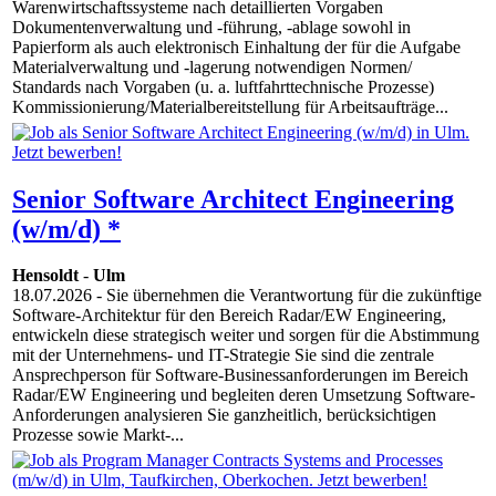
Warenwirtschaftssysteme nach detaillierten Vorgaben
Dokumentenverwaltung und -führung, -ablage sowohl in
Papierform als auch elektronisch Einhaltung der für die Aufgabe
Materialverwaltung und -lagerung notwendigen Normen/
Standards nach Vorgaben (u. a. luftfahrttechnische Prozesse)
Kommissionierung/Materialbereitstellung für Arbeitsaufträge...
Senior Software Architect Engineering
(w/m/d) *
Hensoldt
-
Ulm
18.07.2026
- Sie übernehmen die Verantwortung für die zukünftige
Software-Architektur für den Bereich Radar/EW Engineering,
entwickeln diese strategisch weiter und sorgen für die Abstimmung
mit der Unternehmens- und IT-Strategie Sie sind die zentrale
Ansprechperson für Software-Businessanforderungen im Bereich
Radar/EW Engineering und begleiten deren Umsetzung Software-
Anforderungen analysieren Sie ganzheitlich, berücksichtigen
Prozesse sowie Markt-...