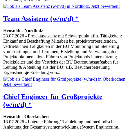
Team Assistenz (w/m/d) *
Hensoldt
-
Nordholz
28.07.2026
- Projektassistenz mit Schwerpunkt kfm. Tätigkeiten:
Einkauf und Beschaffung Mitarbeit bei projektvorbereitenden,
vertrieblichen Tätigkeiten in der BU Monitoring und Steuerung
von Leistungen und Terminen, Erstellung und Verwaltung der
Projektdokumentation, Führen von Projekttools Unterstützung
Projektleiter und des Vertriebs der BU Betreuungsaufgaben für
Leitung & Abteilung aus der BU: z.B. Besucherbetreuung
Eigenständige Erstellung von...
Chief Engineer für Großprojekte
(w/m/d) *
Hensoldt
-
Oberkochen
18.07.2026
- Laterale Führung/Teamleitung und methodische
Anleitung der Gesamtsystementwicklung (System Engineering,