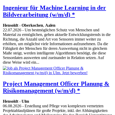
Ingenieur für Machine Learning in der
Bildverarbeitung (w/m/d) *
Hensoldt
-
Oberkochen
,
Aalen
22.07.2026
- Um bestmöglichen Schutz von Menschen und
Material zu ermöglichen, gehen aktuelle Entwicklungstrends in die
Richtung, die Anzahl und Art von Sensoren immer weiter zu
erhöhen, um möglichst viele Informationen aufzunehmen. Da die
Fähigkeit der Menschen für deren Auswertung nicht in gleichem
Maße steigt, werden intelligente Algorithmen benötigt, die diese
Sensordaten auswerten und zueinander in Relation setzen. Auf
diese Weise wird ein...
Project Management Officer Planung &
Risikomanagement (w/m/d) *
Hensoldt
-
Ulm
06.08.2026
- Erstellung und Pflege von komplexen vernetzten
Projektablaufplänen für große Projekte, inkl. der Abhängigkeiten