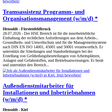
Teamsassistenz Programm- und
Organisationsmanagement (w/m/d) *
Hensoldt
-
Fürstenfeldbruck
28.07.2026
- Der HSE Bereich ist für die innerbetriebliche
Einhaltung der rechtlichen Anforderungen aus dem Arbeits-,
Gesundheits- und Umweltschutz und für die Managementsysteme
nach DIN EN ISO 14001, 45001 und 50001 verantwortlich. Er
unterstützt die Abteilungen und Standortleitungen bei der
Erstellung von Gefährdungsbeurteilungen von Arbeitsplätzen,
Anlagen und Gefahrstoffen, und Betriebsanweisungen. Er berät
und unterstützt den Bereich...
Außendienstmitarbeiter für
Installationen und Inbetriebnahmen
(w/m/d) *
Hensoldt
-
Kiel