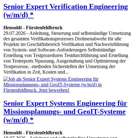
Senior Expert Verification Engineering
(w/m/d) *
Hensoldt
-
Fürstenfeldbruck
29.07.2026
- Anleitung, Steuerung und selbstständige Umsetzung
des gesamten Verifikationsprozesses Drohnenabwehr für alle
Projekte im Geschäftsbereich Verifikation und Nachweisführung
von System- und Software-Anforderungen Selbstständige
Erstellung von Testprozeduren Testdurchführung und Erstellung
von Testreports Npassung, Ausgestaltung und Optimierung der
Testprozesse, -methoden Sicherstellen der Umsetzung der
Verifikation in Zeit, Kosten und...
Senior Expert Systems Engineering für
Missionsplanungs- und GeoIT-Systeme
(w/m/d) *
Hensoldt
-
Fürstenfeldbruck