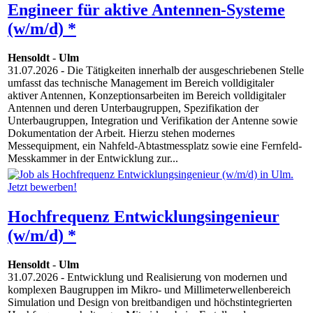
Engineer für aktive Antennen-Systeme
(w/m/d) *
Hensoldt
-
Ulm
31.07.2026
- Die Tätigkeiten innerhalb der ausgeschriebenen Stelle
umfasst das technische Management im Bereich volldigitaler
aktiver Antennen, Konzeptionsarbeiten im Bereich volldigitaler
Antennen und deren Unterbaugruppen, Spezifikation der
Unterbaugruppen, Integration und Verifikation der Antenne sowie
Dokumentation der Arbeit. Hierzu stehen modernes
Messequipment, ein Nahfeld-Abtastmessplatz sowie eine Fernfeld-
Messkammer in der Entwicklung zur...
Hochfrequenz Entwicklungsingenieur
(w/m/d) *
Hensoldt
-
Ulm
31.07.2026
- Entwicklung und Realisierung von modernen und
komplexen Baugruppen im Mikro- und Millimeterwellenbereich
Simulation und Design von breitbandigen und höchstintegrierten