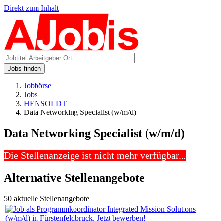
Direkt zum Inhalt
Jobs finden
Jobbörse
Jobs
HENSOLDT
Data Networking Specialist (w/m/d)
Data Networking Specialist (w/m/d)
Die Stellenanzeige ist nicht mehr verfügbar...
Alternative Stellenangebote
50 aktuelle Stellenangebote