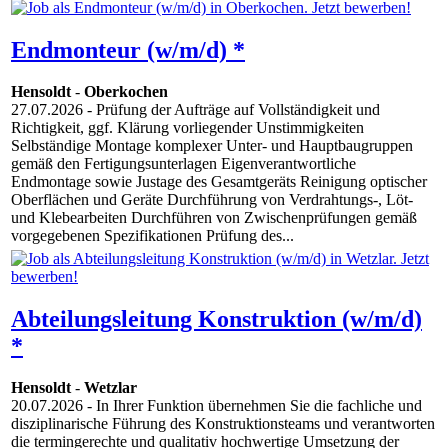
Endmonteur (w/m/d) *
Hensoldt
-
Oberkochen
27.07.2026
- Prüfung der Aufträge auf Vollständigkeit und
Richtigkeit, ggf. Klärung vorliegender Unstimmigkeiten
Selbständige Montage komplexer Unter- und Hauptbaugruppen
gemäß den Fertigungsunterlagen Eigenverantwortliche
Endmontage sowie Justage des Gesamtgeräts Reinigung optischer
Oberflächen und Geräte Durchführung von Verdrahtungs-, Löt-
und Klebearbeiten Durchführen von Zwischenprüfungen gemäß
vorgegebenen Spezifikationen Prüfung des...
Abteilungsleitung Konstruktion (w/m/d)
*
Hensoldt
-
Wetzlar
20.07.2026
- In Ihrer Funktion übernehmen Sie die fachliche und
disziplinarische Führung des Konstruktionsteams und verantworten
die termingerechte und qualitativ hochwertige Umsetzung der