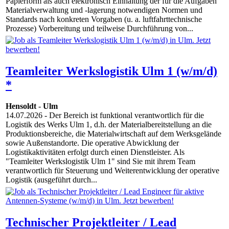
Papierform als auch elektronisch Einhaltung der für die Aufgaben
Materialverwaltung und -lagerung notwendigen Normen und
Standards nach konkreten Vorgaben (u. a. luftfahrttechnische
Prozesse) Vorbereitung und teilweise Durchführung von...
Teamleiter Werkslogistik Ulm 1 (w/m/d)
*
Hensoldt
-
Ulm
14.07.2026
- Der Bereich ist funktional verantwortlich für die
Logistik des Werks Ulm 1, d.h. der Materialbereitstellung an die
Produktionsbereiche, die Materialwirtschaft auf dem Werksgelände
sowie Außenstandorte. Die operative Abwicklung der
Logistikaktivitäten erfolgt durch einen Dienstleister. Als
"Teamleiter Werkslogistik Ulm 1" sind Sie mit ihrem Team
verantwortlich für Steuerung und Weiterentwicklung der operative
Logistik (ausgeführt durch...
Technischer Projektleiter / Lead