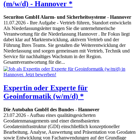
(m/w/d) - Hannover *
Securiton GmbH Alarm- und Sicherheitssysteme
-
Hannover
11.07.2026
- Ihre Aufgabe - Vertrieb führen, Standort entwickeln
Als Niederlassungsleiter tragen Sie die unternehmerische
Verantwortung für die Niederlassung Hannover . Ihr Fokus liegt
dabei klar auf Marktentwicklung, aktivem Vertrieb und der
Führung Ihres Teams. Sie gestalten die Weiterentwicklung der
Niederlassung und sorgen gemeinsam mit Vertrieb, Technik und
Service für nachhaltiges Wachstum in der Region.
Gesamtverantwortung für die...
Expertin oder Experte für
Geoinformatik (w/m/d) *
Die Autobahn GmbH des Bundes
-
Hannover
23.07.2026
- Aufbau eines qualitätsgesicherten
Geodatenmanagements und einer dienstbasierten
Geodateninfrastruktur (GDI) einschließlich konzeptioneller
Bearbeitung. Analyse, Auswertung und Präsentation von Geodaten
sowie Entwicklung von Fachanwendungen auf der Grundlage