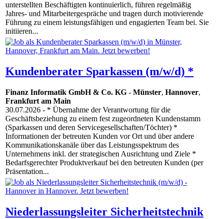
unterstellten Beschäftigten kontinuierlich, führen regelmäßig
Jahres- und Mitarbeitergespräche und tragen durch motivierende
Führung zu einem leistungsfähigen und engagierten Team bei. Sie
initiieren...
Kundenberater Sparkassen (m/w/d) *
Finanz Informatik GmbH & Co. KG
-
Münster
,
Hannover
,
Frankfurt am Main
30.07.2026
- * Übernahme der Verantwortung für die
Geschäftsbeziehung zu einem fest zugeordneten Kundenstamm
(Sparkassen und deren Servicegesellschaften/Töchter) *
Informationen der betreuten Kunden vor Ort und über andere
Kommunikationskanäle über das Leistungsspektrum des
Unternehmens inkl. der strategischen Ausrichtung und Ziele *
Bedarfsgerechter Produktverkauf bei den betreuten Kunden (per
Präsentation...
Niederlassungsleiter Sicherheitstechnik