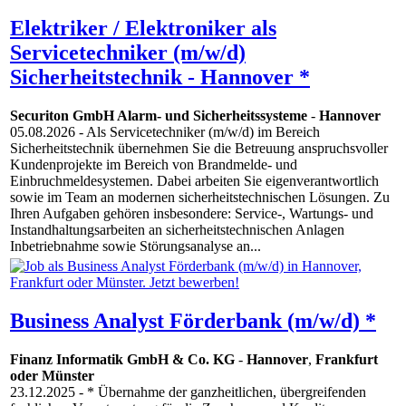
Elektriker / Elektroniker als
Servicetechniker (m/w/d)
Sicherheitstechnik - Hannover *
Securiton GmbH Alarm- und Sicherheitssysteme
-
Hannover
05.08.2026
- Als Servicetechniker (m/w/d) im Bereich
Sicherheitstechnik übernehmen Sie die Betreuung anspruchsvoller
Kundenprojekte im Bereich von Brandmelde- und
Einbruchmeldesystemen. Dabei arbeiten Sie eigenverantwortlich
sowie im Team an modernen sicherheitstechnischen Lösungen. Zu
Ihren Aufgaben gehören insbesondere: Service-, Wartungs- und
Instandhaltungsarbeiten an sicherheitstechnischen Anlagen
Inbetriebnahme sowie Störungsanalyse an...
Business Analyst Förderbank (m/w/d) *
Finanz Informatik GmbH & Co. KG
-
Hannover
,
Frankfurt
oder Münster
23.12.2025
- * Übernahme der ganzheitlichen, übergreifenden