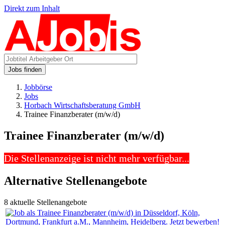
Direkt zum Inhalt
Jobs finden
Jobbörse
Jobs
Horbach Wirtschaftsberatung GmbH
Trainee Finanzberater (m/w/d)
Trainee Finanzberater (m/w/d)
Die Stellenanzeige ist nicht mehr verfügbar...
Alternative Stellenangebote
8 aktuelle Stellenangebote