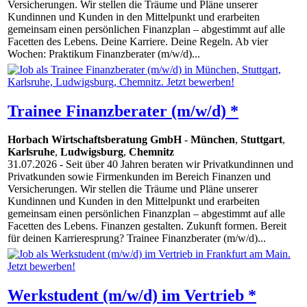
Versicherungen. Wir stellen die Träume und Pläne unserer
Kundinnen und Kunden in den Mittelpunkt und erarbeiten
gemeinsam einen persönlichen Finanzplan – abgestimmt auf alle
Facetten des Lebens. Deine Karriere. Deine Regeln. Ab vier
Wochen: Praktikum Finanzberater (m/w/d)...
Trainee Finanzberater (m/w/d) *
Horbach Wirtschaftsberatung GmbH
-
München
,
Stuttgart
,
Karlsruhe
,
Ludwigsburg
,
Chemnitz
31.07.2026
- Seit über 40 Jahren beraten wir Privatkundinnen und
Privatkunden sowie Firmenkunden im Bereich Finanzen und
Versicherungen. Wir stellen die Träume und Pläne unserer
Kundinnen und Kunden in den Mittelpunkt und erarbeiten
gemeinsam einen persönlichen Finanzplan – abgestimmt auf alle
Facetten des Lebens. Finanzen gestalten. Zukunft formen. Bereit
für deinen Karrieresprung? Trainee Finanzberater (m/w/d)...
Werkstudent (m/w/d) im Vertrieb *