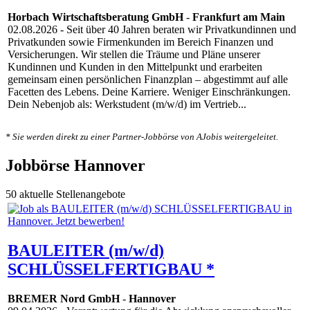
Horbach Wirtschaftsberatung GmbH
-
Frankfurt am Main
02.08.2026
- Seit über 40 Jahren beraten wir Privatkundinnen und
Privatkunden sowie Firmenkunden im Bereich Finanzen und
Versicherungen. Wir stellen die Träume und Pläne unserer
Kundinnen und Kunden in den Mittelpunkt und erarbeiten
gemeinsam einen persönlichen Finanzplan – abgestimmt auf alle
Facetten des Lebens. Deine Karriere. Weniger Einschränkungen.
Dein Nebenjob als: Werkstudent (m/w/d) im Vertrieb...
* Sie werden direkt zu einer Partner-Jobbörse von AJobis weitergeleitet.
Jobbörse Hannover
50 aktuelle Stellenangebote
BAULEITER (m/w/d)
SCHLÜSSELFERTIGBAU *
BREMER Nord GmbH
-
Hannover