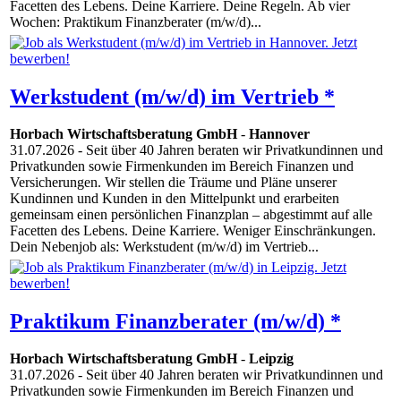
Facetten des Lebens. Deine Karriere. Deine Regeln. Ab vier
Wochen: Praktikum Finanzberater (m/w/d)...
Werkstudent (m/w/d) im Vertrieb *
Horbach Wirtschaftsberatung GmbH
-
Hannover
31.07.2026
- Seit über 40 Jahren beraten wir Privatkundinnen und
Privatkunden sowie Firmenkunden im Bereich Finanzen und
Versicherungen. Wir stellen die Träume und Pläne unserer
Kundinnen und Kunden in den Mittelpunkt und erarbeiten
gemeinsam einen persönlichen Finanzplan – abgestimmt auf alle
Facetten des Lebens. Deine Karriere. Weniger Einschränkungen.
Dein Nebenjob als: Werkstudent (m/w/d) im Vertrieb...
Praktikum Finanzberater (m/w/d) *
Horbach Wirtschaftsberatung GmbH
-
Leipzig
31.07.2026
- Seit über 40 Jahren beraten wir Privatkundinnen und
Privatkunden sowie Firmenkunden im Bereich Finanzen und