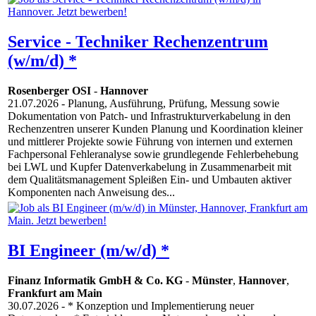
Service - Techniker Rechenzentrum
(w/m/d) *
Rosenberger OSI
-
Hannover
21.07.2026
- Planung, Ausführung, Prüfung, Messung sowie
Dokumentation von Patch- und Infrastrukturverkabelung in den
Rechenzentren unserer Kunden Planung und Koordination kleiner
und mittlerer Projekte sowie Führung von internen und externen
Fachpersonal Fehleranalyse sowie grundlegende Fehlerbehebung
bei LWL und Kupfer Datenverkabelung in Zusammenarbeit mit
dem Qualitätsmanagement Spleißen Ein- und Umbauten aktiver
Komponenten nach Anweisung des...
BI Engineer (m/w/d) *
Finanz Informatik GmbH & Co. KG
-
Münster
,
Hannover
,
Frankfurt am Main
30.07.2026
- * Konzeption und Implementierung neuer