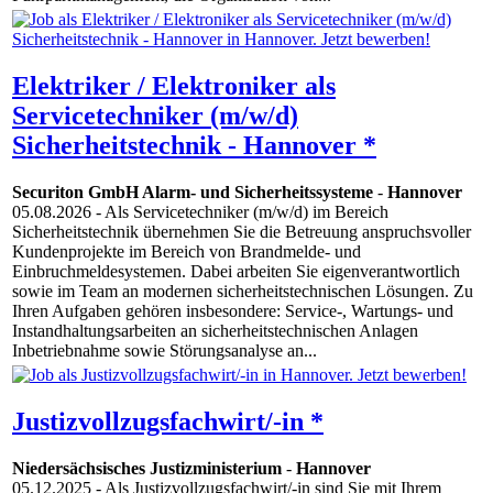
Elektriker / Elektroniker als
Servicetechniker (m/w/d)
Sicherheitstechnik - Hannover *
Securiton GmbH Alarm- und Sicherheitssysteme
-
Hannover
05.08.2026
- Als Servicetechniker (m/w/d) im Bereich
Sicherheitstechnik übernehmen Sie die Betreuung anspruchsvoller
Kundenprojekte im Bereich von Brandmelde- und
Einbruchmeldesystemen. Dabei arbeiten Sie eigenverantwortlich
sowie im Team an modernen sicherheitstechnischen Lösungen. Zu
Ihren Aufgaben gehören insbesondere: Service-, Wartungs- und
Instandhaltungsarbeiten an sicherheitstechnischen Anlagen
Inbetriebnahme sowie Störungsanalyse an...
Justizvollzugsfachwirt/-in *
Niedersächsisches Justizministerium
-
Hannover
05.12.2025
- Als Justizvollzugsfachwirt/-in sind Sie mit Ihrem