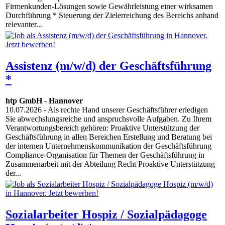
Firmenkunden-Lösungen sowie Gewährleistung einer wirksamen
Durchführung * Steuerung der Zielerreichung des Bereichs anhand
relevanter...
Assistenz (m/w/d) der Geschäftsführung
*
htp GmbH
-
Hannover
10.07.2026
- Als rechte Hand unserer Geschäftsführer erledigen
Sie abwechslungsreiche und anspruchsvolle Aufgaben. Zu Ihrem
Verantwortungsbereich gehören: Proaktive Unterstützung der
Geschäftsführung in allen Bereichen Erstellung und Beratung bei
der internen Unternehmenskommunikation der Geschäftsführung
Compliance-Organisation für Themen der Geschäftsführung in
Zusammenarbeit mit der Abteilung Recht Proaktive Unterstützung
der...
Sozialarbeiter Hospiz / Sozialpädagoge