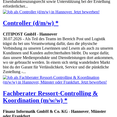
Eisenbahnkreuzungsrecht sowie Unterstützung bei der Erstellung
erforderlicher...
Controller (d/m/w) *
CITIPOST GmbH
-
Hannover
30.07.2026
- Als Teil des Teams im Bereich Post und Logistik
trägst du bei uns Verantwortung dafür, dass die physische
Verbindung zu unseren Leserinnen und Lesern als auch zu unseren
Kundinnen und Kunden aufrechterhalten bleibt. Du sorgst dafür,
dass unsere Medienprodukte und Dienstleistungen dort ankommen,
wo sie gebraucht werden. In einem sich stetig wandelnden Markt
bist du der Garant für Verlässlichkeit, Service und die pünktliche
Zustellung -...
Fachberater Ressort-Controlling &
Koordination (m/w/w) *
Finanz Informatik GmbH & Co. KG
-
Hannover
,
Münster
oder Frankfurt