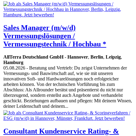
Sales Manager (m/w/d)
Vermessungslösungen /
Vermessungstechnik / Hochbau *
AllTerra Deutschland GmbH
-
Hannover
,
Berlin
,
Leipzig
,
Hamburg
05.08.2026
- Beratung und Vertrieb: Du zeigst Unternehmen der
Vermessungs- und Bauwirtschaft auf, wie sie mit unseren
innovativen Soft- und Hardwarelösungen noch erfolgreicher
arbeiten können. Von der technischen Vorführung bis zum
Abschluss: Als Allrounder berätst und präsentierst du nicht nur
überzeugend, sondern erstellst auch Angebote und verhandelst
geschickt. Beziehungen aufbauen und pflegen: Mit deinem Wissen,
deiner Leidenschaft und deinem...
Consultant Kundenservice Rating- &