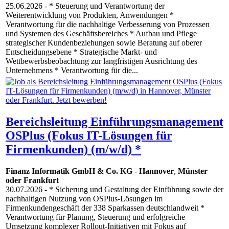
25.06.2026
- * Steuerung und Verantwortung der
Weiterentwicklung von Produkten, Anwendungen *
Verantwortung für die nachhaltige Verbesserung von Prozessen
und Systemen des Geschäftsbereiches * Aufbau und Pflege
strategischer Kundenbeziehungen sowie Beratung auf oberer
Entscheidungsebene * Strategische Markt- und
Wettbewerbsbeobachtung zur langfristigen Ausrichtung des
Unternehmens * Verantwortung für die...
Bereichsleitung Einführungsmanagement
OSPlus (Fokus IT-Lösungen für
Firmenkunden) (m/w/d) *
Finanz Informatik GmbH & Co. KG
-
Hannover
,
Münster
oder Frankfurt
30.07.2026
- * Sicherung und Gestaltung der Einführung sowie der
nachhaltigen Nutzung von OSPlus-Lösungen im
Firmenkundengeschäft der 338 Sparkassen deutschlandweit *
Verantwortung für Planung, Steuerung und erfolgreiche
Umsetzung komplexer Rollout-Initiativen mit Fokus auf