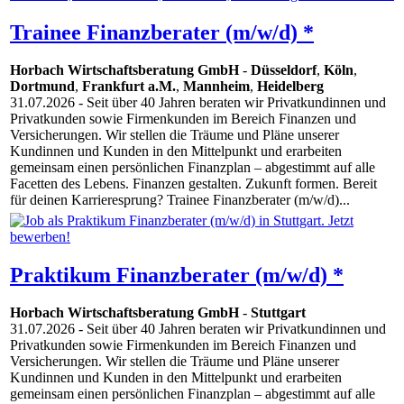
Trainee Finanzberater (m/w/d) *
Horbach Wirtschaftsberatung GmbH
-
Düsseldorf
,
Köln
,
Dortmund
,
Frankfurt a.M.
,
Mannheim
,
Heidelberg
31.07.2026
- Seit über 40 Jahren beraten wir Privatkundinnen und
Privatkunden sowie Firmenkunden im Bereich Finanzen und
Versicherungen. Wir stellen die Träume und Pläne unserer
Kundinnen und Kunden in den Mittelpunkt und erarbeiten
gemeinsam einen persönlichen Finanzplan – abgestimmt auf alle
Facetten des Lebens. Finanzen gestalten. Zukunft formen. Bereit
für deinen Karrieresprung? Trainee Finanzberater (m/w/d)...
Praktikum Finanzberater (m/w/d) *
Horbach Wirtschaftsberatung GmbH
-
Stuttgart
31.07.2026
- Seit über 40 Jahren beraten wir Privatkundinnen und
Privatkunden sowie Firmenkunden im Bereich Finanzen und
Versicherungen. Wir stellen die Träume und Pläne unserer
Kundinnen und Kunden in den Mittelpunkt und erarbeiten
gemeinsam einen persönlichen Finanzplan – abgestimmt auf alle