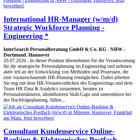
International HR-Manager (w/m/d)
Strategic Workforce Planning -
Engineering *
InterSearch Personalberatung GmbH & Co. KG
-
NRW -
Dortmund
,
Hannover
20.07.2026
- In dieser Position übernehmen Sie die Verantwortung
für die strategische Personalplanung im Engineering und nehmen
aktiv teil an der Entwicklung von Methoden und Prozessen, die
eine vorausschauende HR-Planung ermöglichen. Dabei arbeiten
Sie eng mit dem HR-Verantwortlichen des Engineerings und dem
Team HR Data & Analytics zusammen, beraten zu
Personalstrukturen, identifizieren Skill-Gaps und unterstützen bei
der Nachfolgeplanung, füllen...
Consultant Kundenservice Online-
Banking & Elektronisches Postfach