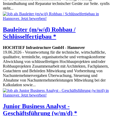
Instandhaltung und Reparatur technischer Geräte zur Seite. synfis
steht...
Bauleiter (m/w/d) Rohbau /
Schlüsselfertigbau *
HOCHTIEF Infrastructure GmbH
-
Hannover
19.06.2026
- Verantwortung für die technische, wirtschaftliche,
qualitative, terminliche, organisatorische und vertragskonforme
Abwicklung von schlüsselfertigen Hochbauprojekten und/oder
Rohbauprojekten Zusammenarbeit mit Architekten, Fachplanern,
Gutachtern und Behörden Mitwirkung und Vorbereitung von
Nachunternehmervergaben Überwachung, Steuerung und
Abnahme von Nachunternehmerleistungen Mitwirkung bei der
Kalkulation sowie...
Junior Business Analyst -
Geschäftsführung (w/m/d) *