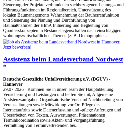
Steuerung der Projekte verbundenen sachbezogenen Leitungs- und
Führungsfunktionen im Regionalbereich, Unterstützung des
lokalen Baumanagements Wahrnehmung der Bauherrenfunktion
und Steuerung der Planung und Durchführung von
Baumaßnahmen der BImA Initiierung und Begleitung von
Quartierskonzepten in Bestandsliegenschaften nach einschlägigen
wohnungswirtschaftlichen Themen (z. B. Demographie...
Assistenz beim Landesverband Nordwest
*
Deutsche Gesetzliche Unfallversicherung e.V. (DGUV)
-
Hannover
29.07.2026
- Kommen Sie in unser Team der Hauptabteilung
Versicherung und Leistungen und helfen Sie mit, Allgemeine
Assistenzsaufgaben Organisatorische Vor- und Nachbereitung von
Veranstaltungen sowie Mitwirkung vor Ort Pflege des
Internetauftritts sowie Datenerfassung und -pflege Anfertigen und
Überarbeiten von Texten, Auswertungen, Präsentationen
Terminkoordination sowie Akten- und Vorgangsführung
Vermittlung von Terminvertretenden bei...