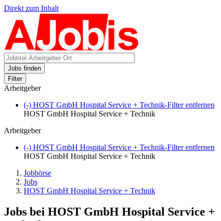
Direkt zum Inhalt
Jobs finden
Filter
Arbeitgeber
(-)
HOST GmbH Hospital Service + Technik-Filter entfernen
HOST GmbH Hospital Service + Technik
Arbeitgeber
(-)
HOST GmbH Hospital Service + Technik-Filter entfernen
HOST GmbH Hospital Service + Technik
Jobbörse
Jobs
HOST GmbH Hospital Service + Technik
Jobs bei HOST GmbH Hospital Service +