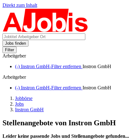
Direkt zum Inhalt
Jobs finden
Filter
Arbeitgeber
(-)
Instron GmbH-Filter entfernen
Instron GmbH
Arbeitgeber
(-)
Instron GmbH-Filter entfernen
Instron GmbH
Jobbörse
Jobs
Instron GmbH
Stellenangebote von Instron GmbH
Leider keine passende Jobs und Stellenangebote gefunden...