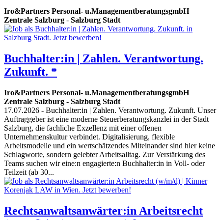
Iro&Partners Personal- u.ManagementberatungsgmbH
Zentrale Salzburg
-
Salzburg Stadt
Buchhalter:in | Zahlen. Verantwortung.
Zukunft. *
Iro&Partners Personal- u.ManagementberatungsgmbH
Zentrale Salzburg
-
Salzburg Stadt
17.07.2026
- Buchhalter:in | Zahlen. Verantwortung. Zukunft. Unser
Auftraggeber ist eine moderne Steuerberatungskanzlei in der Stadt
Salzburg, die fachliche Exzellenz mit einer offenen
Unternehmenskultur verbindet. Digitalisierung, flexible
Arbeitsmodelle und ein wertschätzendes Miteinander sind hier keine
Schlagworte, sondern gelebter Arbeitsalltag. Zur Verstärkung des
Teams suchen wir eine:n engagierte:n Buchhalter:in in Voll- oder
Teilzeit (ab 30...
Rechtsanwaltsanwärter:in Arbeitsrecht