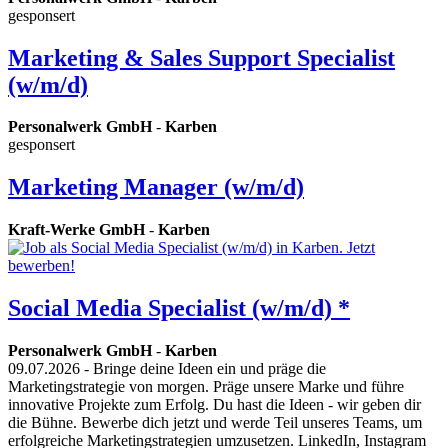
gesponsert
Marketing & Sales Support Specialist
(w/m/d)
Personalwerk GmbH
-
Karben
gesponsert
Marketing Manager (w/m/d)
Kraft-Werke GmbH
-
Karben
Social Media Specialist (w/m/d) *
Personalwerk GmbH
-
Karben
09.07.2026
- Bringe deine Ideen ein und präge die
Marketingstrategie von morgen. Präge unsere Marke und führe
innovative Projekte zum Erfolg. Du hast die Ideen - wir geben dir
die Bühne. Bewerbe dich jetzt und werde Teil unseres Teams, um
erfolgreiche Marketingstrategien umzusetzen. LinkedIn, Instagram