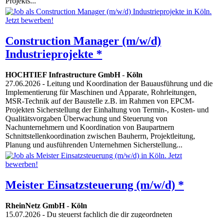
Projekts...
Construction Manager (m/w/d)
Industrieprojekte *
HOCHTIEF Infrastructure GmbH
-
Köln
27.06.2026
- Leitung und Koordination der Bauausführung und die
Implementierung für Maschinen und Apparate, Rohrleitungen,
MSR-Technik auf der Baustelle z.B. im Rahmen von EPCM-
Projekten Sicherstellung der Einhaltung von Termin-, Kosten- und
Qualitätsvorgaben Überwachung und Steuerung von
Nachunternehmern und Koordination von Baupartnern
Schnittstellenkoordination zwischen Bauherrn, Projektleitung,
Planung und ausführenden Unternehmen Sicherstellung...
Meister Einsatzsteuerung (m/w/d) *
RheinNetz GmbH
-
Köln
15.07.2026
- Du steuerst fachlich die dir zugeordneten