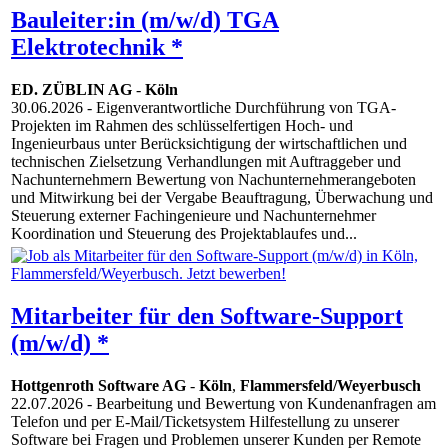
Bauleiter:in (m/w/d) TGA
Elektrotechnik *
ED. ZÜBLIN AG
-
Köln
30.06.2026
- Eigenverantwortliche Durchführung von TGA-
Projekten im Rahmen des schlüsselfertigen Hoch- und
Ingenieurbaus unter Berücksichtigung der wirtschaftlichen und
technischen Zielsetzung Verhandlungen mit Auftraggeber und
Nachunternehmern Bewertung von Nachunternehmerangeboten
und Mitwirkung bei der Vergabe Beauftragung, Überwachung und
Steuerung externer Fachingenieure und Nachunternehmer
Koordination und Steuerung des Projektablaufes und...
Mitarbeiter für den Software-Support
(m/w/d) *
Hottgenroth Software AG
-
Köln
,
Flammersfeld/Weyerbusch
22.07.2026
- Bearbeitung und Bewertung von Kundenanfragen am
Telefon und per E-Mail/Ticketsystem Hilfestellung zu unserer
Software bei Fragen und Problemen unserer Kunden per Remote