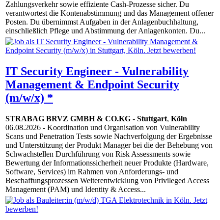
Zahlungsverkehr sowie effiziente Cash-Prozesse sicher. Du
verantwortest die Kontenabstimmung und das Management offener
Posten. Du übernimmst Aufgaben in der Anlagenbuchhaltung,
einschließlich Pflege und Abstimmung der Anlagenkonten. Du...
IT Security Engineer - Vulnerability
Management & Endpoint Security
(m/w/x) *
STRABAG BRVZ GMBH & CO.KG
-
Stuttgart
,
Köln
06.08.2026
- Koordination und Organisation von Vulnerability
Scans und Penetration Tests sowie Nachverfolgung der Ergebnisse
und Unterstützung der Produkt Manager bei die der Behebung von
Schwachstellen Durchführung von Risk Assessments sowie
Bewertung der Informationssicherheit neuer Produkte (Hardware,
Software, Services) im Rahmen von Anforderungs- und
Beschaffungsprozessen Weiterentwicklung von Privileged Access
Management (PAM) und Identity & Access...