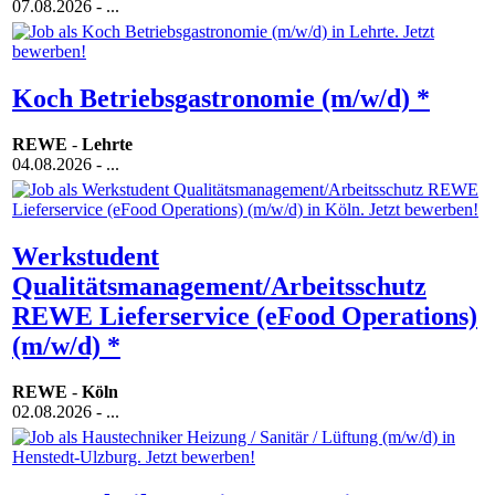
07.08.2026
- ...
Koch Betriebsgastronomie (m/w/d) *
REWE
-
Lehrte
04.08.2026
- ...
Werkstudent
Qualitätsmanagement/Arbeitsschutz
REWE Lieferservice (eFood Operations)
(m/w/d) *
REWE
-
Köln
02.08.2026
- ...