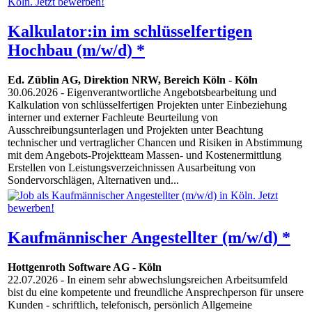
Kalkulator:in im schlüsselfertigen
Hochbau (m/w/d) *
Ed. Züblin AG, Direktion NRW, Bereich Köln
-
Köln
30.06.2026
- Eigenverantwortliche Angebotsbearbeitung und
Kalkulation von schlüsselfertigen Projekten unter Einbeziehung
interner und externer Fachleute Beurteilung von
Ausschreibungsunterlagen und Projekten unter Beachtung
technischer und vertraglicher Chancen und Risiken in Abstimmung
mit dem Angebots-Projektteam Massen- und Kostenermittlung
Erstellen von Leistungsverzeichnissen Ausarbeitung von
Sondervorschlägen, Alternativen und...
Kaufmännischer Angestellter (m/w/d) *
Hottgenroth Software AG
-
Köln
22.07.2026
- In einem sehr abwechslungsreichen Arbeitsumfeld
bist du eine kompetente und freundliche Ansprechperson für unsere
Kunden - schriftlich, telefonisch, persönlich Allgemeine