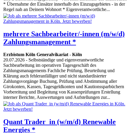
* Übernahme der Einsätze innerhalb des Einzugsgebietes - in der
Regel nah an Deinem Wohnort * Eigenverantwortliche...
mehrere Sachbearbeiter/-innen (m/w/d)
Zahlungsmanagement *
Erzbistum Köln Generalvikariat
-
Köln
20.07.2026
- Selbstständige und eigenverantwortliche
Sachbearbeitung im operativen Tagesgeschäft des
Zahlungsmanagements Fachliche Prüfung, Beurteilung und
Klärung auch fehleranfälliger und nicht standardisierter
Zahlungsvorgänge Buchung, Prüfung und Abstimmung aller
Girokonten, Kassen, Tagesgeldkonten und Kautionssparbüchern
Vorbereitung und Begleitung von Kassenprüfungen Erstellung
interner Berichte, Auswertungen und Aufstellungen zur...
Quant Trader_in (w/m/d) Renewable
Energies *