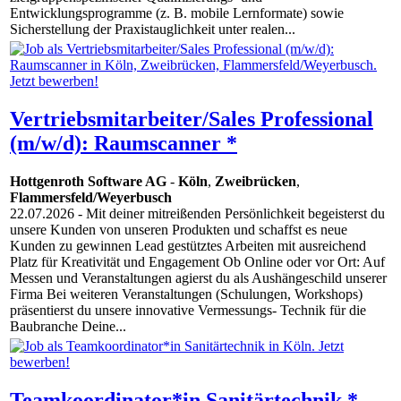
Entwicklungsprogramme (z. B. mobile Lernformate) sowie
Sicherstellung der Praxistauglichkeit unter realen...
Vertriebsmitarbeiter/Sales Professional
(m/w/d): Raumscanner *
Hottgenroth Software AG
-
Köln
,
Zweibrücken
,
Flammersfeld/Weyerbusch
22.07.2026
- Mit deiner mitreißenden Persönlichkeit begeisterst du
unsere Kunden von unseren Produkten und schaffst es neue
Kunden zu gewinnen Lead gestütztes Arbeiten mit ausreichend
Platz für Kreativität und Engagement Ob Online oder vor Ort: Auf
Messen und Veranstaltungen agierst du als Aushängeschild unserer
Firma Bei weiteren Veranstaltungen (Schulungen, Workshops)
präsentierst du unsere innovative Vermessungs- Technik für die
Baubranche Deine...
Teamkoordinator*in Sanitärtechnik *