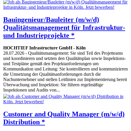
Bauingenieur/Bauleiter (m/w/d)
Qualitätsmanagement für Infrastruktur-
und Industrieprojekte *
HOCHTIEF Infrastructure GmbH
-
Köln
28.07.2026
- Qualitätsmanagement: Sie sind Teil des Projetteams
und koordinieren und setzten den Qualitätsplan sowie Inspektions-
und Testpläne gemäß den Projektanforderungen um
Kommunikation und Leitung: Sie kontrollieren und kommunizieren
die Umsetzung der Qualitätsanforderungen durch die
Nachunternehmer und stellen Leitlinien zur Implementierung bereit
Überwachung und Inspektion: Sie führen regelmäßige
Inspektionen und Audits von...
Customer and Quality Manager (m/w/d)
Distribution *