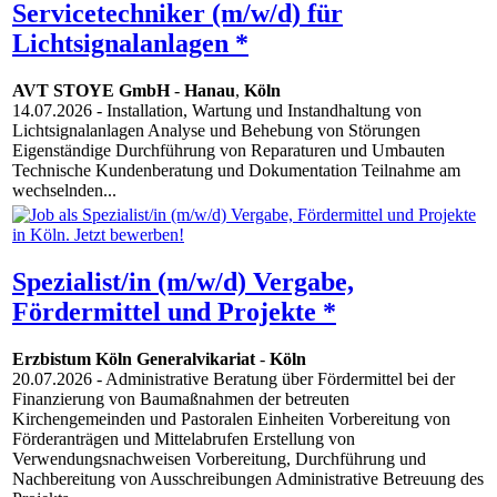
Servicetechniker (m/w/d) für
Lichtsignalanlagen *
AVT STOYE GmbH
-
Hanau
,
Köln
14.07.2026
- Installation, Wartung und Instandhaltung von
Lichtsignalanlagen Analyse und Behebung von Störungen
Eigenständige Durchführung von Reparaturen und Umbauten
Technische Kundenberatung und Dokumentation Teilnahme am
wechselnden...
Spezialist/in (m/w/d) Vergabe,
Fördermittel und Projekte *
Erzbistum Köln Generalvikariat
-
Köln
20.07.2026
- Administrative Beratung über Fördermittel bei der
Finanzierung von Baumaßnahmen der betreuten
Kirchengemeinden und Pastoralen Einheiten Vorbereitung von
Förderanträgen und Mittelabrufen Erstellung von
Verwendungsnachweisen Vorbereitung, Durchführung und
Nachbereitung von Ausschreibungen Administrative Betreuung des