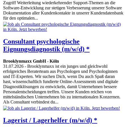
Zugriff Weiterleitung wiederkehrender Support-Themen an die
Software-Entwicklung zur stetigen Verbesserung unserer Software
Dokumentation aller Kundenkontakte in unserer Kundendatenbank
für den optimalen...
Consultant psychologische
Eignungsdiagnostik (m/w/d) *
Brooklynmaxx GmbH
-
Köln
31.07.2026
- Brooklynmaxx ist ein junges und gleichwohl
erfolgreiches Beraterteam aus Psychologen und Psychologinnen
und IT-Experten. Wir suchen Dich, wenn Du auch Spaß daran
hast, wissenschaftlich fundierte Online-Assessments und digitale
Diagnostiklösungen zu entwickeln, damit Unternehmen bessere
Personalentscheidungen treffen. Unsere Kunden reichen von
mittelständischen Unternehmen bis zu internationalen Konzernen.
Als Consultant verbindest du...
Lagerist / Lagerhelfer (m/w/d) *