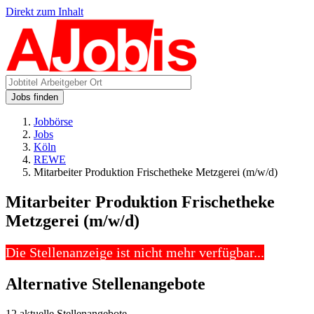
Direkt zum Inhalt
Jobs finden
Jobbörse
Jobs
Köln
REWE
Mitarbeiter Produktion Frischetheke Metzgerei (m/w/d)
Mitarbeiter Produktion Frischetheke
Metzgerei (m/w/d)
Die Stellenanzeige ist nicht mehr verfügbar...
Alternative Stellenangebote
12 aktuelle Stellenangebote