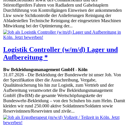
Störstoffgreifers Fahren von Radladern und Gabelstaplern
Durchführung von Kontrollgängen Einweisen der ankommenden
Lkw sowie Sichtkontrolle der Anlieferungen Reinigung der
Abladestellen Technische Reinigung der eingesetzten Maschinen
Mitwirkung bei der Optimierung der...
Logistik Controller (w/m/d) Lager und
Aufbereitung *
Bw Bekleidungsmanagement GmbH
-
Köln
31.07.2026
- Die Bekleidung der Bundeswehr ist unser Job. Von
der Spezifikation über die Ausschreibung, Vergabe,
Qualitätssicherung bis hin zur Logistik, zum Vertrieb und der
Aufbereitung verantwortet die Bw Bekleidungsmanagement
GmbH (BwBM) die gesamte Wertschöpfungskette der
Bundeswehr-Bekleidung – von den Schuhen bis zum Helm. Damit
kleiden wir rund 250.000 aktive Soldatinnen/Soldaten sowie
Reservistinnen/Reservisten und zivile...