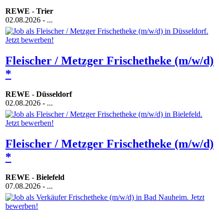
REWE
-
Trier
02.08.2026
- ...
Fleischer / Metzger Frischetheke (m/w/d)
*
REWE
-
Düsseldorf
02.08.2026
- ...
Fleischer / Metzger Frischetheke (m/w/d)
*
REWE
-
Bielefeld
07.08.2026
- ...