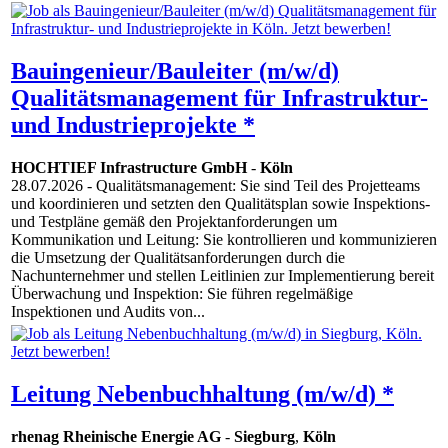
Bauingenieur/Bauleiter (m/w/d)
Qualitätsmanagement für Infrastruktur-
und Industrieprojekte *
HOCHTIEF Infrastructure GmbH
-
Köln
28.07.2026
- Qualitätsmanagement: Sie sind Teil des Projetteams
und koordinieren und setzten den Qualitätsplan sowie Inspektions-
und Testpläne gemäß den Projektanforderungen um
Kommunikation und Leitung: Sie kontrollieren und kommunizieren
die Umsetzung der Qualitätsanforderungen durch die
Nachunternehmer und stellen Leitlinien zur Implementierung bereit
Überwachung und Inspektion: Sie führen regelmäßige
Inspektionen und Audits von...
Leitung Nebenbuchhaltung (m/w/d) *
rhenag Rheinische Energie AG
-
Siegburg
,
Köln