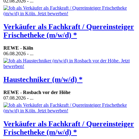
02.08.2026
- ...
Verkäufer als Fachkraft / Quereinsteiger
Frischetheke (m/w/d) *
REWE
-
Köln
06.08.2026
- ...
Haustechniker (m/w/d) *
REWE
-
Rosbach vor der Höhe
07.08.2026
- ...
Verkäufer als Fachkraft / Quereinsteiger
Frischetheke (m/w/d) *