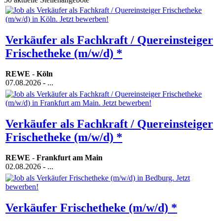
Verkäufer als Fachkraft / Quereinsteiger
Frischetheke (m/w/d) *
REWE
-
Köln
07.08.2026
- ...
Verkäufer als Fachkraft / Quereinsteiger
Frischetheke (m/w/d) *
REWE
-
Frankfurt am Main
02.08.2026
- ...
Verkäufer Frischetheke (m/w/d) *