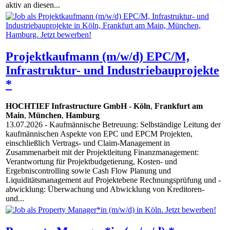
aktiv an diesen...
Projektkaufmann (m/w/d) EPC/M,
Infrastruktur- und Industriebauprojekte
*
HOCHTIEF Infrastructure GmbH
-
Köln
,
Frankfurt am
Main
,
München
,
Hamburg
13.07.2026
- Kaufmännische Betreuung: Selbständige Leitung der
kaufmännischen Aspekte von EPC und EPCM Projekten,
einschließlich Vertrags- und Claim-Management in
Zusammenarbeit mit der Projektleitung Finanzmanagement:
Verantwortung für Projektbudgetierung, Kosten- und
Ergebniscontrolling sowie Cash Flow Planung und
Liquiditätsmanagement auf Projektebene Rechnungsprüfung und -
abwicklung: Überwachung und Abwicklung von Kreditoren-
und...