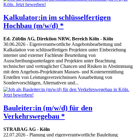
Kalkulator:in im schlüsselfertigen
Hochbau (m/w/d) *
Ed. Züblin AG, Direktion NRW, Bereich Köln
-
Köln
30.06.2026
- Eigenverantwortliche Angebotsbearbeitung und
Kalkulation von schlüsselfertigen Projekten unter Einbeziehung
interner und externer Fachleute Beurteilung von
Ausschreibungsunterlagen und Projekten unter Beachtung
technischer und vertraglicher Chancen und Risiken in Abstimmung
mit dem Angebots-Projektteam Massen- und Kostenermittlung
Erstellen von Leistungsverzeichnissen Ausarbeitung von
Sondervorschlägen, Alternativen und...
Bauleiter:in (m/w/d) für den
Verkehrswegebau *
STRABAG AG
-
Köln
22.07.2026
- Planung und eigenverantwortliche Bauleitung