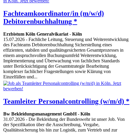
Fachteamkoordinator/in (m/w/d)
Debitorenbuchhaltung *
Erzbistum Köln Generalvikariat
-
Köln
15.07.2026
- Fachliche Leitung, Steuerung und Weiterentwicklung
des Fachteams Debitorenbuchhaltung Sicherstellung eines
effizienten, stabilen und qualitätsgesicherten Gesamtprozesses in
einem anspruchsvollen Buchungsumfeld Weiterentwicklung,
Implementierung und Überwachung von fachlichen Standards
unter Berücksichtigung der Gesamtstrategie Bearbeitung
komplexer fachlicher Fragestellungen sowie Klärung von
Einzelfällen und...
Teamleiter Personalcontrolling (w/m/d) *
Bw Bekleidungsmanagement GmbH
-
Köln
31.07.2026
- Die Bekleidung der Bundeswehr ist unser Job. Von
der Spezifikation über die Ausschreibung, Vergabe,
Qualitätssicherung bis hin zur Logistik, zum Vertrieb und zur