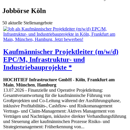
Jobbörse Köln
50 aktuelle Stellenangebote
Kaufmännischer Projektleiter (m/w/d)
EPC/M, Infrastruktur- und
Industriebauprojekte *
HOCHTIEF Infrastructure GmbH
-
Köln
,
Frankfurt am
Main
,
München
,
Hamburg
13.07.2026
- Finanzielle und Operative Projektleitung:
Gesamtverantwortung für die kaufmännische Führung von
Großprojekten und Co-Leitung während der Ausführungsphase,
inklusive Profitabilitäts-, Cashflow- und Risikomanagement
Vertrags- und Claim-Management: Aktives Management von
Verträgen und Nachträgen, inklusive direkter Verhandlungsführung
und Steuerung aller kaufmännischen Prozesse Risiko- und
Strategiemanagement: Früherkennung von...