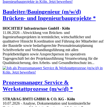
Bauleiter/Bauingenieur (m/w/d)
Brücken- und Ingenieurbauprojekte *
HOCHTIEF Infrastructure GmbH
-
Köln
11.06.2026
- Abwicklung von Brücken- und
Ingenieurbauprojekten in terminlicher, wirtschaftlicher und
qualitativer Hinsicht Koordination und Führung der Mitarbeiter auf
der Baustelle sowie bedarfsgerechte Personaleinsatzplanung
Schriftverkehr und Verhandlungsführung mit allen
Projektbeteiligten sowie Ansprechperson im operativen
Tagesgeschäft bei der Projektausführung Verantwortung für die
Qualitätssicherung, den Arbeits- und Gesundheitsschutz im...
Prozessmanager Service &
Werkstattprozesse (m/w/d) *
STRABAG BMTI GMBH & CO. KG
-
Köln
10.07.2026
- Analyse, Dokumentation und kontinuierliche