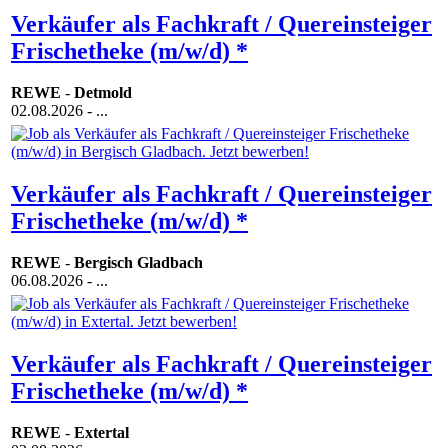
Verkäufer als Fachkraft / Quereinsteiger
Frischetheke (m/w/d) *
REWE
-
Detmold
02.08.2026
- ...
Verkäufer als Fachkraft / Quereinsteiger
Frischetheke (m/w/d) *
REWE
-
Bergisch Gladbach
06.08.2026
- ...
Verkäufer als Fachkraft / Quereinsteiger
Frischetheke (m/w/d) *
REWE
-
Extertal