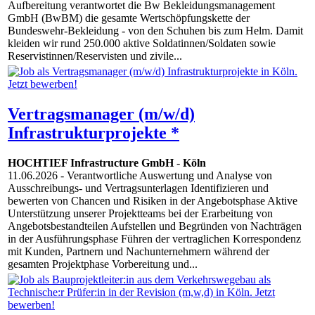
Aufbereitung verantwortet die Bw Bekleidungsmanagement
GmbH (BwBM) die gesamte Wertschöpfungskette der
Bundeswehr-Bekleidung - von den Schuhen bis zum Helm. Damit
kleiden wir rund 250.000 aktive Soldatinnen/Soldaten sowie
Reservistinnen/Reservisten und zivile...
Vertragsmanager (m/w/d)
Infrastrukturprojekte *
HOCHTIEF Infrastructure GmbH
-
Köln
11.06.2026
- Verantwortliche Auswertung und Analyse von
Ausschreibungs- und Vertragsunterlagen Identifizieren und
bewerten von Chancen und Risiken in der Angebotsphase Aktive
Unterstützung unserer Projektteams bei der Erarbeitung von
Angebotsbestandteilen Aufstellen und Begründen von Nachträgen
in der Ausführungsphase Führen der vertraglichen Korrespondenz
mit Kunden, Partnern und Nachunternehmern während der
gesamten Projektphase Vorbereitung und...