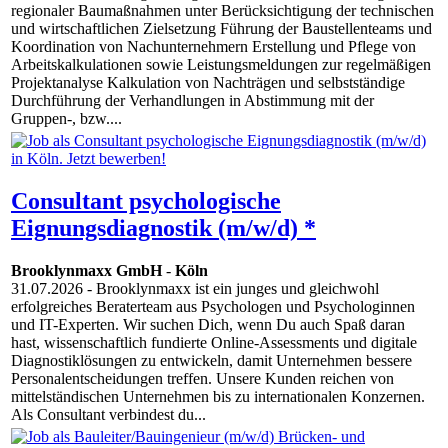
regionaler Baumaßnahmen unter Berücksichtigung der technischen
und wirtschaftlichen Zielsetzung Führung der Baustellenteams und
Koordination von Nachunternehmern Erstellung und Pflege von
Arbeitskalkulationen sowie Leistungsmeldungen zur regelmäßigen
Projektanalyse Kalkulation von Nachträgen und selbstständige
Durchführung der Verhandlungen in Abstimmung mit der
Gruppen-, bzw....
Consultant psychologische
Eignungsdiagnostik (m/w/d) *
Brooklynmaxx GmbH
-
Köln
31.07.2026
- Brooklynmaxx ist ein junges und gleichwohl
erfolgreiches Beraterteam aus Psychologen und Psychologinnen
und IT-Experten. Wir suchen Dich, wenn Du auch Spaß daran
hast, wissenschaftlich fundierte Online-Assessments und digitale
Diagnostiklösungen zu entwickeln, damit Unternehmen bessere
Personalentscheidungen treffen. Unsere Kunden reichen von
mittelständischen Unternehmen bis zu internationalen Konzernen.
Als Consultant verbindest du...