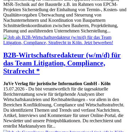
MSR-Technik auf der Baustelle z.B. im Rahmen von EPCM-
Projekten Sicherstellung der Einhaltung von Termin-, Kosten- und
Qualitätsvorgaben Überwachung und Steuerung von
Nachunternehmern und Koordination von Baupartnern
Schnittstellenkoordination zwischen Bauherrn, Projektleitung,
Planung und ausführenden Unternehmen Sicherstellung...
B2B-Wirtschaftsredakteur (w/m/d) für
das Team Litigation, Compliance,
Strafrecht *
JuVe Verlag für juristische Information GmbH
-
Köln
15.07.2026
- Du bist verantwortlich für die tagesaktuelle
Berichterstattung sowie für tiefgehende Analysen über
Wirtschaftskanzleien und Rechtsabteilungen - vor allem in den
Bereichen Konfliktlösung, Compliance und Wirtschaftsstrafrecht.
Du identifizierst Themen und Trends und verfasst Nachrichten,
Artikel, Interviews und Kommentare für unser Online-Portal, die
Newsletter und unsere Printpublikationen. Du recherchierst und
erstellst Marktanalysen für...