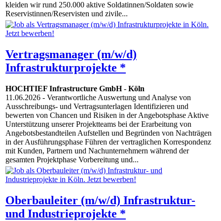
kleiden wir rund 250.000 aktive Soldatinnen/Soldaten sowie
Reservistinnen/Reservisten und zivile...
Vertragsmanager (m/w/d)
Infrastrukturprojekte *
HOCHTIEF Infrastructure GmbH
-
Köln
11.06.2026
- Verantwortliche Auswertung und Analyse von
Ausschreibungs- und Vertragsunterlagen Identifizieren und
bewerten von Chancen und Risiken in der Angebotsphase Aktive
Unterstützung unserer Projektteams bei der Erarbeitung von
Angebotsbestandteilen Aufstellen und Begründen von Nachträgen
in der Ausführungsphase Führen der vertraglichen Korrespondenz
mit Kunden, Partnern und Nachunternehmern während der
gesamten Projektphase Vorbereitung und...
Oberbauleiter (m/w/d) Infrastruktur-
und Industrieprojekte *