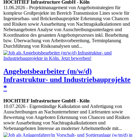
HOCHTIEF Infrastructure GmbH
-
Köln
11.06.2026
- Projektmanagement von Angebotsstrategien für
komplexe Großprojekte im Bereich Transmission Lines sowie für
Ingenieurbau- und Brückenbauprojekte Erkennung von Chancen
und Risiken sowie Ausarbeitung von Nachtragskalkulationen und
Nebenangeboten Analyse von Ausschreibungsunterlagen und
Koordination des gesamten Angebotsprozesses inkl. Bearbeitung
bzw. Überwachung von Arbeitsvorbereitung, Terminplanung
Durchführung von Risikoanalysen und...
Angebotsbearbeiter (m/w/d)
Infrastruktur- und Industriebauprojekte
*
HOCHTIEF Infrastructure GmbH
-
Köln
10.07.2026
- Eigenständige Kalkulation und Anfertigung von
Ausschreibungen an Nachunternehmer und Lieferanten sowie
Bewertung von Angeboten Erkennung von Chancen und Risiken
sowie Ausarbeitung von Nachtragskalkulationen und
Nebenangeboten Interesse an moderner Arbeitsmethode mit...