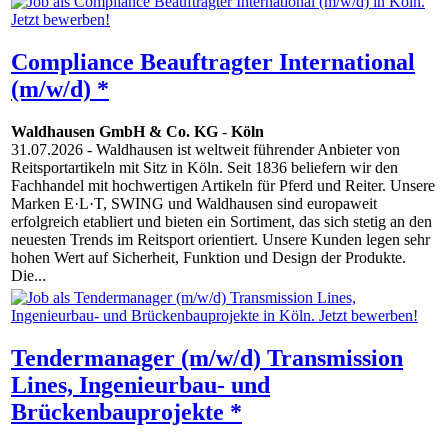
Compliance Beauftragter International
(m/w/d) *
Waldhausen GmbH & Co. KG
-
Köln
31.07.2026
- Waldhausen ist weltweit führender Anbieter von
Reitsportartikeln mit Sitz in Köln. Seit 1836 beliefern wir den
Fachhandel mit hochwertigen Artikeln für Pferd und Reiter. Unsere
Marken E·L·T, SWING und Waldhausen sind europaweit
erfolgreich etabliert und bieten ein Sortiment, das sich stetig an den
neuesten Trends im Reitsport orientiert. Unsere Kunden legen sehr
hohen Wert auf Sicherheit, Funktion und Design der Produkte.
Die...
Tendermanager (m/w/d) Transmission
Lines, Ingenieurbau- und
Brückenbauprojekte *