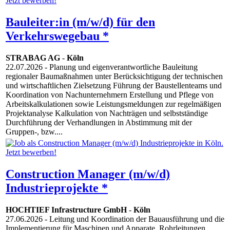
Bauleiter:in (m/w/d) für den
Verkehrswegebau *
STRABAG AG
-
Köln
22.07.2026
- Planung und eigenverantwortliche Bauleitung
regionaler Baumaßnahmen unter Berücksichtigung der technischen
und wirtschaftlichen Zielsetzung Führung der Baustellenteams und
Koordination von Nachunternehmern Erstellung und Pflege von
Arbeitskalkulationen sowie Leistungsmeldungen zur regelmäßigen
Projektanalyse Kalkulation von Nachträgen und selbstständige
Durchführung der Verhandlungen in Abstimmung mit der
Gruppen-, bzw....
Construction Manager (m/w/d)
Industrieprojekte *
HOCHTIEF Infrastructure GmbH
-
Köln
27.06.2026
- Leitung und Koordination der Bauausführung und die
Implementierung für Maschinen und Apparate, Rohrleitungen,