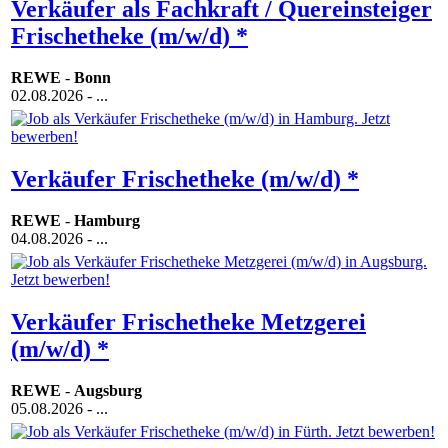
Verkäufer als Fachkraft / Quereinsteiger
Frischetheke (m/w/d) *
REWE
-
Bonn
02.08.2026
- ...
Verkäufer Frischetheke (m/w/d) *
REWE
-
Hamburg
04.08.2026
- ...
Verkäufer Frischetheke Metzgerei
(m/w/d) *
REWE
-
Augsburg
05.08.2026
- ...