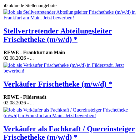
50 aktuelle Stellenangebote
Stellvertretender Abteilungsleiter
Frischetheke (m/w/d) *
REWE
-
Frankfurt am Main
02.08.2026
- ...
Verkäufer Frischetheke (m/w/d) *
REWE
-
Filderstadt
02.08.2026
- ...
Verkäufer als Fachkraft / Quereinsteiger
Frischetheke (m/w/d) *