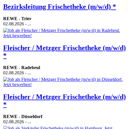
Bezirksleitung Frischetheke (m/w/d) *
REWE
-
Trier
02.08.2026
- ...
Fleischer / Metzger Frischetheke (m/w/d)
*
REWE
-
Radebeul
02.08.2026
- ...
Fleischer / Metzger Frischetheke (m/w/d)
*
REWE
-
Düsseldorf
02.08.2026
- ...