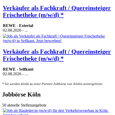
Verkäufer als Fachkraft / Quereinsteiger
Frischetheke (m/w/d) *
REWE
-
Extertal
02.08.2026
- ...
Verkäufer als Fachkraft / Quereinsteiger
Frischetheke (m/w/d) *
REWE
-
Selfkant
02.08.2026
- ...
* Sie werden direkt zu einer Partner-Jobbörse von AJobis weitergeleitet.
Jobbörse Köln
50 aktuelle Stellenangebote