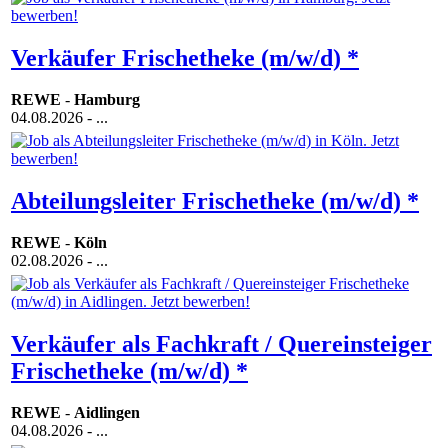
Verkäufer Frischetheke (m/w/d) *
REWE
-
Hamburg
04.08.2026
- ...
Abteilungsleiter Frischetheke (m/w/d) *
REWE
-
Köln
02.08.2026
- ...
Verkäufer als Fachkraft / Quereinsteiger
Frischetheke (m/w/d) *
REWE
-
Aidlingen
04.08.2026
- ...