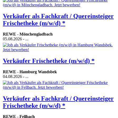
Verkäufer als Fachkraft / Quereinsteiger
Frischetheke (m/w/d) *
REWE
-
Mönchengladbach
05.08.2026
- ...
Verkäufer Frischetheke (m/w/d) *
REWE
-
Hamburg Wandsbek
04.08.2026
- ...
Verkäufer als Fachkraft / Quereinsteiger
Frischetheke (m/w/d) *
REWE
-
Fellbach