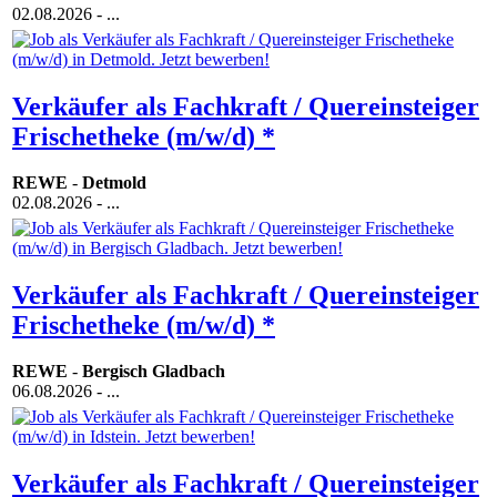
02.08.2026
- ...
Verkäufer als Fachkraft / Quereinsteiger
Frischetheke (m/w/d) *
REWE
-
Detmold
02.08.2026
- ...
Verkäufer als Fachkraft / Quereinsteiger
Frischetheke (m/w/d) *
REWE
-
Bergisch Gladbach
06.08.2026
- ...
Verkäufer als Fachkraft / Quereinsteiger