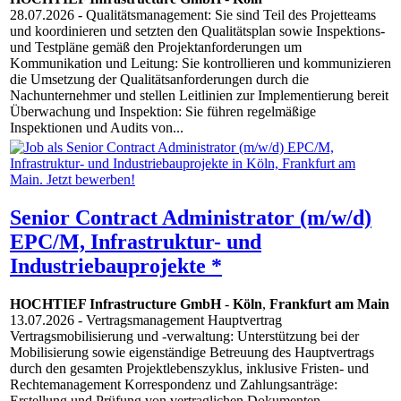
28.07.2026
- Qualitätsmanagement: Sie sind Teil des Projetteams
und koordinieren und setzten den Qualitätsplan sowie Inspektions-
und Testpläne gemäß den Projektanforderungen um
Kommunikation und Leitung: Sie kontrollieren und kommunizieren
die Umsetzung der Qualitätsanforderungen durch die
Nachunternehmer und stellen Leitlinien zur Implementierung bereit
Überwachung und Inspektion: Sie führen regelmäßige
Inspektionen und Audits von...
Senior Contract Administrator (m/w/d)
EPC/M, Infrastruktur- und
Industriebauprojekte *
HOCHTIEF Infrastructure GmbH
-
Köln
,
Frankfurt am Main
13.07.2026
- Vertragsmanagement Hauptvertrag
Vertragsmobilisierung und -verwaltung: Unterstützung bei der
Mobilisierung sowie eigenständige Betreuung des Hauptvertrags
durch den gesamten Projektlebenszyklus, inklusive Fristen- und
Rechtemanagement Korrespondenz und Zahlungsanträge:
Erstellung und Prüfung von vertraglichen Dokumenten,