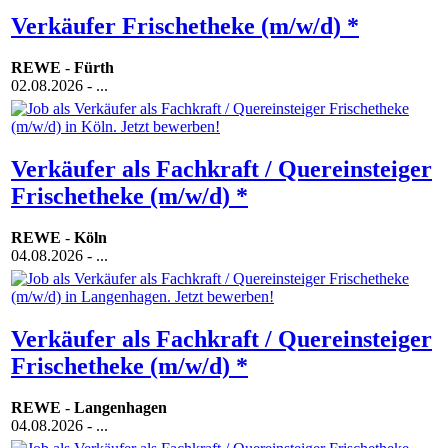
Verkäufer Frischetheke (m/w/d) *
REWE
-
Fürth
02.08.2026
- ...
Verkäufer als Fachkraft / Quereinsteiger
Frischetheke (m/w/d) *
REWE
-
Köln
04.08.2026
- ...
Verkäufer als Fachkraft / Quereinsteiger
Frischetheke (m/w/d) *
REWE
-
Langenhagen
04.08.2026
- ...