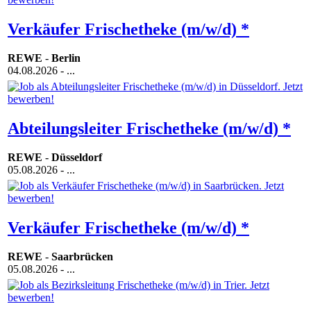
Verkäufer Frischetheke (m/w/d) *
REWE
-
Berlin
04.08.2026
- ...
Abteilungsleiter Frischetheke (m/w/d) *
REWE
-
Düsseldorf
05.08.2026
- ...
Verkäufer Frischetheke (m/w/d) *
REWE
-
Saarbrücken
05.08.2026
- ...