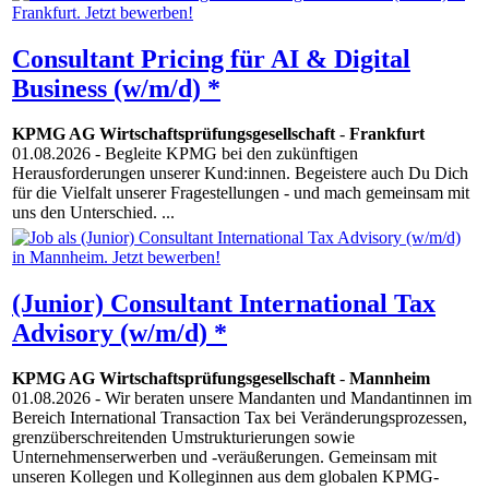
Consultant Pricing für AI & Digital
Business (w/m/d) *
KPMG AG Wirtschaftsprüfungsgesellschaft
-
Frankfurt
01.08.2026
- Begleite KPMG bei den zukünftigen
Herausforderungen unserer Kund:innen. Begeistere auch Du Dich
für die Vielfalt unserer Fragestellungen - und mach gemeinsam mit
uns den Unterschied. ...
(Junior) Consultant International Tax
Advisory (w/m/d) *
KPMG AG Wirtschaftsprüfungsgesellschaft
-
Mannheim
01.08.2026
- Wir beraten unsere Mandanten und Mandantinnen im
Bereich International Transaction Tax bei Veränderungsprozessen,
grenzüberschreitenden Umstrukturierungen sowie
Unternehmenserwerben und -veräußerungen. Gemeinsam mit
unseren Kollegen und Kolleginnen aus dem globalen KPMG-