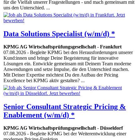
für die Vielfalt unserer Fragestellungen - und mach gemeinsam mit
uns den Unterschied. ...
Data Solutions Specialist (w/m/d) *
KPMG AG Wirtschaftsprüfungsgesellschaft
-
Frankfurt
07.08.2026
- Begleite KPMG bei den Herausforderungen unserer
Kund:innen und bringe Deine Begeisterung für innovative
Lösungen ein. Entwickle gemeinsam mit Deinem Team moderne
Anwendungen und setze Impulse, die den Unterschied machen.
Mit Deiner Expertise möchtest Du den Aufbau der Pricing
Excellence bei KPMG aktiv gestalten? ...
Senior Consultant Strategic Pricing &
Enablement (w/m/d) *
KPMG AG Wirtschaftsprüfungsgesellschaft
-
Düsseldorf
07.08.2026
- Begleite KPMG bei der Weiterentwicklung einer
modernen Pricing-Funktion. ...