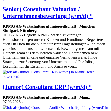
Senior) Consultant Valuation /
Unternehmensbewertung (w/m/d) *
KPMG AG Wirtschaftsprüfungsgesellschaft
-
München
,
Stuttgart
,
Nürnberg
01.08.2026
- Begleite KPMG bei den zukünftigen
Herausforderungen unserer Kunden und Kundinnen. Begeistere
auch Du Dich für die Vielfalt unserer Fragestellungen - und mach
gemeinsam mit uns den Unterschied. Bewerte gemeinsam mit
Deinem Team aus dem Bereich Valuation Unternehmen bzw.
Unternehmens(an)teile und einzelne Vermögenswerte. Finde
Strategien zur Steuerung von Unternehmen und Portfolios,
Lösungen für die Erstellung und Analyse von...
(Junior) Consultant ERP (w/m/d) *
KPMG AG Wirtschaftsprüfungsgesellschaft
-
Mainz
07.08.2026
- ...