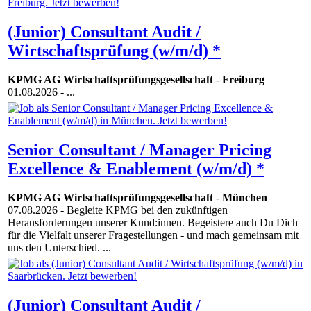
(Junior) Consultant Audit /
Wirtschaftsprüfung (w/m/d) *
KPMG AG Wirtschaftsprüfungsgesellschaft
-
Freiburg
01.08.2026
- ...
Senior Consultant / Manager Pricing
Excellence & Enablement (w/m/d) *
KPMG AG Wirtschaftsprüfungsgesellschaft
-
München
07.08.2026
- Begleite KPMG bei den zukünftigen
Herausforderungen unserer Kund:innen. Begeistere auch Du Dich
für die Vielfalt unserer Fragestellungen - und mach gemeinsam mit
uns den Unterschied. ...
(Junior) Consultant Audit /