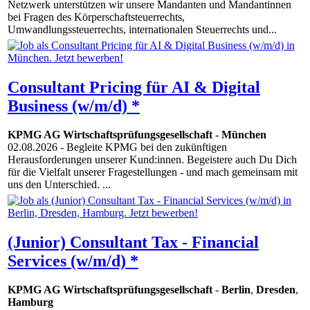
Netzwerk unterstützen wir unsere Mandanten und Mandantinnen
bei Fragen des Körperschaftsteuerrechts,
Umwandlungssteuerrechts, internationalen Steuerrechts und...
Consultant Pricing für AI & Digital
Business (w/m/d) *
KPMG AG Wirtschaftsprüfungsgesellschaft
-
München
02.08.2026
- Begleite KPMG bei den zukünftigen
Herausforderungen unserer Kund:innen. Begeistere auch Du Dich
für die Vielfalt unserer Fragestellungen - und mach gemeinsam mit
uns den Unterschied. ...
(Junior) Consultant Tax - Financial
Services (w/m/d) *
KPMG AG Wirtschaftsprüfungsgesellschaft
-
Berlin
,
Dresden
,
Hamburg