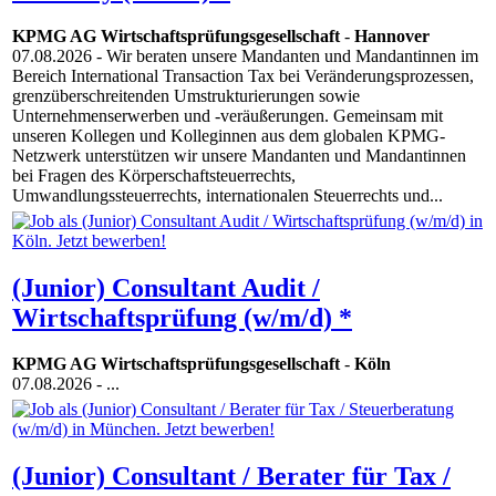
KPMG AG Wirtschaftsprüfungsgesellschaft
-
Hannover
07.08.2026
- Wir beraten unsere Mandanten und Mandantinnen im
Bereich International Transaction Tax bei Veränderungsprozessen,
grenzüberschreitenden Umstrukturierungen sowie
Unternehmenserwerben und -veräußerungen. Gemeinsam mit
unseren Kollegen und Kolleginnen aus dem globalen KPMG-
Netzwerk unterstützen wir unsere Mandanten und Mandantinnen
bei Fragen des Körperschaftsteuerrechts,
Umwandlungssteuerrechts, internationalen Steuerrechts und...
(Junior) Consultant Audit /
Wirtschaftsprüfung (w/m/d) *
KPMG AG Wirtschaftsprüfungsgesellschaft
-
Köln
07.08.2026
- ...
(Junior) Consultant / Berater für Tax /