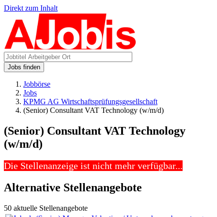
Direkt zum Inhalt
Jobs finden
Jobbörse
Jobs
KPMG AG Wirtschaftsprüfungsgesellschaft
(Senior) Consultant VAT Technology (w/m/d)
(Senior) Consultant VAT Technology
(w/m/d)
Die Stellenanzeige ist nicht mehr verfügbar...
Alternative Stellenangebote
50 aktuelle Stellenangebote