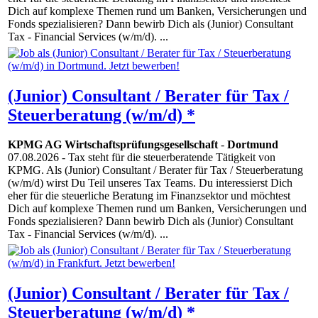
Dich auf komplexe Themen rund um Banken, Versicherungen und
Fonds spezialisieren? Dann bewirb Dich als (Junior) Consultant
Tax - Financial Services (w/m/d). ...
(Junior) Consultant / Berater für Tax /
Steuerberatung (w/m/d) *
KPMG AG Wirtschaftsprüfungsgesellschaft
-
Dortmund
07.08.2026
- Tax steht für die steuerberatende Tätigkeit von
KPMG. Als (Junior) Consultant / Berater für Tax / Steuerberatung
(w/m/d) wirst Du Teil unseres Tax Teams. Du interessierst Dich
eher für die steuerliche Beratung im Finanzsektor und möchtest
Dich auf komplexe Themen rund um Banken, Versicherungen und
Fonds spezialisieren? Dann bewirb Dich als (Junior) Consultant
Tax - Financial Services (w/m/d). ...
(Junior) Consultant / Berater für Tax /
Steuerberatung (w/m/d) *