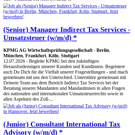
(Senior) Manager Indirect Tax Services -
Umsatzsteuer (w/m/d) *
KPMG AG Wirtschaftsprüfungsgesellschaft
-
Berlin
,
München
,
Frankfurt
,
Köln
,
Stuttgart
12.07.2026
- Begleite KPMG bei den zukünftigen
Herausforderungen unserer Kunden und Kundinnen. Begeistere
auch Du Dich für die Vielfalt unserer Fragestellungen - und mach
gemeinsam mit uns den Unterschied. Unterstütze gemeinsam mit
Deinem Team aus dem Bereich Indirect Tax Services bei der
Beratung unserer Mandanten und Mandantinnen in allen Fragen
des nationalen und internationalen Umsatzsteuerrechts sowie in
allen Aspekten des Zoll-...
(Junior) Consultant International Tax
Advisory (w/m/d) *