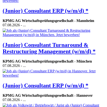
(Junior) Consultant ERP (w/m/d) *
KPMG AG Wirtschaftsprüfungsgesellschaft
-
Mannheim
07.08.2026
- ...
(Junior) Consultant Turnaround &
Restructuring Management (w/m/d) *
KPMG AG Wirtschaftsprüfungsgesellschaft
-
München
07.08.2026
- ...
(Junior) Consultant ERP (w/m/d) *
KPMG AG Wirtschaftsprüfungsgesellschaft
-
Hannover
07.08.2026
- ...