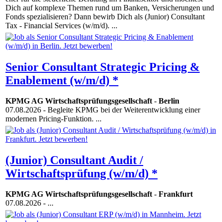
Dich auf komplexe Themen rund um Banken, Versicherungen und
Fonds spezialisieren? Dann bewirb Dich als (Junior) Consultant
Tax - Financial Services (w/m/d). ...
Senior Consultant Strategic Pricing &
Enablement (w/m/d) *
KPMG AG Wirtschaftsprüfungsgesellschaft
-
Berlin
07.08.2026
- Begleite KPMG bei der Weiterentwicklung einer
modernen Pricing-Funktion. ...
(Junior) Consultant Audit /
Wirtschaftsprüfung (w/m/d) *
KPMG AG Wirtschaftsprüfungsgesellschaft
-
Frankfurt
07.08.2026
- ...