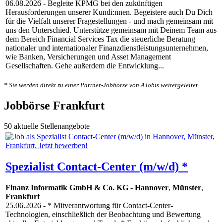
06.08.2026
- Begleite KPMG bei den zukünftigen
Herausforderungen unserer Kundi:nnen. Begeistere auch Du Dich
für die Vielfalt unserer Fragestellungen - und mach gemeinsam mit
uns den Unterschied. Unterstütze gemeinsam mit Deinem Team aus
dem Bereich Financial Services Tax die steuerliche Beratung
nationaler und internationaler Finanzdienstleistungsunternehmen,
wie Banken, Versicherungen und Asset Management
Gesellschaften. Gehe außerdem die Entwicklung...
* Sie werden direkt zu einer Partner-Jobbörse von AJobis weitergeleitet.
Jobbörse Frankfurt
50 aktuelle Stellenangebote
Spezialist Contact-Center (m/w/d) *
Finanz Informatik GmbH & Co. KG
-
Hannover
,
Münster
,
Frankfurt
25.06.2026
- * Mitverantwortung für Contact-Center-
Technologien, einschließlich der Beobachtung und Bewertung