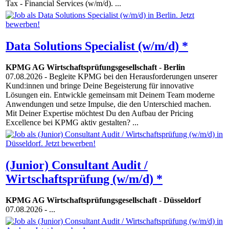
Tax - Financial Services (w/m/d). ...
Data Solutions Specialist (w/m/d) *
KPMG AG Wirtschaftsprüfungsgesellschaft
-
Berlin
07.08.2026
- Begleite KPMG bei den Herausforderungen unserer
Kund:innen und bringe Deine Begeisterung für innovative
Lösungen ein. Entwickle gemeinsam mit Deinem Team moderne
Anwendungen und setze Impulse, die den Unterschied machen.
Mit Deiner Expertise möchtest Du den Aufbau der Pricing
Excellence bei KPMG aktiv gestalten? ...
(Junior) Consultant Audit /
Wirtschaftsprüfung (w/m/d) *
KPMG AG Wirtschaftsprüfungsgesellschaft
-
Düsseldorf
07.08.2026
- ...