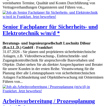
vereinbarten Termine, Qualität und Kosten Durchführung von
Vertragsverhandlungen Organisieren und Führen von...
Senior Fachplaner für Sicherheits- und
Elektrotechnik w/m/d *
Beratungs- und Ingenieurgesellschaft Luschnitz Difour
(B.u.I.L.D.) GmbH
-
Frankfurt
31.07.2026
- Sie planen und projektieren sicherheitstechnische
Anlagen, z.B. Videoüberwachung-, Einbruchmelde- und
Zugangskontrolltechnik für anspruchsvolle Bauvorhaben und
Objekte. Dabei stehen Sie als direkter Ansprechpartner und Berater
für unsere Kunden in der ersten Reihe. Verantwortung für die
Planung über alle Leistungsphasen von sicherheitstechnischen
Anlagen Fachbauleitung und Objektüberwachung mit Ortsterminen
Führen von...
Arbeitsvorbereitung / Prozessplanung