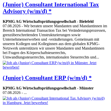
(Junior) Consultant International Tax
Advisory (w/m/d) *
KPMG AG Wirtschaftsprüfungsgesellschaft
-
Bielefeld
07.08.2026
- Wir beraten unsere Mandanten und Mandantinnen im
Bereich International Transaction Tax bei Veränderungsprozessen,
grenzüberschreitenden Umstrukturierungen sowie
Unternehmenserwerben und -veräußerungen. Gemeinsam mit
unseren Kollegen und Kolleginnen aus dem globalen KPMG-
Netzwerk unterstützen wir unsere Mandanten und Mandantinnen
bei Fragen des Körperschaftsteuerrechts,
Umwandlungssteuerrechts, internationalen Steuerrechts und...
(Junior) Consultant ERP (w/m/d) *
KPMG AG Wirtschaftsprüfungsgesellschaft
-
Münster
07.08.2026
- ...