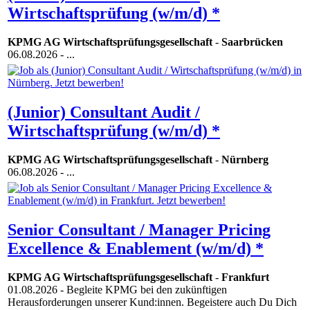
Wirtschaftsprüfung (w/m/d) *
KPMG AG Wirtschaftsprüfungsgesellschaft
-
Saarbrücken
06.08.2026
- ...
(Junior) Consultant Audit /
Wirtschaftsprüfung (w/m/d) *
KPMG AG Wirtschaftsprüfungsgesellschaft
-
Nürnberg
06.08.2026
- ...
Senior Consultant / Manager Pricing
Excellence & Enablement (w/m/d) *
KPMG AG Wirtschaftsprüfungsgesellschaft
-
Frankfurt
01.08.2026
- Begleite KPMG bei den zukünftigen
Herausforderungen unserer Kund:innen. Begeistere auch Du Dich