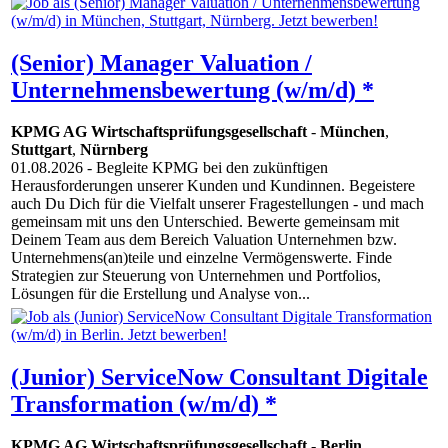
(Senior) Manager Valuation /
Unternehmensbewertung (w/m/d) *
KPMG AG Wirtschaftsprüfungsgesellschaft
-
München
,
Stuttgart
,
Nürnberg
01.08.2026
- Begleite KPMG bei den zukünftigen
Herausforderungen unserer Kunden und Kundinnen. Begeistere
auch Du Dich für die Vielfalt unserer Fragestellungen - und mach
gemeinsam mit uns den Unterschied. Bewerte gemeinsam mit
Deinem Team aus dem Bereich Valuation Unternehmen bzw.
Unternehmens(an)teile und einzelne Vermögenswerte. Finde
Strategien zur Steuerung von Unternehmen und Portfolios,
Lösungen für die Erstellung und Analyse von...
(Junior) ServiceNow Consultant Digitale
Transformation (w/m/d) *
KPMG AG Wirtschaftsprüfungsgesellschaft
-
Berlin