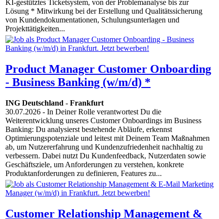
KI-gestütztes Ticketsystem, von der Problemanalyse bis zur
Lösung * Mitwirkung bei der Erstellung und Qualitätssicherung
von Kundendokumentationen, Schulungsunterlagen und
Projekttätigkeiten...
Product Manager Customer Onboarding
- Business Banking (w/m/d) *
ING Deutschland
-
Frankfurt
30.07.2026
- In Deiner Rolle verantwortest Du die
Weiterentwicklung unseres Customer Onboardings im Business
Banking: Du analysierst bestehende Abläufe, erkennst
Optimierungspotenziale und leitest mit Deinem Team Maßnahmen
ab, um Nutzererfahrung und Kundenzufriedenheit nachhaltig zu
verbessern. Dabei nutzt Du Kundenfeedback, Nutzerdaten sowie
Geschäftsziele, um Anforderungen zu verstehen, konkrete
Produktanforderungen zu definieren, Features zu...
Customer Relationship Management &