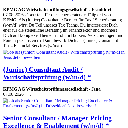
KPMG AG Wirtschaftsprüfungsgesellschaft
-
Frankfurt
07.08.2026
- Tax steht für die steuerberatende Tätigkeit von
KPMG. Als (Junior) Consultant / Berater für Tax / Steuerberatung
(w/m/d) wirst Du Teil unseres Tax Teams. Du interessierst Dich
eher für die steuerliche Beratung im Finanzsektor und möchtest
Dich auf komplexe Themen rund um Banken, Versicherungen und
Fonds spezialisieren? Dann bewirb Dich als (Junior) Consultant
Tax - Financial Services (w/m/d). ...
(Junior) Consultant Audit /
Wirtschaftsprüfung (w/m/d) *
KPMG AG Wirtschaftsprüfungsgesellschaft
-
Jena
07.08.2026
- ...
Senior Consultant / Manager Pricing
Excellence & Enablement (w/m/d) *