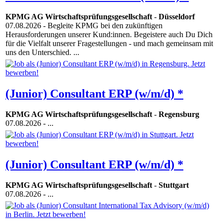
KPMG AG Wirtschaftsprüfungsgesellschaft
-
Düsseldorf
07.08.2026
- Begleite KPMG bei den zukünftigen
Herausforderungen unserer Kund:innen. Begeistere auch Du Dich
für die Vielfalt unserer Fragestellungen - und mach gemeinsam mit
uns den Unterschied. ...
(Junior) Consultant ERP (w/m/d) *
KPMG AG Wirtschaftsprüfungsgesellschaft
-
Regensburg
07.08.2026
- ...
(Junior) Consultant ERP (w/m/d) *
KPMG AG Wirtschaftsprüfungsgesellschaft
-
Stuttgart
07.08.2026
- ...