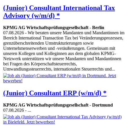
(Junior) Consultant International Tax
Advisory (w/m/d) *
KPMG AG Wirtschaftsprüfungsgesellschaft
-
Berlin
07.08.2026
- Wir beraten unsere Mandanten und Mandantinnen im
Bereich International Transaction Tax bei Veränderungsprozessen,
grenzüberschreitenden Umstrukturierungen sowie
Unternehmenserwerben und -veräußerungen. Gemeinsam mit
unseren Kollegen und Kolleginnen aus dem globalen KPMG-
Netzwerk unterstützen wir unsere Mandanten und Mandantinnen
bei Fragen des Körperschaftsteuerrechts,
Umwandlungssteuerrechts, internationalen Steuerrechts und...
(Junior) Consultant ERP (w/m/d) *
KPMG AG Wirtschaftsprüfungsgesellschaft
-
Dortmund
07.08.2026
- ...