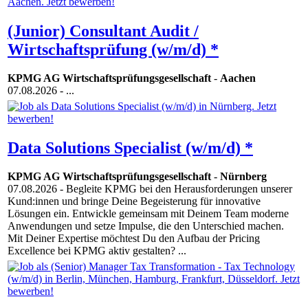
(Junior) Consultant Audit /
Wirtschaftsprüfung (w/m/d) *
KPMG AG Wirtschaftsprüfungsgesellschaft
-
Aachen
07.08.2026
- ...
Data Solutions Specialist (w/m/d) *
KPMG AG Wirtschaftsprüfungsgesellschaft
-
Nürnberg
07.08.2026
- Begleite KPMG bei den Herausforderungen unserer
Kund:innen und bringe Deine Begeisterung für innovative
Lösungen ein. Entwickle gemeinsam mit Deinem Team moderne
Anwendungen und setze Impulse, die den Unterschied machen.
Mit Deiner Expertise möchtest Du den Aufbau der Pricing
Excellence bei KPMG aktiv gestalten? ...